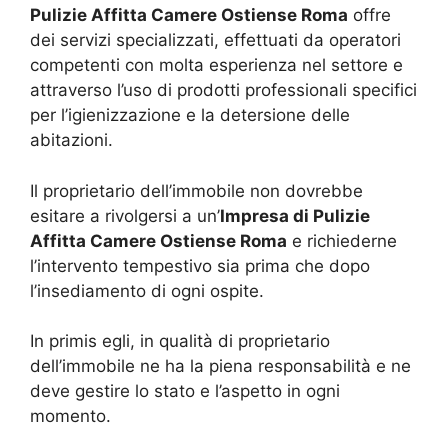
Pulizie Affitta Camere Ostiense Roma
offre
dei servizi specializzati, effettuati da operatori
competenti con molta esperienza nel settore e
attraverso l’uso di prodotti professionali specifici
per l’igienizzazione e la detersione delle
abitazioni.
Il proprietario dell’immobile non dovrebbe
esitare a rivolgersi a un’
Impresa di Pulizie
Affitta Camere Ostiense Roma
e richiederne
l’intervento tempestivo sia prima che dopo
l’insediamento di ogni ospite.
In primis egli, in qualità di proprietario
dell’immobile ne ha la piena responsabilità e ne
deve gestire lo stato e l’aspetto in ogni
momento.