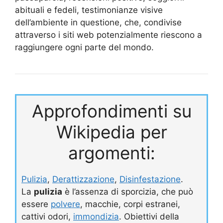
abituali e fedeli, testimonianze visive
dell’ambiente in questione, che, condivise
attraverso i siti web potenzialmente riescono a
raggiungere ogni parte del mondo.
Approfondimenti su
Wikipedia per
argomenti:
Pulizia
,
Derattizzazione
,
Disinfestazione
.
La
pulizia
è l’assenza di sporcizia, che può
essere
polvere
, macchie, corpi estranei,
cattivi odori,
immondizia
. Obiettivi della