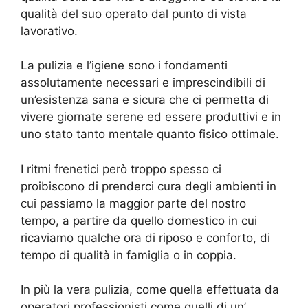
qualità del suo operato dal punto di vista
lavorativo.
La pulizia e l’igiene sono i fondamenti
assolutamente necessari e imprescindibili di
un’esistenza sana e sicura che ci permetta di
vivere giornate serene ed essere produttivi e in
uno stato tanto mentale quanto fisico ottimale.
I ritmi frenetici però troppo spesso ci
proibiscono di prenderci cura degli ambienti in
cui passiamo la maggior parte del nostro
tempo, a partire da quello domestico in cui
ricaviamo qualche ora di riposo e conforto, di
tempo di qualità in famiglia o in coppia.
In più la vera pulizia, come quella effettuata da
operatori professionisti come quelli di un’