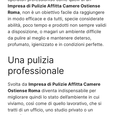
Impresa di Pulizie Affitta Camere Ostiense
Roma
, non è un obiettivo facile da raggiungere
in modo efficace e da tutti, specie considerate
abilità, poco tempo e prodotti non sempre validi
a disposizione, o magari un ambiente difficile
da pulire al meglio e mantenere deterso,
profumato, igienizzato e in condizioni perfette.
Una pulizia
professionale
Svolta da
Impresa di Pulizie Affitta Camere
Ostiense Roma
diventa indispensabile per
migliorare quindi lo stato dell’ambiente in cui
viviamo, così come di quello lavorativo, che si
tratti di un ufficio, uno studio privato o un