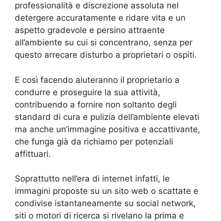
professionalità e discrezione assoluta nel
detergere accuratamente e ridare vita e un
aspetto gradevole e persino attraente
all’ambiente su cui si concentrano, senza per
questo arrecare disturbo a proprietari o ospiti.
E così facendo aiuteranno il proprietario a
condurre e proseguire la sua attività,
contribuendo a fornire non soltanto degli
standard di cura e pulizia dell’ambiente elevati
ma anche un’immagine positiva e accattivante,
che funga già da richiamo per potenziali
affittuari.
Soprattutto nell’era di internet infatti, le
immagini proposte su un sito web o scattate e
condivise istantaneamente su social network,
siti o motori di ricerca si rivelano la prima e