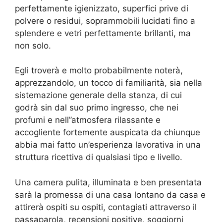
perfettamente igienizzato, superfici prive di
polvere o residui, soprammobili lucidati fino a
splendere e vetri perfettamente brillanti, ma
non solo.
Egli troverà e molto probabilmente noterà,
apprezzandolo, un tocco di familiarità, sia nella
sistemazione generale della stanza, di cui
godrà sin dal suo primo ingresso, che nei
profumi e nell’’atmosfera rilassante e
accogliente fortemente auspicata da chiunque
abbia mai fatto un’esperienza lavorativa in una
struttura ricettiva di qualsiasi tipo e livello.
Una camera pulita, illuminata e ben presentata
sarà la promessa di una casa lontano da casa e
attirerà ospiti su ospiti, contagiati attraverso il
passaparola, recensioni positive, soggiorni