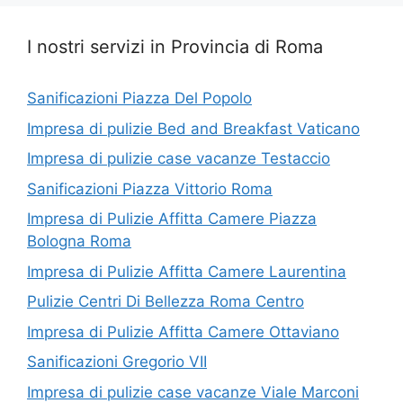
I nostri servizi in Provincia di Roma
Sanificazioni Piazza Del Popolo
Impresa di pulizie Bed and Breakfast Vaticano
Impresa di pulizie case vacanze Testaccio
Sanificazioni Piazza Vittorio Roma
Impresa di Pulizie Affitta Camere Piazza
Bologna Roma
Impresa di Pulizie Affitta Camere Laurentina
Pulizie Centri Di Bellezza Roma Centro
Impresa di Pulizie Affitta Camere Ottaviano
Sanificazioni Gregorio VII
Impresa di pulizie case vacanze Viale Marconi