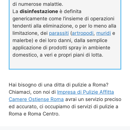
di numerose malattie.
La
disinfestazione
è definita
genericamente come l’insieme di operazioni
tendenti alla eliminazione, o per lo meno alla
limitazione, dei
parassiti
(
artropodi
,
muridi
e
malerbe) e dei loro danni, dalla semplice
applicazione di prodotti spray in ambiente
domestico, a veri e propri piani di lotta.
Hai bisogno di una ditta di pulizie a Roma?
Chiamaci, con noi di
Impresa di Pulizie Affitta
Camere Ostiense Roma
avrai un servizio preciso
ed accurato, ci occupiamo di servizi di pulizie a
Roma e Roma Centro.