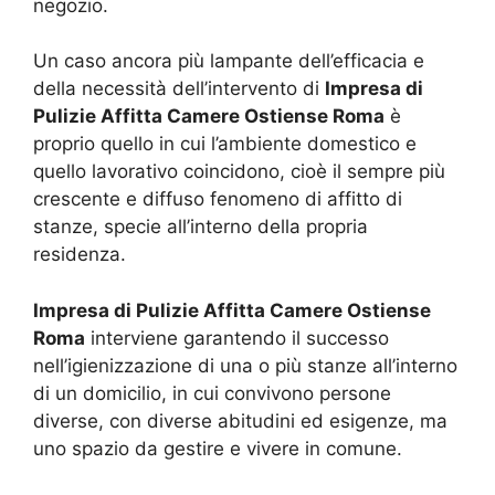
negozio.
Un caso ancora più lampante dell’efficacia e
della necessità dell’intervento di
Impresa di
Pulizie Affitta Camere Ostiense Roma
è
proprio quello in cui l’ambiente domestico e
quello lavorativo coincidono, cioè il sempre più
crescente e diffuso fenomeno di affitto di
stanze, specie all’interno della propria
residenza.
Impresa di Pulizie Affitta Camere Ostiense
Roma
interviene garantendo il successo
nell’igienizzazione di una o più stanze all’interno
di un domicilio, in cui convivono persone
diverse, con diverse abitudini ed esigenze, ma
uno spazio da gestire e vivere in comune.