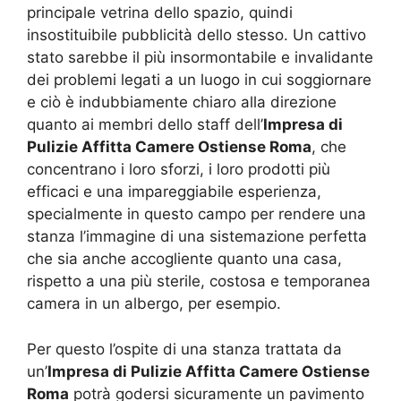
principale vetrina dello spazio, quindi
insostituibile pubblicità dello stesso. Un cattivo
stato sarebbe il più insormontabile e invalidante
dei problemi legati a un luogo in cui soggiornare
e ciò è indubbiamente chiaro alla direzione
quanto ai membri dello staff dell’
Impresa di
Pulizie Affitta Camere Ostiense Roma
, che
concentrano i loro sforzi, i loro prodotti più
efficaci e una impareggiabile esperienza,
specialmente in questo campo per rendere una
stanza l’immagine di una sistemazione perfetta
che sia anche accogliente quanto una casa,
rispetto a una più sterile, costosa e temporanea
camera in un albergo, per esempio.
Per questo l’ospite di una stanza trattata da
un’
Impresa di Pulizie Affitta Camere Ostiense
Roma
potrà godersi sicuramente un pavimento