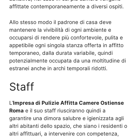
affittate contemporaneamente a diversi ospiti.
Allo stesso modo il padrone di casa deve
mantenere la vivibilità di ogni ambiente e
occuparsi di rendere più confortevole, pulita e
appetibile ogni singola stanza offerta in affitto
temporaneo, dalla durata variabile, quindi
potenzialmente occupata da una moltitudine di
estranei anche in archi temporali ridotti.
Staff
L’
Impresa di Pulizie Affitta Camere Ostiense
Roma
e il suo staff riusciranno quindi a
garantire una dimora salubre e igienizzata agli
altri abitanti dello spazio, che siano i residenti o
altri affittuari, a intervenire con competenza,