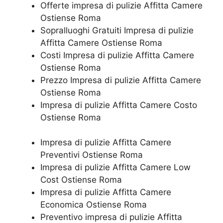
Offerte impresa di pulizie Affitta Camere
Ostiense Roma
Sopralluoghi Gratuiti Impresa di pulizie
Affitta Camere Ostiense Roma
Costi Impresa di pulizie Affitta Camere
Ostiense Roma
Prezzo Impresa di pulizie Affitta Camere
Ostiense Roma
Impresa di pulizie Affitta Camere Costo
Ostiense Roma
Impresa di pulizie Affitta Camere
Preventivi Ostiense Roma
Impresa di pulizie Affitta Camere Low
Cost Ostiense Roma
Impresa di pulizie Affitta Camere
Economica Ostiense Roma
Preventivo impresa di pulizie Affitta