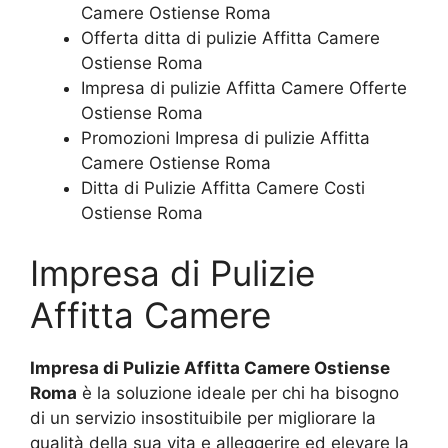
Camere Ostiense Roma
Offerta ditta di pulizie Affitta Camere
Ostiense Roma
Impresa di pulizie Affitta Camere Offerte
Ostiense Roma
Promozioni Impresa di pulizie Affitta
Camere Ostiense Roma
Ditta di Pulizie Affitta Camere Costi
Ostiense Roma
Impresa di Pulizie
Affitta Camere
Impresa di Pulizie Affitta Camere Ostiense
Roma
è la soluzione ideale per chi ha bisogno
di un servizio insostituibile per migliorare la
qualità della sua vita e alleggerire ed elevare la