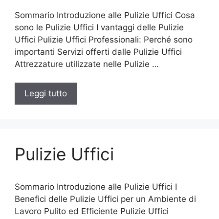
Sommario Introduzione alle Pulizie Uffici Cosa
sono le Pulizie Uffici I vantaggi delle Pulizie
Uffici Pulizie Uffici Professionali: Perché sono
importanti Servizi offerti dalle Pulizie Uffici
Attrezzature utilizzate nelle Pulizie …
Leggi tutto
Pulizie Uffici
Sommario Introduzione alle Pulizie Uffici I
Benefici delle Pulizie Uffici per un Ambiente di
Lavoro Pulito ed Efficiente Pulizie Uffici