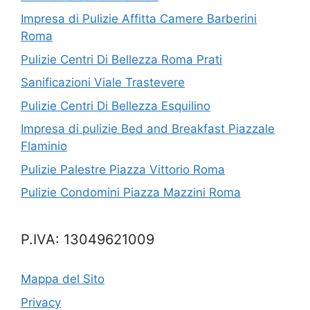
Impresa di Pulizie Affitta Camere Barberini
Roma
Pulizie Centri Di Bellezza Roma Prati
Sanificazioni Viale Trastevere
Pulizie Centri Di Bellezza Esquilino
Impresa di pulizie Bed and Breakfast Piazzale
Flaminio
Pulizie Palestre Piazza Vittorio Roma
Pulizie Condomini Piazza Mazzini Roma
P.IVA: 13049621009
Mappa del Sito
Privacy