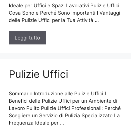
Ideale per Uffici e Spazi Lavorativi Pulizie Uffici:
Cosa Sono e Perché Sono Importanti I Vantaggi
delle Pulizie Uffici per la Tua Attività …
Leggi tutto
Pulizie Uffici
Sommario Introduzione alle Pulizie Uffici I
Benefici delle Pulizie Uffici per un Ambiente di
Lavoro Pulito Pulizie Uffici Professionali: Perché
Scegliere un Servizio di Pulizia Specializzato La
Frequenza Ideale per …