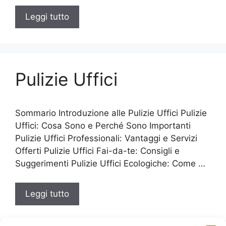
Leggi tutto
Pulizie Uffici
Sommario Introduzione alle Pulizie Uffici Pulizie
Uffici: Cosa Sono e Perché Sono Importanti
Pulizie Uffici Professionali: Vantaggi e Servizi
Offerti Pulizie Uffici Fai-da-te: Consigli e
Suggerimenti Pulizie Uffici Ecologiche: Come …
Leggi tutto