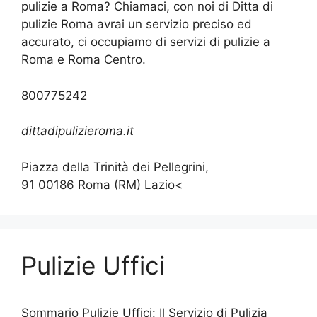
pulizie a Roma? Chiamaci, con noi di Ditta di
pulizie Roma avrai un servizio preciso ed
accurato, ci occupiamo di servizi di pulizie a
Roma e Roma Centro.
800775242
dittadipulizieroma.it
Piazza della Trinità dei Pellegrini,
91 00186 Roma (RM) Lazio<
Pulizie Uffici
Sommario Pulizie Uffici: Il Servizio di Pulizia