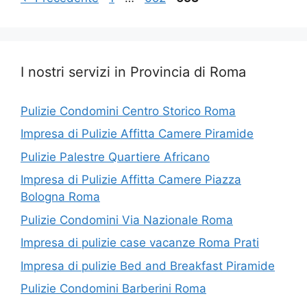
I nostri servizi in Provincia di Roma
Pulizie Condomini Centro Storico Roma
Impresa di Pulizie Affitta Camere Piramide
Pulizie Palestre Quartiere Africano
Impresa di Pulizie Affitta Camere Piazza
Bologna Roma
Pulizie Condomini Via Nazionale Roma
Impresa di pulizie case vacanze Roma Prati
Impresa di pulizie Bed and Breakfast Piramide
Pulizie Condomini Barberini Roma