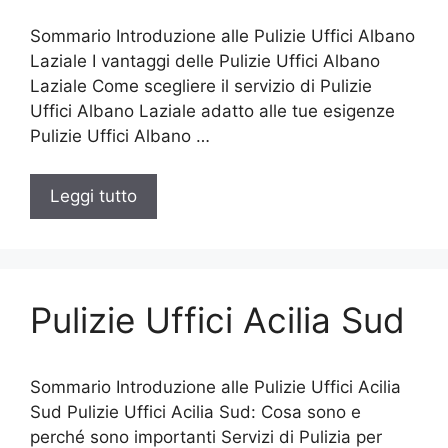
Sommario Introduzione alle Pulizie Uffici Albano
Laziale I vantaggi delle Pulizie Uffici Albano
Laziale Come scegliere il servizio di Pulizie
Uffici Albano Laziale adatto alle tue esigenze
Pulizie Uffici Albano …
Leggi tutto
Pulizie Uffici Acilia Sud
Sommario Introduzione alle Pulizie Uffici Acilia
Sud Pulizie Uffici Acilia Sud: Cosa sono e
perché sono importanti Servizi di Pulizia per