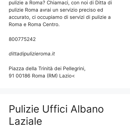
pulizie a Roma? Chiamaci, con noi di Ditta di
pulizie Roma avrai un servizio preciso ed
accurato, ci occupiamo di servizi di pulizie a
Roma e Roma Centro.
800775242
dittadipulizieroma.it
Piazza della Trinità dei Pellegrini,
91 00186 Roma (RM) Lazio<
Pulizie Uffici Albano
Laziale