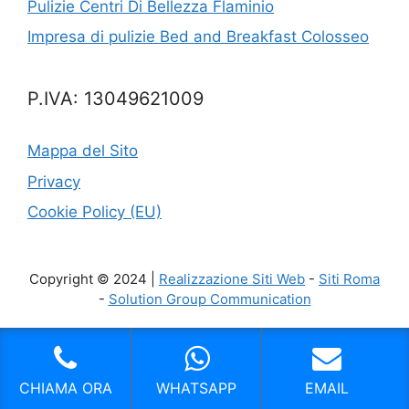
Pulizie Centri Di Bellezza Flaminio
Impresa di pulizie Bed and Breakfast Colosseo
P.IVA: 13049621009
Mappa del Sito
Privacy
Cookie Policy (EU)
Copyright © 2024 |
Realizzazione Siti Web
-
Siti Roma
-
Solution Group Communication
CHIAMA ORA
WHATSAPP
EMAIL