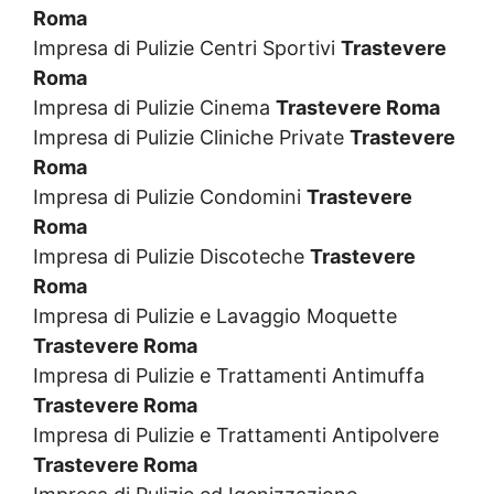
Roma
Impresa di Pulizie Centri Sportivi
Trastevere
Roma
Impresa di Pulizie Cinema
Trastevere Roma
Impresa di Pulizie Cliniche Private
Trastevere
Roma
Impresa di Pulizie Condomini
Trastevere
Roma
Impresa di Pulizie Discoteche
Trastevere
Roma
Impresa di Pulizie e Lavaggio Moquette
Trastevere Roma
Impresa di Pulizie e Trattamenti Antimuffa
Trastevere Roma
Impresa di Pulizie e Trattamenti Antipolvere
Trastevere Roma