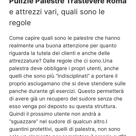
Pulizie Palestre Trastevere Roma
e attrezzi vari, quali sono le
regole
Come capire quali sono le palestre che hanno
realmente una buona attenzione per quanto
riguarda la tutela dei clienti e anche delle
attrezzature? Dalle regole che ci sono.Una
palestra deve obbligare i propri utenti, anche
quelli che sono più “indisciplinati” a portare il
proprio asciugamano che si deve stendere sulle
panche durante gli esercizi. Questo permetterà
di avere già un recupero del sudore senza che
esso venga poi deposto su questa struttura.
Quindi il prossimo utente non andrà a
“sguazzare” nel sudore di qualcun altro.I
guantini protettivi, quelli di palestra, non sono