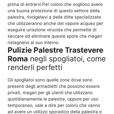
prima di entrarvi.Per coloro che vogliono avere
una buona protezione di questo settore della
palestra, rivolgetevi a delle ditte specializzate
che utilizzeranno anche del vapore acqueo per
eseguire un’azione virucida che permette di
seccare ed eliminare queste spore che magari
ristagnano al suo interno.
Pulizie Palestre Trastevere
Roma
negli spogliatoi, come
renderli perfetti
Gli spogliatoi sono quelle zone dove sono
presenti degli armadietti che possono essere
privati, magari per gli utenti che utilizzano
quotidianamente le palestre, oppure per uso
temporaneo, vale a dire per coloro che vanno
ad avere un utilizzo sporadico della palestra e