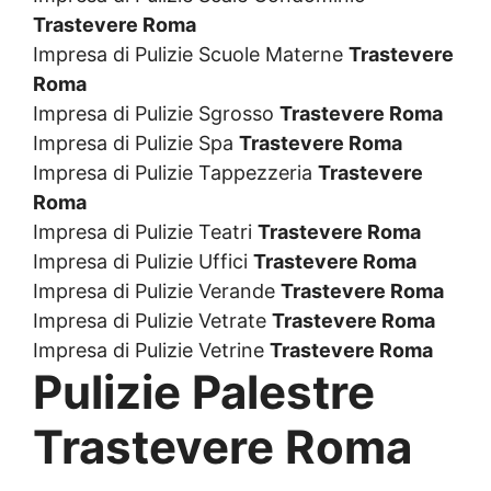
Trastevere Roma
Impresa di Pulizie Scuole Materne
Trastevere
Roma
Impresa di Pulizie Sgrosso
Trastevere Roma
Impresa di Pulizie Spa
Trastevere Roma
Impresa di Pulizie Tappezzeria
Trastevere
Roma
Impresa di Pulizie Teatri
Trastevere Roma
Impresa di Pulizie Uffici
Trastevere Roma
Impresa di Pulizie Verande
Trastevere Roma
Impresa di Pulizie Vetrate
Trastevere Roma
Impresa di Pulizie Vetrine
Trastevere Roma
Pulizie Palestre
Trastevere Roma