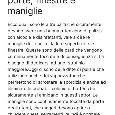
maniglie
Ecco quali sono le altre parti che sicuramente
devono avere una buona attenzione di pulizia
con alcoole e disinfettanti, vale a dire le
maniglie delle porte, la loro superficie e le
finestre. Queste sono delle parti che vengono
continuamente toccate e di conseguenza si ha
bisogno di dedicarsi ad uno “strofinio”
maggiore.Oggi ci sono delle ditte di pulizie che
utilizzano anche dei vaporizzatori che
permettono di scrostare la sporcizia e anche ad
eliminare le probabili colonie di batteri che
sicuramente si annidano in questi settori.Le
maniglie sono continuamente toccate da parte
degli utenti, che magari devono aprire o
chiudere questi serramenti, quindi è normale