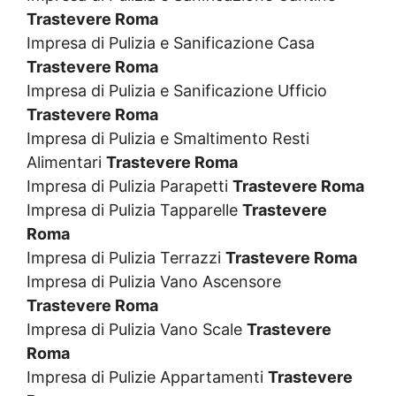
Trastevere Roma
Impresa di Pulizia e Sanificazione Casa
Trastevere Roma
Impresa di Pulizia e Sanificazione Ufficio
Trastevere Roma
Impresa di Pulizia e Smaltimento Resti
Alimentari
Trastevere Roma
Impresa di Pulizia Parapetti
Trastevere Roma
Impresa di Pulizia Tapparelle
Trastevere
Roma
Impresa di Pulizia Terrazzi
Trastevere Roma
Impresa di Pulizia Vano Ascensore
Trastevere Roma
Impresa di Pulizia Vano Scale
Trastevere
Roma
Impresa di Pulizie Appartamenti
Trastevere