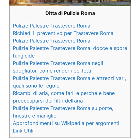
Ditta di Pulizie Roma
Pulizie Palestre Trastevere Roma
Richiedi il preventivo per Trastevere Roma
Pulizie Palestre Trastevere Roma
Pulizie Palestre Trastevere Roma: docce e spore
fungicide
Pulizie Palestre Trastevere Roma negli
spogliatoi, come renderli perfetti
Pulizie Palestre Trastevere Roma e attrezzi vari,
quali sono le regole
Ricambi di aria, come farli e perché è bene
preoccuparsi dei filtri dell’aria
Pulizie Palestre Trastevere Roma su porte,
finestre e maniglie
Approfondimenti su Wikipedia per argomenti:
Link Utili