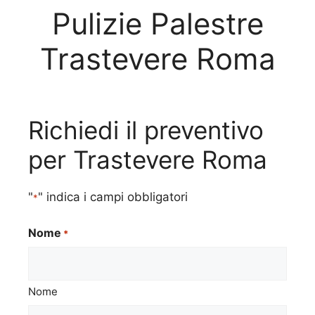
Pulizie Palestre
Trastevere Roma
Richiedi il preventivo
per Trastevere Roma
"
" indica i campi obbligatori
*
Nome
*
Nome