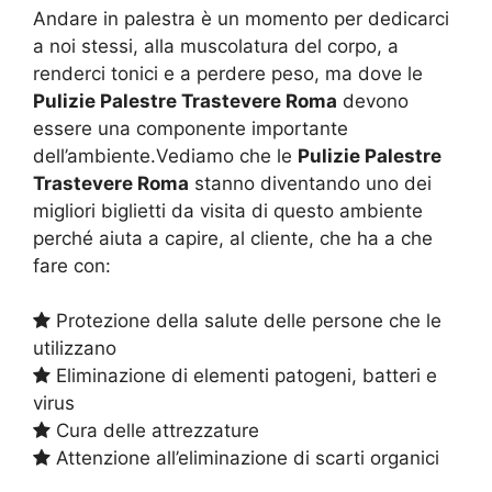
Andare in palestra è un momento per dedicarci
a noi stessi, alla muscolatura del corpo, a
renderci tonici e a perdere peso, ma dove le
Pulizie Palestre Trastevere Roma
devono
essere una componente importante
dell’ambiente.Vediamo che le
Pulizie Palestre
Trastevere Roma
stanno diventando uno dei
migliori biglietti da visita di questo ambiente
perché aiuta a capire, al cliente, che ha a che
fare con:
Protezione della salute delle persone che le
utilizzano
Eliminazione di elementi patogeni, batteri e
virus
Cura delle attrezzature
Attenzione all’eliminazione di scarti organici