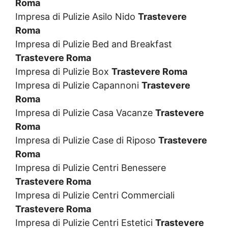
Roma
Impresa di Pulizie Asilo Nido
Trastevere
Roma
Impresa di Pulizie Bed and Breakfast
Trastevere Roma
Impresa di Pulizie Box
Trastevere Roma
Impresa di Pulizie Capannoni
Trastevere
Roma
Impresa di Pulizie Casa Vacanze
Trastevere
Roma
Impresa di Pulizie Case di Riposo
Trastevere
Roma
Impresa di Pulizie Centri Benessere
Trastevere Roma
Impresa di Pulizie Centri Commerciali
Trastevere Roma
Impresa di Pulizie Centri Estetici
Trastevere