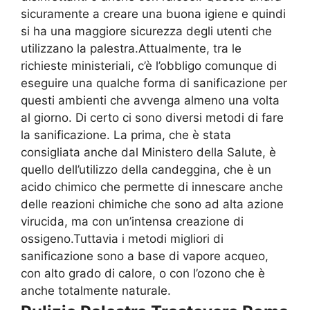
sicuramente a creare una buona igiene e quindi
si ha una maggiore sicurezza degli utenti che
utilizzano la palestra.Attualmente, tra le
richieste ministeriali, c’è l’obbligo comunque di
eseguire una qualche forma di sanificazione per
questi ambienti che avvenga almeno una volta
al giorno. Di certo ci sono diversi metodi di fare
la sanificazione. La prima, che è stata
consigliata anche dal Ministero della Salute, è
quello dell’utilizzo della candeggina, che è un
acido chimico che permette di innescare anche
delle reazioni chimiche che sono ad alta azione
virucida, ma con un’intensa creazione di
ossigeno.Tuttavia i metodi migliori di
sanificazione sono a base di vapore acqueo,
con alto grado di calore, o con l’ozono che è
anche totalmente naturale.