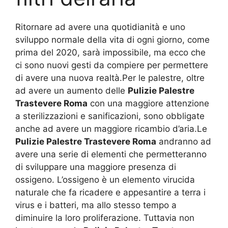
Ritornare ad avere una quotidianità e uno
sviluppo normale della vita di ogni giorno, come
prima del 2020, sarà impossibile, ma ecco che
ci sono nuovi gesti da compiere per permettere
di avere una nuova realtà.Per le palestre, oltre
ad avere un aumento delle
Pulizie Palestre
Trastevere Roma
con una maggiore attenzione
a sterilizzazioni e sanificazioni, sono obbligate
anche ad avere un maggiore ricambio d’aria.Le
Pulizie Palestre Trastevere Roma
andranno ad
avere una serie di elementi che permetteranno
di sviluppare una maggiore presenza di
ossigeno. L’ossigeno è un elemento virucida
naturale che fa ricadere e appesantire a terra i
virus e i batteri, ma allo stesso tempo a
diminuire la loro proliferazione. Tuttavia non