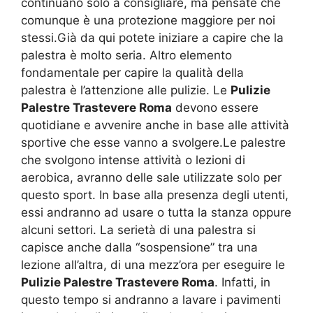
continuano solo a consigliare, ma pensate che
comunque è una protezione maggiore per noi
stessi.Già da qui potete iniziare a capire che la
palestra è molto seria. Altro elemento
fondamentale per capire la qualità della
palestra è l’attenzione alle pulizie. Le
Pulizie
Palestre Trastevere Roma
devono essere
quotidiane e avvenire anche in base alle attività
sportive che esse vanno a svolgere.Le palestre
che svolgono intense attività o lezioni di
aerobica, avranno delle sale utilizzate solo per
questo sport. In base alla presenza degli utenti,
essi andranno ad usare o tutta la stanza oppure
alcuni settori. La serietà di una palestra si
capisce anche dalla “sospensione” tra una
lezione all’altra, di una mezz’ora per eseguire le
Pulizie Palestre Trastevere Roma
. Infatti, in
questo tempo si andranno a lavare i pavimenti