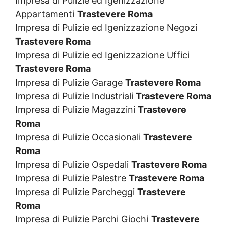
Impresa di Pulizie ed Igenizzazione
Appartamenti
Trastevere Roma
Impresa di Pulizie ed Igenizzazione Negozi
Trastevere Roma
Impresa di Pulizie ed Igenizzazione Uffici
Trastevere Roma
Impresa di Pulizie Garage
Trastevere Roma
Impresa di Pulizie Industriali
Trastevere Roma
Impresa di Pulizie Magazzini
Trastevere
Roma
Impresa di Pulizie Occasionali
Trastevere
Roma
Impresa di Pulizie Ospedali
Trastevere Roma
Impresa di Pulizie Palestre
Trastevere Roma
Impresa di Pulizie Parcheggi
Trastevere
Roma
Impresa di Pulizie Parchi Giochi
Trastevere