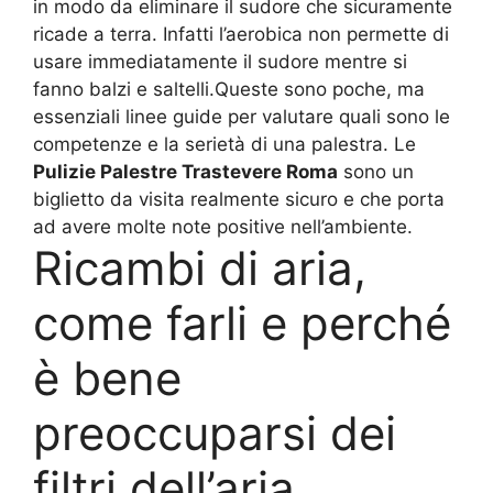
in modo da eliminare il sudore che sicuramente
ricade a terra. Infatti l’aerobica non permette di
usare immediatamente il sudore mentre si
fanno balzi e saltelli.Queste sono poche, ma
essenziali linee guide per valutare quali sono le
competenze e la serietà di una palestra. Le
Pulizie Palestre Trastevere Roma
sono un
biglietto da visita realmente sicuro e che porta
ad avere molte note positive nell’ambiente.
Ricambi di aria,
come farli e perché
è bene
preoccuparsi dei
filtri dell’aria