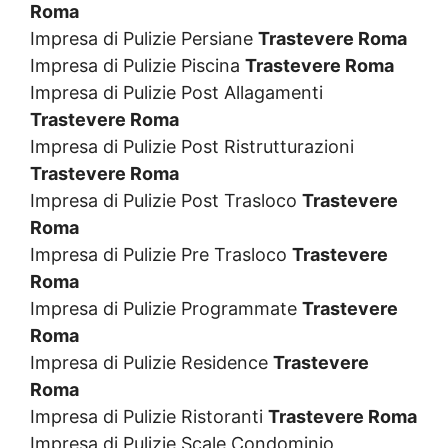
Roma
Impresa di Pulizie Persiane
Trastevere Roma
Impresa di Pulizie Piscina
Trastevere Roma
Impresa di Pulizie Post Allagamenti
Trastevere Roma
Impresa di Pulizie Post Ristrutturazioni
Trastevere Roma
Impresa di Pulizie Post Trasloco
Trastevere
Roma
Impresa di Pulizie Pre Trasloco
Trastevere
Roma
Impresa di Pulizie Programmate
Trastevere
Roma
Impresa di Pulizie Residence
Trastevere
Roma
Impresa di Pulizie Ristoranti
Trastevere Roma
Impresa di Pulizie Scale Condominio