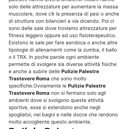
solo delle attrezzature per aumentare la massa
muscolare, dove c’è la presenza di pesi o anche
di strutture con bilancieri e via dicendo. Poi ci
sono delle sale dove troviamo attrezzature per
fitness leggero oppure ad uso fisioterapeutico.
Esistono le sale per fare aerobica o anche altre
tipologie di allenamenti come la zumba, il ballo
o il TRX. In poche parole ogni ambiente
permette di svolgere sia diverse attività fisiche
e anche a subire delle
Pulizie Palestre
Trastevere Roma
che sono molto
specifiche.Ovviamente le
Pulizie Palestre
Trastevere Roma
non si fermano solo agli
ambienti dove si svolgono queste attività
sportive, esse si estendono anche negli
spogliatoi, nei bagni e nelle docce che rendono
molto accogliente questo ambiente.