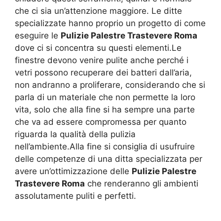
che ci sia un’attenzione maggiore. Le ditte
specializzate hanno proprio un progetto di come
eseguire le
Pulizie Palestre Trastevere Roma
dove ci si concentra su questi elementi.Le
finestre devono venire pulite anche perché i
vetri possono recuperare dei batteri dall’aria,
non andranno a proliferare, considerando che si
parla di un materiale che non permette la loro
vita, solo che alla fine si ha sempre una parte
che va ad essere compromessa per quanto
riguarda la qualità della pulizia
nell’ambiente.Alla fine si consiglia di usufruire
delle competenze di una ditta specializzata per
avere un’ottimizzazione delle
Pulizie Palestre
Trastevere Roma
che renderanno gli ambienti
assolutamente puliti e perfetti.