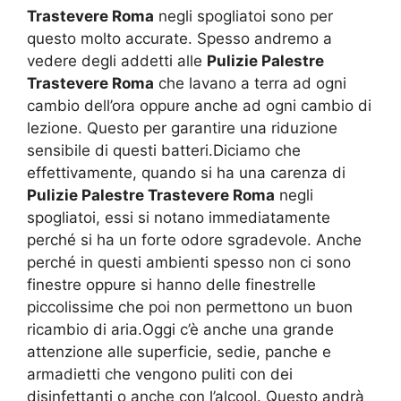
Trastevere Roma
negli spogliatoi sono per
questo molto accurate. Spesso andremo a
vedere degli addetti alle
Pulizie Palestre
Trastevere Roma
che lavano a terra ad ogni
cambio dell’ora oppure anche ad ogni cambio di
lezione. Questo per garantire una riduzione
sensibile di questi batteri.Diciamo che
effettivamente, quando si ha una carenza di
Pulizie Palestre Trastevere Roma
negli
spogliatoi, essi si notano immediatamente
perché si ha un forte odore sgradevole. Anche
perché in questi ambienti spesso non ci sono
finestre oppure si hanno delle finestrelle
piccolissime che poi non permettono un buon
ricambio di aria.Oggi c’è anche una grande
attenzione alle superficie, sedie, panche e
armadietti che vengono puliti con dei
disinfettanti o anche con l’alcool. Questo andrà