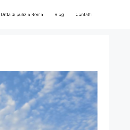
Ditta di pulizie Roma
Blog
Contatti