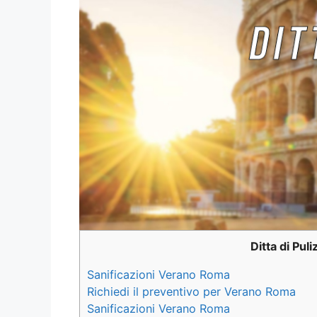
Ditta di Pul
Sanificazioni Verano Roma
Richiedi il preventivo per Verano Roma
Sanificazioni Verano Roma