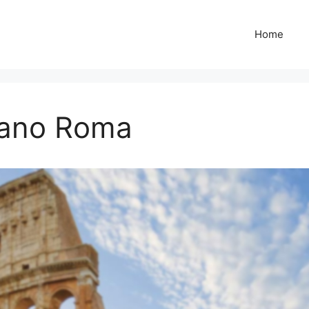
Home
erano Roma