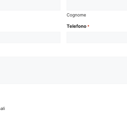
Cognome
Telefono
*
ali