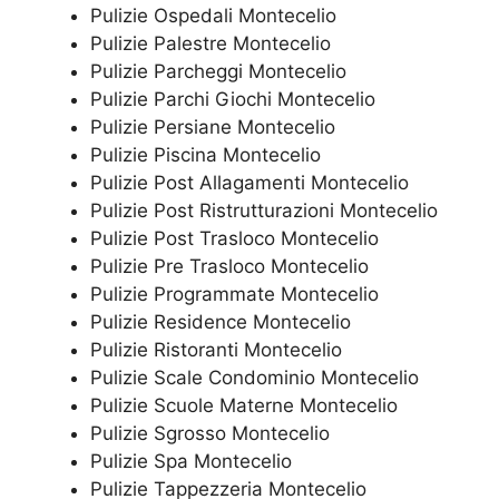
Pulizie Ospedali Montecelio
Pulizie Palestre Montecelio
Pulizie Parcheggi Montecelio
Pulizie Parchi Giochi Montecelio
Pulizie Persiane Montecelio
Pulizie Piscina Montecelio
Pulizie Post Allagamenti Montecelio
Pulizie Post Ristrutturazioni Montecelio
Pulizie Post Trasloco Montecelio
Pulizie Pre Trasloco Montecelio
Pulizie Programmate Montecelio
Pulizie Residence Montecelio
Pulizie Ristoranti Montecelio
Pulizie Scale Condominio Montecelio
Pulizie Scuole Materne Montecelio
Pulizie Sgrosso Montecelio
Pulizie Spa Montecelio
Pulizie Tappezzeria Montecelio