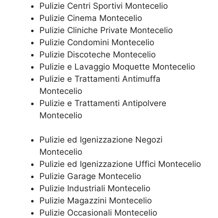
Pulizie Centri Sportivi Montecelio
Pulizie Cinema Montecelio
Pulizie Cliniche Private Montecelio
Pulizie Condomini Montecelio
Pulizie Discoteche Montecelio
Pulizie e Lavaggio Moquette Montecelio
Pulizie e Trattamenti Antimuffa
Montecelio
Pulizie e Trattamenti Antipolvere
Montecelio
Pulizie ed Igenizzazione Negozi
Montecelio
Pulizie ed Igenizzazione Uffici Montecelio
Pulizie Garage Montecelio
Pulizie Industriali Montecelio
Pulizie Magazzini Montecelio
Pulizie Occasionali Montecelio