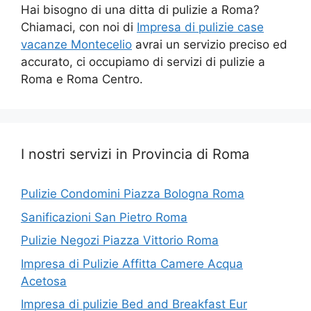
Hai bisogno di una ditta di pulizie a Roma?
Chiamaci, con noi di
Impresa di pulizie case
vacanze Montecelio
avrai un servizio preciso ed
accurato, ci occupiamo di servizi di pulizie a
Roma e Roma Centro.
I nostri servizi in Provincia di Roma
Pulizie Condomini Piazza Bologna Roma
Sanificazioni San Pietro Roma
Pulizie Negozi Piazza Vittorio Roma
Impresa di Pulizie Affitta Camere Acqua
Acetosa
Impresa di pulizie Bed and Breakfast Eur