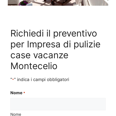
Richiedi il preventivo
per Impresa di pulizie
case vacanze
Montecelio
"
" indica i campi obbligatori
*
Nome
*
Nome