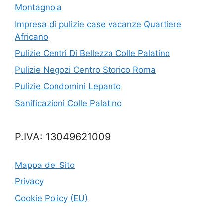
Montagnola
Impresa di pulizie case vacanze Quartiere
Africano
Pulizie Centri Di Bellezza Colle Palatino
Pulizie Negozi Centro Storico Roma
Pulizie Condomini Lepanto
Sanificazioni Colle Palatino
P.IVA: 13049621009
Mappa del Sito
Privacy
Cookie Policy (EU)