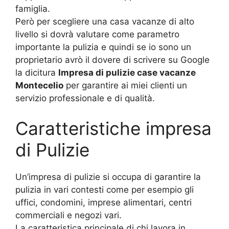
famiglia.
Però per scegliere una casa vacanze di alto
livello si dovrà valutare come parametro
importante la pulizia e quindi se io sono un
proprietario avrò il dovere di scrivere su Google
la dicitura
Impresa di pulizie case vacanze
Montecelio
per garantire ai miei clienti un
servizio professionale e di qualità.
Caratteristiche impresa
di Pulizie
Un’impresa di pulizie si occupa di garantire la
pulizia in vari contesti come per esempio gli
uffici, condomini, imprese alimentari, centri
commerciali e negozi vari.
La caratteristica principale di chi lavora in