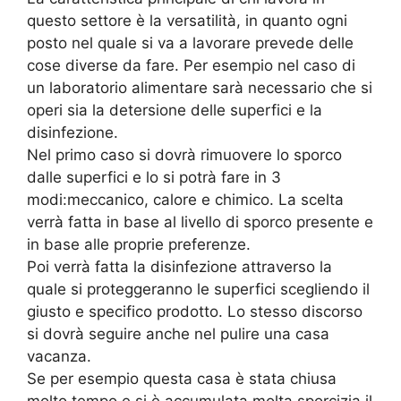
questo settore è la versatilità, in quanto ogni
posto nel quale si va a lavorare prevede delle
cose diverse da fare. Per esempio nel caso di
un laboratorio alimentare sarà necessario che si
operi sia la detersione delle superfici e la
disinfezione.
Nel primo caso si dovrà rimuovere lo sporco
dalle superfici e lo si potrà fare in 3
modi:meccanico, calore e chimico. La scelta
verrà fatta in base al livello di sporco presente e
in base alle proprie preferenze.
Poi verrà fatta la disinfezione attraverso la
quale si proteggeranno le superfici scegliendo il
giusto e specifico prodotto. Lo stesso discorso
si dovrà seguire anche nel pulire una casa
vacanza.
Se per esempio questa casa è stata chiusa