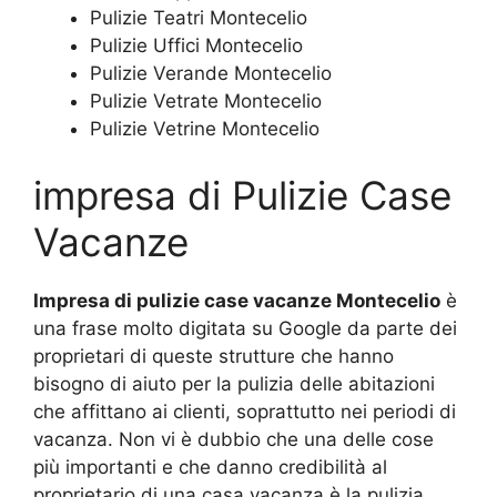
Pulizie Teatri Montecelio
Pulizie Uffici Montecelio
Pulizie Verande Montecelio
Pulizie Vetrate Montecelio
Pulizie Vetrine Montecelio
impresa di Pulizie Case
Vacanze
Impresa di pulizie case vacanze Montecelio
è
una frase molto digitata su Google da parte dei
proprietari di queste strutture che hanno
bisogno di aiuto per la pulizia delle abitazioni
che affittano ai clienti, soprattutto nei periodi di
vacanza. Non vi è dubbio che una delle cose
più importanti e che danno credibilità al
proprietario di una casa vacanza è la pulizia.