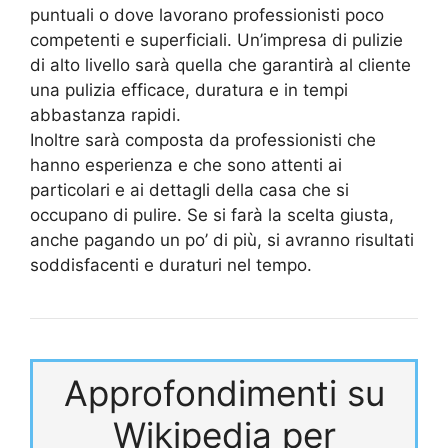
puntuali o dove lavorano professionisti poco
competenti e superficiali. Un’impresa di pulizie
di alto livello sarà quella che garantirà al cliente
una pulizia efficace, duratura e in tempi
abbastanza rapidi.
Inoltre sarà composta da professionisti che
hanno esperienza e che sono attenti ai
particolari e ai dettagli della casa che si
occupano di pulire. Se si farà la scelta giusta,
anche pagando un po’ di più, si avranno risultati
soddisfacenti e duraturi nel tempo.
Approfondimenti su
Wikipedia per