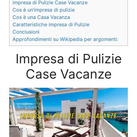
impresa di Pulizie Case Vacanze
Cos è un’impresa di pulizie
Cos è una Casa Vacanza
Caratteristiche impresa di Pulizie
Conclusioni
Approfondimenti su Wikipedia per argomenti:
Impresa di Pulizie
Case Vacanze