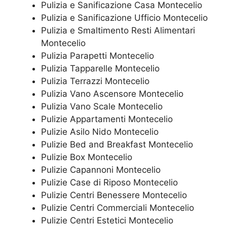
Pulizia e Sanificazione Casa Montecelio
Pulizia e Sanificazione Ufficio Montecelio
Pulizia e Smaltimento Resti Alimentari
Montecelio
Pulizia Parapetti Montecelio
Pulizia Tapparelle Montecelio
Pulizia Terrazzi Montecelio
Pulizia Vano Ascensore Montecelio
Pulizia Vano Scale Montecelio
Pulizie Appartamenti Montecelio
Pulizie Asilo Nido Montecelio
Pulizie Bed and Breakfast Montecelio
Pulizie Box Montecelio
Pulizie Capannoni Montecelio
Pulizie Case di Riposo Montecelio
Pulizie Centri Benessere Montecelio
Pulizie Centri Commerciali Montecelio
Pulizie Centri Estetici Montecelio