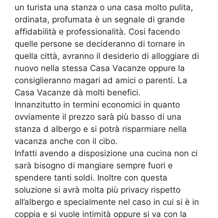
un turista una stanza o una casa molto pulita,
ordinata, profumata è un segnale di grande
affidabilità e professionalità. Cosi facendo
quelle persone se decideranno di tornare in
quella città, avranno il desiderio di alloggiare di
nuovo nella stessa Casa Vacanze oppure la
consiglieranno magari ad amici o parenti. La
Casa Vacanze dà molti benefici.
Innanzitutto in termini economici in quanto
ovviamente il prezzo sarà più basso di una
stanza d albergo e si potrà risparmiare nella
vacanza anche con il cibo.
Infatti avendo a disposizione una cucina non ci
sarà bisogno di mangiare sempre fuori e
spendere tanti soldi. Inoltre con questa
soluzione si avrà molta più privacy rispetto
all’albergo e specialmente nel caso in cui si è in
coppia e si vuole intimità oppure si va con la