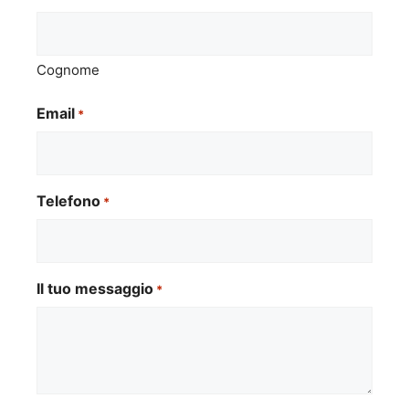
Cognome
Email
*
Telefono
*
Il tuo messaggio
*