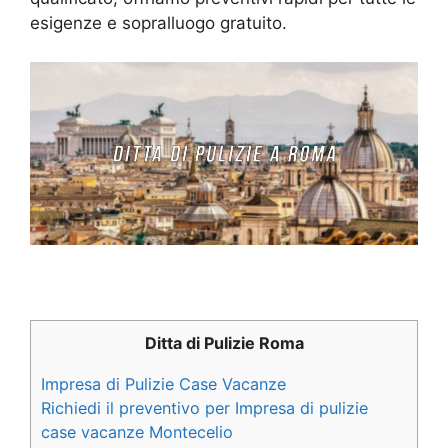
esigenze e sopralluogo gratuito.
Ditta di Pulizie Roma
Impresa di Pulizie Case Vacanze
Richiedi il preventivo per Impresa di pulizie
case vacanze Montecelio