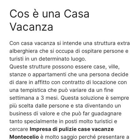
Cos è una Casa
Vacanza
Con casa vacanza si intende una struttura extra
alberghiera che si occupa di ospitare persone e
turisti in un determinato luogo.
Queste strutture possono essere case, ville,
stanze o appartamenti che una persona decide
di dare in affitto con contratto di locazione con
una tempistica che può variare da un fine
settimana a 3 mesi. Questa soluzione è sempre
più scelta dalle persone e sta diventando un
business di valore e che può far guadagnare
tanto specialmente in posti molto turistici e
cercare
Impresa di pulizie case vacanze
Montecelio
è molto saggio perché presentare a