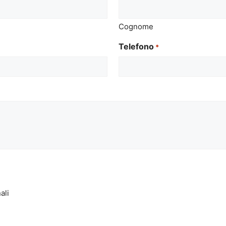
Cognome
Telefono
*
ali