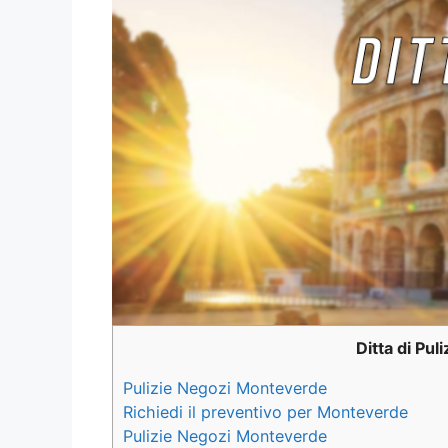
Ditta di Pul
Pulizie Negozi Monteverde
Richiedi il preventivo per Monteverde
Pulizie Negozi Monteverde