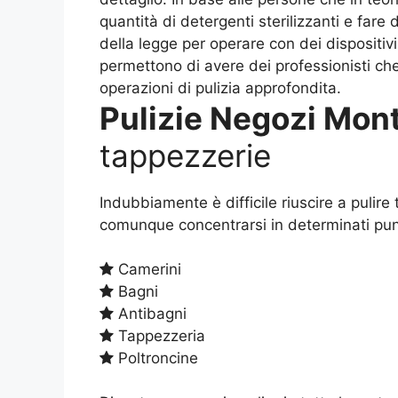
quantità di detergenti sterilizzanti e fare
della legge per operare con dei dispositi
permettono di avere dei professionisti che 
operazioni di pulizia approfondita.
Pulizie Negozi Mon
tappezzerie
Indubbiamente è difficile riuscire a pulire
comunque concentrarsi in determinati punt
Camerini
Bagni
Antibagni
Tappezzeria
Poltroncine