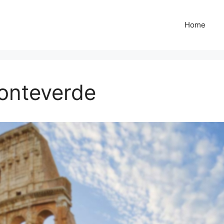
Home
Monteverde