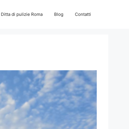
Ditta di pulizie Roma
Blog
Contatti