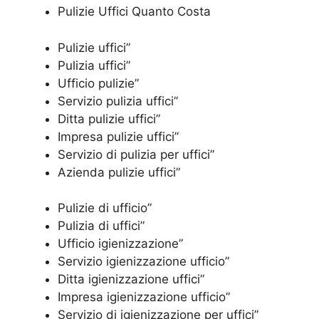
Pulizie Uffici Quanto Costa
Pulizie uffici”
Pulizia uffici”
Ufficio pulizie”
Servizio pulizia uffici”
Ditta pulizie uffici”
Impresa pulizie uffici”
Servizio di pulizia per uffici”
Azienda pulizie uffici”
Pulizie di ufficio”
Pulizia di uffici”
Ufficio igienizzazione”
Servizio igienizzazione ufficio”
Ditta igienizzazione uffici”
Impresa igienizzazione ufficio”
Servizio di igienizzazione per uffici”