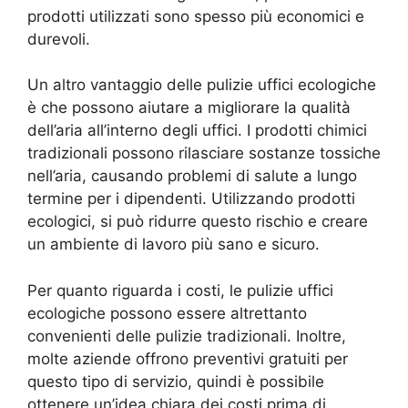
prodotti utilizzati sono spesso più economici e
durevoli.
Un altro vantaggio delle pulizie uffici ecologiche
è che possono aiutare a migliorare la qualità
dell’aria all’interno degli uffici. I prodotti chimici
tradizionali possono rilasciare sostanze tossiche
nell’aria, causando problemi di salute a lungo
termine per i dipendenti. Utilizzando prodotti
ecologici, si può ridurre questo rischio e creare
un ambiente di lavoro più sano e sicuro.
Per quanto riguarda i costi, le pulizie uffici
ecologiche possono essere altrettanto
convenienti delle pulizie tradizionali. Inoltre,
molte aziende offrono preventivi gratuiti per
questo tipo di servizio, quindi è possibile
ottenere un’idea chiara dei costi prima di