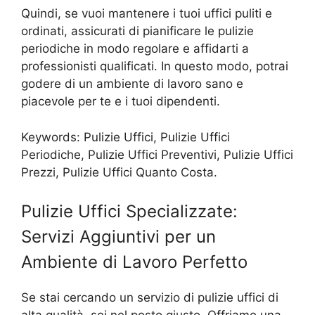
Quindi, se vuoi mantenere i tuoi uffici puliti e
ordinati, assicurati di pianificare le pulizie
periodiche in modo regolare e affidarti a
professionisti qualificati. In questo modo, potrai
godere di un ambiente di lavoro sano e
piacevole per te e i tuoi dipendenti.
Keywords: Pulizie Uffici, Pulizie Uffici
Periodiche, Pulizie Uffici Preventivi, Pulizie Uffici
Prezzi, Pulizie Uffici Quanto Costa.
Pulizie Uffici Specializzate:
Servizi Aggiuntivi per un
Ambiente di Lavoro Perfetto
Se stai cercando un servizio di pulizie uffici di