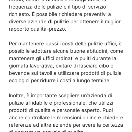
frequenza delle pulizie e il tipo di servizio
richiesto. È possibile richiedere preventivi a
diverse aziende di pulizie per ottenere il miglior
rapporto qualità-prezzo.
Per mantenere bassi i costi delle pulizie uffici, è
possibile adottare alcune buone abitudini, come
mantenere gli uffici ordinati e puliti durante la
giornata lavorativa, evitare di lasciare cibo o
bevande sui tavoli e utilizzare prodotti di pulizia
ecologici per ridurre i costi a lungo termine.
Inoltre, è importante scegliere un’azienda di
pulizie affidabile e professionale, che utilizzi
prodotti di qualità e personale esperto. Puoi
anche controllare le recensioni online e chiedere
referenze ad altre aziende per avere la certezza