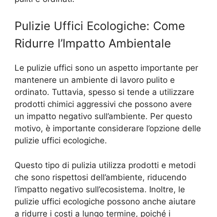
Pulizie Uffici Ecologiche: Come
Ridurre l’Impatto Ambientale
Le pulizie uffici sono un aspetto importante per
mantenere un ambiente di lavoro pulito e
ordinato. Tuttavia, spesso si tende a utilizzare
prodotti chimici aggressivi che possono avere
un impatto negativo sull’ambiente. Per questo
motivo, è importante considerare l’opzione delle
pulizie uffici ecologiche.
Questo tipo di pulizia utilizza prodotti e metodi
che sono rispettosi dell’ambiente, riducendo
l’impatto negativo sull’ecosistema. Inoltre, le
pulizie uffici ecologiche possono anche aiutare
a ridurre i costi a lungo termine, poiché i