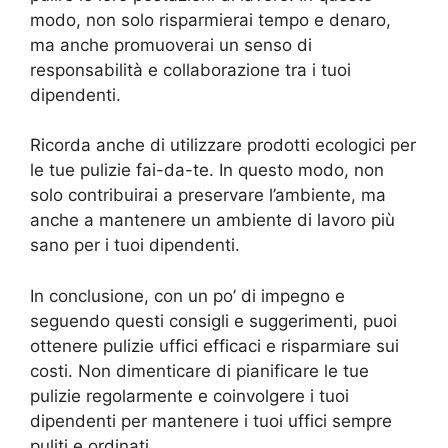
modo, non solo risparmierai tempo e denaro,
ma anche promuoverai un senso di
responsabilità e collaborazione tra i tuoi
dipendenti.
Ricorda anche di utilizzare prodotti ecologici per
le tue pulizie fai-da-te. In questo modo, non
solo contribuirai a preservare l’ambiente, ma
anche a mantenere un ambiente di lavoro più
sano per i tuoi dipendenti.
In conclusione, con un po’ di impegno e
seguendo questi consigli e suggerimenti, puoi
ottenere pulizie uffici efficaci e risparmiare sui
costi. Non dimenticare di pianificare le tue
pulizie regolarmente e coinvolgere i tuoi
dipendenti per mantenere i tuoi uffici sempre
puliti e ordinati.