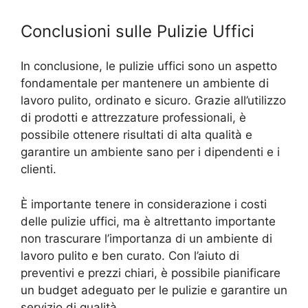
Conclusioni sulle Pulizie Uffici
In conclusione, le pulizie uffici sono un aspetto
fondamentale per mantenere un ambiente di
lavoro pulito, ordinato e sicuro. Grazie all’utilizzo
di prodotti e attrezzature professionali, è
possibile ottenere risultati di alta qualità e
garantire un ambiente sano per i dipendenti e i
clienti.
È importante tenere in considerazione i costi
delle pulizie uffici, ma è altrettanto importante
non trascurare l’importanza di un ambiente di
lavoro pulito e ben curato. Con l’aiuto di
preventivi e prezzi chiari, è possibile pianificare
un budget adeguato per le pulizie e garantire un
servizio di qualità.