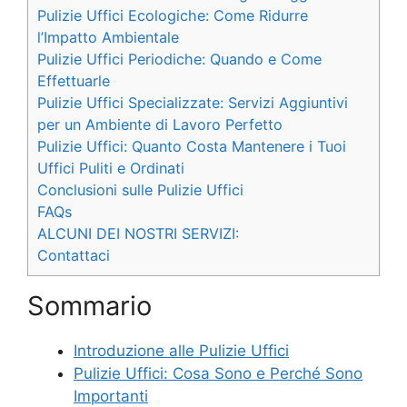
Pulizie Uffici Ecologiche: Come Ridurre
l’Impatto Ambientale
Pulizie Uffici Periodiche: Quando e Come
Effettuarle
Pulizie Uffici Specializzate: Servizi Aggiuntivi
per un Ambiente di Lavoro Perfetto
Pulizie Uffici: Quanto Costa Mantenere i Tuoi
Uffici Puliti e Ordinati
Conclusioni sulle Pulizie Uffici
FAQs
ALCUNI DEI NOSTRI SERVIZI:
Contattaci
Sommario
Introduzione alle Pulizie Uffici
Pulizie Uffici: Cosa Sono e Perché Sono
Importanti