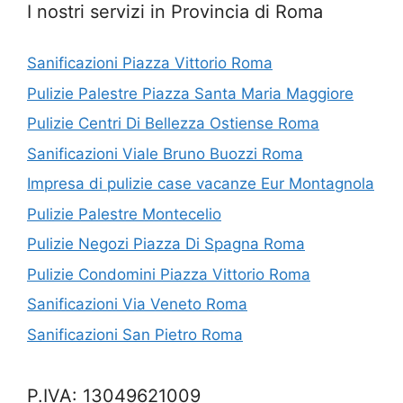
I nostri servizi in Provincia di Roma
Sanificazioni Piazza Vittorio Roma
Pulizie Palestre Piazza Santa Maria Maggiore
Pulizie Centri Di Bellezza Ostiense Roma
Sanificazioni Viale Bruno Buozzi Roma
Impresa di pulizie case vacanze Eur Montagnola
Pulizie Palestre Montecelio
Pulizie Negozi Piazza Di Spagna Roma
Pulizie Condomini Piazza Vittorio Roma
Sanificazioni Via Veneto Roma
Sanificazioni San Pietro Roma
P.IVA: 13049621009