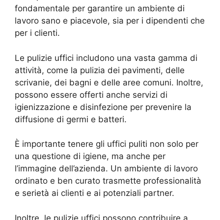
fondamentale per garantire un ambiente di
lavoro sano e piacevole, sia per i dipendenti che
per i clienti.
Le pulizie uffici includono una vasta gamma di
attività, come la pulizia dei pavimenti, delle
scrivanie, dei bagni e delle aree comuni. Inoltre,
possono essere offerti anche servizi di
igienizzazione e disinfezione per prevenire la
diffusione di germi e batteri.
È importante tenere gli uffici puliti non solo per
una questione di igiene, ma anche per
l’immagine dell’azienda. Un ambiente di lavoro
ordinato e ben curato trasmette professionalità
e serietà ai clienti e ai potenziali partner.
Inoltre, le pulizie uffici possono contribuire a