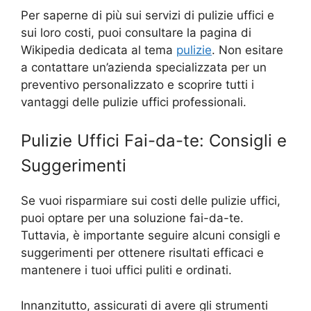
Per saperne di più sui servizi di pulizie uffici e
sui loro costi, puoi consultare la pagina di
Wikipedia dedicata al tema
pulizie
. Non esitare
a contattare un’azienda specializzata per un
preventivo personalizzato e scoprire tutti i
vantaggi delle pulizie uffici professionali.
Pulizie Uffici Fai-da-te: Consigli e
Suggerimenti
Se vuoi risparmiare sui costi delle pulizie uffici,
puoi optare per una soluzione fai-da-te.
Tuttavia, è importante seguire alcuni consigli e
suggerimenti per ottenere risultati efficaci e
mantenere i tuoi uffici puliti e ordinati.
Innanzitutto, assicurati di avere gli strumenti