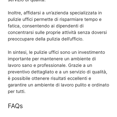
Inoltre, affidarsi a un’azienda specializzata in
pulizie uffici permette di risparmiare tempo e
fatica, consentendo ai dipendenti di
concentrarsi sulle proprie attività senza doversi
preoccupare della pulizia dell’ufficio.
In sintesi, le pulizie uffici sono un investimento
importante per mantenere un ambiente di
lavoro sano e professionale. Grazie a un
preventivo dettagliato e a un servizio di qualità,
è possibile ottenere risultati eccellenti e
garantire un ambiente di lavoro pulito e ordinato
per tutti.
FAQs