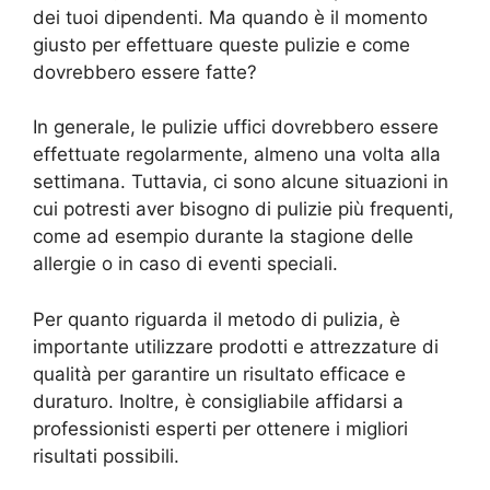
dei tuoi dipendenti. Ma quando è il momento
giusto per effettuare queste pulizie e come
dovrebbero essere fatte?
In generale, le pulizie uffici dovrebbero essere
effettuate regolarmente, almeno una volta alla
settimana. Tuttavia, ci sono alcune situazioni in
cui potresti aver bisogno di pulizie più frequenti,
come ad esempio durante la stagione delle
allergie o in caso di eventi speciali.
Per quanto riguarda il metodo di pulizia, è
importante utilizzare prodotti e attrezzature di
qualità per garantire un risultato efficace e
duraturo. Inoltre, è consigliabile affidarsi a
professionisti esperti per ottenere i migliori
risultati possibili.