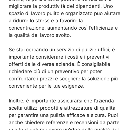
migliorare la produttività dei dipendenti. Uno
spazio di lavoro pulito e organizzato può aiutare
a ridurre lo stress e a favorire la
concentrazione, aumentando così l’efficienza e
la qualità del lavoro svolto.
Se stai cercando un servizio di pulizie uffici, è
importante considerare i costi e i preventivi
offerti dalle diverse aziende. È consigliabile
richiedere più di un preventivo per poter
confrontare i prezzi e scegliere la soluzione più
conveniente per le tue esigenze.
Inoltre, è importante assicurarsi che l’azienda
scelta utilizzi prodotti e attrezzature di qualità
per garantire una pulizia efficace e sicura. Puoi
anche chiedere referenze e recensioni da parte
di altri clienti per avere un’idea della qualità del