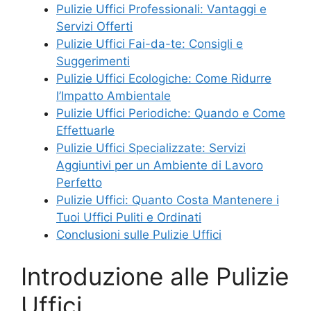
Pulizie Uffici Professionali: Vantaggi e
Servizi Offerti
Pulizie Uffici Fai-da-te: Consigli e
Suggerimenti
Pulizie Uffici Ecologiche: Come Ridurre
l’Impatto Ambientale
Pulizie Uffici Periodiche: Quando e Come
Effettuarle
Pulizie Uffici Specializzate: Servizi
Aggiuntivi per un Ambiente di Lavoro
Perfetto
Pulizie Uffici: Quanto Costa Mantenere i
Tuoi Uffici Puliti e Ordinati
Conclusioni sulle Pulizie Uffici
Introduzione alle Pulizie
Uffici