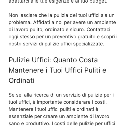
adattarci alle tue esigenze e al tuo budget.
Non lasciare che la pulizia dei tuoi uffici sia un
problema. Affidati a noi per avere un ambiente
di lavoro pulito, ordinato e sicuro. Contattaci
oggi stesso per un preventivo gratuito e scopri i
nostri servizi di pulizie uffici specializzate.
Pulizie Uffici: Quanto Costa
Mantenere i Tuoi Uffici Puliti e
Ordinati
Se sei alla ricerca di un servizio di pulizie per i
tuoi uffici, è importante considerare i costi.
Mantenere i tuoi uffici puliti e ordinati è
essenziale per creare un ambiente di lavoro
sano e produttivo. I costi delle pulizie per uffici