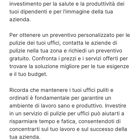
investimento per la salute e la produttività dei
tuoi dipendenti e per l’immagine della tua
azienda.
Per ottenere un preventivo personalizzato per le
pulizie dei tuoi uffici, contatta le aziende di
pulizie nella tua zona e richiedi un preventivo
gratuito. Confronta i prezzi e i servizi offerti per
trovare la soluzione migliore per le tue esigenze
e il tuo budget.
Ricorda che mantenere i tuoi uffici puliti e
ordinati è fondamentale per garantire un
ambiente di lavoro sano e produttivo. Investire
in un servizio di pulizie per uffici può aiutarti a
risparmiare tempo e fatica, consentendoti di
concentrarti sul tuo lavoro e sul successo della
tua azienda.