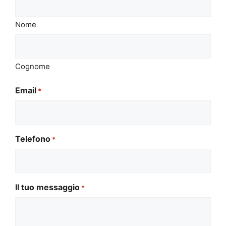
Nome
Cognome
Email
*
Telefono
*
Il tuo messaggio
*