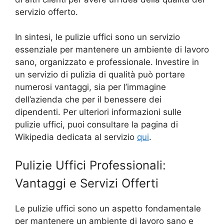
servizio offerto.
In sintesi, le pulizie uffici sono un servizio
essenziale per mantenere un ambiente di lavoro
sano, organizzato e professionale. Investire in
un servizio di pulizia di qualità può portare
numerosi vantaggi, sia per l’immagine
dell’azienda che per il benessere dei
dipendenti. Per ulteriori informazioni sulle
pulizie uffici, puoi consultare la pagina di
Wikipedia dedicata al servizio
qui
.
Pulizie Uffici Professionali:
Vantaggi e Servizi Offerti
Le pulizie uffici sono un aspetto fondamentale
per mantenere un ambiente di lavoro sano e