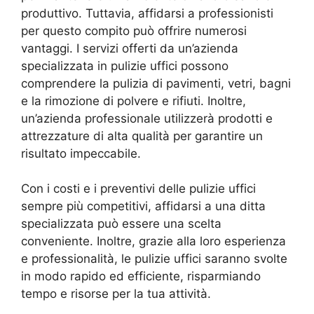
produttivo. Tuttavia, affidarsi a professionisti
per questo compito può offrire numerosi
vantaggi. I servizi offerti da un’azienda
specializzata in pulizie uffici possono
comprendere la pulizia di pavimenti, vetri, bagni
e la rimozione di polvere e rifiuti. Inoltre,
un’azienda professionale utilizzerà prodotti e
attrezzature di alta qualità per garantire un
risultato impeccabile.
Con i costi e i preventivi delle pulizie uffici
sempre più competitivi, affidarsi a una ditta
specializzata può essere una scelta
conveniente. Inoltre, grazie alla loro esperienza
e professionalità, le pulizie uffici saranno svolte
in modo rapido ed efficiente, risparmiando
tempo e risorse per la tua attività.