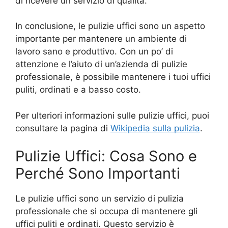
di ricevere un servizio di qualità.
In conclusione, le pulizie uffici sono un aspetto
importante per mantenere un ambiente di
lavoro sano e produttivo. Con un po’ di
attenzione e l’aiuto di un’azienda di pulizie
professionale, è possibile mantenere i tuoi uffici
puliti, ordinati e a basso costo.
Per ulteriori informazioni sulle pulizie uffici, puoi
consultare la pagina di
Wikipedia sulla pulizia
.
Pulizie Uffici: Cosa Sono e
Perché Sono Importanti
Le pulizie uffici sono un servizio di pulizia
professionale che si occupa di mantenere gli
uffici puliti e ordinati. Questo servizio è