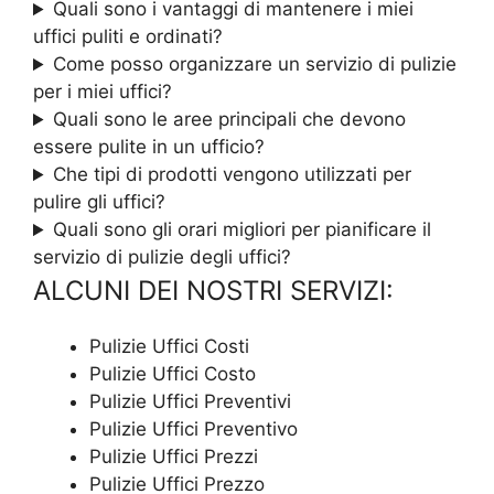
Quali sono i vantaggi di mantenere i miei
uffici puliti e ordinati?
Come posso organizzare un servizio di pulizie
per i miei uffici?
Quali sono le aree principali che devono
essere pulite in un ufficio?
Che tipi di prodotti vengono utilizzati per
pulire gli uffici?
Quali sono gli orari migliori per pianificare il
servizio di pulizie degli uffici?
ALCUNI DEI NOSTRI SERVIZI:
Pulizie Uffici Costi
Pulizie Uffici Costo
Pulizie Uffici Preventivi
Pulizie Uffici Preventivo
Pulizie Uffici Prezzi
Pulizie Uffici Prezzo