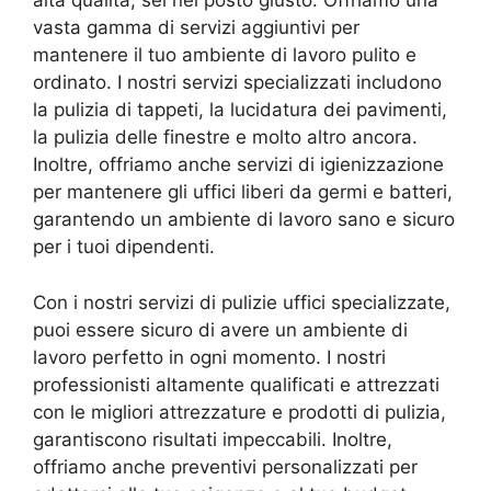
alta qualità, sei nel posto giusto. Offriamo una
vasta gamma di servizi aggiuntivi per
mantenere il tuo ambiente di lavoro pulito e
ordinato. I nostri servizi specializzati includono
la pulizia di tappeti, la lucidatura dei pavimenti,
la pulizia delle finestre e molto altro ancora.
Inoltre, offriamo anche servizi di igienizzazione
per mantenere gli uffici liberi da germi e batteri,
garantendo un ambiente di lavoro sano e sicuro
per i tuoi dipendenti.
Con i nostri servizi di pulizie uffici specializzate,
puoi essere sicuro di avere un ambiente di
lavoro perfetto in ogni momento. I nostri
professionisti altamente qualificati e attrezzati
con le migliori attrezzature e prodotti di pulizia,
garantiscono risultati impeccabili. Inoltre,
offriamo anche preventivi personalizzati per