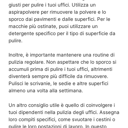
giusti per pulire i tuoi uffici. Utilizza un
aspirapolvere per rimuovere la polvere e lo
sporco dai pavimenti e dalle superfici. Per le
macchie più ostinate, puoi utilizzare un
detergente specifico per il tipo di superficie da
pulire.
Inoltre, è importante mantenere una routine di
pulizia regolare. Non aspettare che lo sporco si
accumuli prima di pulire i tuoi uffici, altrimenti
diventerà sempre più difficile da rimuovere.
Pulisci le scrivanie, le sedie e altre superfici
almeno una volta alla settimana.
Un altro consiglio utile è quello di coinvolgere i
tuoi dipendenti nella pulizia degli uffici. Assegna
loro compiti specifici, come svuotare i cestini o
pulire le loro postazioni di lavoro. In questo