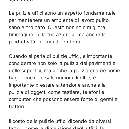
Le pulizie uffici sono un aspetto fondamentale
per mantenere un ambiente di lavoro pulito,
sano e ordinato. Questo non solo migliora
l’immagine della tua azienda, ma anche la
produttività dei tuoi dipendenti.
Quando si parla di pulizie uffici, è importante
considerare non solo la pulizia dei pavimenti e
delle superfici, ma anche la pulizia di aree come
bagni, cucine e sale riunioni. Inoltre, è
importante prestare attenzione anche alla
pulizia di oggetti come tastiere, telefoni e
computer, che possono essere fonte di germi e
batteri.
Il costo delle pulizie uffici dipende da diversi
fattori, come la dimensione degli uffici, la