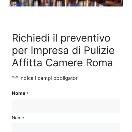
Richiedi il preventivo
per Impresa di Pulizie
Affitta Camere Roma
"
" indica i campi obbligatori
*
Nome
*
Nome