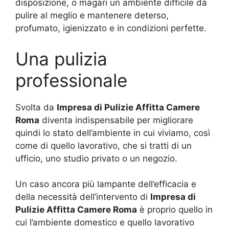
disposizione, o magari un ambiente difficile da
pulire al meglio e mantenere deterso,
profumato, igienizzato e in condizioni perfette.
Una pulizia
professionale
Svolta da
Impresa di Pulizie Affitta Camere
Roma
diventa indispensabile per migliorare
quindi lo stato dell’ambiente in cui viviamo, così
come di quello lavorativo, che si tratti di un
ufficio, uno studio privato o un negozio.
Un caso ancora più lampante dell’efficacia e
della necessità dell’intervento di
Impresa di
Pulizie Affitta Camere Roma
è proprio quello in
cui l’ambiente domestico e quello lavorativo