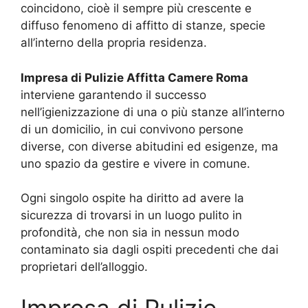
coincidono, cioè il sempre più crescente e
diffuso fenomeno di affitto di stanze, specie
all’interno della propria residenza.
Impresa di Pulizie Affitta Camere Roma
interviene garantendo il successo
nell’igienizzazione di una o più stanze all’interno
di un domicilio, in cui convivono persone
diverse, con diverse abitudini ed esigenze, ma
uno spazio da gestire e vivere in comune.
Ogni singolo ospite ha diritto ad avere la
sicurezza di trovarsi in un luogo pulito in
profondità, che non sia in nessun modo
contaminato sia dagli ospiti precedenti che dai
proprietari dell’alloggio.
Impresa di Pulizie