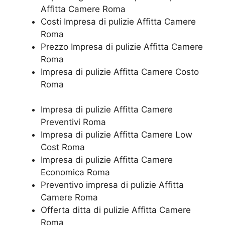
Affitta Camere Roma
Costi Impresa di pulizie Affitta Camere
Roma
Prezzo Impresa di pulizie Affitta Camere
Roma
Impresa di pulizie Affitta Camere Costo
Roma
Impresa di pulizie Affitta Camere
Preventivi Roma
Impresa di pulizie Affitta Camere Low
Cost Roma
Impresa di pulizie Affitta Camere
Economica Roma
Preventivo impresa di pulizie Affitta
Camere Roma
Offerta ditta di pulizie Affitta Camere
Roma