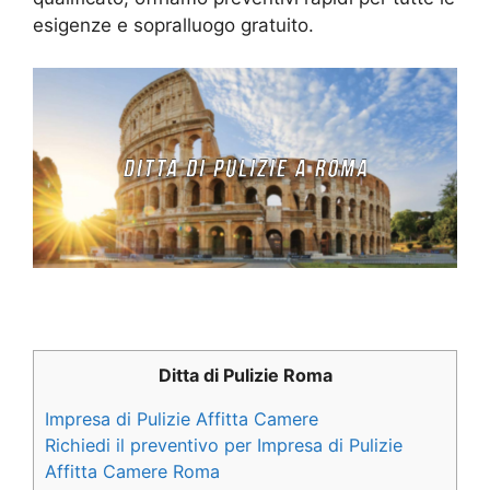
esigenze e sopralluogo gratuito.
Ditta di Pulizie Roma
Impresa di Pulizie Affitta Camere
Richiedi il preventivo per Impresa di Pulizie
Affitta Camere Roma