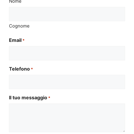
Nome
Cognome
Email
*
Telefono
*
Il tuo messaggio
*