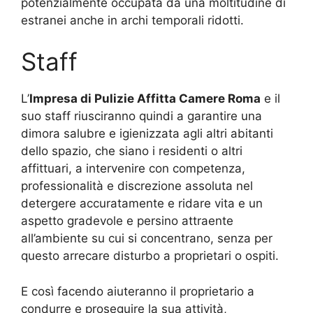
potenzialmente occupata da una moltitudine di
estranei anche in archi temporali ridotti.
Staff
L’
Impresa di Pulizie Affitta Camere Roma
e il
suo staff riusciranno quindi a garantire una
dimora salubre e igienizzata agli altri abitanti
dello spazio, che siano i residenti o altri
affittuari, a intervenire con competenza,
professionalità e discrezione assoluta nel
detergere accuratamente e ridare vita e un
aspetto gradevole e persino attraente
all’ambiente su cui si concentrano, senza per
questo arrecare disturbo a proprietari o ospiti.
E così facendo aiuteranno il proprietario a
condurre e proseguire la sua attività,