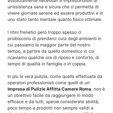
assolutamente necessari e imprescindibili di
un’esistenza sana e sicura che ci permetta di
vivere giornate serene ed essere produttivi e in
uno stato tanto mentale quanto fisico ottimale.
I ritmi frenetici però troppo spesso ci
proibiscono di prenderci cura degli ambienti in
cui passiamo la maggior parte del nostro
tempo, a partire da quello domestico in cui
ricaviamo qualche ora di riposo e conforto, di
tempo di qualità in famiglia o in coppia.
In più la vera pulizia, come quella effettuata da
operatori professionisti come quelli di un’
Impresa di Pulizie Affitta Camere Roma
, non è
un obiettivo facile da raggiungere in modo
efficace e da tutti, specie considerate abilità,
poco tempo e prodotti non sempre validi a