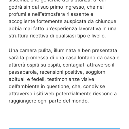
godrà sin dal suo primo ingresso, che nei
profumi e nell’’atmosfera rilassante e
accogliente fortemente auspicata da chiunque
abbia mai fatto un’esperienza lavorativa in una
struttura ricettiva di qualsiasi tipo e livello.
Una camera pulita, illuminata e ben presentata
sarà la promessa di una casa lontano da casa e
attirerà ospiti su ospiti, contagiati attraverso il
passaparola, recensioni positive, soggiorni
abituali e fedeli, testimonianze visive
dell’ambiente in questione, che, condivise
attraverso i siti web potenzialmente riescono a
raggiungere ogni parte del mondo.