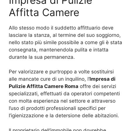
Affitta Camere
Allo stesso modo il suddetto affittuario deve
lasciare la stanza, al termine del suo soggiorno,
nello stato più simile possibile a come gli è stata
consegnata, mantenendola pulita e intatta
durante la sua permanenza.
Per valorizzare e purtroppo a volte sostituirsi
alle mancate cure di un inquilino, l’
Impresa di
Pulizie Affitta Camere Roma
offre dei servizi
specializzati, effettuati da operatori competenti
con molta esperienza nel settore e attraverso
l’uso di prodotti professionali specifici per
l’igienizzazione e la detersione delle abitazioni.
Il proprietario dell’immobile non dovrebbe