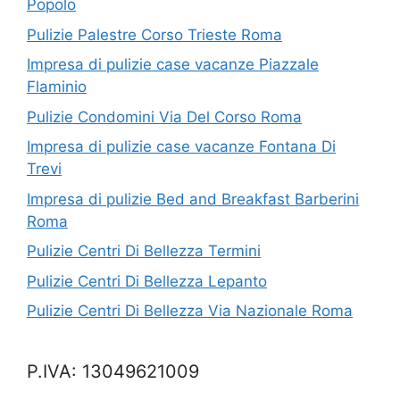
Popolo
Pulizie Palestre Corso Trieste Roma
Impresa di pulizie case vacanze Piazzale
Flaminio
Pulizie Condomini Via Del Corso Roma
Impresa di pulizie case vacanze Fontana Di
Trevi
Impresa di pulizie Bed and Breakfast Barberini
Roma
Pulizie Centri Di Bellezza Termini
Pulizie Centri Di Bellezza Lepanto
Pulizie Centri Di Bellezza Via Nazionale Roma
P.IVA: 13049621009