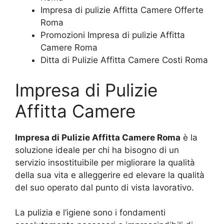
Impresa di pulizie Affitta Camere Offerte
Roma
Promozioni Impresa di pulizie Affitta
Camere Roma
Ditta di Pulizie Affitta Camere Costi Roma
Impresa di Pulizie
Affitta Camere
Impresa di Pulizie Affitta Camere Roma
è la
soluzione ideale per chi ha bisogno di un
servizio insostituibile per migliorare la qualità
della sua vita e alleggerire ed elevare la qualità
del suo operato dal punto di vista lavorativo.
La pulizia e l’igiene sono i fondamenti