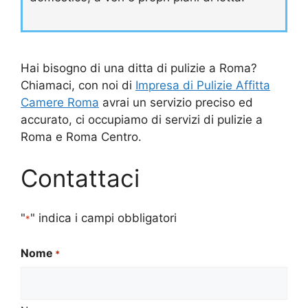
Hai bisogno di una ditta di pulizie a Roma?
Chiamaci, con noi di
Impresa di Pulizie Affitta
Camere Roma
avrai un servizio preciso ed
accurato, ci occupiamo di servizi di pulizie a
Roma e Roma Centro.
Contattaci
"
" indica i campi obbligatori
*
Nome
*