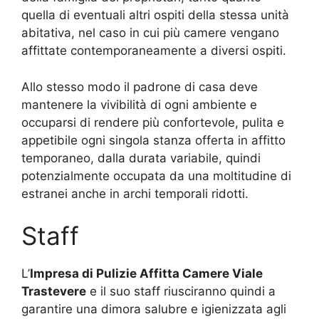
quella di eventuali altri ospiti della stessa unità
abitativa, nel caso in cui più camere vengano
affittate contemporaneamente a diversi ospiti.
Allo stesso modo il padrone di casa deve
mantenere la vivibilità di ogni ambiente e
occuparsi di rendere più confortevole, pulita e
appetibile ogni singola stanza offerta in affitto
temporaneo, dalla durata variabile, quindi
potenzialmente occupata da una moltitudine di
estranei anche in archi temporali ridotti.
Staff
L’
Impresa di Pulizie Affitta Camere Viale
Trastevere
e il suo staff riusciranno quindi a
garantire una dimora salubre e igienizzata agli