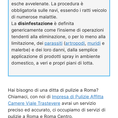
esche avvelenate. La procedura è
obbligatoria sulle navi, essendo i ratti veicolo
di numerose malattie.
La
disinfestazione
è definita
genericamente come l’insieme di operazioni
tendenti alla eliminazione, o per lo meno alla
limitazione, dei
parassiti
(
artropodi
,
muridi
e
malerbe) e dei loro danni, dalla semplice
applicazione di prodotti spray in ambiente
domestico, a veri e propri piani di lotta.
Hai bisogno di una ditta di pulizie a Roma?
Chiamaci, con noi di
Impresa di Pulizie Affitta
Camere Viale Trastevere
avrai un servizio
preciso ed accurato, ci occupiamo di servizi di
pulizie a Roma e Roma Centro.