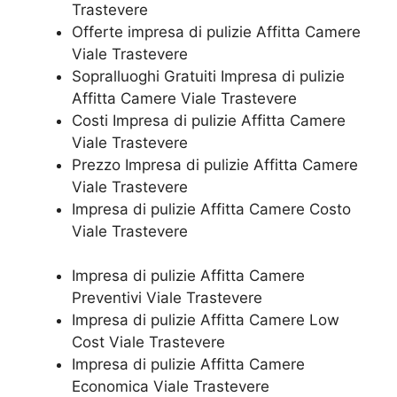
Trastevere
Offerte impresa di pulizie Affitta Camere
Viale Trastevere
Sopralluoghi Gratuiti Impresa di pulizie
Affitta Camere Viale Trastevere
Costi Impresa di pulizie Affitta Camere
Viale Trastevere
Prezzo Impresa di pulizie Affitta Camere
Viale Trastevere
Impresa di pulizie Affitta Camere Costo
Viale Trastevere
Impresa di pulizie Affitta Camere
Preventivi Viale Trastevere
Impresa di pulizie Affitta Camere Low
Cost Viale Trastevere
Impresa di pulizie Affitta Camere
Economica Viale Trastevere