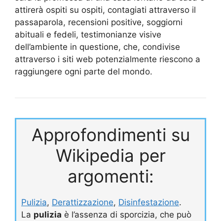
attirerà ospiti su ospiti, contagiati attraverso il
passaparola, recensioni positive, soggiorni
abituali e fedeli, testimonianze visive
dell’ambiente in questione, che, condivise
attraverso i siti web potenzialmente riescono a
raggiungere ogni parte del mondo.
Approfondimenti su
Wikipedia per
argomenti:
Pulizia
,
Derattizzazione
,
Disinfestazione
.
La
pulizia
è l’assenza di sporcizia, che può