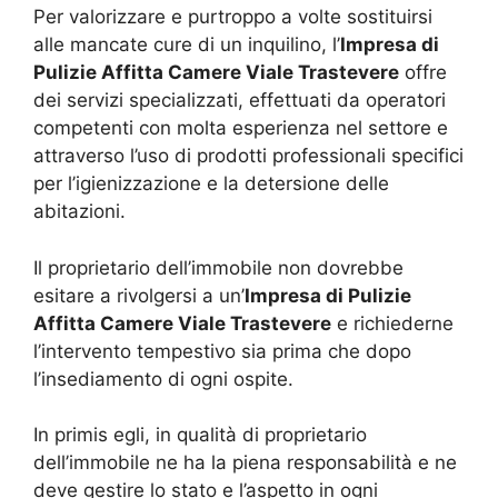
Per valorizzare e purtroppo a volte sostituirsi
alle mancate cure di un inquilino, l’
Impresa di
Pulizie Affitta Camere Viale Trastevere
offre
dei servizi specializzati, effettuati da operatori
competenti con molta esperienza nel settore e
attraverso l’uso di prodotti professionali specifici
per l’igienizzazione e la detersione delle
abitazioni.
Il proprietario dell’immobile non dovrebbe
esitare a rivolgersi a un’
Impresa di Pulizie
Affitta Camere Viale Trastevere
e richiederne
l’intervento tempestivo sia prima che dopo
l’insediamento di ogni ospite.
In primis egli, in qualità di proprietario
dell’immobile ne ha la piena responsabilità e ne
deve gestire lo stato e l’aspetto in ogni