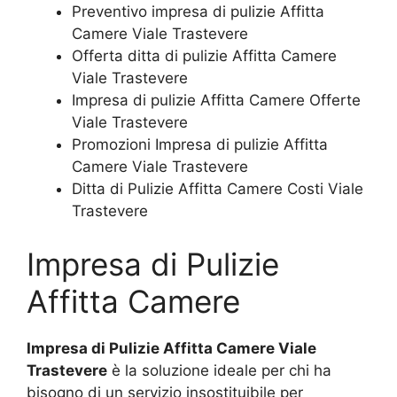
Preventivo impresa di pulizie Affitta
Camere Viale Trastevere
Offerta ditta di pulizie Affitta Camere
Viale Trastevere
Impresa di pulizie Affitta Camere Offerte
Viale Trastevere
Promozioni Impresa di pulizie Affitta
Camere Viale Trastevere
Ditta di Pulizie Affitta Camere Costi Viale
Trastevere
Impresa di Pulizie
Affitta Camere
Impresa di Pulizie Affitta Camere Viale
Trastevere
è la soluzione ideale per chi ha
bisogno di un servizio insostituibile per