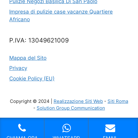
Pulizie Negozi Basilica Di San Paolo
Impresa di pulizie case vacanze Quartiere
Africano
P.IVA: 13049621009
Mappa del Sito
Privacy
Cookie Policy (EU)
Copyright © 2024 |
Realizzazione Siti Web
-
Siti Roma
-
Solution Group Communication