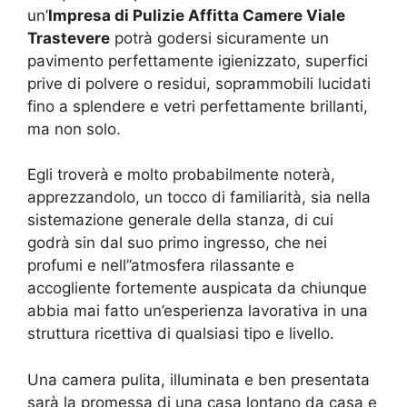
un’
Impresa di Pulizie Affitta Camere Viale
Trastevere
potrà godersi sicuramente un
pavimento perfettamente igienizzato, superfici
prive di polvere o residui, soprammobili lucidati
fino a splendere e vetri perfettamente brillanti,
ma non solo.
Egli troverà e molto probabilmente noterà,
apprezzandolo, un tocco di familiarità, sia nella
sistemazione generale della stanza, di cui
godrà sin dal suo primo ingresso, che nei
profumi e nell’’atmosfera rilassante e
accogliente fortemente auspicata da chiunque
abbia mai fatto un’esperienza lavorativa in una
struttura ricettiva di qualsiasi tipo e livello.
Una camera pulita, illuminata e ben presentata
sarà la promessa di una casa lontano da casa e