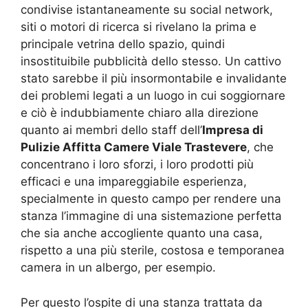
condivise istantaneamente su social network,
siti o motori di ricerca si rivelano la prima e
principale vetrina dello spazio, quindi
insostituibile pubblicità dello stesso. Un cattivo
stato sarebbe il più insormontabile e invalidante
dei problemi legati a un luogo in cui soggiornare
e ciò è indubbiamente chiaro alla direzione
quanto ai membri dello staff dell’
Impresa di
Pulizie Affitta Camere Viale Trastevere
, che
concentrano i loro sforzi, i loro prodotti più
efficaci e una impareggiabile esperienza,
specialmente in questo campo per rendere una
stanza l’immagine di una sistemazione perfetta
che sia anche accogliente quanto una casa,
rispetto a una più sterile, costosa e temporanea
camera in un albergo, per esempio.
Per questo l’ospite di una stanza trattata da