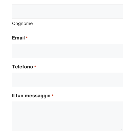
Cognome
Email
*
Telefono
*
Il tuo messaggio
*