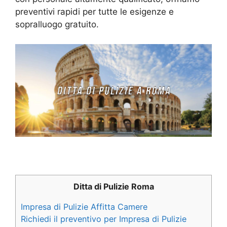
preventivi rapidi per tutte le esigenze e
sopralluogo gratuito.
Ditta di Pulizie Roma
Impresa di Pulizie Affitta Camere
Richiedi il preventivo per Impresa di Pulizie