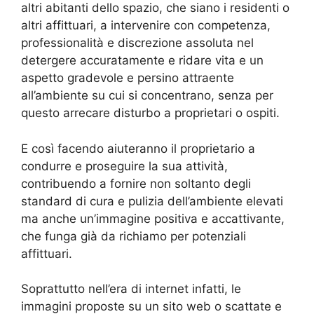
altri abitanti dello spazio, che siano i residenti o
altri affittuari, a intervenire con competenza,
professionalità e discrezione assoluta nel
detergere accuratamente e ridare vita e un
aspetto gradevole e persino attraente
all’ambiente su cui si concentrano, senza per
questo arrecare disturbo a proprietari o ospiti.
E così facendo aiuteranno il proprietario a
condurre e proseguire la sua attività,
contribuendo a fornire non soltanto degli
standard di cura e pulizia dell’ambiente elevati
ma anche un’immagine positiva e accattivante,
che funga già da richiamo per potenziali
affittuari.
Soprattutto nell’era di internet infatti, le
immagini proposte su un sito web o scattate e