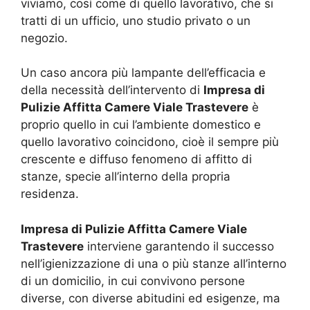
viviamo, così come di quello lavorativo, che si
tratti di un ufficio, uno studio privato o un
negozio.
Un caso ancora più lampante dell’efficacia e
della necessità dell’intervento di
Impresa di
Pulizie Affitta Camere Viale Trastevere
è
proprio quello in cui l’ambiente domestico e
quello lavorativo coincidono, cioè il sempre più
crescente e diffuso fenomeno di affitto di
stanze, specie all’interno della propria
residenza.
Impresa di Pulizie Affitta Camere Viale
Trastevere
interviene garantendo il successo
nell’igienizzazione di una o più stanze all’interno
di un domicilio, in cui convivono persone
diverse, con diverse abitudini ed esigenze, ma