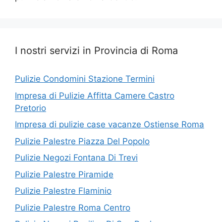
I nostri servizi in Provincia di Roma
Pulizie Condomini Stazione Termini
Impresa di Pulizie Affitta Camere Castro
Pretorio
Impresa di pulizie case vacanze Ostiense Roma
Pulizie Palestre Piazza Del Popolo
Pulizie Negozi Fontana Di Trevi
Pulizie Palestre Piramide
Pulizie Palestre Flaminio
Pulizie Palestre Roma Centro