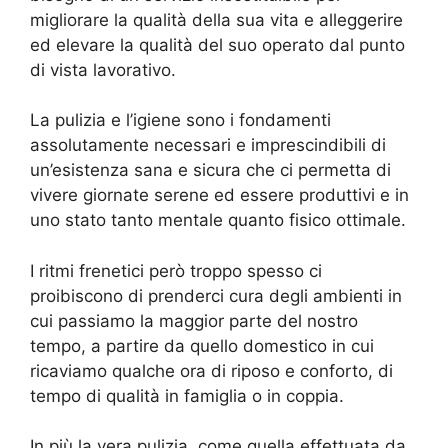
migliorare la qualità della sua vita e alleggerire
ed elevare la qualità del suo operato dal punto
di vista lavorativo.
La pulizia e l’igiene sono i fondamenti
assolutamente necessari e imprescindibili di
un’esistenza sana e sicura che ci permetta di
vivere giornate serene ed essere produttivi e in
uno stato tanto mentale quanto fisico ottimale.
I ritmi frenetici però troppo spesso ci
proibiscono di prenderci cura degli ambienti in
cui passiamo la maggior parte del nostro
tempo, a partire da quello domestico in cui
ricaviamo qualche ora di riposo e conforto, di
tempo di qualità in famiglia o in coppia.
In più la vera pulizia, come quella effettuata da