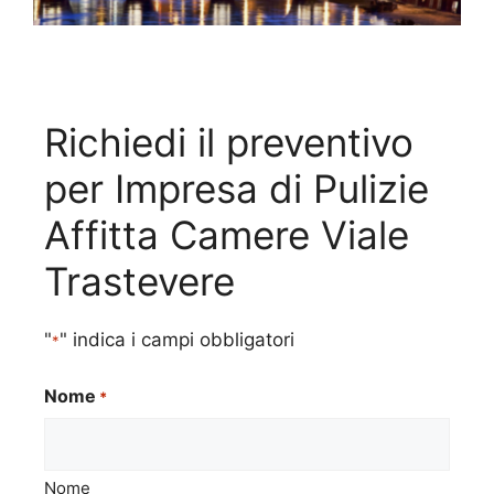
Richiedi il preventivo
per Impresa di Pulizie
Affitta Camere Viale
Trastevere
"
" indica i campi obbligatori
*
Nome
*
Nome