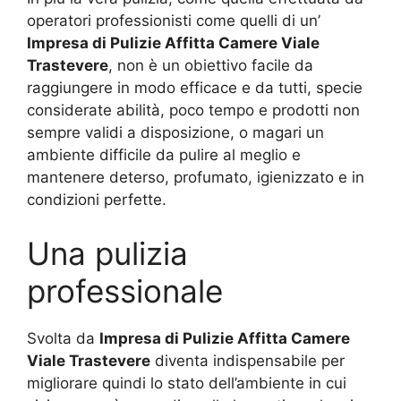
operatori professionisti come quelli di un’
Impresa di Pulizie Affitta Camere Viale
Trastevere
, non è un obiettivo facile da
raggiungere in modo efficace e da tutti, specie
considerate abilità, poco tempo e prodotti non
sempre validi a disposizione, o magari un
ambiente difficile da pulire al meglio e
mantenere deterso, profumato, igienizzato e in
condizioni perfette.
Una pulizia
professionale
Svolta da
Impresa di Pulizie Affitta Camere
Viale Trastevere
diventa indispensabile per
migliorare quindi lo stato dell’ambiente in cui