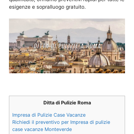
esigenze e sopralluogo gratuito.
Ditta di Pulizie Roma
Impresa di Pulizie Case Vacanze
Richiedi il preventivo per Impresa di pulizie
case vacanze Monteverde