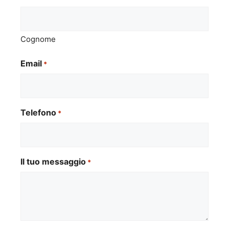
Cognome
Email
*
Telefono
*
Il tuo messaggio
*