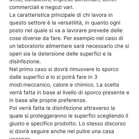
commerciali e negozi vari.
La caratteristica principale di chi lavora in
questo settore è la versatilità, in quanto ogni
posto nel quale si va a lavorare prevede delle
cose diverse da fare. Per esempio nel caso di
un laboratorio alimentare sarà necessario che si
operi sia la detersione delle superfici e la
disinfezione.
Nel primo caso si dovrà rimuovere lo sporco
dalle superfici e lo si potrà fare in 3
modi:meccanico, calore e chimico. La scelta
verrà fatta in base al livello di sporco presente e
in base alle proprie preferenze.
Poi verrà fatta la disinfezione attraverso la
quale si proteggeranno le superfici scegliendo il
giusto e specifico prodotto. Lo stesso discorso
si dovrà seguire anche nel pulire una casa