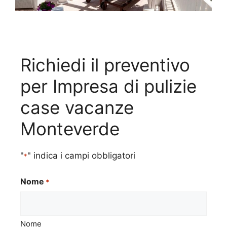
Richiedi il preventivo
per Impresa di pulizie
case vacanze
Monteverde
"
" indica i campi obbligatori
*
Nome
*
Nome