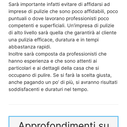
Sarà importante infatti evitare di affidarsi ad
imprese di pulizie che sono poco affidabili, poco
puntuali o dove lavorano professionisti poco
competenti e superficiali. Un’impresa di pulizie
di alto livello sarà quella che garantirà al cliente
una pulizia efficace, duratura e in tempi
abbastanza rapidi.
Inoltre sarà composta da professionisti che
hanno esperienza e che sono attenti ai
particolari e ai dettagli della casa che si
occupano di pulire. Se si farà la scelta giusta,
anche pagando un po’ di più, si avranno risultati
soddisfacenti e duraturi nel tempo.
Approfondimenti su