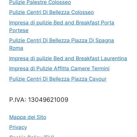
Pulizie Palestre Colosseo
Pulizie Centri Di Bellezza Colosseo
Impresa di pulizie Bed and Breakfast Porta
Portese
Pulizie Centri Di Bellezza Piazza Di Spagna
Roma
Impresa di pulizie Bed and Breakfast Laurentina
Impresa di Pulizie Affitta Camere Termini
Pulizie Centri Di Bellezza Piazza Cavour
P.IVA: 13049621009
Mappa del Sito
Privacy