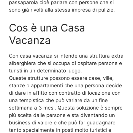
passaparola cioè parlare con persone che si
sono già rivolti alla stessa impresa di pulizie.
Cos è una Casa
Vacanza
Con casa vacanza si intende una struttura extra
alberghiera che si occupa di ospitare persone e
turisti in un determinato luogo.
Queste strutture possono essere case, ville,
stanze o appartamenti che una persona decide
di dare in affitto con contratto di locazione con
una tempistica che può variare da un fine
settimana a 3 mesi. Questa soluzione è sempre
più scelta dalle persone e sta diventando un
business di valore e che può far guadagnare
tanto specialmente in posti molto turistici e