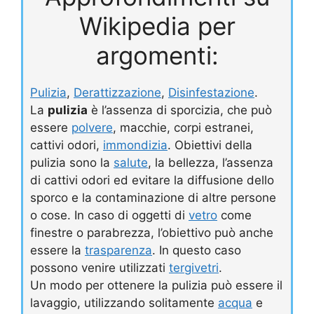
Wikipedia per
argomenti:
Pulizia
,
Derattizzazione
,
Disinfestazione
.
La
pulizia
è l’assenza di sporcizia, che può
essere
polvere
, macchie, corpi estranei,
cattivi odori,
immondizia
. Obiettivi della
pulizia sono la
salute
, la bellezza, l’assenza
di cattivi odori ed evitare la diffusione dello
sporco e la contaminazione di altre persone
o cose. In caso di oggetti di
vetro
come
finestre o parabrezza, l’obiettivo può anche
essere la
trasparenza
. In questo caso
possono venire utilizzati
tergivetri
.
Un modo per ottenere la pulizia può essere il
lavaggio, utilizzando solitamente
acqua
e