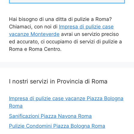
Hai bisogno di una ditta di pulizie a Roma?
Chiamaci, con noi di
Impresa di pulizie case
vacanze Monteverde
avrai un servizio preciso
ed accurato, ci occupiamo di servizi di pulizie a
Roma e Roma Centro.
I nostri servizi in Provincia di Roma
Impresa di pulizie case vacanze Piazza Bologna
Roma
Sanificazioni Piazza Navona Roma
Pulizie Condomini Piazza Bologna Roma