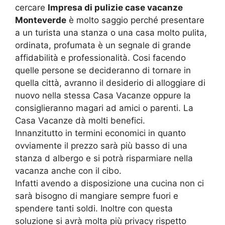
cercare
Impresa di pulizie case vacanze
Monteverde
è molto saggio perché presentare
a un turista una stanza o una casa molto pulita,
ordinata, profumata è un segnale di grande
affidabilità e professionalità. Cosi facendo
quelle persone se decideranno di tornare in
quella città, avranno il desiderio di alloggiare di
nuovo nella stessa Casa Vacanze oppure la
consiglieranno magari ad amici o parenti. La
Casa Vacanze dà molti benefici.
Innanzitutto in termini economici in quanto
ovviamente il prezzo sarà più basso di una
stanza d albergo e si potrà risparmiare nella
vacanza anche con il cibo.
Infatti avendo a disposizione una cucina non ci
sarà bisogno di mangiare sempre fuori e
spendere tanti soldi. Inoltre con questa
soluzione si avrà molta più privacy rispetto