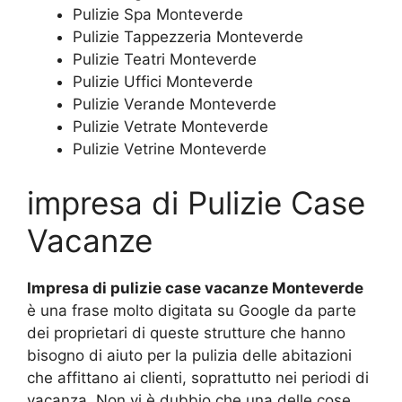
Pulizie Spa Monteverde
Pulizie Tappezzeria Monteverde
Pulizie Teatri Monteverde
Pulizie Uffici Monteverde
Pulizie Verande Monteverde
Pulizie Vetrate Monteverde
Pulizie Vetrine Monteverde
impresa di Pulizie Case
Vacanze
Impresa di pulizie case vacanze Monteverde
è una frase molto digitata su Google da parte
dei proprietari di queste strutture che hanno
bisogno di aiuto per la pulizia delle abitazioni
che affittano ai clienti, soprattutto nei periodi di
vacanza. Non vi è dubbio che una delle cose