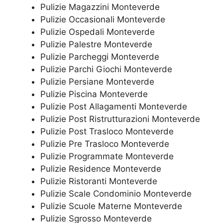
Pulizie Magazzini Monteverde
Pulizie Occasionali Monteverde
Pulizie Ospedali Monteverde
Pulizie Palestre Monteverde
Pulizie Parcheggi Monteverde
Pulizie Parchi Giochi Monteverde
Pulizie Persiane Monteverde
Pulizie Piscina Monteverde
Pulizie Post Allagamenti Monteverde
Pulizie Post Ristrutturazioni Monteverde
Pulizie Post Trasloco Monteverde
Pulizie Pre Trasloco Monteverde
Pulizie Programmate Monteverde
Pulizie Residence Monteverde
Pulizie Ristoranti Monteverde
Pulizie Scale Condominio Monteverde
Pulizie Scuole Materne Monteverde
Pulizie Sgrosso Monteverde