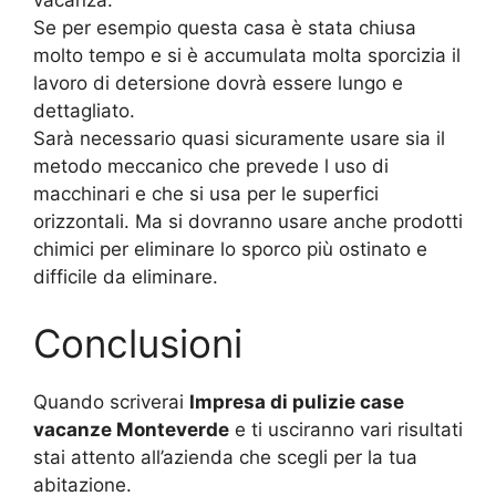
vacanza.
Se per esempio questa casa è stata chiusa
molto tempo e si è accumulata molta sporcizia il
lavoro di detersione dovrà essere lungo e
dettagliato.
Sarà necessario quasi sicuramente usare sia il
metodo meccanico che prevede l uso di
macchinari e che si usa per le superfici
orizzontali. Ma si dovranno usare anche prodotti
chimici per eliminare lo sporco più ostinato e
difficile da eliminare.
Conclusioni
Quando scriverai
Impresa di pulizie case
vacanze Monteverde
e ti usciranno vari risultati
stai attento all’azienda che scegli per la tua
abitazione.