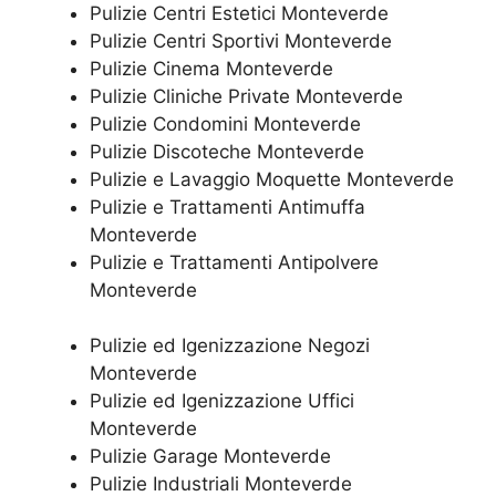
Pulizie Centri Estetici Monteverde
Pulizie Centri Sportivi Monteverde
Pulizie Cinema Monteverde
Pulizie Cliniche Private Monteverde
Pulizie Condomini Monteverde
Pulizie Discoteche Monteverde
Pulizie e Lavaggio Moquette Monteverde
Pulizie e Trattamenti Antimuffa
Monteverde
Pulizie e Trattamenti Antipolvere
Monteverde
Pulizie ed Igenizzazione Negozi
Monteverde
Pulizie ed Igenizzazione Uffici
Monteverde
Pulizie Garage Monteverde
Pulizie Industriali Monteverde