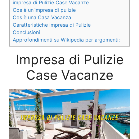
impresa di Pulizie Case Vacanze
Cos è un’impresa di pulizie
Cos è una Casa Vacanza
Caratteristiche impresa di Pulizie
Conclusioni
Approfondimenti su Wikipedia per argomenti:
Impresa di Pulizie
Case Vacanze