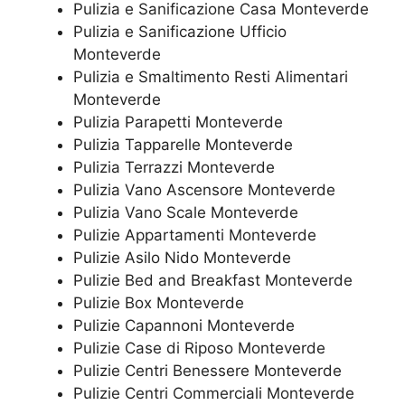
Pulizia e Sanificazione Casa Monteverde
Pulizia e Sanificazione Ufficio
Monteverde
Pulizia e Smaltimento Resti Alimentari
Monteverde
Pulizia Parapetti Monteverde
Pulizia Tapparelle Monteverde
Pulizia Terrazzi Monteverde
Pulizia Vano Ascensore Monteverde
Pulizia Vano Scale Monteverde
Pulizie Appartamenti Monteverde
Pulizie Asilo Nido Monteverde
Pulizie Bed and Breakfast Monteverde
Pulizie Box Monteverde
Pulizie Capannoni Monteverde
Pulizie Case di Riposo Monteverde
Pulizie Centri Benessere Monteverde
Pulizie Centri Commerciali Monteverde