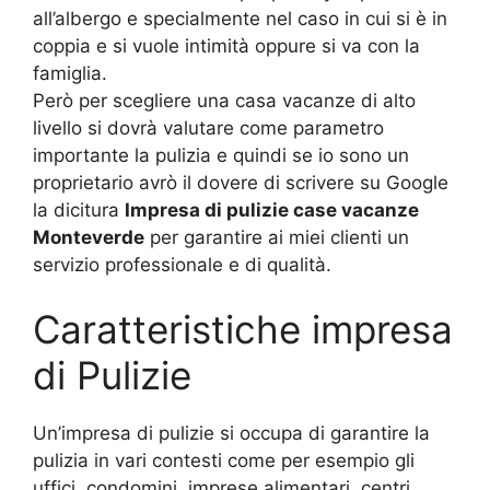
all’albergo e specialmente nel caso in cui si è in
coppia e si vuole intimità oppure si va con la
famiglia.
Però per scegliere una casa vacanze di alto
livello si dovrà valutare come parametro
importante la pulizia e quindi se io sono un
proprietario avrò il dovere di scrivere su Google
la dicitura
Impresa di pulizie case vacanze
Monteverde
per garantire ai miei clienti un
servizio professionale e di qualità.
Caratteristiche impresa
di Pulizie
Un’impresa di pulizie si occupa di garantire la
pulizia in vari contesti come per esempio gli
uffici, condomini, imprese alimentari, centri