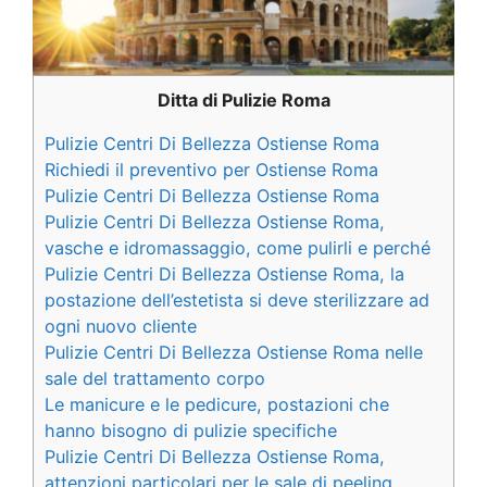
Ditta di Pulizie Roma
Pulizie Centri Di Bellezza Ostiense Roma
Richiedi il preventivo per Ostiense Roma
Pulizie Centri Di Bellezza Ostiense Roma
Pulizie Centri Di Bellezza Ostiense Roma,
vasche e idromassaggio, come pulirli e perché
Pulizie Centri Di Bellezza Ostiense Roma, la
postazione dell’estetista si deve sterilizzare ad
ogni nuovo cliente
Pulizie Centri Di Bellezza Ostiense Roma nelle
sale del trattamento corpo
Le manicure e le pedicure, postazioni che
hanno bisogno di pulizie specifiche
Pulizie Centri Di Bellezza Ostiense Roma,
attenzioni particolari per le sale di peeling