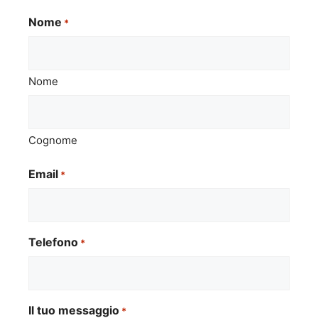
Nome
*
Nome
Cognome
Email
*
Telefono
*
Il tuo messaggio
*