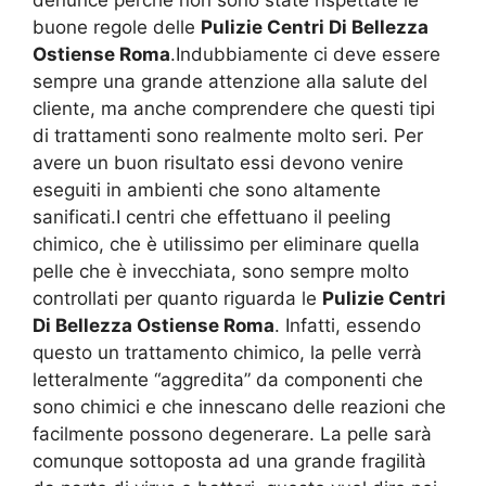
buone regole delle
Pulizie Centri Di Bellezza
Ostiense Roma
.Indubbiamente ci deve essere
sempre una grande attenzione alla salute del
cliente, ma anche comprendere che questi tipi
di trattamenti sono realmente molto seri. Per
avere un buon risultato essi devono venire
eseguiti in ambienti che sono altamente
sanificati.I centri che effettuano il peeling
chimico, che è utilissimo per eliminare quella
pelle che è invecchiata, sono sempre molto
controllati per quanto riguarda le
Pulizie Centri
Di Bellezza Ostiense Roma
. Infatti, essendo
questo un trattamento chimico, la pelle verrà
letteralmente “aggredita” da componenti che
sono chimici e che innescano delle reazioni che
facilmente possono degenerare. La pelle sarà
comunque sottoposta ad una grande fragilità