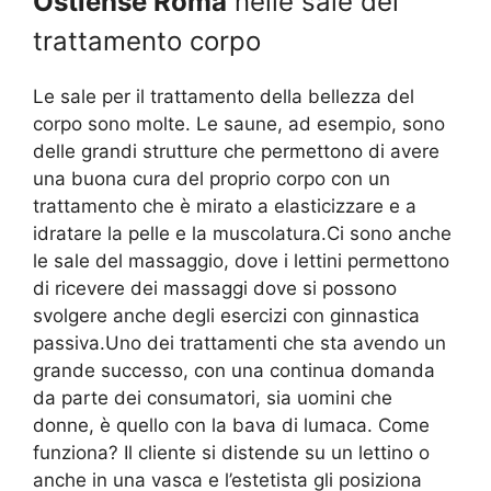
Ostiense Roma
nelle sale del
trattamento corpo
Le sale per il trattamento della bellezza del
corpo sono molte. Le saune, ad esempio, sono
delle grandi strutture che permettono di avere
una buona cura del proprio corpo con un
trattamento che è mirato a elasticizzare e a
idratare la pelle e la muscolatura.Ci sono anche
le sale del massaggio, dove i lettini permettono
di ricevere dei massaggi dove si possono
svolgere anche degli esercizi con ginnastica
passiva.Uno dei trattamenti che sta avendo un
grande successo, con una continua domanda
da parte dei consumatori, sia uomini che
donne, è quello con la bava di lumaca. Come
funziona? Il cliente si distende su un lettino o
anche in una vasca e l’estetista gli posiziona