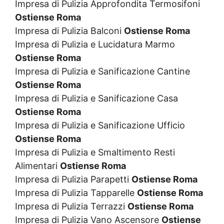
Impresa di Pulizia Approfondita Termosifoni
Ostiense Roma
Impresa di Pulizia Balconi
Ostiense Roma
Impresa di Pulizia e Lucidatura Marmo
Ostiense Roma
Impresa di Pulizia e Sanificazione Cantine
Ostiense Roma
Impresa di Pulizia e Sanificazione Casa
Ostiense Roma
Impresa di Pulizia e Sanificazione Ufficio
Ostiense Roma
Impresa di Pulizia e Smaltimento Resti
Alimentari
Ostiense Roma
Impresa di Pulizia Parapetti
Ostiense Roma
Impresa di Pulizia Tapparelle
Ostiense Roma
Impresa di Pulizia Terrazzi
Ostiense Roma
Impresa di Pulizia Vano Ascensore
Ostiense