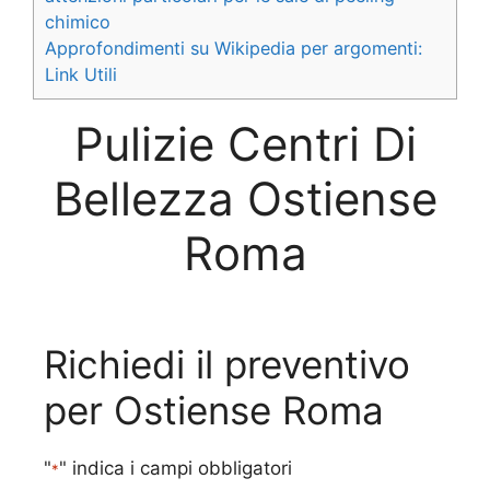
chimico
Approfondimenti su Wikipedia per argomenti:
Link Utili
Pulizie Centri Di
Bellezza Ostiense
Roma
Richiedi il preventivo
per Ostiense Roma
"
" indica i campi obbligatori
*