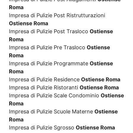
Roma
Impresa di Pulizie Post Ristrutturazioni
Ostiense Roma
Impresa di Pulizie Post Trasloco
Ostiense
Roma
Impresa di Pulizie Pre Trasloco
Ostiense
Roma
Impresa di Pulizie Programmate
Ostiense
Roma
Impresa di Pulizie Residence
Ostiense Roma
Impresa di Pulizie Ristoranti
Ostiense Roma
Impresa di Pulizie Scale Condominio
Ostiense
Roma
Impresa di Pulizie Scuole Materne
Ostiense
Roma
Impresa di Pulizie Sgrosso
Ostiense Roma