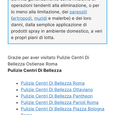
operazioni tendenti alla eliminazione, o per
lo meno alla limitazione, dei
parassiti
(
artropodi
,
muridi
e malerbe) e dei loro
danni, dalla semplice applicazione di
prodotti spray in ambiente domestico, a veri
e propri piani di lotta.
Grazie per aver visitato Pulizie Centri Di
Bellezza Ostiense Roma
Pulizie Centri Di Bellezza
Pulizie Centri Di Bellezza Roma
Pulizie Centri Di Bellezza Ottaviano
Pulizie Centri Di Bellezza Pantheon
Pulizie Centri Di Bellezza Parioli Roma
Pulizie Centri Di Bellezza Piazza Bologna