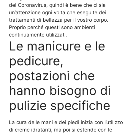
del Coronavirus, quindi è bene che ci sia
un’attenzione ogni volta che eseguite dei
trattamenti di bellezza per il vostro corpo.
Proprio perché questi sono ambienti
continuamente utilizzati.
Le manicure e le
pedicure,
postazioni che
hanno bisogno di
pulizie specifiche
La cura delle mani e dei piedi inizia con l’utilizzo
di creme idratanti, ma poi si estende con le