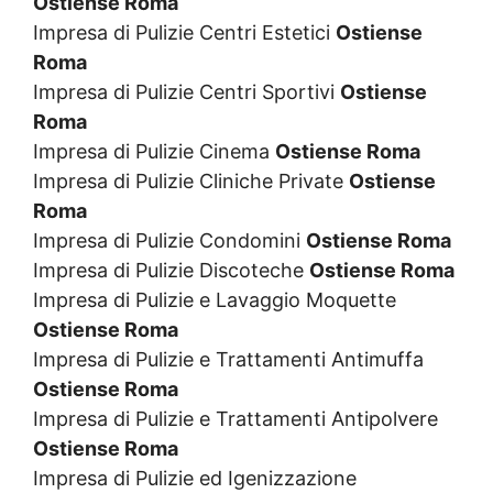
Ostiense Roma
Impresa di Pulizie Centri Estetici
Ostiense
Roma
Impresa di Pulizie Centri Sportivi
Ostiense
Roma
Impresa di Pulizie Cinema
Ostiense Roma
Impresa di Pulizie Cliniche Private
Ostiense
Roma
Impresa di Pulizie Condomini
Ostiense Roma
Impresa di Pulizie Discoteche
Ostiense Roma
Impresa di Pulizie e Lavaggio Moquette
Ostiense Roma
Impresa di Pulizie e Trattamenti Antimuffa
Ostiense Roma
Impresa di Pulizie e Trattamenti Antipolvere
Ostiense Roma
Impresa di Pulizie ed Igenizzazione