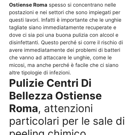
Ostiense Roma
spesso si concentrano nelle
postazioni e nei settori che sono impiegati per
questi lavori. Infatti è importante che le unghie
tagliate siano immediatamente recuperate e
dove ci sia poi una buona pulizia con alcool e
disinfettanti. Questo perché si corre il rischio di
avere immediatamente dei problemi di batteri
che vanno ad attaccare le unghie, come le
micosi, ma anche perché è facile che ci siano
altre tipologie di infezioni.
Pulizie Centri Di
Bellezza Ostiense
Roma
, attenzioni
particolari per le sale di
peeling chimico