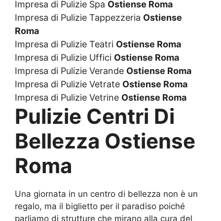
Impresa di Pulizie Spa
Ostiense Roma
Impresa di Pulizie Tappezzeria
Ostiense
Roma
Impresa di Pulizie Teatri
Ostiense Roma
Impresa di Pulizie Uffici
Ostiense Roma
Impresa di Pulizie Verande
Ostiense Roma
Impresa di Pulizie Vetrate
Ostiense Roma
Impresa di Pulizie Vetrine
Ostiense Roma
Pulizie Centri Di
Bellezza Ostiense
Roma
Una giornata in un centro di bellezza non è un
regalo, ma il biglietto per il paradiso poiché
parliamo di strutture che mirano alla cura del