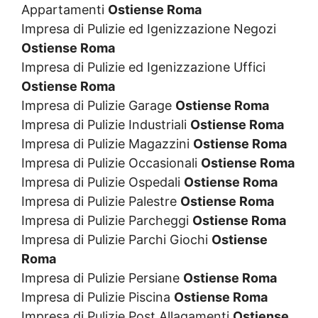
Appartamenti
Ostiense Roma
Impresa di Pulizie ed Igenizzazione Negozi
Ostiense Roma
Impresa di Pulizie ed Igenizzazione Uffici
Ostiense Roma
Impresa di Pulizie Garage
Ostiense Roma
Impresa di Pulizie Industriali
Ostiense Roma
Impresa di Pulizie Magazzini
Ostiense Roma
Impresa di Pulizie Occasionali
Ostiense Roma
Impresa di Pulizie Ospedali
Ostiense Roma
Impresa di Pulizie Palestre
Ostiense Roma
Impresa di Pulizie Parcheggi
Ostiense Roma
Impresa di Pulizie Parchi Giochi
Ostiense
Roma
Impresa di Pulizie Persiane
Ostiense Roma
Impresa di Pulizie Piscina
Ostiense Roma
Impresa di Pulizie Post Allagamenti
Ostiense