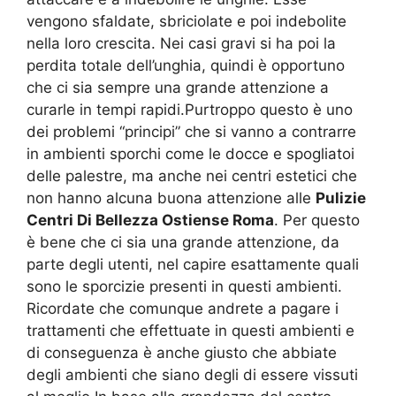
vengono sfaldate, sbriciolate e poi indebolite
nella loro crescita. Nei casi gravi si ha poi la
perdita totale dell’unghia, quindi è opportuno
che ci sia sempre una grande attenzione a
curarle in tempi rapidi.Purtroppo questo è uno
dei problemi “principi” che si vanno a contrarre
in ambienti sporchi come le docce e spogliatoi
delle palestre, ma anche nei centri estetici che
non hanno alcuna buona attenzione alle
Pulizie
Centri Di Bellezza Ostiense Roma
. Per questo
è bene che ci sia una grande attenzione, da
parte degli utenti, nel capire esattamente quali
sono le sporcizie presenti in questi ambienti.
Ricordate che comunque andrete a pagare i
trattamenti che effettuate in questi ambienti e
di conseguenza è anche giusto che abbiate
degli ambienti che siano degli di essere vissuti