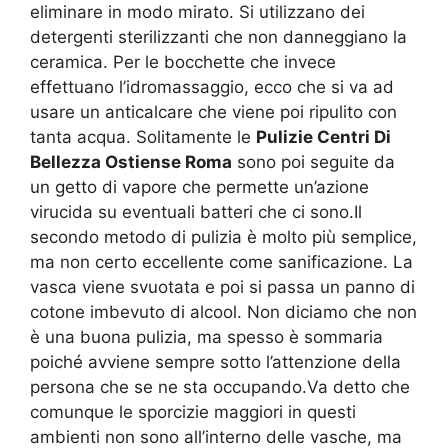
eliminare in modo mirato. Si utilizzano dei
detergenti sterilizzanti che non danneggiano la
ceramica. Per le bocchette che invece
effettuano l’idromassaggio, ecco che si va ad
usare un anticalcare che viene poi ripulito con
tanta acqua. Solitamente le
Pulizie Centri Di
Bellezza Ostiense Roma
sono poi seguite da
un getto di vapore che permette un’azione
virucida su eventuali batteri che ci sono.Il
secondo metodo di pulizia è molto più semplice,
ma non certo eccellente come sanificazione. La
vasca viene svuotata e poi si passa un panno di
cotone imbevuto di alcool. Non diciamo che non
è una buona pulizia, ma spesso è sommaria
poiché avviene sempre sotto l’attenzione della
persona che se ne sta occupando.Va detto che
comunque le sporcizie maggiori in questi
ambienti non sono all’interno delle vasche, ma