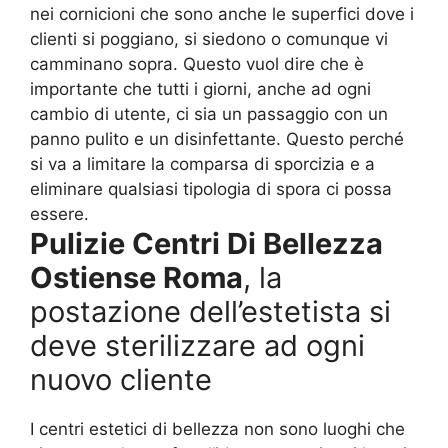
nei cornicioni che sono anche le superfici dove i
clienti si poggiano, si siedono o comunque vi
camminano sopra. Questo vuol dire che è
importante che tutti i giorni, anche ad ogni
cambio di utente, ci sia un passaggio con un
panno pulito e un disinfettante. Questo perché
si va a limitare la comparsa di sporcizia e a
eliminare qualsiasi tipologia di spora ci possa
essere.
Pulizie Centri Di Bellezza
Ostiense Roma
, la
postazione dell’estetista si
deve sterilizzare ad ogni
nuovo cliente
I centri estetici di bellezza non sono luoghi che