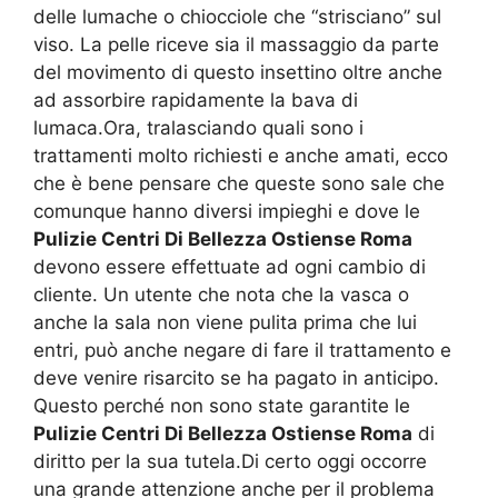
delle lumache o chiocciole che “strisciano” sul
viso. La pelle riceve sia il massaggio da parte
del movimento di questo insettino oltre anche
ad assorbire rapidamente la bava di
lumaca.Ora, tralasciando quali sono i
trattamenti molto richiesti e anche amati, ecco
che è bene pensare che queste sono sale che
comunque hanno diversi impieghi e dove le
Pulizie Centri Di Bellezza Ostiense Roma
devono essere effettuate ad ogni cambio di
cliente. Un utente che nota che la vasca o
anche la sala non viene pulita prima che lui
entri, può anche negare di fare il trattamento e
deve venire risarcito se ha pagato in anticipo.
Questo perché non sono state garantite le
Pulizie Centri Di Bellezza Ostiense Roma
di
diritto per la sua tutela.Di certo oggi occorre
una grande attenzione anche per il problema