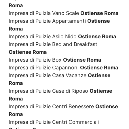
Roma
Impresa di Pulizia Vano Scale
Ostiense Roma
Impresa di Pulizie Appartamenti
Ostiense
Roma
Impresa di Pulizie Asilo Nido
Ostiense Roma
Impresa di Pulizie Bed and Breakfast
Ostiense Roma
Impresa di Pulizie Box
Ostiense Roma
Impresa di Pulizie Capannoni
Ostiense Roma
Impresa di Pulizie Casa Vacanze
Ostiense
Roma
Impresa di Pulizie Case di Riposo
Ostiense
Roma
Impresa di Pulizie Centri Benessere
Ostiense
Roma
Impresa di Pulizie Centri Commerciali