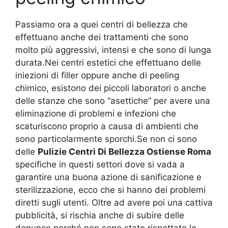
Passiamo ora a quei centri di bellezza che
effettuano anche dei trattamenti che sono
molto più aggressivi, intensi e che sono di lunga
durata.Nei centri estetici che effettuano delle
iniezioni di filler oppure anche di peeling
chimico, esistono dei piccoli laboratori o anche
delle stanze che sono “asettiche” per avere una
eliminazione di problemi e infezioni che
scaturiscono proprio a causa di ambienti che
sono particolarmente sporchi.Se non ci sono
delle
Pulizie Centri Di Bellezza Ostiense Roma
specifiche in questi settori dove si vada a
garantire una buona azione di sanificazione e
sterilizzazione, ecco che si hanno dei problemi
diretti sugli utenti. Oltre ad avere poi una cattiva
pubblicità, si rischia anche di subire delle
denunce perché non sono state rispettate le