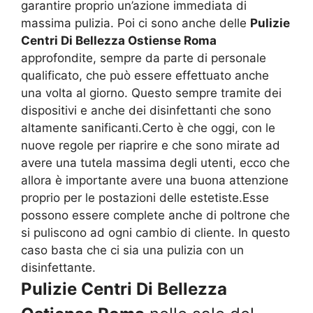
garantire proprio un’azione immediata di
massima pulizia. Poi ci sono anche delle
Pulizie
Centri Di Bellezza Ostiense Roma
approfondite, sempre da parte di personale
qualificato, che può essere effettuato anche
una volta al giorno. Questo sempre tramite dei
dispositivi e anche dei disinfettanti che sono
altamente sanificanti.Certo è che oggi, con le
nuove regole per riaprire e che sono mirate ad
avere una tutela massima degli utenti, ecco che
allora è importante avere una buona attenzione
proprio per le postazioni delle estetiste.Esse
possono essere complete anche di poltrone che
si puliscono ad ogni cambio di cliente. In questo
caso basta che ci sia una pulizia con un
disinfettante.
Pulizie Centri Di Bellezza