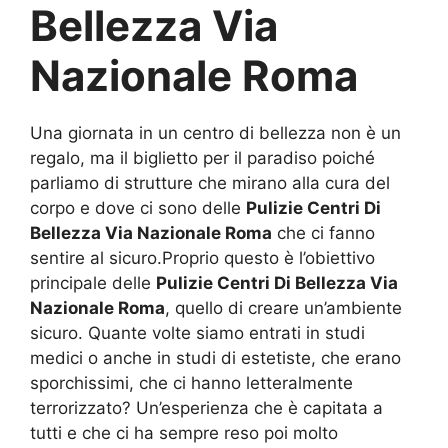
Bellezza Via
Nazionale Roma
Una giornata in un centro di bellezza non è un
regalo, ma il biglietto per il paradiso poiché
parliamo di strutture che mirano alla cura del
corpo e dove ci sono delle
Pulizie Centri Di
Bellezza Via Nazionale Roma
che ci fanno
sentire al sicuro.Proprio questo è l’obiettivo
principale delle
Pulizie Centri Di Bellezza Via
Nazionale Roma
, quello di creare un’ambiente
sicuro. Quante volte siamo entrati in studi
medici o anche in studi di estetiste, che erano
sporchissimi, che ci hanno letteralmente
terrorizzato? Un’esperienza che è capitata a
tutti e che ci ha sempre reso poi molto