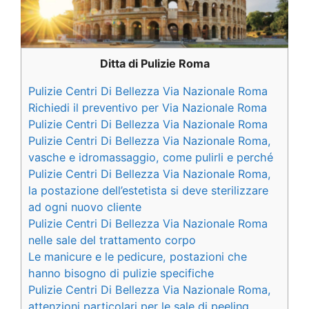
Ditta di Pulizie Roma
Pulizie Centri Di Bellezza Via Nazionale Roma
Richiedi il preventivo per Via Nazionale Roma
Pulizie Centri Di Bellezza Via Nazionale Roma
Pulizie Centri Di Bellezza Via Nazionale Roma,
vasche e idromassaggio, come pulirli e perché
Pulizie Centri Di Bellezza Via Nazionale Roma,
la postazione dell’estetista si deve sterilizzare
ad ogni nuovo cliente
Pulizie Centri Di Bellezza Via Nazionale Roma
nelle sale del trattamento corpo
Le manicure e le pedicure, postazioni che
hanno bisogno di pulizie specifiche
Pulizie Centri Di Bellezza Via Nazionale Roma,
attenzioni particolari per le sale di peeling