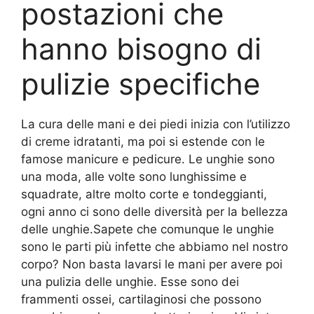
postazioni che
hanno bisogno di
pulizie specifiche
La cura delle mani e dei piedi inizia con l’utilizzo
di creme idratanti, ma poi si estende con le
famose manicure e pedicure. Le unghie sono
una moda, alle volte sono lunghissime e
squadrate, altre molto corte e tondeggianti,
ogni anno ci sono delle diversità per la bellezza
delle unghie.Sapete che comunque le unghie
sono le parti più infette che abbiamo nel nostro
corpo? Non basta lavarsi le mani per avere poi
una pulizia delle unghie. Esse sono dei
frammenti ossei, cartilaginosi che possono