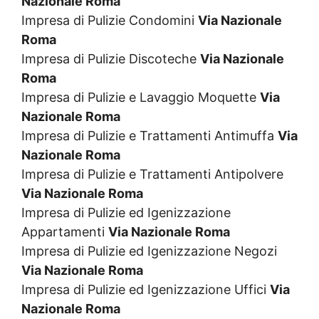
Nazionale Roma
Impresa di Pulizie Condomini
Via Nazionale
Roma
Impresa di Pulizie Discoteche
Via Nazionale
Roma
Impresa di Pulizie e Lavaggio Moquette
Via
Nazionale Roma
Impresa di Pulizie e Trattamenti Antimuffa
Via
Nazionale Roma
Impresa di Pulizie e Trattamenti Antipolvere
Via Nazionale Roma
Impresa di Pulizie ed Igenizzazione
Appartamenti
Via Nazionale Roma
Impresa di Pulizie ed Igenizzazione Negozi
Via Nazionale Roma
Impresa di Pulizie ed Igenizzazione Uffici
Via
Nazionale Roma