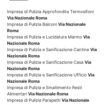
Impresa di Pulizia Approfondita Termosifoni
Via Nazionale Roma
Impresa di Pulizia Balconi
Via Nazionale
Roma
Impresa di Pulizia e Lucidatura Marmo
Via
Nazionale Roma
Impresa di Pulizia e Sanificazione Cantine
Via
Nazionale Roma
Impresa di Pulizia e Sanificazione Casa
Via
Nazionale Roma
Impresa di Pulizia e Sanificazione Ufficio
Via
Nazionale Roma
Impresa di Pulizia e Smaltimento Resti
Alimentari
Via Nazionale Roma
Impresa di Pulizia Parapetti
Via Nazionale