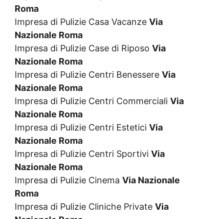
Roma
Impresa di Pulizie Casa Vacanze
Via
Nazionale Roma
Impresa di Pulizie Case di Riposo
Via
Nazionale Roma
Impresa di Pulizie Centri Benessere
Via
Nazionale Roma
Impresa di Pulizie Centri Commerciali
Via
Nazionale Roma
Impresa di Pulizie Centri Estetici
Via
Nazionale Roma
Impresa di Pulizie Centri Sportivi
Via
Nazionale Roma
Impresa di Pulizie Cinema
Via Nazionale
Roma
Impresa di Pulizie Cliniche Private
Via