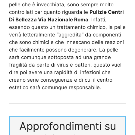
pelle che è invecchiata, sono sempre molto
controllati per quanto riguarda le
Pulizie Centri
Di Bellezza Via Nazionale Roma
. Infatti,
essendo questo un trattamento chimico, la pelle
verrà letteralmente “aggredita” da componenti
che sono chimici e che innescano delle reazioni
che facilmente possono degenerare. La pelle
sarà comunque sottoposta ad una grande
fragilità da parte di virus e batteri, questo vuol
dire poi avere una rapidità di infezioni che
creano serie conseguenze e di cui il centro
estetico sarà comunque responsabile.
Approfondimenti su