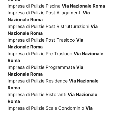
Impresa di Pulizie Piscina
Via Nazionale Roma
Impresa di Pulizie Post Allagamenti
Via
Nazionale Roma
Impresa di Pulizie Post Ristrutturazioni
Via
Nazionale Roma
Impresa di Pulizie Post Trasloco
Via
Nazionale Roma
Impresa di Pulizie Pre Trasloco
Via Nazionale
Roma
Impresa di Pulizie Programmate
Via
Nazionale Roma
Impresa di Pulizie Residence
Via Nazionale
Roma
Impresa di Pulizie Ristoranti
Via Nazionale
Roma
Impresa di Pulizie Scale Condominio
Via