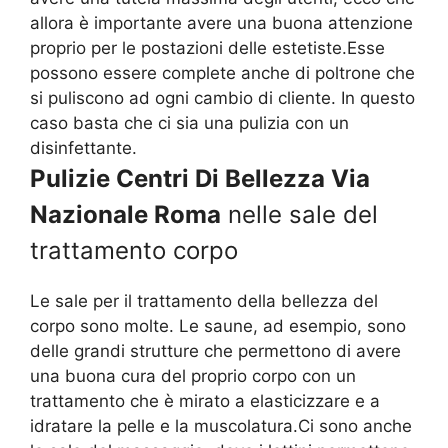
allora è importante avere una buona attenzione
proprio per le postazioni delle estetiste.Esse
possono essere complete anche di poltrone che
si puliscono ad ogni cambio di cliente. In questo
caso basta che ci sia una pulizia con un
disinfettante.
Pulizie Centri Di Bellezza Via
Nazionale Roma
nelle sale del
trattamento corpo
Le sale per il trattamento della bellezza del
corpo sono molte. Le saune, ad esempio, sono
delle grandi strutture che permettono di avere
una buona cura del proprio corpo con un
trattamento che è mirato a elasticizzare e a
idratare la pelle e la muscolatura.Ci sono anche