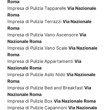
Roma
Impresa di Pulizia Tapparelle
Via Nazionale
Roma
Impresa di Pulizia Terrazzi
Via Nazionale
Roma
Impresa di Pulizia Vano Ascensore
Via
Nazionale Roma
Impresa di Pulizia Vano Scale
Via Nazionale
Roma
Impresa di Pulizie Appartamenti
Via
Nazionale Roma
Impresa di Pulizie Asilo Nido
Via Nazionale
Roma
Impresa di Pulizie Bed and Breakfast
Via
Nazionale Roma
Impresa di Pulizie Box
Via Nazionale Roma
Impresa di Pulizie Capannoni
Via Nazionale