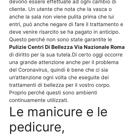
devono essere effettuate ad ogni cambio di
cliente. Un utente che nota che la vasca o
anche la sala non viene pulita prima che lui
entri, può anche negare di fare il trattamento e
deve venire risarcito se ha pagato in anticipo.
Questo perché non sono state garantite le
Pulizie Centri Di Bellezza Via Nazionale Roma
di diritto per la sua tutela.Di certo oggi occorre
una grande attenzione anche per il problema
del Coronavirus, quindi è bene che ci sia
un’attenzione ogni volta che eseguite dei
trattamenti di bellezza per il vostro corpo.
Proprio perché questi sono ambienti
continuamente utilizzati.
Le manicure e le
pedicure,