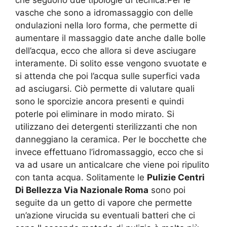
vasche che sono a idromassaggio con delle
ondulazioni nella loro forma, che permette di
aumentare il massaggio date anche dalle bolle
dell’acqua, ecco che allora si deve asciugare
interamente. Di solito esse vengono svuotate e
si attenda che poi l’acqua sulle superfici vada
ad asciugarsi. Ciò permette di valutare quali
sono le sporcizie ancora presenti e quindi
poterle poi eliminare in modo mirato. Si
utilizzano dei detergenti sterilizzanti che non
danneggiano la ceramica. Per le bocchette che
invece effettuano l’idromassaggio, ecco che si
va ad usare un anticalcare che viene poi ripulito
con tanta acqua. Solitamente le
Pulizie Centri
Di Bellezza Via Nazionale Roma
sono poi
seguite da un getto di vapore che permette
un’azione virucida su eventuali batteri che ci