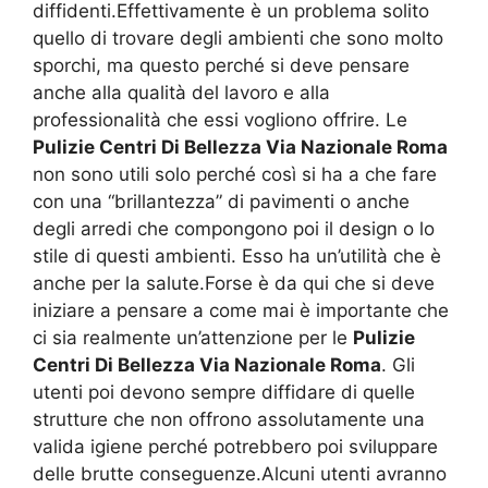
diffidenti.Effettivamente è un problema solito
quello di trovare degli ambienti che sono molto
sporchi, ma questo perché si deve pensare
anche alla qualità del lavoro e alla
professionalità che essi vogliono offrire. Le
Pulizie Centri Di Bellezza Via Nazionale Roma
non sono utili solo perché così si ha a che fare
con una “brillantezza” di pavimenti o anche
degli arredi che compongono poi il design o lo
stile di questi ambienti. Esso ha un’utilità che è
anche per la salute.Forse è da qui che si deve
iniziare a pensare a come mai è importante che
ci sia realmente un’attenzione per le
Pulizie
Centri Di Bellezza Via Nazionale Roma
. Gli
utenti poi devono sempre diffidare di quelle
strutture che non offrono assolutamente una
valida igiene perché potrebbero poi sviluppare
delle brutte conseguenze.Alcuni utenti avranno