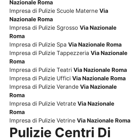
Nazionale Roma
Impresa di Pulizie Scuole Materne
Via
Nazionale Roma
Impresa di Pulizie Sgrosso
Via Nazionale
Roma
Impresa di Pulizie Spa
Via Nazionale Roma
Impresa di Pulizie Tappezzeria
Via Nazionale
Roma
Impresa di Pulizie Teatri
Via Nazionale Roma
Impresa di Pulizie Uffici
Via Nazionale Roma
Impresa di Pulizie Verande
Via Nazionale
Roma
Impresa di Pulizie Vetrate
Via Nazionale
Roma
Impresa di Pulizie Vetrine
Via Nazionale Roma
Pulizie Centri Di