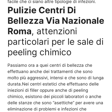
facile che ci siano altre tipologie di infezioni.
Pulizie Centri Di
Bellezza Via Nazionale
Roma
, attenzioni
particolari per le sale di
peeling chimico
Passiamo ora a quei centri di bellezza che
effettuano anche dei trattamenti che sono
molto più aggressivi, intensi e che sono di lunga
durata.Nei centri estetici che effettuano delle
iniezioni di filler oppure anche di peeling
chimico, esistono dei piccoli laboratori o anche
delle stanze che sono “asettiche” per avere una
eliminazione di problemi e infezioni che