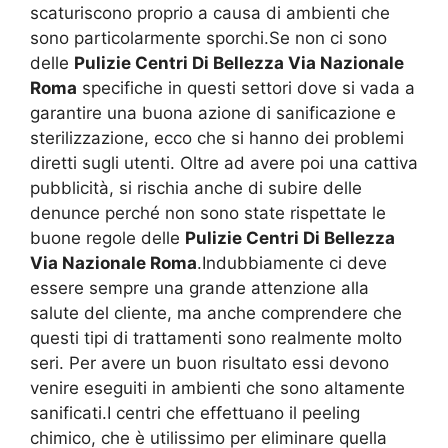
scaturiscono proprio a causa di ambienti che
sono particolarmente sporchi.Se non ci sono
delle
Pulizie Centri Di Bellezza Via Nazionale
Roma
specifiche in questi settori dove si vada a
garantire una buona azione di sanificazione e
sterilizzazione, ecco che si hanno dei problemi
diretti sugli utenti. Oltre ad avere poi una cattiva
pubblicità, si rischia anche di subire delle
denunce perché non sono state rispettate le
buone regole delle
Pulizie Centri Di Bellezza
Via Nazionale Roma
.Indubbiamente ci deve
essere sempre una grande attenzione alla
salute del cliente, ma anche comprendere che
questi tipi di trattamenti sono realmente molto
seri. Per avere un buon risultato essi devono
venire eseguiti in ambienti che sono altamente
sanificati.I centri che effettuano il peeling
chimico, che è utilissimo per eliminare quella