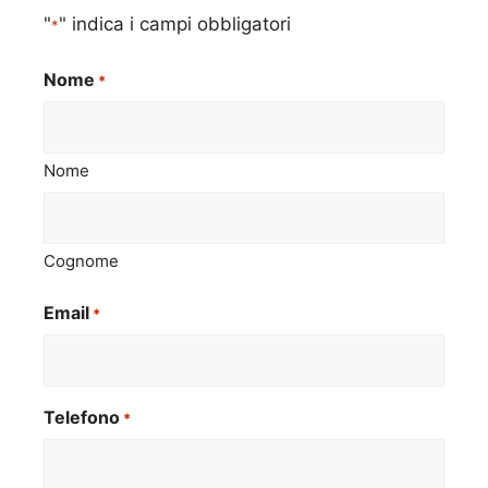
"
" indica i campi obbligatori
*
Nome
*
Nome
Cognome
Email
*
Telefono
*