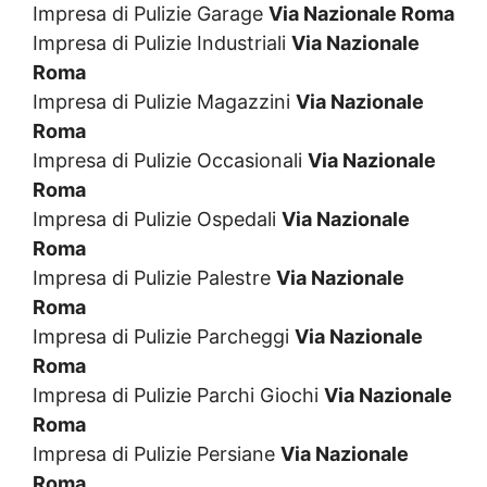
Impresa di Pulizie Garage
Via Nazionale Roma
Impresa di Pulizie Industriali
Via Nazionale
Roma
Impresa di Pulizie Magazzini
Via Nazionale
Roma
Impresa di Pulizie Occasionali
Via Nazionale
Roma
Impresa di Pulizie Ospedali
Via Nazionale
Roma
Impresa di Pulizie Palestre
Via Nazionale
Roma
Impresa di Pulizie Parcheggi
Via Nazionale
Roma
Impresa di Pulizie Parchi Giochi
Via Nazionale
Roma
Impresa di Pulizie Persiane
Via Nazionale
Roma