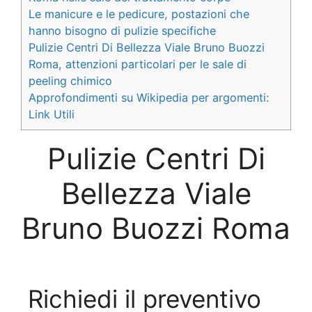
Le manicure e le pedicure, postazioni che
hanno bisogno di pulizie specifiche
Pulizie Centri Di Bellezza Viale Bruno Buozzi
Roma, attenzioni particolari per le sale di
peeling chimico
Approfondimenti su Wikipedia per argomenti:
Link Utili
Pulizie Centri Di
Bellezza Viale
Bruno Buozzi Roma
Richiedi il preventivo