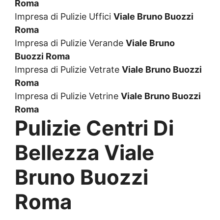
Roma
Impresa di Pulizie Uffici
Viale Bruno Buozzi
Roma
Impresa di Pulizie Verande
Viale Bruno
Buozzi Roma
Impresa di Pulizie Vetrate
Viale Bruno Buozzi
Roma
Impresa di Pulizie Vetrine
Viale Bruno Buozzi
Roma
Pulizie Centri Di
Bellezza Viale
Bruno Buozzi
Roma