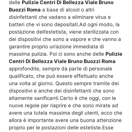
delle
Pulizie Centri Di Bellezza Viale Bruno
Buozzi Roma
a base di alcool o altri
disinfettanti che vadano a eliminare virus e
batteri che vi sono depositati.Ad ogni modo, la
postazione dell’estetista, viene sterilizzata con
dei dispositivi che sono a vapore e che vanno a
garantire proprio un’azione immediata di
massima pulizia. Poi ci sono anche delle
Pulizie
Centri Di Bellezza Viale Bruno Buozzi Roma
approfondite, sempre da parte di personale
qualificato, che può essere effettuato anche
una volta al giorno. Questo sempre tramite dei
dispositivi e anche dei disinfettanti che sono
altamente sanificanti.Certo è che oggi, con le
nuove regole per riaprire e che sono mirate ad
avere una tutela massima degli utenti, ecco che
allora è importante avere una buona attenzione
proprio per le postazioni delle estetiste.Esse