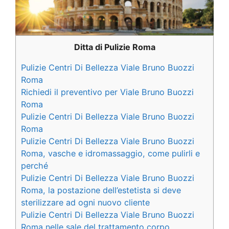
Ditta di Pulizie Roma
Pulizie Centri Di Bellezza Viale Bruno Buozzi
Roma
Richiedi il preventivo per Viale Bruno Buozzi
Roma
Pulizie Centri Di Bellezza Viale Bruno Buozzi
Roma
Pulizie Centri Di Bellezza Viale Bruno Buozzi
Roma, vasche e idromassaggio, come pulirli e
perché
Pulizie Centri Di Bellezza Viale Bruno Buozzi
Roma, la postazione dell’estetista si deve
sterilizzare ad ogni nuovo cliente
Pulizie Centri Di Bellezza Viale Bruno Buozzi
Roma nelle sale del trattamento corpo