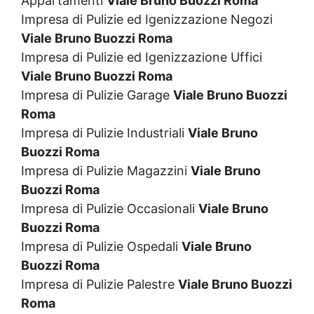
Appartamenti
Viale Bruno Buozzi Roma
Impresa di Pulizie ed Igenizzazione Negozi
Viale Bruno Buozzi Roma
Impresa di Pulizie ed Igenizzazione Uffici
Viale Bruno Buozzi Roma
Impresa di Pulizie Garage
Viale Bruno Buozzi
Roma
Impresa di Pulizie Industriali
Viale Bruno
Buozzi Roma
Impresa di Pulizie Magazzini
Viale Bruno
Buozzi Roma
Impresa di Pulizie Occasionali
Viale Bruno
Buozzi Roma
Impresa di Pulizie Ospedali
Viale Bruno
Buozzi Roma
Impresa di Pulizie Palestre
Viale Bruno Buozzi
Roma