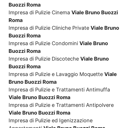
Buozzi Roma
Impresa di Pulizie Cinema
Viale Bruno Buozzi
Roma
Impresa di Pulizie Cliniche Private
Viale Bruno
Buozzi Roma
Impresa di Pulizie Condomini
Viale Bruno
Buozzi Roma
Impresa di Pulizie Discoteche
Viale Bruno
Buozzi Roma
Impresa di Pulizie e Lavaggio Moquette
Viale
Bruno Buozzi Roma
Impresa di Pulizie e Trattamenti Antimuffa
Viale Bruno Buozzi Roma
Impresa di Pulizie e Trattamenti Antipolvere
Viale Bruno Buozzi Roma
Impresa di Pulizie ed Igenizzazione