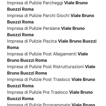
Impresa di Pulizie Parcheggi
Viale Bruno
Buozzi Roma
Impresa di Pulizie Parchi Giochi
Viale Bruno
Buozzi Roma
Impresa di Pulizie Persiane
Viale Bruno
Buozzi Roma
Impresa di Pulizie Piscina
Viale Bruno Buozzi
Roma
Impresa di Pulizie Post Allagamenti
Viale
Bruno Buozzi Roma
Impresa di Pulizie Post Ristrutturazioni
Viale
Bruno Buozzi Roma
Impresa di Pulizie Post Trasloco
Viale Bruno
Buozzi Roma
Impresa di Pulizie Pre Trasloco
Viale Bruno
Buozzi Roma
Impresa di Pulizie Programmate
Viale Bruno