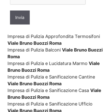
Impresa di Pulizia Approfondita Termosifoni
Viale Bruno Buozzi Roma
Impresa di Pulizia Balconi
Viale Bruno Buozzi
Roma
Impresa di Pulizia e Lucidatura Marmo
Viale
Bruno Buozzi Roma
Impresa di Pulizia e Sanificazione Cantine
Viale Bruno Buozzi Roma
Impresa di Pulizia e Sanificazione Casa
Viale
Bruno Buozzi Roma
Impresa di Pulizia e Sanificazione Ufficio
Viale Bruno Buozzi Roma