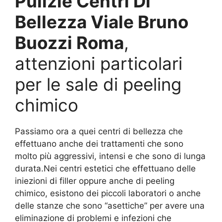
Pulizie Centri Di
Bellezza Viale Bruno
Buozzi Roma
,
attenzioni particolari
per le sale di peeling
chimico
Passiamo ora a quei centri di bellezza che
effettuano anche dei trattamenti che sono
molto più aggressivi, intensi e che sono di lunga
durata.Nei centri estetici che effettuano delle
iniezioni di filler oppure anche di peeling
chimico, esistono dei piccoli laboratori o anche
delle stanze che sono “asettiche” per avere una
eliminazione di problemi e infezioni che