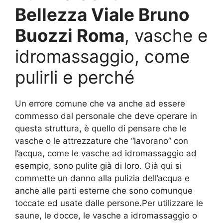
Bellezza Viale Bruno
Buozzi Roma
, vasche e
idromassaggio, come
pulirli e perché
Un errore comune che va anche ad essere
commesso dal personale che deve operare in
questa struttura, è quello di pensare che le
vasche o le attrezzature che “lavorano” con
l’acqua, come le vasche ad idromassaggio ad
esempio, sono pulite già di loro. Già qui si
commette un danno alla pulizia dell’acqua e
anche alle parti esterne che sono comunque
toccate ed usate dalle persone.Per utilizzare le
saune, le docce, le vasche a idromassaggio o