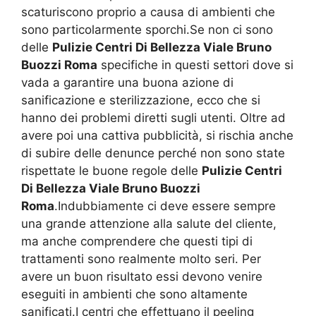
scaturiscono proprio a causa di ambienti che
sono particolarmente sporchi.Se non ci sono
delle
Pulizie Centri Di Bellezza Viale Bruno
Buozzi Roma
specifiche in questi settori dove si
vada a garantire una buona azione di
sanificazione e sterilizzazione, ecco che si
hanno dei problemi diretti sugli utenti. Oltre ad
avere poi una cattiva pubblicità, si rischia anche
di subire delle denunce perché non sono state
rispettate le buone regole delle
Pulizie Centri
Di Bellezza Viale Bruno Buozzi
Roma
.Indubbiamente ci deve essere sempre
una grande attenzione alla salute del cliente,
ma anche comprendere che questi tipi di
trattamenti sono realmente molto seri. Per
avere un buon risultato essi devono venire
eseguiti in ambienti che sono altamente
sanificati.I centri che effettuano il peeling