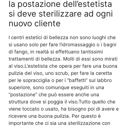
la postazione dell’estetista
si deve sterilizzare ad ogni
nuovo cliente
I centri estetici di bellezza non sono luoghi che
si usano solo per fare l’idromassaggio o i bagni
di fango, in realtà si effettuano tantissimi
trattamenti di bellezza. Molti di essi sono mirati
al viso.L’estetista che opera per fare una buona
pulizia del viso, uno scrub, per fare la ceretta
per le sopracciglia o per i “baffetti” sul labbro
superiore, sono comunque eseguiti in una
“postazione” che può essere anche una
struttura dove si poggia il viso.Tutto quello che
viene toccato o usato, ha bisogno poi di avere e
ricevere una buona pulizia. Per questo è
importante che ci sia una sterilizzazione con