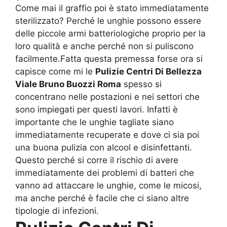
Come mai il graffio poi è stato immediatamente
sterilizzato? Perché le unghie possono essere
delle piccole armi batteriologiche proprio per la
loro qualità e anche perché non si puliscono
facilmente.Fatta questa premessa forse ora si
capisce come mi le
Pulizie Centri Di Bellezza
Viale Bruno Buozzi Roma
spesso si
concentrano nelle postazioni e nei settori che
sono impiegati per questi lavori. Infatti è
importante che le unghie tagliate siano
immediatamente recuperate e dove ci sia poi
una buona pulizia con alcool e disinfettanti.
Questo perché si corre il rischio di avere
immediatamente dei problemi di batteri che
vanno ad attaccare le unghie, come le micosi,
ma anche perché è facile che ci siano altre
tipologie di infezioni.