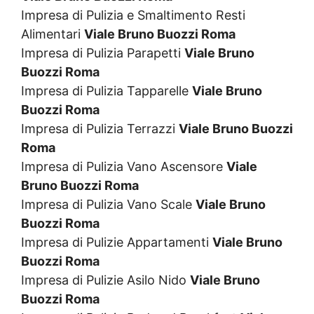
Impresa di Pulizia e Smaltimento Resti
Alimentari
Viale Bruno Buozzi Roma
Impresa di Pulizia Parapetti
Viale Bruno
Buozzi Roma
Impresa di Pulizia Tapparelle
Viale Bruno
Buozzi Roma
Impresa di Pulizia Terrazzi
Viale Bruno Buozzi
Roma
Impresa di Pulizia Vano Ascensore
Viale
Bruno Buozzi Roma
Impresa di Pulizia Vano Scale
Viale Bruno
Buozzi Roma
Impresa di Pulizie Appartamenti
Viale Bruno
Buozzi Roma
Impresa di Pulizie Asilo Nido
Viale Bruno
Buozzi Roma