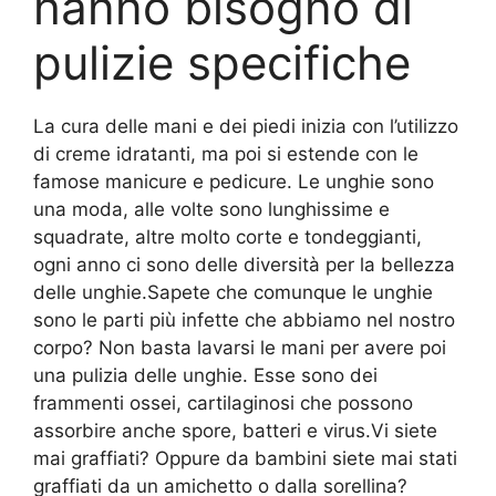
hanno bisogno di
pulizie specifiche
La cura delle mani e dei piedi inizia con l’utilizzo
di creme idratanti, ma poi si estende con le
famose manicure e pedicure. Le unghie sono
una moda, alle volte sono lunghissime e
squadrate, altre molto corte e tondeggianti,
ogni anno ci sono delle diversità per la bellezza
delle unghie.Sapete che comunque le unghie
sono le parti più infette che abbiamo nel nostro
corpo? Non basta lavarsi le mani per avere poi
una pulizia delle unghie. Esse sono dei
frammenti ossei, cartilaginosi che possono
assorbire anche spore, batteri e virus.Vi siete
mai graffiati? Oppure da bambini siete mai stati
graffiati da un amichetto o dalla sorellina?