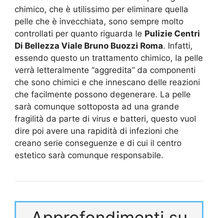
chimico, che è utilissimo per eliminare quella
pelle che è invecchiata, sono sempre molto
controllati per quanto riguarda le
Pulizie Centri
Di Bellezza Viale Bruno Buozzi Roma
. Infatti,
essendo questo un trattamento chimico, la pelle
verrà letteralmente “aggredita” da componenti
che sono chimici e che innescano delle reazioni
che facilmente possono degenerare. La pelle
sarà comunque sottoposta ad una grande
fragilità da parte di virus e batteri, questo vuol
dire poi avere una rapidità di infezioni che
creano serie conseguenze e di cui il centro
estetico sarà comunque responsabile.
Approfondimenti su