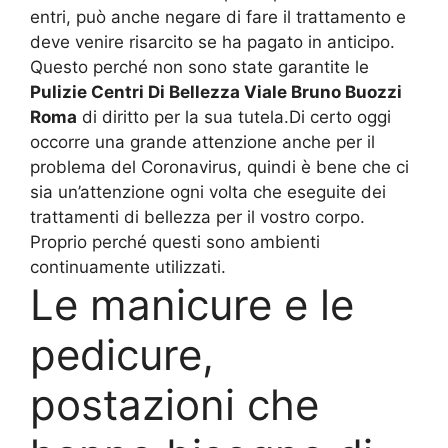
entri, può anche negare di fare il trattamento e
deve venire risarcito se ha pagato in anticipo.
Questo perché non sono state garantite le
Pulizie Centri Di Bellezza Viale Bruno Buozzi
Roma
di diritto per la sua tutela.Di certo oggi
occorre una grande attenzione anche per il
problema del Coronavirus, quindi è bene che ci
sia un’attenzione ogni volta che eseguite dei
trattamenti di bellezza per il vostro corpo.
Proprio perché questi sono ambienti
continuamente utilizzati.
Le manicure e le
pedicure,
postazioni che