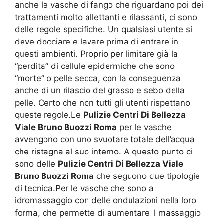
anche le vasche di fango che riguardano poi dei
trattamenti molto allettanti e rilassanti, ci sono
delle regole specifiche. Un qualsiasi utente si
deve docciare e lavare prima di entrare in
questi ambienti. Proprio per limitare già la
“perdita” di cellule epidermiche che sono
“morte” o pelle secca, con la conseguenza
anche di un rilascio del grasso e sebo della
pelle. Certo che non tutti gli utenti rispettano
queste regole.Le
Pulizie Centri Di Bellezza
Viale Bruno Buozzi Roma
per le vasche
avvengono con uno svuotare totale dell’acqua
che ristagna al suo interno. A questo punto ci
sono delle
Pulizie Centri Di Bellezza Viale
Bruno Buozzi Roma
che seguono due tipologie
di tecnica.Per le vasche che sono a
idromassaggio con delle ondulazioni nella loro
forma, che permette di aumentare il massaggio