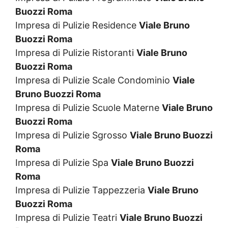
Buozzi Roma
Impresa di Pulizie Residence
Viale Bruno
Buozzi Roma
Impresa di Pulizie Ristoranti
Viale Bruno
Buozzi Roma
Impresa di Pulizie Scale Condominio
Viale
Bruno Buozzi Roma
Impresa di Pulizie Scuole Materne
Viale Bruno
Buozzi Roma
Impresa di Pulizie Sgrosso
Viale Bruno Buozzi
Roma
Impresa di Pulizie Spa
Viale Bruno Buozzi
Roma
Impresa di Pulizie Tappezzeria
Viale Bruno
Buozzi Roma
Impresa di Pulizie Teatri
Viale Bruno Buozzi