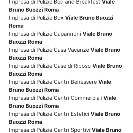
Impresa di Pulizie Bed and Breakfast
Viale
Bruno Buozzi Roma
Impresa di Pulizie Box
Viale Bruno Buozzi
Roma
Impresa di Pulizie Capannoni
Viale Bruno
Buozzi Roma
Impresa di Pulizie Casa Vacanze
Viale Bruno
Buozzi Roma
Impresa di Pulizie Case di Riposo
Viale Bruno
Buozzi Roma
Impresa di Pulizie Centri Benessere
Viale
Bruno Buozzi Roma
Impresa di Pulizie Centri Commerciali
Viale
Bruno Buozzi Roma
Impresa di Pulizie Centri Estetici
Viale Bruno
Buozzi Roma
Impresa di Pulizie Centri Sportivi
Viale Bruno