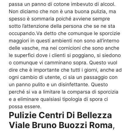
passa un panno di cotone imbevuto di alcool.
Non diciamo che non è una buona pulizia, ma
spesso è sommaria poiché avviene sempre
sotto l’attenzione della persona che se ne sta
occupando.Va detto che comunque le sporcizie
maggiori in questi ambienti non sono all’interno
delle vasche, ma nei cornicioni che sono anche
le superfici dove i clienti si poggiano, si siedono
o comunque vi camminano sopra. Questo vuol
dire che è importante che tutti i giorni, anche ad
ogni cambio di utente, ci sia un passaggio con
un panno pulito e un disinfettante. Questo
perché si va a limitare la comparsa di sporcizia
e a eliminare qualsiasi tipologia di spora ci
possa essere.
Pulizie Centri Di Bellezza
Viale Bruno Buozzi Roma
,