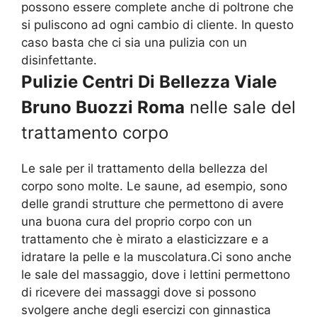
possono essere complete anche di poltrone che
si puliscono ad ogni cambio di cliente. In questo
caso basta che ci sia una pulizia con un
disinfettante.
Pulizie Centri Di Bellezza Viale
Bruno Buozzi Roma
nelle sale del
trattamento corpo
Le sale per il trattamento della bellezza del
corpo sono molte. Le saune, ad esempio, sono
delle grandi strutture che permettono di avere
una buona cura del proprio corpo con un
trattamento che è mirato a elasticizzare e a
idratare la pelle e la muscolatura.Ci sono anche
le sale del massaggio, dove i lettini permettono
di ricevere dei massaggi dove si possono
svolgere anche degli esercizi con ginnastica