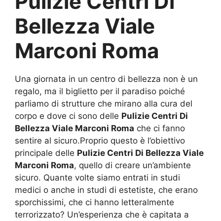
Pulizie Centri Di
Bellezza Viale
Marconi Roma
Una giornata in un centro di bellezza non è un
regalo, ma il biglietto per il paradiso poiché
parliamo di strutture che mirano alla cura del
corpo e dove ci sono delle
Pulizie Centri Di
Bellezza Viale Marconi Roma
che ci fanno
sentire al sicuro.Proprio questo è l’obiettivo
principale delle
Pulizie Centri Di Bellezza Viale
Marconi Roma
, quello di creare un’ambiente
sicuro. Quante volte siamo entrati in studi
medici o anche in studi di estetiste, che erano
sporchissimi, che ci hanno letteralmente
terrorizzato? Un’esperienza che è capitata a