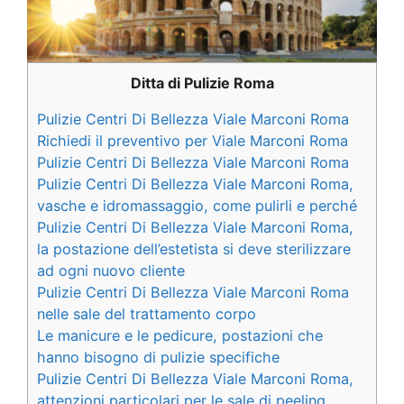
Ditta di Pulizie Roma
Pulizie Centri Di Bellezza Viale Marconi Roma
Richiedi il preventivo per Viale Marconi Roma
Pulizie Centri Di Bellezza Viale Marconi Roma
Pulizie Centri Di Bellezza Viale Marconi Roma,
vasche e idromassaggio, come pulirli e perché
Pulizie Centri Di Bellezza Viale Marconi Roma,
la postazione dell’estetista si deve sterilizzare
ad ogni nuovo cliente
Pulizie Centri Di Bellezza Viale Marconi Roma
nelle sale del trattamento corpo
Le manicure e le pedicure, postazioni che
hanno bisogno di pulizie specifiche
Pulizie Centri Di Bellezza Viale Marconi Roma,
attenzioni particolari per le sale di peeling