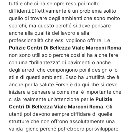
tutti e che ci ha sempre reso poi molto
diffidenti.Effettivamente è un problema solito
quello di trovare degli ambienti che sono molto
sporchi, ma questo perché si deve pensare
anche alla qualità del lavoro e alla
professionalità che essi vogliono offrire. Le
Pulizie Centri Di Bellezza Viale Marconi Roma
non sono utili solo perché così si ha a che fare
con una “brillantezza” di pavimenti o anche
degli arredi che compongono poi il design o lo
stile di questi ambienti. Esso ha un’utilità che è
anche per la salute.Forse è da qui che si deve
iniziare a pensare a come mai è importante che
ci sia realmente un’attenzione per le
Pulizie
Centri Di Bellezza Viale Marconi Roma
. Gli
utenti poi devono sempre diffidare di quelle
strutture che non offrono assolutamente una
valida igiene perché potrebbero poi sviluppare