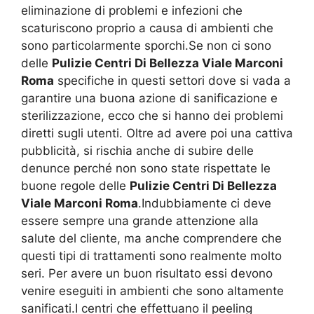
eliminazione di problemi e infezioni che
scaturiscono proprio a causa di ambienti che
sono particolarmente sporchi.Se non ci sono
delle
Pulizie Centri Di Bellezza Viale Marconi
Roma
specifiche in questi settori dove si vada a
garantire una buona azione di sanificazione e
sterilizzazione, ecco che si hanno dei problemi
diretti sugli utenti. Oltre ad avere poi una cattiva
pubblicità, si rischia anche di subire delle
denunce perché non sono state rispettate le
buone regole delle
Pulizie Centri Di Bellezza
Viale Marconi Roma
.Indubbiamente ci deve
essere sempre una grande attenzione alla
salute del cliente, ma anche comprendere che
questi tipi di trattamenti sono realmente molto
seri. Per avere un buon risultato essi devono
venire eseguiti in ambienti che sono altamente
sanificati.I centri che effettuano il peeling