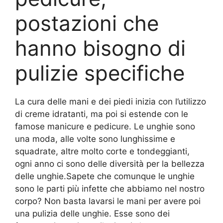
postazioni che
hanno bisogno di
pulizie specifiche
La cura delle mani e dei piedi inizia con l’utilizzo
di creme idratanti, ma poi si estende con le
famose manicure e pedicure. Le unghie sono
una moda, alle volte sono lunghissime e
squadrate, altre molto corte e tondeggianti,
ogni anno ci sono delle diversità per la bellezza
delle unghie.Sapete che comunque le unghie
sono le parti più infette che abbiamo nel nostro
corpo? Non basta lavarsi le mani per avere poi
una pulizia delle unghie. Esse sono dei