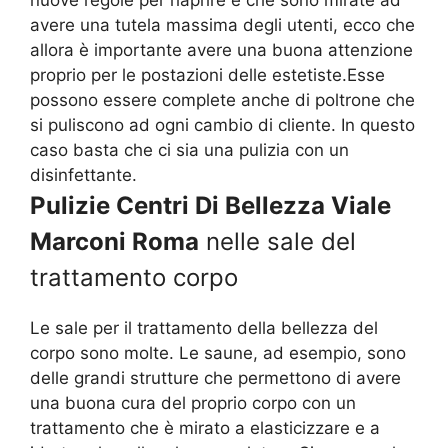
avere una tutela massima degli utenti, ecco che
allora è importante avere una buona attenzione
proprio per le postazioni delle estetiste.Esse
possono essere complete anche di poltrone che
si puliscono ad ogni cambio di cliente. In questo
caso basta che ci sia una pulizia con un
disinfettante.
Pulizie Centri Di Bellezza Viale
Marconi Roma
nelle sale del
trattamento corpo
Le sale per il trattamento della bellezza del
corpo sono molte. Le saune, ad esempio, sono
delle grandi strutture che permettono di avere
una buona cura del proprio corpo con un
trattamento che è mirato a elasticizzare e a