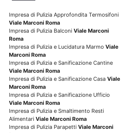
Impresa di Pulizia Approfondita Termosifoni
Viale Marconi Roma
Impresa di Pulizia Balconi
Viale Marconi
Roma
Impresa di Pulizia e Lucidatura Marmo
Viale
Marconi Roma
Impresa di Pulizia e Sanificazione Cantine
Viale Marconi Roma
Impresa di Pulizia e Sanificazione Casa
Viale
Marconi Roma
Impresa di Pulizia e Sanificazione Ufficio
Viale Marconi Roma
Impresa di Pulizia e Smaltimento Resti
Alimentari
Viale Marconi Roma
Impresa di Pulizia Parapetti
Viale Marconi