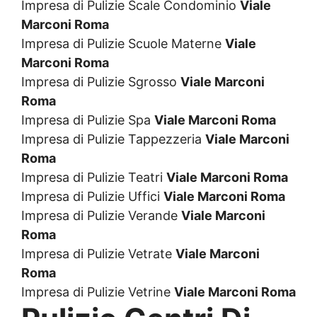
Impresa di Pulizie Scale Condominio
Viale
Marconi Roma
Impresa di Pulizie Scuole Materne
Viale
Marconi Roma
Impresa di Pulizie Sgrosso
Viale Marconi
Roma
Impresa di Pulizie Spa
Viale Marconi Roma
Impresa di Pulizie Tappezzeria
Viale Marconi
Roma
Impresa di Pulizie Teatri
Viale Marconi Roma
Impresa di Pulizie Uffici
Viale Marconi Roma
Impresa di Pulizie Verande
Viale Marconi
Roma
Impresa di Pulizie Vetrate
Viale Marconi
Roma
Impresa di Pulizie Vetrine
Viale Marconi Roma