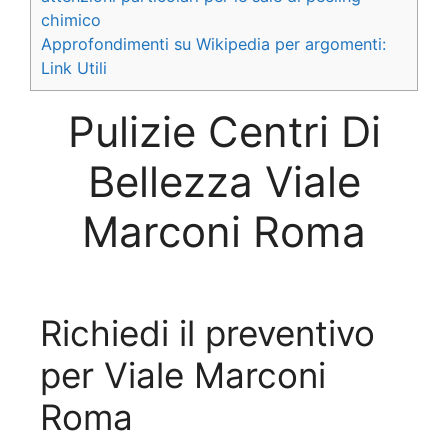
chimico
Approfondimenti su Wikipedia per argomenti:
Link Utili
Pulizie Centri Di
Bellezza Viale
Marconi Roma
Richiedi il preventivo
per Viale Marconi
Roma