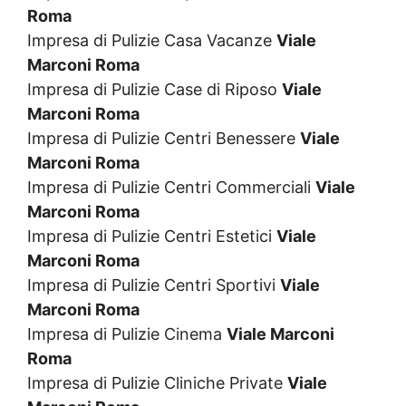
Roma
Impresa di Pulizie Casa Vacanze
Viale
Marconi Roma
Impresa di Pulizie Case di Riposo
Viale
Marconi Roma
Impresa di Pulizie Centri Benessere
Viale
Marconi Roma
Impresa di Pulizie Centri Commerciali
Viale
Marconi Roma
Impresa di Pulizie Centri Estetici
Viale
Marconi Roma
Impresa di Pulizie Centri Sportivi
Viale
Marconi Roma
Impresa di Pulizie Cinema
Viale Marconi
Roma
Impresa di Pulizie Cliniche Private
Viale