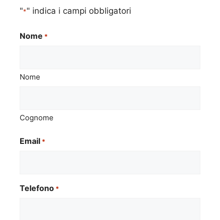
"
" indica i campi obbligatori
*
Nome
*
Nome
Cognome
Email
*
Telefono
*