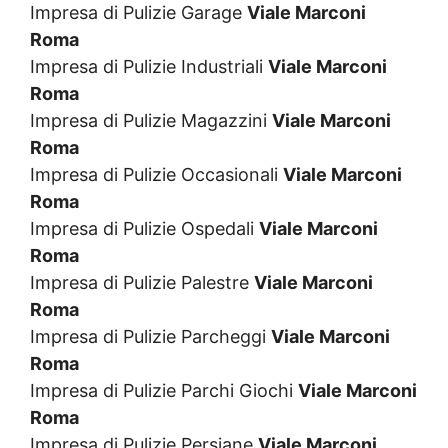
Impresa di Pulizie Garage
Viale Marconi
Roma
Impresa di Pulizie Industriali
Viale Marconi
Roma
Impresa di Pulizie Magazzini
Viale Marconi
Roma
Impresa di Pulizie Occasionali
Viale Marconi
Roma
Impresa di Pulizie Ospedali
Viale Marconi
Roma
Impresa di Pulizie Palestre
Viale Marconi
Roma
Impresa di Pulizie Parcheggi
Viale Marconi
Roma
Impresa di Pulizie Parchi Giochi
Viale Marconi
Roma
Impresa di Pulizie Persiane
Viale Marconi