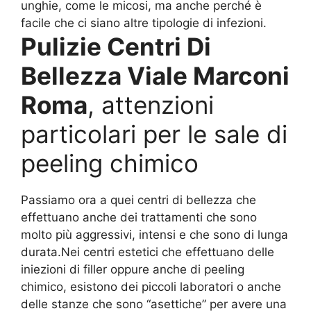
unghie, come le micosi, ma anche perché è
facile che ci siano altre tipologie di infezioni.
Pulizie Centri Di
Bellezza Viale Marconi
Roma
, attenzioni
particolari per le sale di
peeling chimico
Passiamo ora a quei centri di bellezza che
effettuano anche dei trattamenti che sono
molto più aggressivi, intensi e che sono di lunga
durata.Nei centri estetici che effettuano delle
iniezioni di filler oppure anche di peeling
chimico, esistono dei piccoli laboratori o anche
delle stanze che sono “asettiche” per avere una