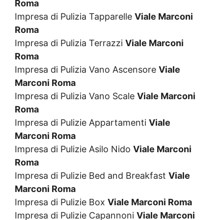
Roma
Impresa di Pulizia Tapparelle
Viale Marconi
Roma
Impresa di Pulizia Terrazzi
Viale Marconi
Roma
Impresa di Pulizia Vano Ascensore
Viale
Marconi Roma
Impresa di Pulizia Vano Scale
Viale Marconi
Roma
Impresa di Pulizie Appartamenti
Viale
Marconi Roma
Impresa di Pulizie Asilo Nido
Viale Marconi
Roma
Impresa di Pulizie Bed and Breakfast
Viale
Marconi Roma
Impresa di Pulizie Box
Viale Marconi Roma
Impresa di Pulizie Capannoni
Viale Marconi