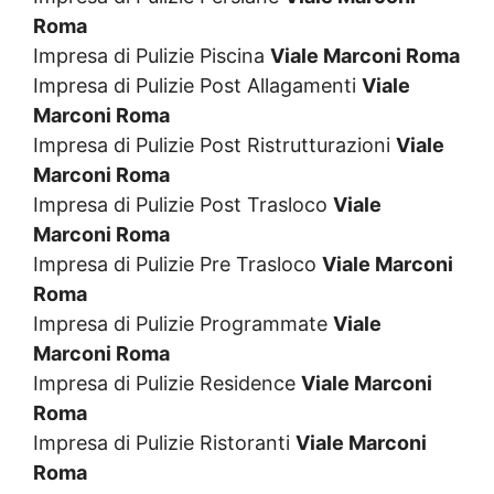
Roma
Impresa di Pulizie Piscina
Viale Marconi Roma
Impresa di Pulizie Post Allagamenti
Viale
Marconi Roma
Impresa di Pulizie Post Ristrutturazioni
Viale
Marconi Roma
Impresa di Pulizie Post Trasloco
Viale
Marconi Roma
Impresa di Pulizie Pre Trasloco
Viale Marconi
Roma
Impresa di Pulizie Programmate
Viale
Marconi Roma
Impresa di Pulizie Residence
Viale Marconi
Roma
Impresa di Pulizie Ristoranti
Viale Marconi
Roma