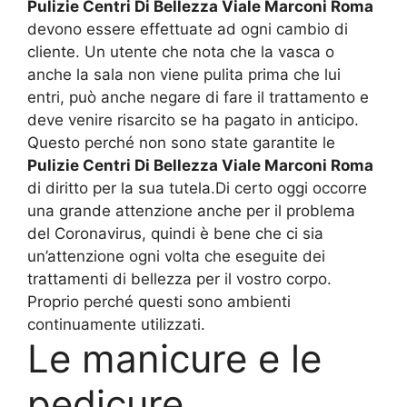
Pulizie Centri Di Bellezza Viale Marconi Roma
devono essere effettuate ad ogni cambio di
cliente. Un utente che nota che la vasca o
anche la sala non viene pulita prima che lui
entri, può anche negare di fare il trattamento e
deve venire risarcito se ha pagato in anticipo.
Questo perché non sono state garantite le
Pulizie Centri Di Bellezza Viale Marconi Roma
di diritto per la sua tutela.Di certo oggi occorre
una grande attenzione anche per il problema
del Coronavirus, quindi è bene che ci sia
un’attenzione ogni volta che eseguite dei
trattamenti di bellezza per il vostro corpo.
Proprio perché questi sono ambienti
continuamente utilizzati.
Le manicure e le
pedicure,