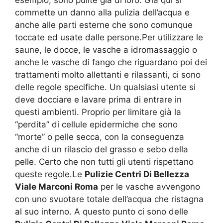
commette un danno alla pulizia dell’acqua e
anche alle parti esterne che sono comunque
toccate ed usate dalle persone.Per utilizzare le
saune, le docce, le vasche a idromassaggio o
anche le vasche di fango che riguardano poi dei
trattamenti molto allettanti e rilassanti, ci sono
delle regole specifiche. Un qualsiasi utente si
deve docciare e lavare prima di entrare in
questi ambienti. Proprio per limitare già la
“perdita” di cellule epidermiche che sono
“morte” o pelle secca, con la conseguenza
anche di un rilascio del grasso e sebo della
pelle. Certo che non tutti gli utenti rispettano
queste regole.Le
Pulizie Centri Di Bellezza
Viale Marconi Roma
per le vasche avvengono
con uno svuotare totale dell’acqua che ristagna
al suo interno. A questo punto ci sono delle