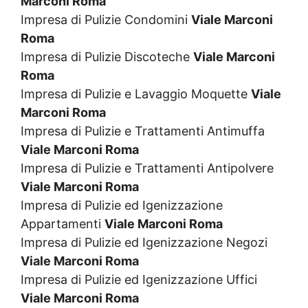
Marconi Roma
Impresa di Pulizie Condomini
Viale Marconi
Roma
Impresa di Pulizie Discoteche
Viale Marconi
Roma
Impresa di Pulizie e Lavaggio Moquette
Viale
Marconi Roma
Impresa di Pulizie e Trattamenti Antimuffa
Viale Marconi Roma
Impresa di Pulizie e Trattamenti Antipolvere
Viale Marconi Roma
Impresa di Pulizie ed Igenizzazione
Appartamenti
Viale Marconi Roma
Impresa di Pulizie ed Igenizzazione Negozi
Viale Marconi Roma
Impresa di Pulizie ed Igenizzazione Uffici
Viale Marconi Roma