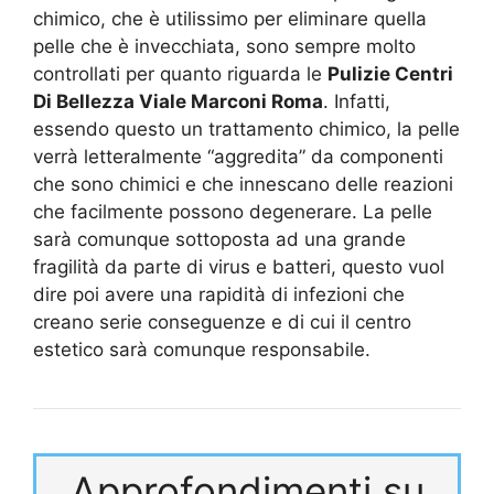
chimico, che è utilissimo per eliminare quella
pelle che è invecchiata, sono sempre molto
controllati per quanto riguarda le
Pulizie Centri
Di Bellezza Viale Marconi Roma
. Infatti,
essendo questo un trattamento chimico, la pelle
verrà letteralmente “aggredita” da componenti
che sono chimici e che innescano delle reazioni
che facilmente possono degenerare. La pelle
sarà comunque sottoposta ad una grande
fragilità da parte di virus e batteri, questo vuol
dire poi avere una rapidità di infezioni che
creano serie conseguenze e di cui il centro
estetico sarà comunque responsabile.
Approfondimenti su