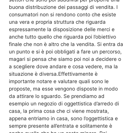
buona distribuzione dei passaggi di vendita. I
consumatori non si rendono conto che esiste
una vera e propria struttura che riguarda
espressamente la disposizione delle merci e
anche tutto quello che riguarda poi l’obiettivo
finale che non è altro che la vendita. Si entra da
un punto e si è poi obbligati a fare un percorso,
magari si pensa che siamo poi noi a decidere o
a scegliere dove andare e cosa vedere, ma la
situazione è diversa.Effettivamente è
importante notare e valutare quali sono le
proposte, ma esse vengono disposte in modo
da attirare lo sguardo. Se prendiamo ad
esempio un negozio di oggettistica d’arredo di
casa, la prima cosa che ci viene mostrata,
appena entriamo in casa, sono l’oggettistica e
sempre presente all’entrata e solitamente è