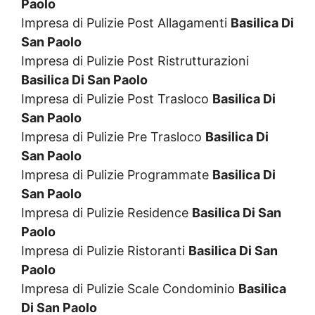
Paolo
Impresa di Pulizie Post Allagamenti
Basilica Di
San Paolo
Impresa di Pulizie Post Ristrutturazioni
Basilica Di San Paolo
Impresa di Pulizie Post Trasloco
Basilica Di
San Paolo
Impresa di Pulizie Pre Trasloco
Basilica Di
San Paolo
Impresa di Pulizie Programmate
Basilica Di
San Paolo
Impresa di Pulizie Residence
Basilica Di San
Paolo
Impresa di Pulizie Ristoranti
Basilica Di San
Paolo
Impresa di Pulizie Scale Condominio
Basilica
Di San Paolo