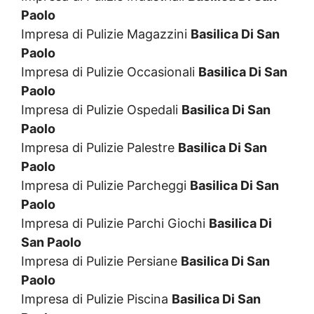
Paolo
Impresa di Pulizie Magazzini
Basilica Di San
Paolo
Impresa di Pulizie Occasionali
Basilica Di San
Paolo
Impresa di Pulizie Ospedali
Basilica Di San
Paolo
Impresa di Pulizie Palestre
Basilica Di San
Paolo
Impresa di Pulizie Parcheggi
Basilica Di San
Paolo
Impresa di Pulizie Parchi Giochi
Basilica Di
San Paolo
Impresa di Pulizie Persiane
Basilica Di San
Paolo
Impresa di Pulizie Piscina
Basilica Di San