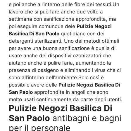
e poi anche all’interno delle fibre dei tessuti.Un
lavoro che si può fare anche due volte a
settimana con sanificazione approfondita, ma
poi eseguire comunque dele
Pulizie Negozi
Basilica Di San Paolo
quotidiane con dei
detergenti sterilizzanti. Uno dei metodi ottimali
per avere una buona sanificazione è quella di
usare anche dei dispositivi ozonizzatori che
aiutano anche a pulire l’aria, aumentando la
presenza di ossigeno e eliminando i virus che ci
sono all’interno dell’ambiente.Solo così è
possibile avere delle
Pulizie Negozi Basilica Di
San Paolo
approfondite in angoli che sono
molto usati continuamente da parte degli utenti.
Pulizie Negozi Basilica Di
San Paolo
antibagni e bagni
per il personale