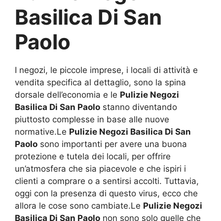
Basilica Di San
Paolo
I negozi, le piccole imprese, i locali di attività e
vendita specifica al dettaglio, sono la spina
dorsale dell’economia e le
Pulizie Negozi
Basilica Di San Paolo
stanno diventando
piuttosto complesse in base alle nuove
normative.Le
Pulizie Negozi Basilica Di San
Paolo
sono importanti per avere una buona
protezione e tutela dei locali, per offrire
un’atmosfera che sia piacevole e che ispiri i
clienti a comprare o a sentirsi accolti. Tuttavia,
oggi con la presenza di questo virus, ecco che
allora le cose sono cambiate.Le
Pulizie Negozi
Basilica Di San Paolo
non sono solo quelle che