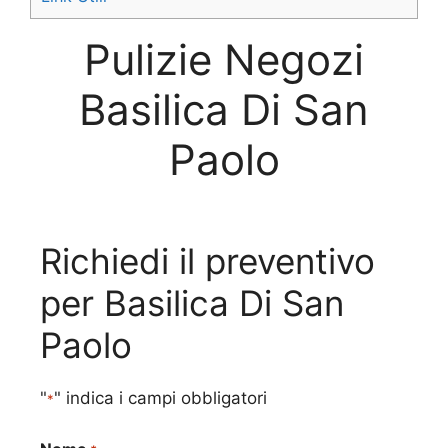
Pulizie Negozi
Basilica Di San
Paolo
Richiedi il preventivo
per Basilica Di San
Paolo
"
" indica i campi obbligatori
*