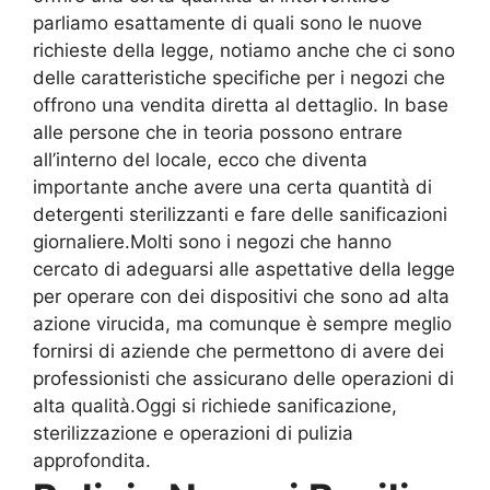
parliamo esattamente di quali sono le nuove
richieste della legge, notiamo anche che ci sono
delle caratteristiche specifiche per i negozi che
offrono una vendita diretta al dettaglio. In base
alle persone che in teoria possono entrare
all’interno del locale, ecco che diventa
importante anche avere una certa quantità di
detergenti sterilizzanti e fare delle sanificazioni
giornaliere.Molti sono i negozi che hanno
cercato di adeguarsi alle aspettative della legge
per operare con dei dispositivi che sono ad alta
azione virucida, ma comunque è sempre meglio
fornirsi di aziende che permettono di avere dei
professionisti che assicurano delle operazioni di
alta qualità.Oggi si richiede sanificazione,
sterilizzazione e operazioni di pulizia
approfondita.