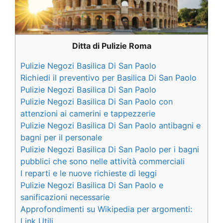
Ditta di Pulizie Roma
Pulizie Negozi Basilica Di San Paolo
Richiedi il preventivo per Basilica Di San Paolo
Pulizie Negozi Basilica Di San Paolo
Pulizie Negozi Basilica Di San Paolo con
attenzioni ai camerini e tappezzerie
Pulizie Negozi Basilica Di San Paolo antibagni e
bagni per il personale
Pulizie Negozi Basilica Di San Paolo per i bagni
pubblici che sono nelle attività commerciali
I reparti e le nuove richieste di leggi
Pulizie Negozi Basilica Di San Paolo e
sanificazioni necessarie
Approfondimenti su Wikipedia per argomenti:
Link Utili