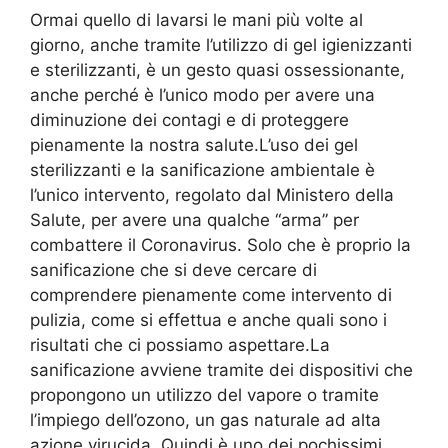
Ormai quello di lavarsi le mani più volte al
giorno, anche tramite l’utilizzo di gel igienizzanti
e sterilizzanti, è un gesto quasi ossessionante,
anche perché è l’unico modo per avere una
diminuzione dei contagi e di proteggere
pienamente la nostra salute.L’uso dei gel
sterilizzanti e la sanificazione ambientale è
l’unico intervento, regolato dal Ministero della
Salute, per avere una qualche “arma” per
combattere il Coronavirus. Solo che è proprio la
sanificazione che si deve cercare di
comprendere pienamente come intervento di
pulizia, come si effettua e anche quali sono i
risultati che ci possiamo aspettare.La
sanificazione avviene tramite dei dispositivi che
propongono un utilizzo del vapore o tramite
l’impiego dell’ozono, un gas naturale ad alta
azione virucida. Quindi è uno dei pochissimi