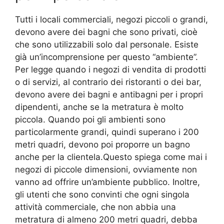
Tutti i locali commerciali, negozi piccoli o grandi,
devono avere dei bagni che sono privati, cioè
che sono utilizzabili solo dal personale. Esiste
già un’incomprensione per questo “ambiente”.
Per legge quando i negozi di vendita di prodotti
o di servizi, al contrario dei ristoranti o dei bar,
devono avere dei bagni e antibagni per i propri
dipendenti, anche se la metratura è molto
piccola. Quando poi gli ambienti sono
particolarmente grandi, quindi superano i 200
metri quadri, devono poi proporre un bagno
anche per la clientela.Questo spiega come mai i
negozi di piccole dimensioni, ovviamente non
vanno ad offrire un’ambiente pubblico. Inoltre,
gli utenti che sono convinti che ogni singola
attività commerciale, che non abbia una
metratura di almeno 200 metri quadri, debba