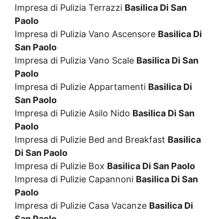
Impresa di Pulizia Terrazzi
Basilica Di San
Paolo
Impresa di Pulizia Vano Ascensore
Basilica Di
San Paolo
Impresa di Pulizia Vano Scale
Basilica Di San
Paolo
Impresa di Pulizie Appartamenti
Basilica Di
San Paolo
Impresa di Pulizie Asilo Nido
Basilica Di San
Paolo
Impresa di Pulizie Bed and Breakfast
Basilica
Di San Paolo
Impresa di Pulizie Box
Basilica Di San Paolo
Impresa di Pulizie Capannoni
Basilica Di San
Paolo
Impresa di Pulizie Casa Vacanze
Basilica Di
San Paolo