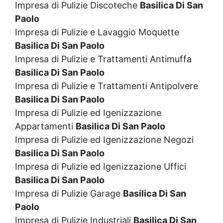
Impresa di Pulizie Discoteche
Basilica Di San
Paolo
Impresa di Pulizie e Lavaggio Moquette
Basilica Di San Paolo
Impresa di Pulizie e Trattamenti Antimuffa
Basilica Di San Paolo
Impresa di Pulizie e Trattamenti Antipolvere
Basilica Di San Paolo
Impresa di Pulizie ed Igenizzazione
Appartamenti
Basilica Di San Paolo
Impresa di Pulizie ed Igenizzazione Negozi
Basilica Di San Paolo
Impresa di Pulizie ed Igenizzazione Uffici
Basilica Di San Paolo
Impresa di Pulizie Garage
Basilica Di San
Paolo
Impresa di Pulizie Industriali
Basilica Di San