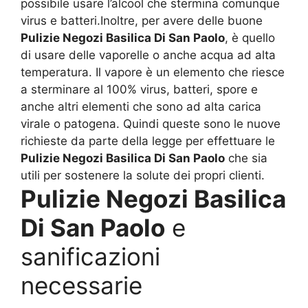
possibile usare l’alcool che stermina comunque
virus e batteri.Inoltre, per avere delle buone
Pulizie Negozi Basilica Di San Paolo
, è quello
di usare delle vaporelle o anche acqua ad alta
temperatura. Il vapore è un elemento che riesce
a sterminare al 100% virus, batteri, spore e
anche altri elementi che sono ad alta carica
virale o patogena. Quindi queste sono le nuove
richieste da parte della legge per effettuare le
Pulizie Negozi Basilica Di San Paolo
che sia
utili per sostenere la solute dei propri clienti.
Pulizie Negozi Basilica
Di San Paolo
e
sanificazioni
necessarie