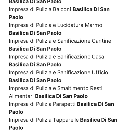
Basilica Di San Paolo
Impresa di Pulizia Balconi
Basilica Di San
Paolo
Impresa di Pulizia e Lucidatura Marmo
Basilica Di San Paolo
Impresa di Pulizia e Sanificazione Cantine
Basilica Di San Paolo
Impresa di Pulizia e Sanificazione Casa
Basilica Di San Paolo
Impresa di Pulizia e Sanificazione Ufficio
Basilica Di San Paolo
Impresa di Pulizia e Smaltimento Resti
Alimentari
Basilica Di San Paolo
Impresa di Pulizia Parapetti
Basilica Di San
Paolo
Impresa di Pulizia Tapparelle
Basilica Di San
Paolo