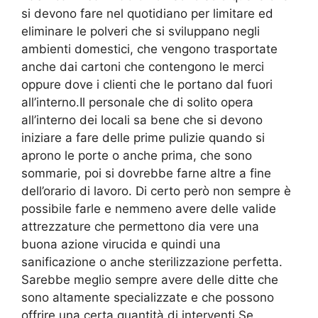
si devono fare nel quotidiano per limitare ed
eliminare le polveri che si sviluppano negli
ambienti domestici, che vengono trasportate
anche dai cartoni che contengono le merci
oppure dove i clienti che le portano dal fuori
all’interno.Il personale che di solito opera
all’interno dei locali sa bene che si devono
iniziare a fare delle prime pulizie quando si
aprono le porte o anche prima, che sono
sommarie, poi si dovrebbe farne altre a fine
dell’orario di lavoro. Di certo però non sempre è
possibile farle e nemmeno avere delle valide
attrezzature che permettono dia vere una
buona azione virucida e quindi una
sanificazione o anche sterilizzazione perfetta.
Sarebbe meglio sempre avere delle ditte che
sono altamente specializzate e che possono
offrire una certa quantità di interventi.Se