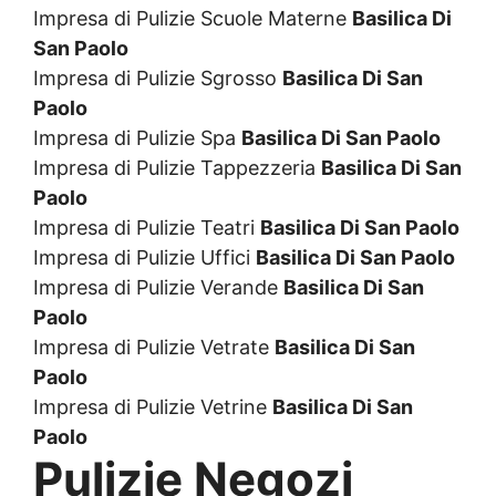
Impresa di Pulizie Scuole Materne
Basilica Di
San Paolo
Impresa di Pulizie Sgrosso
Basilica Di San
Paolo
Impresa di Pulizie Spa
Basilica Di San Paolo
Impresa di Pulizie Tappezzeria
Basilica Di San
Paolo
Impresa di Pulizie Teatri
Basilica Di San Paolo
Impresa di Pulizie Uffici
Basilica Di San Paolo
Impresa di Pulizie Verande
Basilica Di San
Paolo
Impresa di Pulizie Vetrate
Basilica Di San
Paolo
Impresa di Pulizie Vetrine
Basilica Di San
Paolo
Pulizie Negozi