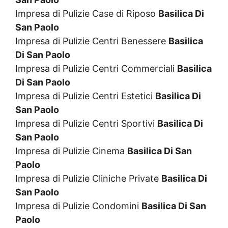
Impresa di Pulizie Case di Riposo
Basilica Di
San Paolo
Impresa di Pulizie Centri Benessere
Basilica
Di San Paolo
Impresa di Pulizie Centri Commerciali
Basilica
Di San Paolo
Impresa di Pulizie Centri Estetici
Basilica Di
San Paolo
Impresa di Pulizie Centri Sportivi
Basilica Di
San Paolo
Impresa di Pulizie Cinema
Basilica Di San
Paolo
Impresa di Pulizie Cliniche Private
Basilica Di
San Paolo
Impresa di Pulizie Condomini
Basilica Di San
Paolo