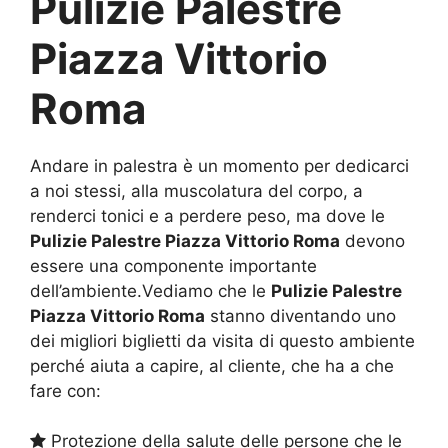
Pulizie Palestre
Piazza Vittorio
Roma
Andare in palestra è un momento per dedicarci
a noi stessi, alla muscolatura del corpo, a
renderci tonici e a perdere peso, ma dove le
Pulizie Palestre Piazza Vittorio Roma
devono
essere una componente importante
dell’ambiente.Vediamo che le
Pulizie Palestre
Piazza Vittorio Roma
stanno diventando uno
dei migliori biglietti da visita di questo ambiente
perché aiuta a capire, al cliente, che ha a che
fare con:
Protezione della salute delle persone che le