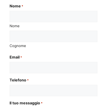
Nome
*
Nome
Cognome
Email
*
Telefono
*
Il tuo messaggio
*