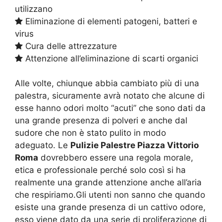
utilizzano
Eliminazione di elementi patogeni, batteri e
virus
Cura delle attrezzature
Attenzione all’eliminazione di scarti organici
Alle volte, chiunque abbia cambiato più di una
palestra, sicuramente avrà notato che alcune di
esse hanno odori molto “acuti” che sono dati da
una grande presenza di polveri e anche dal
sudore che non è stato pulito in modo
adeguato. Le
Pulizie Palestre Piazza Vittorio
Roma
dovrebbero essere una regola morale,
etica e professionale perché solo così si ha
realmente una grande attenzione anche all’aria
che respiriamo.Gli utenti non sanno che quando
esiste una grande presenza di un cattivo odore,
esso viene dato da una serie di proliferazione di