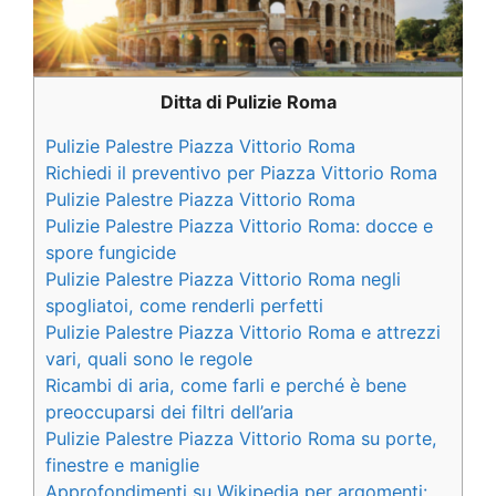
Ditta di Pulizie Roma
Pulizie Palestre Piazza Vittorio Roma
Richiedi il preventivo per Piazza Vittorio Roma
Pulizie Palestre Piazza Vittorio Roma
Pulizie Palestre Piazza Vittorio Roma: docce e
spore fungicide
Pulizie Palestre Piazza Vittorio Roma negli
spogliatoi, come renderli perfetti
Pulizie Palestre Piazza Vittorio Roma e attrezzi
vari, quali sono le regole
Ricambi di aria, come farli e perché è bene
preoccuparsi dei filtri dell’aria
Pulizie Palestre Piazza Vittorio Roma su porte,
finestre e maniglie
Approfondimenti su Wikipedia per argomenti: