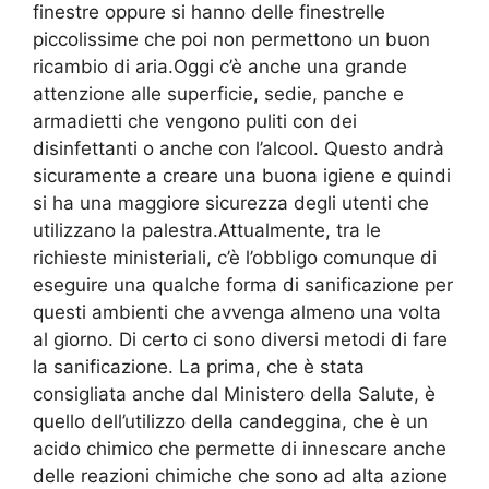
finestre oppure si hanno delle finestrelle
piccolissime che poi non permettono un buon
ricambio di aria.Oggi c’è anche una grande
attenzione alle superficie, sedie, panche e
armadietti che vengono puliti con dei
disinfettanti o anche con l’alcool. Questo andrà
sicuramente a creare una buona igiene e quindi
si ha una maggiore sicurezza degli utenti che
utilizzano la palestra.Attualmente, tra le
richieste ministeriali, c’è l’obbligo comunque di
eseguire una qualche forma di sanificazione per
questi ambienti che avvenga almeno una volta
al giorno. Di certo ci sono diversi metodi di fare
la sanificazione. La prima, che è stata
consigliata anche dal Ministero della Salute, è
quello dell’utilizzo della candeggina, che è un
acido chimico che permette di innescare anche
delle reazioni chimiche che sono ad alta azione