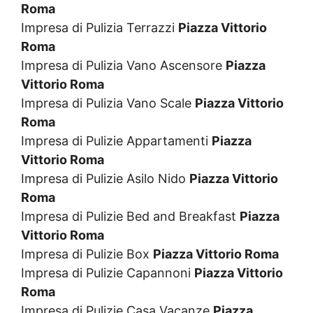
Roma
Impresa di Pulizia Terrazzi
Piazza Vittorio
Roma
Impresa di Pulizia Vano Ascensore
Piazza
Vittorio Roma
Impresa di Pulizia Vano Scale
Piazza Vittorio
Roma
Impresa di Pulizie Appartamenti
Piazza
Vittorio Roma
Impresa di Pulizie Asilo Nido
Piazza Vittorio
Roma
Impresa di Pulizie Bed and Breakfast
Piazza
Vittorio Roma
Impresa di Pulizie Box
Piazza Vittorio Roma
Impresa di Pulizie Capannoni
Piazza Vittorio
Roma
Impresa di Pulizie Casa Vacanze
Piazza