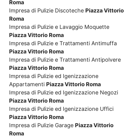
Roma
Impresa di Pulizie Discoteche
Piazza Vittorio
Roma
Impresa di Pulizie e Lavaggio Moquette
Piazza Vittorio Roma
Impresa di Pulizie e Trattamenti Antimuffa
Piazza Vittorio Roma
Impresa di Pulizie e Trattamenti Antipolvere
Piazza Vittorio Roma
Impresa di Pulizie ed Igenizzazione
Appartamenti
Piazza Vittorio Roma
Impresa di Pulizie ed Igenizzazione Negozi
Piazza Vittorio Roma
Impresa di Pulizie ed Igenizzazione Uffici
Piazza Vittorio Roma
Impresa di Pulizie Garage
Piazza Vittorio
Roma