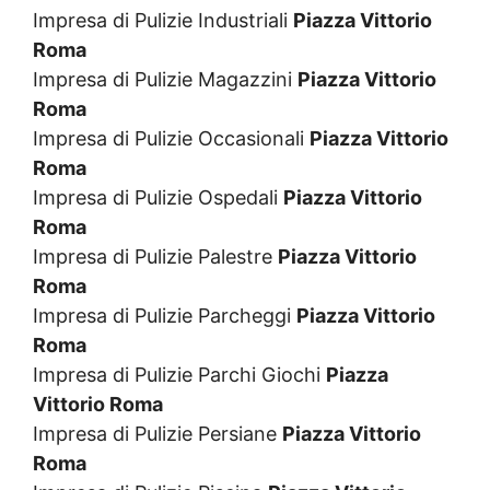
Impresa di Pulizie Industriali
Piazza Vittorio
Roma
Impresa di Pulizie Magazzini
Piazza Vittorio
Roma
Impresa di Pulizie Occasionali
Piazza Vittorio
Roma
Impresa di Pulizie Ospedali
Piazza Vittorio
Roma
Impresa di Pulizie Palestre
Piazza Vittorio
Roma
Impresa di Pulizie Parcheggi
Piazza Vittorio
Roma
Impresa di Pulizie Parchi Giochi
Piazza
Vittorio Roma
Impresa di Pulizie Persiane
Piazza Vittorio
Roma