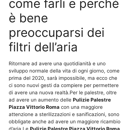
come farli e perché
è bene
preoccuparsi dei
filtri dell’aria
Ritornare ad avere una quotidianità e uno
sviluppo normale della vita di ogni giorno, come
prima del 2020, sarà impossibile, ma ecco che
ci sono nuovi gesti da compiere per permettere
di avere una nuova realtà.Per le palestre, oltre
ad avere un aumento delle
Pulizie Palestre
Piazza Vittorio Roma
con una maggiore
attenzione a sterilizzazioni e sanificazioni, sono
obbligate anche ad avere un maggiore ricambio
d’aria.Le
Pulizie Palestre Piazza Vittorio Roma