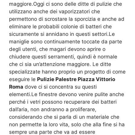
maggiore.Oggi ci sono delle ditte di pulizie che
utilizzano anche dei vaporizzatori che
permettono di scrostare la sporcizia e anche ad
eliminare le probabili colonie di batteri che
sicuramente si annidano in questi settori.Le
maniglie sono continuamente toccate da parte
degli utenti, che magari devono aprire o
chiudere questi serramenti, quindi è normale
che ci sia un’attenzione maggiore. Le ditte
specializzate hanno proprio un progetto di come
eseguire le
Pulizie Palestre Piazza Vittorio
Roma
dove ci si concentra su questi
elementi.Le finestre devono venire pulite anche
perché i vetri possono recuperare dei batteri
dall’aria, non andranno a proliferare,
considerando che si parla di un materiale che
non permette la loro vita, solo che alla fine si ha
sempre una parte che va ad essere