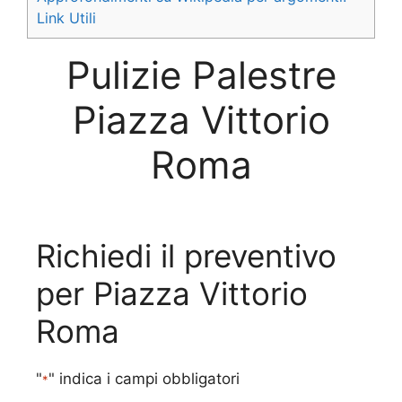
Link Utili
Pulizie Palestre
Piazza Vittorio
Roma
Richiedi il preventivo
per Piazza Vittorio
Roma
"
" indica i campi obbligatori
*