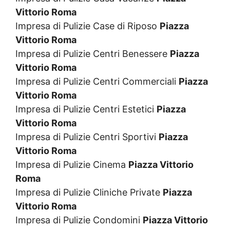
Vittorio Roma
Impresa di Pulizie Case di Riposo
Piazza
Vittorio Roma
Impresa di Pulizie Centri Benessere
Piazza
Vittorio Roma
Impresa di Pulizie Centri Commerciali
Piazza
Vittorio Roma
Impresa di Pulizie Centri Estetici
Piazza
Vittorio Roma
Impresa di Pulizie Centri Sportivi
Piazza
Vittorio Roma
Impresa di Pulizie Cinema
Piazza Vittorio
Roma
Impresa di Pulizie Cliniche Private
Piazza
Vittorio Roma
Impresa di Pulizie Condomini
Piazza Vittorio