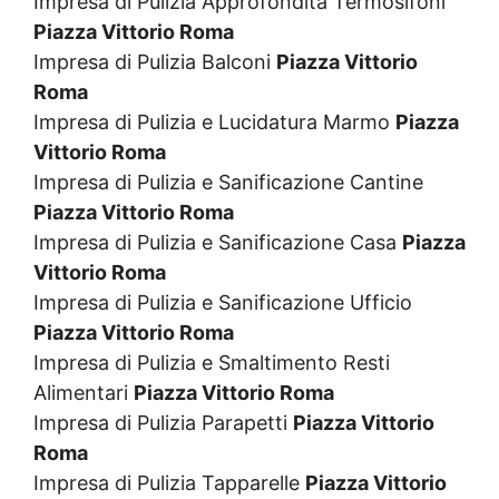
Impresa di Pulizia Approfondita Termosifoni
Piazza Vittorio Roma
Impresa di Pulizia Balconi
Piazza Vittorio
Roma
Impresa di Pulizia e Lucidatura Marmo
Piazza
Vittorio Roma
Impresa di Pulizia e Sanificazione Cantine
Piazza Vittorio Roma
Impresa di Pulizia e Sanificazione Casa
Piazza
Vittorio Roma
Impresa di Pulizia e Sanificazione Ufficio
Piazza Vittorio Roma
Impresa di Pulizia e Smaltimento Resti
Alimentari
Piazza Vittorio Roma
Impresa di Pulizia Parapetti
Piazza Vittorio
Roma
Impresa di Pulizia Tapparelle
Piazza Vittorio