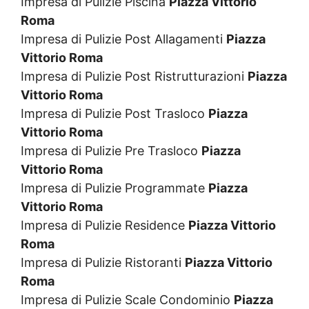
Impresa di Pulizie Piscina
Piazza Vittorio
Roma
Impresa di Pulizie Post Allagamenti
Piazza
Vittorio Roma
Impresa di Pulizie Post Ristrutturazioni
Piazza
Vittorio Roma
Impresa di Pulizie Post Trasloco
Piazza
Vittorio Roma
Impresa di Pulizie Pre Trasloco
Piazza
Vittorio Roma
Impresa di Pulizie Programmate
Piazza
Vittorio Roma
Impresa di Pulizie Residence
Piazza Vittorio
Roma
Impresa di Pulizie Ristoranti
Piazza Vittorio
Roma
Impresa di Pulizie Scale Condominio
Piazza