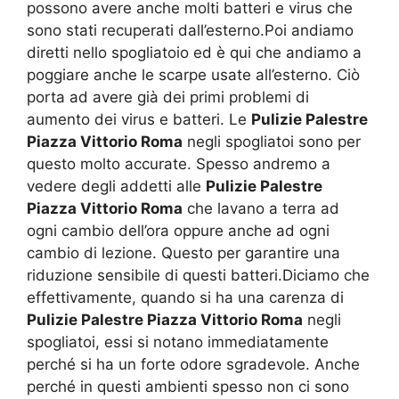
possono avere anche molti batteri e virus che
sono stati recuperati dall’esterno.Poi andiamo
diretti nello spogliatoio ed è qui che andiamo a
poggiare anche le scarpe usate all’esterno. Ciò
porta ad avere già dei primi problemi di
aumento dei virus e batteri. Le
Pulizie Palestre
Piazza Vittorio Roma
negli spogliatoi sono per
questo molto accurate. Spesso andremo a
vedere degli addetti alle
Pulizie Palestre
Piazza Vittorio Roma
che lavano a terra ad
ogni cambio dell’ora oppure anche ad ogni
cambio di lezione. Questo per garantire una
riduzione sensibile di questi batteri.Diciamo che
effettivamente, quando si ha una carenza di
Pulizie Palestre Piazza Vittorio Roma
negli
spogliatoi, essi si notano immediatamente
perché si ha un forte odore sgradevole. Anche
perché in questi ambienti spesso non ci sono