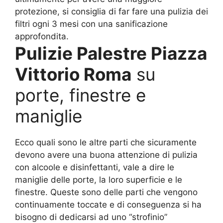
protezione, si consiglia di far fare una pulizia dei
filtri ogni 3 mesi con una sanificazione
approfondita.
Pulizie Palestre Piazza
Vittorio Roma
su
porte, finestre e
maniglie
Ecco quali sono le altre parti che sicuramente
devono avere una buona attenzione di pulizia
con alcoole e disinfettanti, vale a dire le
maniglie delle porte, la loro superficie e le
finestre. Queste sono delle parti che vengono
continuamente toccate e di conseguenza si ha
bisogno di dedicarsi ad uno “strofinio”