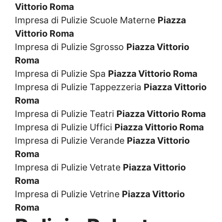
Vittorio Roma
Impresa di Pulizie Scuole Materne
Piazza
Vittorio Roma
Impresa di Pulizie Sgrosso
Piazza Vittorio
Roma
Impresa di Pulizie Spa
Piazza Vittorio Roma
Impresa di Pulizie Tappezzeria
Piazza Vittorio
Roma
Impresa di Pulizie Teatri
Piazza Vittorio Roma
Impresa di Pulizie Uffici
Piazza Vittorio Roma
Impresa di Pulizie Verande
Piazza Vittorio
Roma
Impresa di Pulizie Vetrate
Piazza Vittorio
Roma
Impresa di Pulizie Vetrine
Piazza Vittorio
Roma