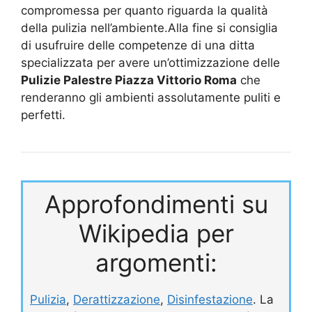
compromessa per quanto riguarda la qualità
della pulizia nell’ambiente.Alla fine si consiglia
di usufruire delle competenze di una ditta
specializzata per avere un’ottimizzazione delle
Pulizie Palestre Piazza Vittorio Roma
che
renderanno gli ambienti assolutamente puliti e
perfetti.
Approfondimenti su
Wikipedia per
argomenti:
Pulizia
,
Derattizzazione
,
Disinfestazione
. La