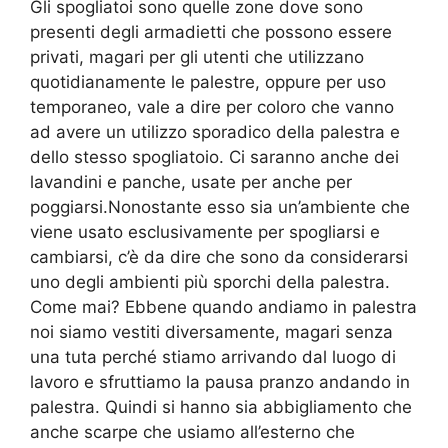
Gli spogliatoi sono quelle zone dove sono
presenti degli armadietti che possono essere
privati, magari per gli utenti che utilizzano
quotidianamente le palestre, oppure per uso
temporaneo, vale a dire per coloro che vanno
ad avere un utilizzo sporadico della palestra e
dello stesso spogliatoio. Ci saranno anche dei
lavandini e panche, usate per anche per
poggiarsi.Nonostante esso sia un’ambiente che
viene usato esclusivamente per spogliarsi e
cambiarsi, c’è da dire che sono da considerarsi
uno degli ambienti più sporchi della palestra.
Come mai? Ebbene quando andiamo in palestra
noi siamo vestiti diversamente, magari senza
una tuta perché stiamo arrivando dal luogo di
lavoro e sfruttiamo la pausa pranzo andando in
palestra. Quindi si hanno sia abbigliamento che
anche scarpe che usiamo all’esterno che