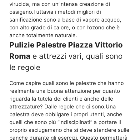
virucida, ma con un’intensa creazione di
ossigeno.Tuttavia i metodi migliori di
sanificazione sono a base di vapore acqueo,
con alto grado di calore, o con l’ozono che è
anche totalmente naturale.
Pulizie Palestre Piazza Vittorio
Roma
e attrezzi vari, quali sono
le regole
Come capire quali sono le palestre che hanno
realmente una buona attenzione per quanto
riguarda la tutela dei clienti e anche delle
attrezzature? Dalle regole che ci sono.Una
palestra deve obbligare i propri utenti, anche
quelli che sono più “indisciplinati” a portare il
proprio asciugamano che si deve stendere sulle
panche durante gli esercizi. Questo permetterà