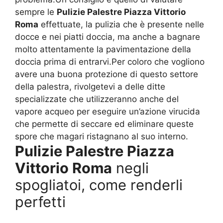
sempre le
Pulizie Palestre Piazza Vittorio
Roma
effettuate, la pulizia che è presente nelle
docce e nei piatti doccia, ma anche a bagnare
molto attentamente la pavimentazione della
doccia prima di entrarvi.Per coloro che vogliono
avere una buona protezione di questo settore
della palestra, rivolgetevi a delle ditte
specializzate che utilizzeranno anche del
vapore acqueo per eseguire un’azione virucida
che permette di seccare ed eliminare queste
spore che magari ristagnano al suo interno.
Pulizie Palestre Piazza
Vittorio Roma
negli
spogliatoi, come renderli
perfetti