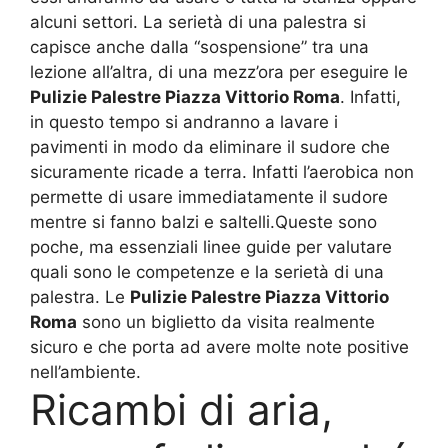
alcuni settori. La serietà di una palestra si
capisce anche dalla “sospensione” tra una
lezione all’altra, di una mezz’ora per eseguire le
Pulizie Palestre Piazza Vittorio Roma
. Infatti,
in questo tempo si andranno a lavare i
pavimenti in modo da eliminare il sudore che
sicuramente ricade a terra. Infatti l’aerobica non
permette di usare immediatamente il sudore
mentre si fanno balzi e saltelli.Queste sono
poche, ma essenziali linee guide per valutare
quali sono le competenze e la serietà di una
palestra. Le
Pulizie Palestre Piazza Vittorio
Roma
sono un biglietto da visita realmente
sicuro e che porta ad avere molte note positive
nell’ambiente.
Ricambi di aria,