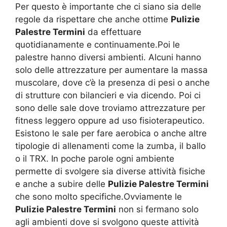
Per questo è importante che ci siano sia delle
regole da rispettare che anche ottime
Pulizie
Palestre Termini
da effettuare
quotidianamente e continuamente.Poi le
palestre hanno diversi ambienti. Alcuni hanno
solo delle attrezzature per aumentare la massa
muscolare, dove c’è la presenza di pesi o anche
di strutture con bilancieri e via dicendo. Poi ci
sono delle sale dove troviamo attrezzature per
fitness leggero oppure ad uso fisioterapeutico.
Esistono le sale per fare aerobica o anche altre
tipologie di allenamenti come la zumba, il ballo
o il TRX. In poche parole ogni ambiente
permette di svolgere sia diverse attività fisiche
e anche a subire delle
Pulizie Palestre Termini
che sono molto specifiche.Ovviamente le
Pulizie Palestre Termini
non si fermano solo
agli ambienti dove si svolgono queste attività