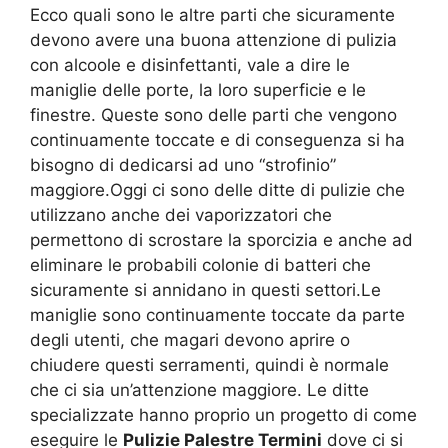
Ecco quali sono le altre parti che sicuramente
devono avere una buona attenzione di pulizia
con alcoole e disinfettanti, vale a dire le
maniglie delle porte, la loro superficie e le
finestre. Queste sono delle parti che vengono
continuamente toccate e di conseguenza si ha
bisogno di dedicarsi ad uno “strofinio”
maggiore.Oggi ci sono delle ditte di pulizie che
utilizzano anche dei vaporizzatori che
permettono di scrostare la sporcizia e anche ad
eliminare le probabili colonie di batteri che
sicuramente si annidano in questi settori.Le
maniglie sono continuamente toccate da parte
degli utenti, che magari devono aprire o
chiudere questi serramenti, quindi è normale
che ci sia un’attenzione maggiore. Le ditte
specializzate hanno proprio un progetto di come
eseguire le
Pulizie Palestre Termini
dove ci si