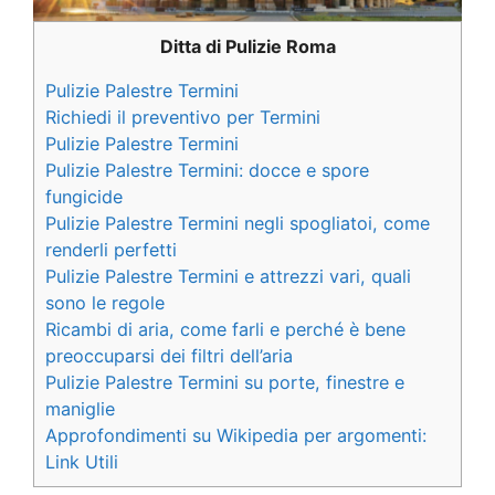
Ditta di Pulizie Roma
Pulizie Palestre Termini
Richiedi il preventivo per Termini
Pulizie Palestre Termini
Pulizie Palestre Termini: docce e spore
fungicide
Pulizie Palestre Termini negli spogliatoi, come
renderli perfetti
Pulizie Palestre Termini e attrezzi vari, quali
sono le regole
Ricambi di aria, come farli e perché è bene
preoccuparsi dei filtri dell’aria
Pulizie Palestre Termini su porte, finestre e
maniglie
Approfondimenti su Wikipedia per argomenti:
Link Utili