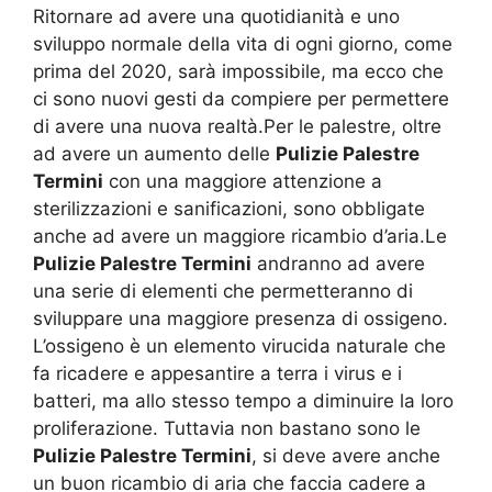
Ritornare ad avere una quotidianità e uno
sviluppo normale della vita di ogni giorno, come
prima del 2020, sarà impossibile, ma ecco che
ci sono nuovi gesti da compiere per permettere
di avere una nuova realtà.Per le palestre, oltre
ad avere un aumento delle
Pulizie Palestre
Termini
con una maggiore attenzione a
sterilizzazioni e sanificazioni, sono obbligate
anche ad avere un maggiore ricambio d’aria.Le
Pulizie Palestre Termini
andranno ad avere
una serie di elementi che permetteranno di
sviluppare una maggiore presenza di ossigeno.
L’ossigeno è un elemento virucida naturale che
fa ricadere e appesantire a terra i virus e i
batteri, ma allo stesso tempo a diminuire la loro
proliferazione. Tuttavia non bastano sono le
Pulizie Palestre Termini
, si deve avere anche
un buon ricambio di aria che faccia cadere a