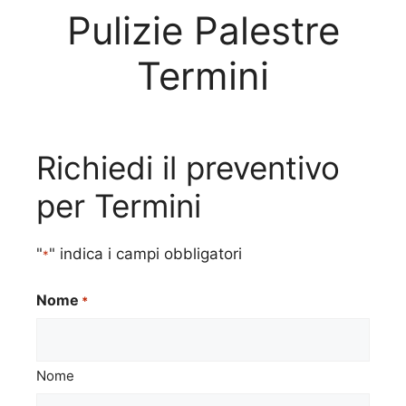
Pulizie Palestre
Termini
Richiedi il preventivo
per Termini
"
" indica i campi obbligatori
*
Nome
*
Nome