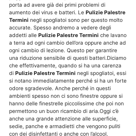
porta ad avere già dei primi problemi di
aumento dei virus e batteri. Le
Pulizie Palestre
Termini
negli spogliatoi sono per questo molto
accurate. Spesso andremo a vedere degli
addetti alle
Pulizie Palestre Termini
che lavano
a terra ad ogni cambio dell’ora oppure anche ad
ogni cambio di lezione. Questo per garantire
una riduzione sensibile di questi batteri.Diciamo
che effettivamente, quando si ha una carenza
di
Pulizie Palestre Termini
negli spogliatoi, essi
si notano immediatamente perché si ha un forte
odore sgradevole. Anche perché in questi
ambienti spesso non ci sono finestre oppure si
hanno delle finestrelle piccolissime che poi non
permettono un buon ricambio di aria.Oggi c’è
anche una grande attenzione alle superficie,
sedie, panche e armadietti che vengono puliti
con dei disinfettanti o anche con l’alcool.