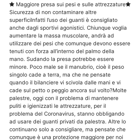
Maggiore presa sui pesi e sulle attrezzature
Sicurezza di non contaminare altre
superficiInfatti l’uso dei guanti è consigliato
anche dagli sportivi agonistici. Chiunque voglia
aumentare la massa muscolare, andrà ad
utilizzare dei pesi che comunque devono essere
tenuti con forza all’interno del palmo della
mano. Sudando la presa potrebbe essere
minore. Poco male se il manubrio, cioè il peso
singolo cade a terra, ma che ne pensate
quando il bilanciere vi scivola dalle mani e vi
cade sul petto o peggio ancora sul volto?Molte
palestre, oggi con il problema di mantenere
puliti e igienizzati le attrezzature, per il
problema del Coronavirus, stanno obbligando
ad usare dei guanti privati da palestra. Altre lo
continuano solo a consigliare, ma pensate che
comunque è una protezione maggiore per noi