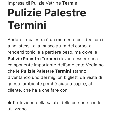
Impresa di Pulizie Vetrine
Termini
Pulizie Palestre
Termini
Andare in palestra è un momento per dedicarci
a noi stessi, alla muscolatura del corpo, a
renderci tonici e a perdere peso, ma dove le
Pulizie Palestre Termini
devono essere una
componente importante dell’ambiente.Vediamo
che le
Pulizie Palestre Termini
stanno
diventando uno dei migliori biglietti da visita di
questo ambiente perché aiuta a capire, al
cliente, che ha a che fare con:
Protezione della salute delle persone che le
utilizzano