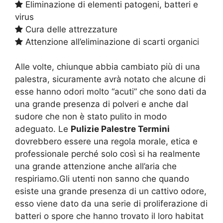
Eliminazione di elementi patogeni, batteri e
virus
Cura delle attrezzature
Attenzione all’eliminazione di scarti organici
Alle volte, chiunque abbia cambiato più di una
palestra, sicuramente avrà notato che alcune di
esse hanno odori molto “acuti” che sono dati da
una grande presenza di polveri e anche dal
sudore che non è stato pulito in modo
adeguato. Le
Pulizie Palestre Termini
dovrebbero essere una regola morale, etica e
professionale perché solo così si ha realmente
una grande attenzione anche all’aria che
respiriamo.Gli utenti non sanno che quando
esiste una grande presenza di un cattivo odore,
esso viene dato da una serie di proliferazione di
batteri o spore che hanno trovato il loro habitat