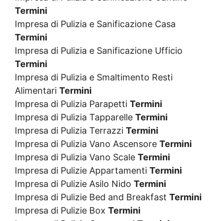
Termini
Impresa di Pulizia e Sanificazione Casa
Termini
Impresa di Pulizia e Sanificazione Ufficio
Termini
Impresa di Pulizia e Smaltimento Resti
Alimentari
Termini
Impresa di Pulizia Parapetti
Termini
Impresa di Pulizia Tapparelle
Termini
Impresa di Pulizia Terrazzi
Termini
Impresa di Pulizia Vano Ascensore
Termini
Impresa di Pulizia Vano Scale
Termini
Impresa di Pulizie Appartamenti
Termini
Impresa di Pulizie Asilo Nido
Termini
Impresa di Pulizie Bed and Breakfast
Termini
Impresa di Pulizie Box
Termini