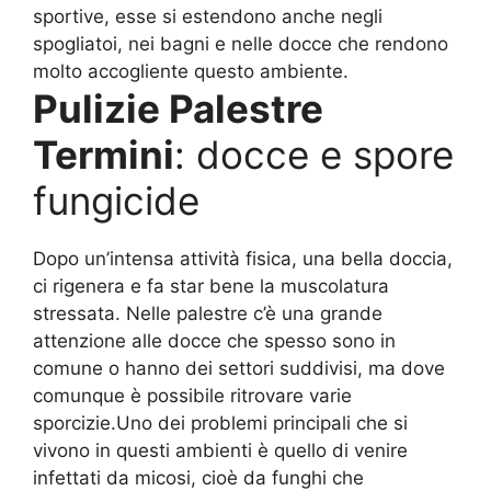
sportive, esse si estendono anche negli
spogliatoi, nei bagni e nelle docce che rendono
molto accogliente questo ambiente.
Pulizie Palestre
Termini
: docce e spore
fungicide
Dopo un’intensa attività fisica, una bella doccia,
ci rigenera e fa star bene la muscolatura
stressata. Nelle palestre c’è una grande
attenzione alle docce che spesso sono in
comune o hanno dei settori suddivisi, ma dove
comunque è possibile ritrovare varie
sporcizie.Uno dei problemi principali che si
vivono in questi ambienti è quello di venire
infettati da micosi, cioè da funghi che