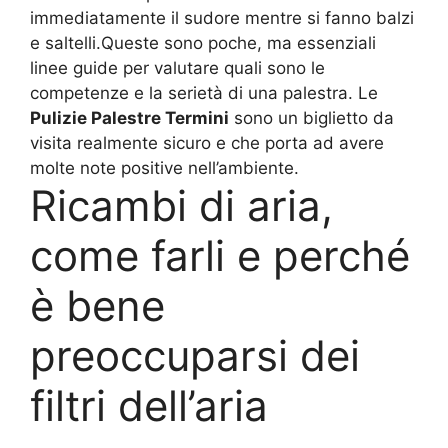
immediatamente il sudore mentre si fanno balzi
e saltelli.Queste sono poche, ma essenziali
linee guide per valutare quali sono le
competenze e la serietà di una palestra. Le
Pulizie Palestre Termini
sono un biglietto da
visita realmente sicuro e che porta ad avere
molte note positive nell’ambiente.
Ricambi di aria,
come farli e perché
è bene
preoccuparsi dei
filtri dell’aria