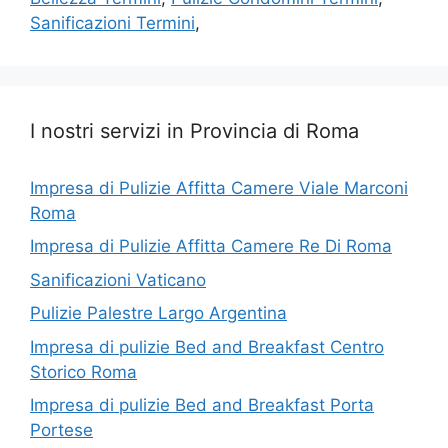
Sanificazioni Termini
,
I nostri servizi in Provincia di Roma
Impresa di Pulizie Affitta Camere Viale Marconi
Roma
Impresa di Pulizie Affitta Camere Re Di Roma
Sanificazioni Vaticano
Pulizie Palestre Largo Argentina
Impresa di pulizie Bed and Breakfast Centro
Storico Roma
Impresa di pulizie Bed and Breakfast Porta
Portese