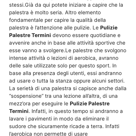
stessi.Già da qui potete iniziare a capire che la
palestra è molto seria. Altro elemento
fondamentale per capire la qualità della
palestra è l’attenzione alle pulizie. Le
Pulizie
Palestre Termini
devono essere quotidiane e
avvenire anche in base alle attività sportive che
esse vanno a svolgere.Le palestre che svolgono
intense attività o lezioni di aerobica, avranno
delle sale utilizzate solo per questo sport. In
base alla presenza degli utenti, essi andranno
ad usare o tutta la stanza oppure alcuni settori.
La serietà di una palestra si capisce anche dalla
“sospensione” tra una lezione all’altra, di una
mezz’ora per eseguire le
Pulizie Palestre
Termini
. Infatti, in questo tempo si andranno a
lavare i pavimenti in modo da eliminare il
sudore che sicuramente ricade a terra. Infatti
l’aerobica non permette di usare