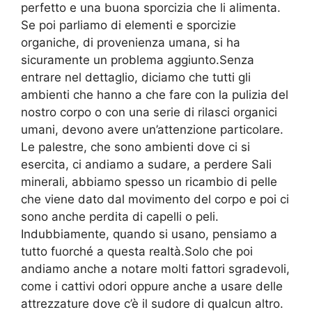
perfetto e una buona sporcizia che li alimenta.
Se poi parliamo di elementi e sporcizie
organiche, di provenienza umana, si ha
sicuramente un problema aggiunto.Senza
entrare nel dettaglio, diciamo che tutti gli
ambienti che hanno a che fare con la pulizia del
nostro corpo o con una serie di rilasci organici
umani, devono avere un’attenzione particolare.
Le palestre, che sono ambienti dove ci si
esercita, ci andiamo a sudare, a perdere Sali
minerali, abbiamo spesso un ricambio di pelle
che viene dato dal movimento del corpo e poi ci
sono anche perdita di capelli o peli.
Indubbiamente, quando si usano, pensiamo a
tutto fuorché a questa realtà.Solo che poi
andiamo anche a notare molti fattori sgradevoli,
come i cattivi odori oppure anche a usare delle
attrezzature dove c’è il sudore di qualcun altro.