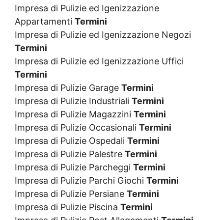
Impresa di Pulizie ed Igenizzazione
Appartamenti
Termini
Impresa di Pulizie ed Igenizzazione Negozi
Termini
Impresa di Pulizie ed Igenizzazione Uffici
Termini
Impresa di Pulizie Garage
Termini
Impresa di Pulizie Industriali
Termini
Impresa di Pulizie Magazzini
Termini
Impresa di Pulizie Occasionali
Termini
Impresa di Pulizie Ospedali
Termini
Impresa di Pulizie Palestre
Termini
Impresa di Pulizie Parcheggi
Termini
Impresa di Pulizie Parchi Giochi
Termini
Impresa di Pulizie Persiane
Termini
Impresa di Pulizie Piscina
Termini