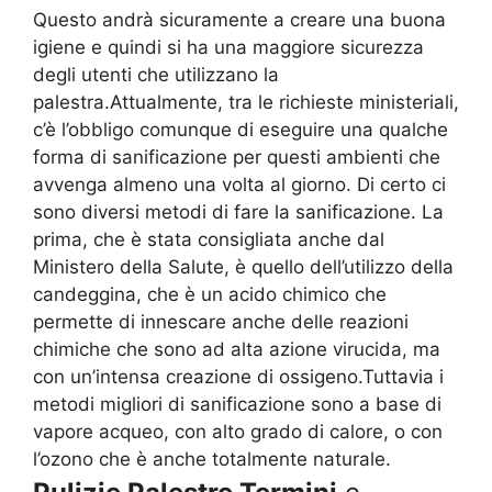
Questo andrà sicuramente a creare una buona
igiene e quindi si ha una maggiore sicurezza
degli utenti che utilizzano la
palestra.Attualmente, tra le richieste ministeriali,
c’è l’obbligo comunque di eseguire una qualche
forma di sanificazione per questi ambienti che
avvenga almeno una volta al giorno. Di certo ci
sono diversi metodi di fare la sanificazione. La
prima, che è stata consigliata anche dal
Ministero della Salute, è quello dell’utilizzo della
candeggina, che è un acido chimico che
permette di innescare anche delle reazioni
chimiche che sono ad alta azione virucida, ma
con un’intensa creazione di ossigeno.Tuttavia i
metodi migliori di sanificazione sono a base di
vapore acqueo, con alto grado di calore, o con
l’ozono che è anche totalmente naturale.