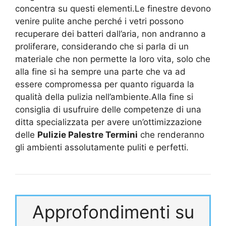
concentra su questi elementi.Le finestre devono
venire pulite anche perché i vetri possono
recuperare dei batteri dall’aria, non andranno a
proliferare, considerando che si parla di un
materiale che non permette la loro vita, solo che
alla fine si ha sempre una parte che va ad
essere compromessa per quanto riguarda la
qualità della pulizia nell’ambiente.Alla fine si
consiglia di usufruire delle competenze di una
ditta specializzata per avere un’ottimizzazione
delle
Pulizie Palestre Termini
che renderanno
gli ambienti assolutamente puliti e perfetti.
Approfondimenti su