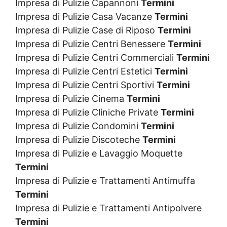
Impresa di Pulizie Capannoni
Termini
Impresa di Pulizie Casa Vacanze
Termini
Impresa di Pulizie Case di Riposo
Termini
Impresa di Pulizie Centri Benessere
Termini
Impresa di Pulizie Centri Commerciali
Termini
Impresa di Pulizie Centri Estetici
Termini
Impresa di Pulizie Centri Sportivi
Termini
Impresa di Pulizie Cinema
Termini
Impresa di Pulizie Cliniche Private
Termini
Impresa di Pulizie Condomini
Termini
Impresa di Pulizie Discoteche
Termini
Impresa di Pulizie e Lavaggio Moquette
Termini
Impresa di Pulizie e Trattamenti Antimuffa
Termini
Impresa di Pulizie e Trattamenti Antipolvere
Termini