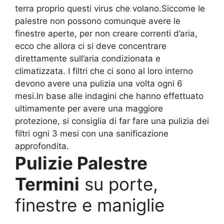
terra proprio questi virus che volano.Siccome le
palestre non possono comunque avere le
finestre aperte, per non creare correnti d’aria,
ecco che allora ci si deve concentrare
direttamente sull’aria condizionata e
climatizzata. I filtri che ci sono al loro interno
devono avere una pulizia una volta ogni 6
mesi.In base alle indagini che hanno effettuato
ultimamente per avere una maggiore
protezione, si consiglia di far fare una pulizia dei
filtri ogni 3 mesi con una sanificazione
approfondita.
Pulizie Palestre
Termini
su porte,
finestre e maniglie