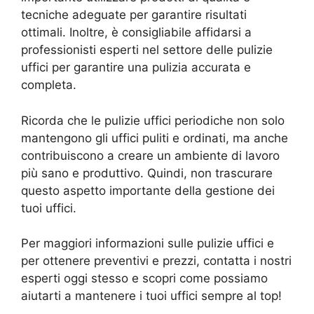
tecniche adeguate per garantire risultati
ottimali. Inoltre, è consigliabile affidarsi a
professionisti esperti nel settore delle pulizie
uffici per garantire una pulizia accurata e
completa.
Ricorda che le pulizie uffici periodiche non solo
mantengono gli uffici puliti e ordinati, ma anche
contribuiscono a creare un ambiente di lavoro
più sano e produttivo. Quindi, non trascurare
questo aspetto importante della gestione dei
tuoi uffici.
Per maggiori informazioni sulle pulizie uffici e
per ottenere preventivi e prezzi, contatta i nostri
esperti oggi stesso e scopri come possiamo
aiutarti a mantenere i tuoi uffici sempre al top!