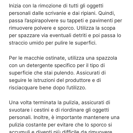
Inizia con la rimozione di tutti gli oggetti
personali dalle scrivanie e dai ripiani. Quindi,
passa l’aspirapolvere su tappeti e pavimenti per
rimuovere polvere e sporco. Utilizza la scopa
per spazzare via eventuali detriti e poi passa lo
straccio umido per pulire le superfici.
Per le macchie ostinate, utilizza una spazzola
con un detergente specifico per il tipo di
superficie che stai pulendo. Assicurati di
seguire le istruzioni del produttore e di
risciacquare bene dopo l’utilizzo.
Una volta terminata la pulizia, assicurati di
svuotare i cestini e di riordinare gli oggetti
personali. Inoltre, è importante mantenere una
pulizia costante per evitare che lo sporco si
accumuli e diventi più difficile da rimuovere.