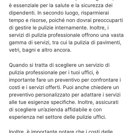
è essenziale per la salute e la sicurezza dei
dipendenti. In secondo luogo, risparmierai
tempo e risorse, poiché non dovrai preoccuparti
di gestire le pulizie internamente. Inoltre, i
servizi di pulizia professionale offrono una vasta
gamma di servizi, tra cui la pulizia di pavimenti,
vetri, bagni e altro ancora.
Quando si tratta di scegliere un servizio di
pulizia professionale per i tuoi uffici, è
importante fare un preventivo per confrontare i
costi e i servizi offerti. Puoi anche chiedere un
preventivo personalizzato per adattare i servizi
alle tue esigenze specifiche. Inoltre, assicurati
di scegliere un’azienda affidabile e con
esperienza nel settore delle pulizie uffici.
Inoltre, è importante notare che i costi delle