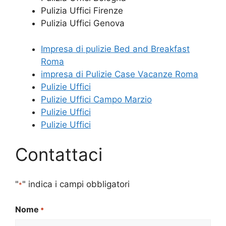
Pulizia Uffici Firenze
Pulizia Uffici Genova
Impresa di pulizie Bed and Breakfast
Roma
impresa di Pulizie Case Vacanze Roma
Pulizie Uffici
Pulizie Uffici Campo Marzio
Pulizie Uffici
Pulizie Uffici
Contattaci
"
" indica i campi obbligatori
*
Nome
*