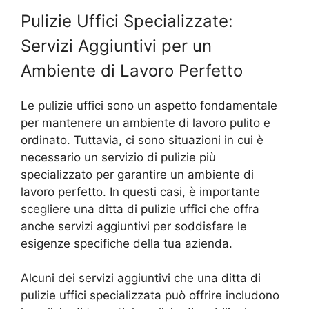
Pulizie Uffici Specializzate:
Servizi Aggiuntivi per un
Ambiente di Lavoro Perfetto
Le pulizie uffici sono un aspetto fondamentale
per mantenere un ambiente di lavoro pulito e
ordinato. Tuttavia, ci sono situazioni in cui è
necessario un servizio di pulizie più
specializzato per garantire un ambiente di
lavoro perfetto. In questi casi, è importante
scegliere una ditta di pulizie uffici che offra
anche servizi aggiuntivi per soddisfare le
esigenze specifiche della tua azienda.
Alcuni dei servizi aggiuntivi che una ditta di
pulizie uffici specializzata può offrire includono