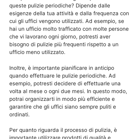
queste pulizie periodiche? Dipende dalle
esigenze della tua attività e dalla frequenza con
cui gli uffici vengono utilizzati. Ad esempio, se
hai un ufficio molto trafficato con molte persone
che vi lavorano ogni giorno, potresti aver
bisogno di pulizie più frequenti rispetto a un
ufficio meno utilizzato.
Inoltre, è importante pianificare in anticipo
quando effettuare le pulizie periodiche. Ad
esempio, potresti decidere di effettuarle una
volta al mese o ogni due mesi. In questo modo,
potrai organizzarti in modo più efficiente e
garantire che gli uffici siano sempre puliti e
ordinati.
Per quanto riguarda il processo di pulizia, è
importante utilizzare prodotti di qualità e