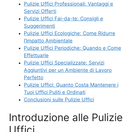
Pulizie Uffici Professionali: Vantaggi e
Servizi Offerti
Pulizie Uffici Fai-da-te: Consigli e
Suggerimenti
Pulizie Uffici Ecologiche: Come Ridurre
l’Impatto Ambientale
Pulizie Uffici Periodiche: Quando e Come
Effettuarle
Pulizie Uffici Specializzate: Servizi
Aggiuntivi per un Ambiente di Lavoro
Perfetto
Pulizie Uffici: Quanto Costa Mantenere i
Tuoi Uffici Puliti e Ordinati
Conclusioni sulle Pulizie Uffici
Introduzione alle Pulizie
Uffici