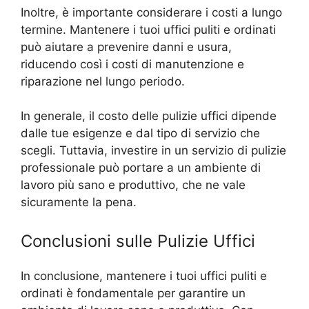
Inoltre, è importante considerare i costi a lungo
termine. Mantenere i tuoi uffici puliti e ordinati
può aiutare a prevenire danni e usura,
riducendo così i costi di manutenzione e
riparazione nel lungo periodo.
In generale, il costo delle pulizie uffici dipende
dalle tue esigenze e dal tipo di servizio che
scegli. Tuttavia, investire in un servizio di pulizie
professionale può portare a un ambiente di
lavoro più sano e produttivo, che ne vale
sicuramente la pena.
Conclusioni sulle Pulizie Uffici
In conclusione, mantenere i tuoi uffici puliti e
ordinati è fondamentale per garantire un