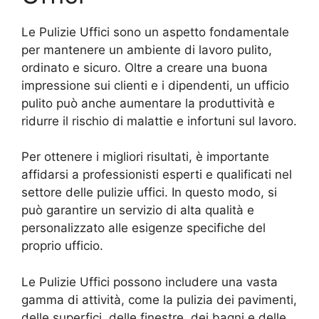
Le Pulizie Uffici sono un aspetto fondamentale
per mantenere un ambiente di lavoro pulito,
ordinato e sicuro. Oltre a creare una buona
impressione sui clienti e i dipendenti, un ufficio
pulito può anche aumentare la produttività e
ridurre il rischio di malattie e infortuni sul lavoro.
Per ottenere i migliori risultati, è importante
affidarsi a professionisti esperti e qualificati nel
settore delle pulizie uffici. In questo modo, si
può garantire un servizio di alta qualità e
personalizzato alle esigenze specifiche del
proprio ufficio.
Le Pulizie Uffici possono includere una vasta
gamma di attività, come la pulizia dei pavimenti,
delle superfici, delle finestre, dei bagni e delle