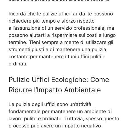
Ricorda che le pulizie uffici fai-da-te possono
richiedere più tempo e sforzo rispetto
all’assunzione di un servizio professionale, ma
possono aiutarti a risparmiare sui costi a lungo
termine. Tieni sempre a mente di utilizzare gli
strumenti giusti e di mantenere una pulizia
costante per mantenere i tuoi uffici puliti e
ordinati.
Pulizie Uffici Ecologiche: Come
Ridurre l’Impatto Ambientale
Le pulizie degli uffici sono un’attività
fondamentale per mantenere un ambiente di
lavoro pulito e ordinato. Tuttavia, spesso questo
processo può avere un impatto negativo