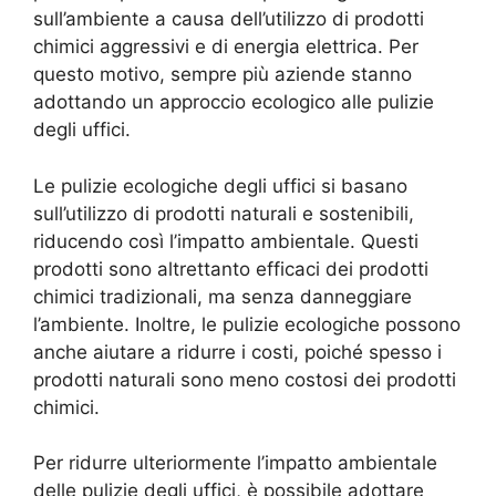
sull’ambiente a causa dell’utilizzo di prodotti
chimici aggressivi e di energia elettrica. Per
questo motivo, sempre più aziende stanno
adottando un approccio ecologico alle pulizie
degli uffici.
Le pulizie ecologiche degli uffici si basano
sull’utilizzo di prodotti naturali e sostenibili,
riducendo così l’impatto ambientale. Questi
prodotti sono altrettanto efficaci dei prodotti
chimici tradizionali, ma senza danneggiare
l’ambiente. Inoltre, le pulizie ecologiche possono
anche aiutare a ridurre i costi, poiché spesso i
prodotti naturali sono meno costosi dei prodotti
chimici.
Per ridurre ulteriormente l’impatto ambientale
delle pulizie degli uffici, è possibile adottare