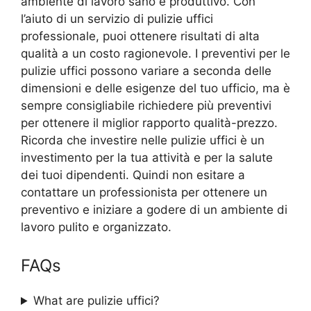
ambiente di lavoro sano e produttivo. Con
l’aiuto di un servizio di pulizie uffici
professionale, puoi ottenere risultati di alta
qualità a un costo ragionevole. I preventivi per le
pulizie uffici possono variare a seconda delle
dimensioni e delle esigenze del tuo ufficio, ma è
sempre consigliabile richiedere più preventivi
per ottenere il miglior rapporto qualità-prezzo.
Ricorda che investire nelle pulizie uffici è un
investimento per la tua attività e per la salute
dei tuoi dipendenti. Quindi non esitare a
contattare un professionista per ottenere un
preventivo e iniziare a godere di un ambiente di
lavoro pulito e organizzato.
FAQs
What are pulizie uffici?