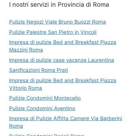
I nostri servizi in Provincia di Roma
Pulizie Negozi Viale Bruno Buozzi Roma
Pulizie Palestre San Pietro in Vincoli
Impresa di pulizie Bed and Breakfast Piazza
Mazzini Roma
Impresa di pulizie case vacanze Laurentina
Sanificazioni Roma Prati
Impresa di pulizie Bed and Breakfast Piazza
Vittorio Roma
Pulizie Condomini Montecelio
Pulizie Condomini Aventino
Impresa di Pulizie Affitta Camere Via Barberini
Roma