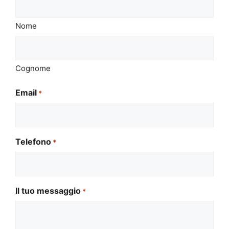
Nome
Cognome
Email
*
Telefono
*
Il tuo messaggio
*