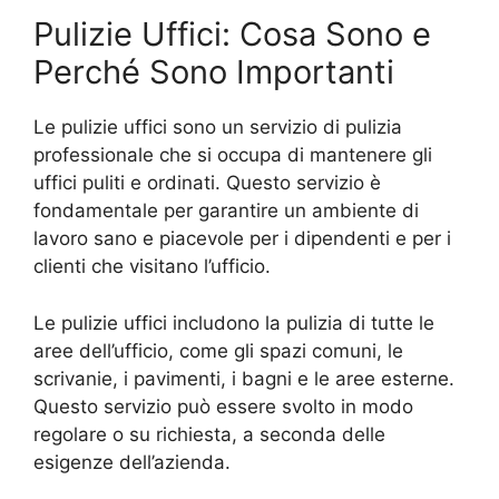
Pulizie Uffici: Cosa Sono e
Perché Sono Importanti
Le pulizie uffici sono un servizio di pulizia
professionale che si occupa di mantenere gli
uffici puliti e ordinati. Questo servizio è
fondamentale per garantire un ambiente di
lavoro sano e piacevole per i dipendenti e per i
clienti che visitano l’ufficio.
Le pulizie uffici includono la pulizia di tutte le
aree dell’ufficio, come gli spazi comuni, le
scrivanie, i pavimenti, i bagni e le aree esterne.
Questo servizio può essere svolto in modo
regolare o su richiesta, a seconda delle
esigenze dell’azienda.