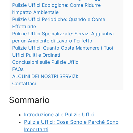
Pulizie Uffici Ecologiche: Come Ridurre
l’Impatto Ambientale
Pulizie Uffici Periodiche: Quando e Come
Effettuarle
Pulizie Uffici Specializzate: Servizi Aggiuntivi
per un Ambiente di Lavoro Perfetto
Pulizie Uffici: Quanto Costa Mantenere i Tuoi
Uffici Puliti e Ordinati
Conclusioni sulle Pulizie Uffici
FAQs
ALCUNI DEI NOSTRI SERVIZI:
Contattaci
Sommario
Introduzione alle Pulizie Uffici
Pulizie Uffici: Cosa Sono e Perché Sono
Importanti