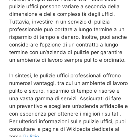
pulizie uffici possono variare a seconda della
dimensione e della complessità degli uffici.
Tuttavia, investire in un servizio di pulizia
professionale può portare a lungo termine a un
risparmio di tempo e denaro. Inoltre, puoi anche
considerare l’opzione di un contratto a lungo
termine con un’azienda di pulizie per garantire
un ambiente di lavoro sempre pulito e ordinato.
In sintesi, le pulizie uffici professionali offrono
numerosi vantaggi, tra cui un ambiente di lavoro
pulito e sicuro, risparmio di tempo e risorse e
una vasta gamma di servizi. Assicurati di fare
un preventivo e scegliere un’azienda affidabile e
con esperienza per ottenere i migliori risultati.
Per ulteriori informazioni sulle pulizie uffici, puoi
consultare la pagina di Wikipedia dedicata al
tema
Pulizie
.