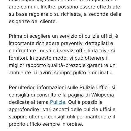
aree comuni. Inoltre, possono essere effettuate
su base regolare o su richiesta, a seconda delle
esigenze del cliente.
Prima di scegliere un servizio di pulizie uffici, è
importante richiedere preventivi dettagliati e
confrontare i costi e i servizi offerti da diversi
fornitori. In questo modo, si può ottenere il
miglior rapporto qualità-prezzo e garantire un
ambiente di lavoro sempre pulito e ordinato.
Per ulteriori informazioni sulle Pulizie Uffici, si
consiglia di consultare la pagina di Wikipedia
dedicata al tema
Pulizie
. Qui è possibile
approfondire i vari aspetti delle pulizie uffici e
scoprire ulteriori consigli utili per mantenere il
proprio ufficio sempre in ordine.