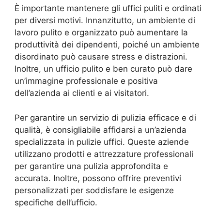
È importante mantenere gli uffici puliti e ordinati
per diversi motivi. Innanzitutto, un ambiente di
lavoro pulito e organizzato può aumentare la
produttività dei dipendenti, poiché un ambiente
disordinato può causare stress e distrazioni.
Inoltre, un ufficio pulito e ben curato può dare
un’immagine professionale e positiva
dell’azienda ai clienti e ai visitatori.
Per garantire un servizio di pulizia efficace e di
qualità, è consigliabile affidarsi a un’azienda
specializzata in pulizie uffici. Queste aziende
utilizzano prodotti e attrezzature professionali
per garantire una pulizia approfondita e
accurata. Inoltre, possono offrire preventivi
personalizzati per soddisfare le esigenze
specifiche dell’ufficio.