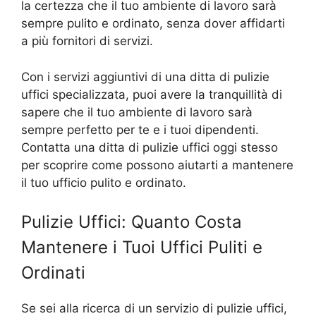
la certezza che il tuo ambiente di lavoro sarà
sempre pulito e ordinato, senza dover affidarti
a più fornitori di servizi.
Con i servizi aggiuntivi di una ditta di pulizie
uffici specializzata, puoi avere la tranquillità di
sapere che il tuo ambiente di lavoro sarà
sempre perfetto per te e i tuoi dipendenti.
Contatta una ditta di pulizie uffici oggi stesso
per scoprire come possono aiutarti a mantenere
il tuo ufficio pulito e ordinato.
Pulizie Uffici: Quanto Costa
Mantenere i Tuoi Uffici Puliti e
Ordinati
Se sei alla ricerca di un servizio di pulizie uffici,