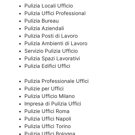
Pulizia Locali Ufficio
Pulizia Uffici Professional
Pulizia Bureau
Pulizia Aziendali
Pulizia Posti di Lavoro
Pulizia Ambienti di Lavoro
Servizio Pulizia Ufficio
Pulizia Spazi Lavorativi
Pulizia Edifici Uffici
Pulizia Professionale Uffici
Pulizie per Uffici
Pulizia Ufficio Milano
Impresa di Pulizia Uffici
Pulizie Uffici Roma
Pulizia Uffici Napoli
Pulizia Uffici Torino
Pulizia Uffici Bologna