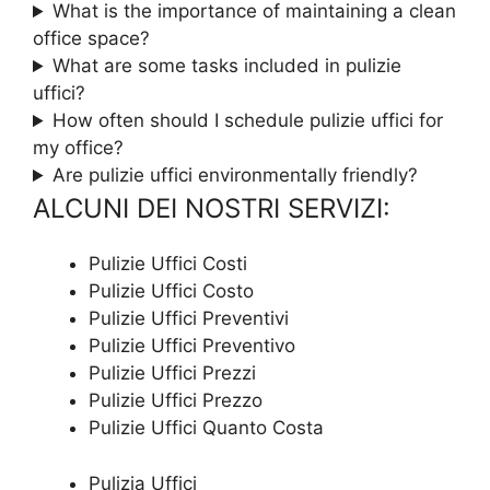
What is the importance of maintaining a clean
office space?
What are some tasks included in pulizie
uffici?
How often should I schedule pulizie uffici for
my office?
Are pulizie uffici environmentally friendly?
ALCUNI DEI NOSTRI SERVIZI:
Pulizie Uffici Costi
Pulizie Uffici Costo
Pulizie Uffici Preventivi
Pulizie Uffici Preventivo
Pulizie Uffici Prezzi
Pulizie Uffici Prezzo
Pulizie Uffici Quanto Costa
Pulizia Uffici