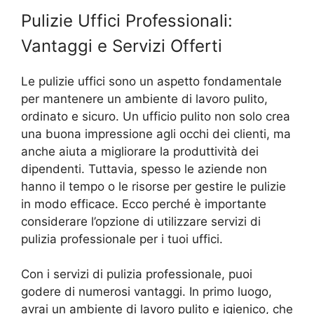
Pulizie Uffici Professionali:
Vantaggi e Servizi Offerti
Le pulizie uffici sono un aspetto fondamentale
per mantenere un ambiente di lavoro pulito,
ordinato e sicuro. Un ufficio pulito non solo crea
una buona impressione agli occhi dei clienti, ma
anche aiuta a migliorare la produttività dei
dipendenti. Tuttavia, spesso le aziende non
hanno il tempo o le risorse per gestire le pulizie
in modo efficace. Ecco perché è importante
considerare l’opzione di utilizzare servizi di
pulizia professionale per i tuoi uffici.
Con i servizi di pulizia professionale, puoi
godere di numerosi vantaggi. In primo luogo,
avrai un ambiente di lavoro pulito e igienico, che