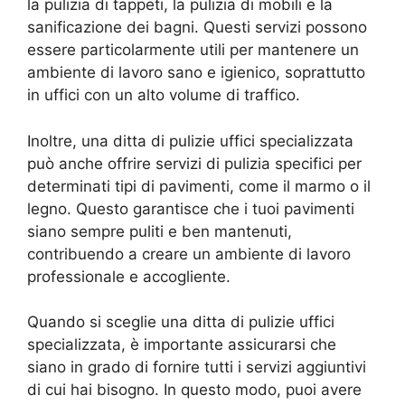
la pulizia di tappeti, la pulizia di mobili e la
sanificazione dei bagni. Questi servizi possono
essere particolarmente utili per mantenere un
ambiente di lavoro sano e igienico, soprattutto
in uffici con un alto volume di traffico.
Inoltre, una ditta di pulizie uffici specializzata
può anche offrire servizi di pulizia specifici per
determinati tipi di pavimenti, come il marmo o il
legno. Questo garantisce che i tuoi pavimenti
siano sempre puliti e ben mantenuti,
contribuendo a creare un ambiente di lavoro
professionale e accogliente.
Quando si sceglie una ditta di pulizie uffici
specializzata, è importante assicurarsi che
siano in grado di fornire tutti i servizi aggiuntivi
di cui hai bisogno. In questo modo, puoi avere