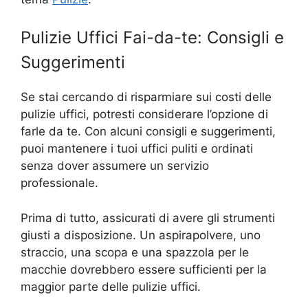
Pulizie Uffici Fai-da-te: Consigli e
Suggerimenti
Se stai cercando di risparmiare sui costi delle
pulizie uffici, potresti considerare l’opzione di
farle da te. Con alcuni consigli e suggerimenti,
puoi mantenere i tuoi uffici puliti e ordinati
senza dover assumere un servizio
professionale.
Prima di tutto, assicurati di avere gli strumenti
giusti a disposizione. Un aspirapolvere, uno
straccio, una scopa e una spazzola per le
macchie dovrebbero essere sufficienti per la
maggior parte delle pulizie uffici.