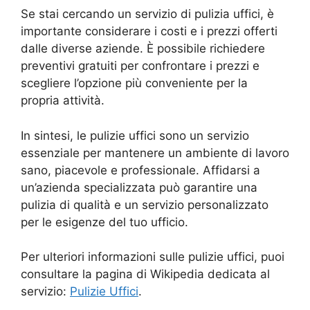
Se stai cercando un servizio di pulizia uffici, è
importante considerare i costi e i prezzi offerti
dalle diverse aziende. È possibile richiedere
preventivi gratuiti per confrontare i prezzi e
scegliere l’opzione più conveniente per la
propria attività.
In sintesi, le pulizie uffici sono un servizio
essenziale per mantenere un ambiente di lavoro
sano, piacevole e professionale. Affidarsi a
un’azienda specializzata può garantire una
pulizia di qualità e un servizio personalizzato
per le esigenze del tuo ufficio.
Per ulteriori informazioni sulle pulizie uffici, puoi
consultare la pagina di Wikipedia dedicata al
servizio:
Pulizie Uffici
.