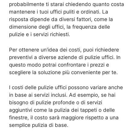
probabilmente ti starai chiedendo quanto costa
mantenere i tuoi uffici puliti e ordinati. La
risposta dipende da diversi fattori, come la
dimensione degli uffici, la frequenza delle
pulizie e i servizi richiesti.
Per ottenere un’idea dei costi, puoi richiedere
preventivi a diverse aziende di pulizie uffici. In
questo modo potrai confrontare i prezzi e
scegliere la soluzione più conveniente per te.
I costi delle pulizie uffici possono variare anche
in base ai servizi inclusi. Ad esempio, se hai
bisogno di pulizie profonde o di servizi
aggiuntivi come la pulizia dei tappeti o delle
finestre, il costo sarà maggiore rispetto a una
semplice pulizia di base.