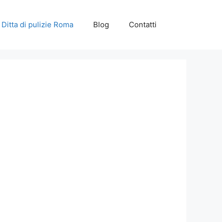
Ditta di pulizie Roma
Blog
Contatti