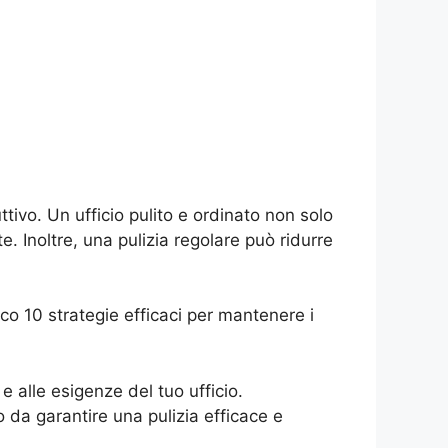
ivo. Un ufficio pulito e ordinato non solo
. Inoltre, una pulizia regolare può ridurre
Ecco 10 strategie efficaci per mantenere i
e alle esigenze del tuo ufficio.
odo da garantire una pulizia efficace e