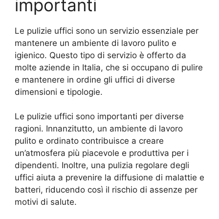
importanti
Le pulizie uffici sono un servizio essenziale per
mantenere un ambiente di lavoro pulito e
igienico. Questo tipo di servizio è offerto da
molte aziende in Italia, che si occupano di pulire
e mantenere in ordine gli uffici di diverse
dimensioni e tipologie.
Le pulizie uffici sono importanti per diverse
ragioni. Innanzitutto, un ambiente di lavoro
pulito e ordinato contribuisce a creare
un’atmosfera più piacevole e produttiva per i
dipendenti. Inoltre, una pulizia regolare degli
uffici aiuta a prevenire la diffusione di malattie e
batteri, riducendo così il rischio di assenze per
motivi di salute.