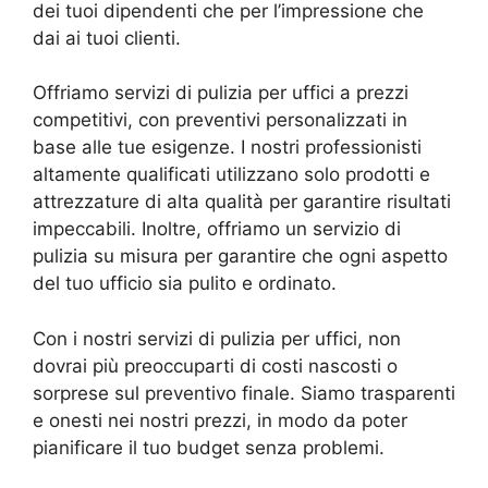
dei tuoi dipendenti che per l’impressione che
dai ai tuoi clienti.
Offriamo servizi di pulizia per uffici a prezzi
competitivi, con preventivi personalizzati in
base alle tue esigenze. I nostri professionisti
altamente qualificati utilizzano solo prodotti e
attrezzature di alta qualità per garantire risultati
impeccabili. Inoltre, offriamo un servizio di
pulizia su misura per garantire che ogni aspetto
del tuo ufficio sia pulito e ordinato.
Con i nostri servizi di pulizia per uffici, non
dovrai più preoccuparti di costi nascosti o
sorprese sul preventivo finale. Siamo trasparenti
e onesti nei nostri prezzi, in modo da poter
pianificare il tuo budget senza problemi.