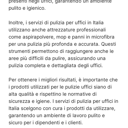
presenti negli uffici, garantendo un ambiente
pulito e igienico.
Inoltre, i servizi di pulizia per uffici in Italia
utilizzano anche attrezzature professionali
come aspirapolvere, mop e panni in microfibra
per una pulizia più profonda e accurata. Questi
strumenti permettono di raggiungere anche le
aree più difficili da pulire, assicurando una
pulizia completa e dettagliata degli uffici.
Per ottenere i migliori risultati, è importante che
i prodotti utilizzati per le pulizie uffici siano di
alta qualità e rispettino le normative di
sicurezza e igiene. I servizi di pulizia per uffici in
Italia scelgono con cura i prodotti da utilizzare,
garantendo un ambiente di lavoro pulito e
sicuro per i dipendenti e i clienti.