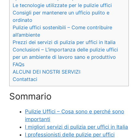
Le tecnologie utilizzate per le pulizie uffici
Consigli per mantenere un ufficio pulito e
ordinato
Pulizie uffici sostenibili – Come contribuire
all’ambiente
Prezzi dei servizi di pulizia per uffici in Italia
Conclusioni – L’importanza delle pulizie uffici
per un ambiente di lavoro sano e produttivo
FAQs
ALCUNI DEI NOSTRI SERVIZI:
Contattaci
Sommario
Pulizie Uffici – Cosa sono e perché sono
importanti
I migliori servizi di pulizia per uffici in Italia
I professionisti delle pulizie per uffici