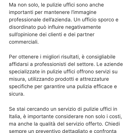
Ma non solo, le pulizie uffici sono anche
importanti per mantenere l’immagine
professionale dell’azienda. Un ufficio sporco e
disordinato può influire negativamente
sull’opinione dei clienti e dei partner
commerciali.
Per ottenere i migliori risultati, è consigliabile
affidarsi a professionisti del settore. Le aziende
specializzate in pulizie uffici offrono servizi su
misura, utilizzando prodotti e attrezzature
specifiche per garantire una pulizia efficace e
sicura.
Se stai cercando un servizio di pulizie uffici in
Italia, è importante considerare non solo i costi,
ma anche la qualità del servizio offerto. Chiedi
sempre un preventivo dettagliato e confronta