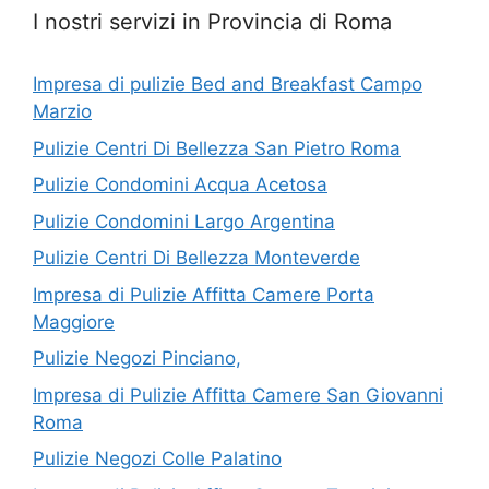
I nostri servizi in Provincia di Roma
Impresa di pulizie Bed and Breakfast Campo
Marzio
Pulizie Centri Di Bellezza San Pietro Roma
Pulizie Condomini Acqua Acetosa
Pulizie Condomini Largo Argentina
Pulizie Centri Di Bellezza Monteverde
Impresa di Pulizie Affitta Camere Porta
Maggiore
Pulizie Negozi Pinciano,
Impresa di Pulizie Affitta Camere San Giovanni
Roma
Pulizie Negozi Colle Palatino