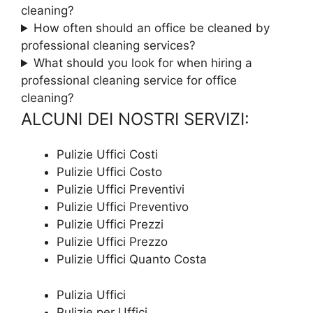
cleaning?
How often should an office be cleaned by
professional cleaning services?
What should you look for when hiring a
professional cleaning service for office
cleaning?
ALCUNI DEI NOSTRI SERVIZI:
Pulizie Uffici Costi
Pulizie Uffici Costo
Pulizie Uffici Preventivi
Pulizie Uffici Preventivo
Pulizie Uffici Prezzi
Pulizie Uffici Prezzo
Pulizie Uffici Quanto Costa
Pulizia Uffici
Pulizie per Uffici