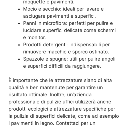
moquette e pavimenti.
Mocio e secchio: ideali per lavare e
asciugare pavimenti e superfici.
Panni in microfibra: perfetti per pulire e
lucidare superfici delicate come schermi
e monitor.
Prodotti detergenti: indispensabili per
rimuovere macchie e sporco ostinato.
Spazzole e spugne: utili per pulire angoli
e superfici difficili da raggiungere.
È importante che le attrezzature siano di alta
qualità e ben mantenute per garantire un
risultato ottimale. Inoltre, un’azienda
professionale di pulizie uffici utilizzerà anche
prodotti ecologici e attrezzature specifiche per
la pulizia di superfici delicate, come ad esempio
i pavimenti in legno. Contattaci per un