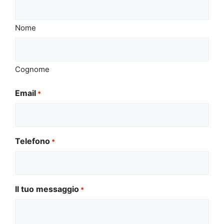
Nome
Cognome
Email
*
Telefono
*
Il tuo messaggio
*