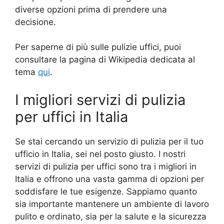
diverse opzioni prima di prendere una
decisione.
Per saperne di più sulle pulizie uffici, puoi
consultare la pagina di Wikipedia dedicata al
tema
qui
.
I migliori servizi di pulizia
per uffici in Italia
Se stai cercando un servizio di pulizia per il tuo
ufficio in Italia, sei nel posto giusto. I nostri
servizi di pulizia per uffici sono tra i migliori in
Italia e offrono una vasta gamma di opzioni per
soddisfare le tue esigenze. Sappiamo quanto
sia importante mantenere un ambiente di lavoro
pulito e ordinato, sia per la salute e la sicurezza