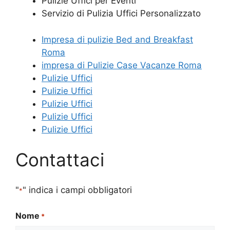
Pulizie Uffici per Eventi
Servizio di Pulizia Uffici Personalizzato
Impresa di pulizie Bed and Breakfast
Roma
impresa di Pulizie Case Vacanze Roma
Pulizie Uffici
Pulizie Uffici
Pulizie Uffici
Pulizie Uffici
Pulizie Uffici
Contattaci
"
" indica i campi obbligatori
*
Nome
*