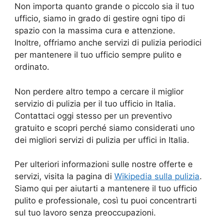
Non importa quanto grande o piccolo sia il tuo
ufficio, siamo in grado di gestire ogni tipo di
spazio con la massima cura e attenzione.
Inoltre, offriamo anche servizi di pulizia periodici
per mantenere il tuo ufficio sempre pulito e
ordinato.
Non perdere altro tempo a cercare il miglior
servizio di pulizia per il tuo ufficio in Italia.
Contattaci oggi stesso per un preventivo
gratuito e scopri perché siamo considerati uno
dei migliori servizi di pulizia per uffici in Italia.
Per ulteriori informazioni sulle nostre offerte e
servizi, visita la pagina di
Wikipedia sulla pulizia
.
Siamo qui per aiutarti a mantenere il tuo ufficio
pulito e professionale, così tu puoi concentrarti
sul tuo lavoro senza preoccupazioni.