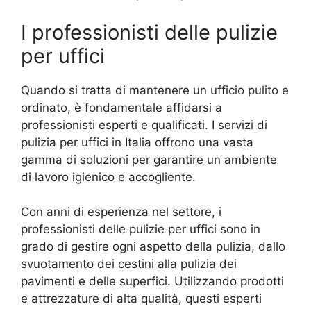
I professionisti delle pulizie
per uffici
Quando si tratta di mantenere un ufficio pulito e
ordinato, è fondamentale affidarsi a
professionisti esperti e qualificati. I servizi di
pulizia per uffici in Italia offrono una vasta
gamma di soluzioni per garantire un ambiente
di lavoro igienico e accogliente.
Con anni di esperienza nel settore, i
professionisti delle pulizie per uffici sono in
grado di gestire ogni aspetto della pulizia, dallo
svuotamento dei cestini alla pulizia dei
pavimenti e delle superfici. Utilizzando prodotti
e attrezzature di alta qualità, questi esperti