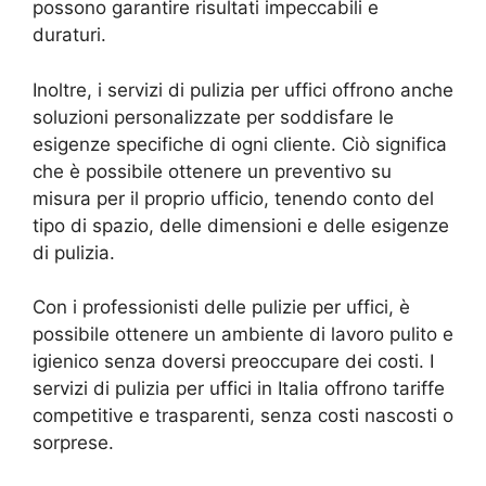
possono garantire risultati impeccabili e
duraturi.
Inoltre, i servizi di pulizia per uffici offrono anche
soluzioni personalizzate per soddisfare le
esigenze specifiche di ogni cliente. Ciò significa
che è possibile ottenere un preventivo su
misura per il proprio ufficio, tenendo conto del
tipo di spazio, delle dimensioni e delle esigenze
di pulizia.
Con i professionisti delle pulizie per uffici, è
possibile ottenere un ambiente di lavoro pulito e
igienico senza doversi preoccupare dei costi. I
servizi di pulizia per uffici in Italia offrono tariffe
competitive e trasparenti, senza costi nascosti o
sorprese.