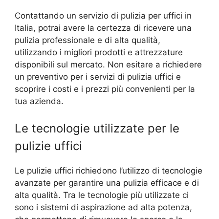
Contattando un servizio di pulizia per uffici in
Italia, potrai avere la certezza di ricevere una
pulizia professionale e di alta qualità,
utilizzando i migliori prodotti e attrezzature
disponibili sul mercato. Non esitare a richiedere
un preventivo per i servizi di pulizia uffici e
scoprire i costi e i prezzi più convenienti per la
tua azienda.
Le tecnologie utilizzate per le
pulizie uffici
Le pulizie uffici richiedono l’utilizzo di tecnologie
avanzate per garantire una pulizia efficace e di
alta qualità. Tra le tecnologie più utilizzate ci
sono i sistemi di aspirazione ad alta potenza,