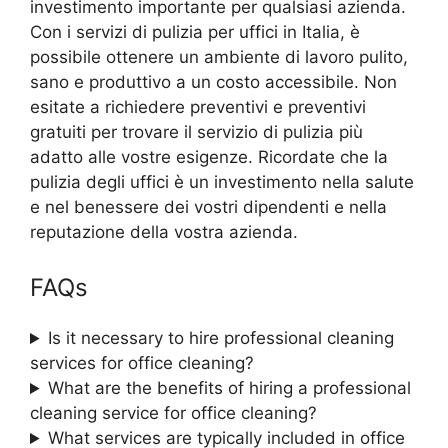
investimento importante per qualsiasi azienda.
Con i servizi di pulizia per uffici in Italia, è
possibile ottenere un ambiente di lavoro pulito,
sano e produttivo a un costo accessibile. Non
esitate a richiedere preventivi e preventivi
gratuiti per trovare il servizio di pulizia più
adatto alle vostre esigenze. Ricordate che la
pulizia degli uffici è un investimento nella salute
e nel benessere dei vostri dipendenti e nella
reputazione della vostra azienda.
FAQs
Is it necessary to hire professional cleaning
services for office cleaning?
What are the benefits of hiring a professional
cleaning service for office cleaning?
What services are typically included in office