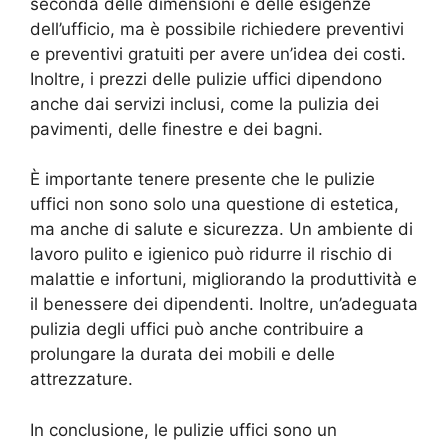
seconda delle dimensioni e delle esigenze
dell’ufficio, ma è possibile richiedere preventivi
e preventivi gratuiti per avere un’idea dei costi.
Inoltre, i prezzi delle pulizie uffici dipendono
anche dai servizi inclusi, come la pulizia dei
pavimenti, delle finestre e dei bagni.
È importante tenere presente che le pulizie
uffici non sono solo una questione di estetica,
ma anche di salute e sicurezza. Un ambiente di
lavoro pulito e igienico può ridurre il rischio di
malattie e infortuni, migliorando la produttività e
il benessere dei dipendenti. Inoltre, un’adeguata
pulizia degli uffici può anche contribuire a
prolungare la durata dei mobili e delle
attrezzature.
In conclusione, le pulizie uffici sono un