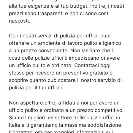
alle tue esigenze e al tuo budget. Inoltre, i nostri
prezzi sono trasparenti e non ci sono costi
nascosti.
Con i nostri servizi di pulizia per uffici, puoi
ottenere un ambiente di lavoro pulito e igienico
a un prezzo conveniente. Non lasciare che i
costi delle pulizie uffici ti impediscano di avere
un ufficio pulito e ordinato. Contattaci oggi
stesso per ricevere un preventivo gratuito e
scoprire quanto può costare il nostro servizio di
pulizia per il tuo ufficio.
Non aspettare oltre, affidati a noi per avere un
ufficio pulito e ordinato a un prezzo competitivo.
Siamo i migliori nel settore delle pulizie uffici in
Italia e ti garantiamo la massima soddisfazione.
Contattaci ora per maggiori informazioni sui