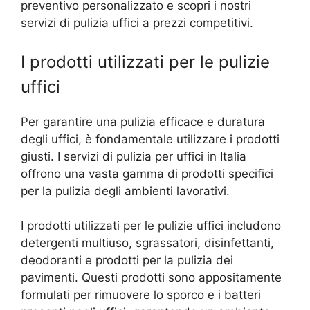
preventivo personalizzato e scopri i nostri
servizi di pulizia uffici a prezzi competitivi.
I prodotti utilizzati per le pulizie
uffici
Per garantire una pulizia efficace e duratura
degli uffici, è fondamentale utilizzare i prodotti
giusti. I servizi di pulizia per uffici in Italia
offrono una vasta gamma di prodotti specifici
per la pulizia degli ambienti lavorativi.
I prodotti utilizzati per le pulizie uffici includono
detergenti multiuso, sgrassatori, disinfettanti,
deodoranti e prodotti per la pulizia dei
pavimenti. Questi prodotti sono appositamente
formulati per rimuovere lo sporco e i batteri