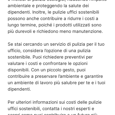
ambientale e proteggendo la salute dei
dipendenti. Inoltre, le pulizie uffici sostenibili
possono anche contribuire a ridurre i costi a
lungo termine, poiché i prodotti utilizzati sono
più durevoli e richiedono meno manutenzione.
Se stai cercando un servizio di pulizia per il tuo
ufficio, considera l’opzione di una pulizia
sostenibile. Puoi richiedere preventivi per
valutare i costi e confrontare le opzioni
disponibili. Con un piccolo gesto, puoi
contribuire a preservare l’ambiente e garantire
un ambiente di lavoro più salubre per te e i tuoi
dipendenti.
Per ulteriori informazioni sui costi delle pulizie
uffici sostenibili, contatta i nostri esperti e
scopri come puoi contribuire a un futuro più