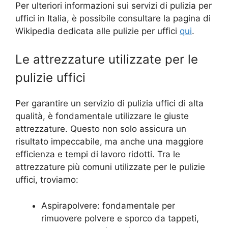
Per ulteriori informazioni sui servizi di pulizia per
uffici in Italia, è possibile consultare la pagina di
Wikipedia dedicata alle pulizie per uffici
qui
.
Le attrezzature utilizzate per le
pulizie uffici
Per garantire un servizio di pulizia uffici di alta
qualità, è fondamentale utilizzare le giuste
attrezzature. Questo non solo assicura un
risultato impeccabile, ma anche una maggiore
efficienza e tempi di lavoro ridotti. Tra le
attrezzature più comuni utilizzate per le pulizie
uffici, troviamo:
Aspirapolvere: fondamentale per
rimuovere polvere e sporco da tappeti,