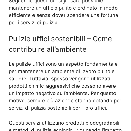
Seguendo questi consigli, sarà possibile
mantenere un ufficio pulito e ordinato in modo
efficiente e senza dover spendere una fortuna
per i servizi di pulizia.
Pulizie uffici sostenibili – Come
contribuire all’ambiente
Le pulizie uffici sono un aspetto fondamentale
per mantenere un ambiente di lavoro pulito e
salubre. Tuttavia, spesso vengono utilizzati
prodotti chimici aggressivi che possono avere
un impatto negativo sull’ambiente. Per questo
motivo, sempre più aziende stanno optando per
servizi di pulizia sostenibili per i loro uffici.
Questi servizi utilizzano prodotti biodegradabili
e metodi di pulizia ecologici, riducendo l’impatto