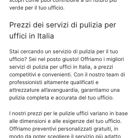
verde per il tuo ufficio.
Prezzi dei servizi di pulizia per
uffici in Italia
Stai cercando un servizio di pulizia per il tuo
ufficio? Sei nel posto giusto! Offriamo i migliori
servizi di pulizia per uffici in Italia, a prezzi
competitivi e convenienti. Con il nostro team di
professionisti altamente qualificati e
attrezzature all’avanguardia, garantiamo una
pulizia completa e accurata del tuo ufficio.
I nostri prezzi per le pulizie uffici variano in base
alle dimensioni e alle esigenze del tuo ufficio.
Offriamo preventivi personalizzati gratuiti, in
modo da poter scegliere il servizio più adatto