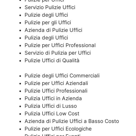
Servizio Pulizie Uffici
Pulizie degli Uffici
Pulizie per gli Uffici
Azienda di Pulizie Uffici
Pulizia degli Uffici
Pulizie per Uffici Professional
Servizio di Pulizia per Uffici
Pulizie Uffici di Qualità
Pulizie degli Uffici Commerciali
Pulizie per Uffici Aziendali
Pulizie Uffici Professionali
Pulizia Uffici in Azienda
Pulizia Uffici di Lusso
Pulizia Uffici Low Cost
Azienda di Pulizie Uffici a Basso Costo
Pulizie per Uffici Ecologiche