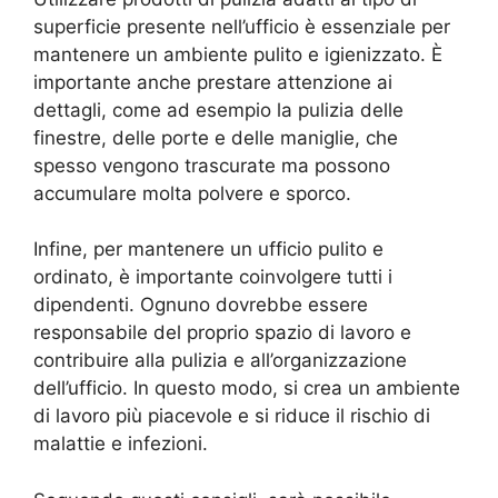
superficie presente nell’ufficio è essenziale per
mantenere un ambiente pulito e igienizzato. È
importante anche prestare attenzione ai
dettagli, come ad esempio la pulizia delle
finestre, delle porte e delle maniglie, che
spesso vengono trascurate ma possono
accumulare molta polvere e sporco.
Infine, per mantenere un ufficio pulito e
ordinato, è importante coinvolgere tutti i
dipendenti. Ognuno dovrebbe essere
responsabile del proprio spazio di lavoro e
contribuire alla pulizia e all’organizzazione
dell’ufficio. In questo modo, si crea un ambiente
di lavoro più piacevole e si riduce il rischio di
malattie e infezioni.