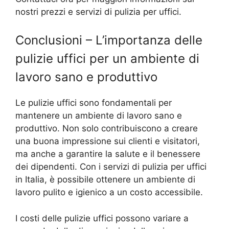
nostri prezzi e servizi di pulizia per uffici.
Conclusioni – L’importanza delle
pulizie uffici per un ambiente di
lavoro sano e produttivo
Le pulizie uffici sono fondamentali per
mantenere un ambiente di lavoro sano e
produttivo. Non solo contribuiscono a creare
una buona impressione sui clienti e visitatori,
ma anche a garantire la salute e il benessere
dei dipendenti. Con i servizi di pulizia per uffici
in Italia, è possibile ottenere un ambiente di
lavoro pulito e igienico a un costo accessibile.
I costi delle pulizie uffici possono variare a