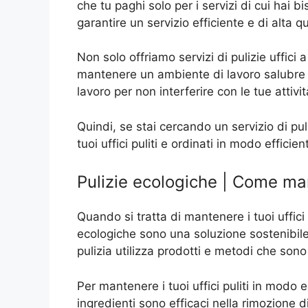
che tu paghi solo per i servizi di cui hai 
garantire un servizio efficiente e di alta qu
Non solo offriamo servizi di pulizie uffici 
mantenere un ambiente di lavoro salubre per 
lavoro per non interferire con le tue attivi
Quindi, se stai cercando un servizio di pul
tuoi uffici puliti e ordinati in modo effici
Pulizie ecologiche | Come mant
Quando si tratta di mantenere i tuoi uffici
ecologiche sono una soluzione sostenibile 
pulizia utilizza prodotti e metodi che so
Per mantenere i tuoi uffici puliti in modo 
ingredienti sono efficaci nella rimozione d