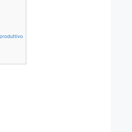
 produttivo