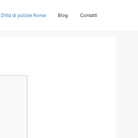
Ditta di pulizie Roma
Blog
Contatti