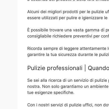
Alcuni dei migliori prodotti per le pulizie
essere utilizzati per pulire e igienizzare le
È possibile trovare una vasta gamma di prod
consigliabile richiedere preventivi per con
Ricorda sempre di leggere attentamente le i
garantire la tua sicurezza durante le pulizi
Pulizie professionali | Quand
Se sei alla ricerca di un servizio di pulizie
nostra. Non solo garantiamo un ambiente p
tue esigenze specifiche.
Con i nostri servizi di pulizie uffici, non 