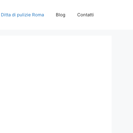
Ditta di pulizie Roma
Blog
Contatti