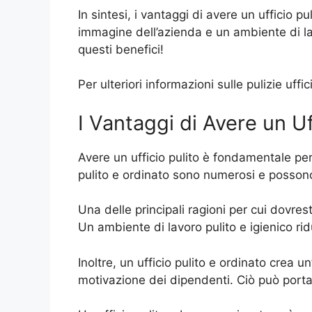
In sintesi, i vantaggi di avere un ufficio 
immagine dell’azienda e un ambiente di lavo
questi benefici!
Per ulteriori informazioni sulle pulizie uf
I Vantaggi di Avere un Uf
Avere un ufficio pulito è fondamentale per
pulito e ordinato sono numerosi e possono i
Una delle principali ragioni per cui dovresti
Un ambiente di lavoro pulito e igienico rid
Inoltre, un ufficio pulito e ordinato crea 
motivazione dei dipendenti. Ciò può portar