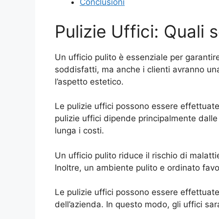
Conclusioni
Pulizie Uffici: Quali
Un ufficio pulito è essenziale per garanti
soddisfatti, ma anche i clienti avranno una
l’aspetto estetico.
Le pulizie uffici possono essere effettuate 
pulizie uffici dipende principalmente dalle
lunga i costi.
Un ufficio pulito riduce il rischio di malat
Inoltre, un ambiente pulito e ordinato favo
Le pulizie uffici possono essere effettuate 
dell’azienda. In questo modo, gli uffici sa