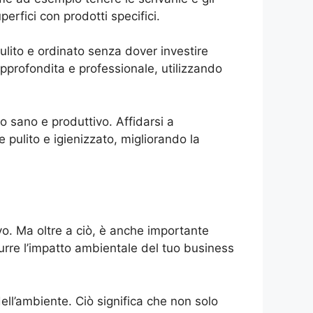
perfici con prodotti specifici.
ulito e ordinato senza dover investire
 approfondita e professionale, utilizzando
o sano e produttivo. Affidarsi a
pulito e igienizzato, migliorando la
o. Ma oltre a ciò, è anche importante
idurre l’impatto ambientale del tuo business
dell’ambiente. Ciò significa che non solo