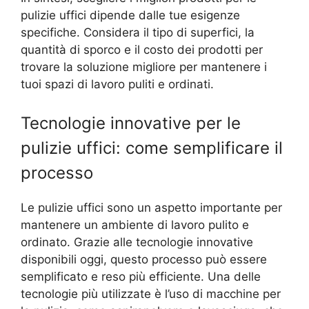
pulizie uffici dipende dalle tue esigenze
specifiche. Considera il tipo di superfici, la
quantità di sporco e il costo dei prodotti per
trovare la soluzione migliore per mantenere i
tuoi spazi di lavoro puliti e ordinati.
Tecnologie innovative per le
pulizie uffici: come semplificare il
processo
Le pulizie uffici sono un aspetto importante per
mantenere un ambiente di lavoro pulito e
ordinato. Grazie alle tecnologie innovative
disponibili oggi, questo processo può essere
semplificato e reso più efficiente. Una delle
tecnologie più utilizzate è l’uso di macchine per