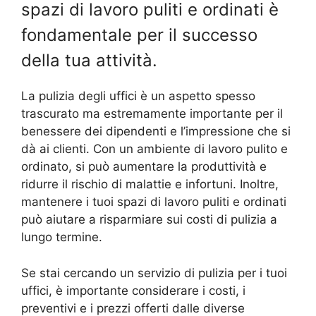
spazi di lavoro puliti e ordinati è
fondamentale per il successo
della tua attività.
La pulizia degli uffici è un aspetto spesso
trascurato ma estremamente importante per il
benessere dei dipendenti e l’impressione che si
dà ai clienti. Con un ambiente di lavoro pulito e
ordinato, si può aumentare la produttività e
ridurre il rischio di malattie e infortuni. Inoltre,
mantenere i tuoi spazi di lavoro puliti e ordinati
può aiutare a risparmiare sui costi di pulizia a
lungo termine.
Se stai cercando un servizio di pulizia per i tuoi
uffici, è importante considerare i costi, i
preventivi e i prezzi offerti dalle diverse