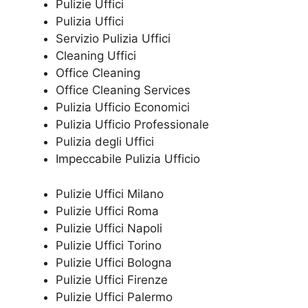
Pulizie Uffici
Pulizia Uffici
Servizio Pulizia Uffici
Cleaning Uffici
Office Cleaning
Office Cleaning Services
Pulizia Ufficio Economici
Pulizia Ufficio Professionale
Pulizia degli Uffici
Impeccabile Pulizia Ufficio
Pulizie Uffici Milano
Pulizie Uffici Roma
Pulizie Uffici Napoli
Pulizie Uffici Torino
Pulizie Uffici Bologna
Pulizie Uffici Firenze
Pulizie Uffici Palermo