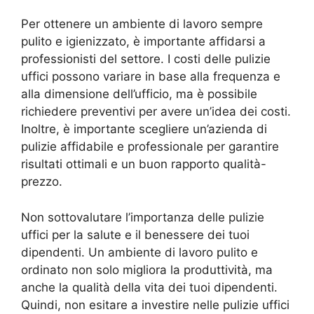
Per ottenere un ambiente di lavoro sempre
pulito e igienizzato, è importante affidarsi a
professionisti del settore. I costi delle pulizie
uffici possono variare in base alla frequenza e
alla dimensione dell’ufficio, ma è possibile
richiedere preventivi per avere un’idea dei costi.
Inoltre, è importante scegliere un’azienda di
pulizie affidabile e professionale per garantire
risultati ottimali e un buon rapporto qualità-
prezzo.
Non sottovalutare l’importanza delle pulizie
uffici per la salute e il benessere dei tuoi
dipendenti. Un ambiente di lavoro pulito e
ordinato non solo migliora la produttività, ma
anche la qualità della vita dei tuoi dipendenti.
Quindi, non esitare a investire nelle pulizie uffici