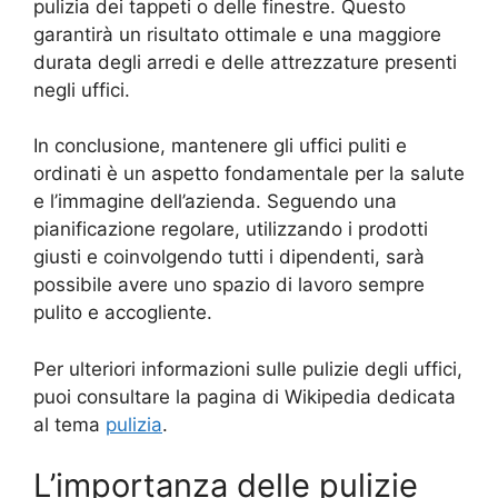
pulizia dei tappeti o delle finestre. Questo
garantirà un risultato ottimale e una maggiore
durata degli arredi e delle attrezzature presenti
negli uffici.
In conclusione, mantenere gli uffici puliti e
ordinati è un aspetto fondamentale per la salute
e l’immagine dell’azienda. Seguendo una
pianificazione regolare, utilizzando i prodotti
giusti e coinvolgendo tutti i dipendenti, sarà
possibile avere uno spazio di lavoro sempre
pulito e accogliente.
Per ulteriori informazioni sulle pulizie degli uffici,
puoi consultare la pagina di Wikipedia dedicata
al tema
pulizia
.
L’importanza delle pulizie