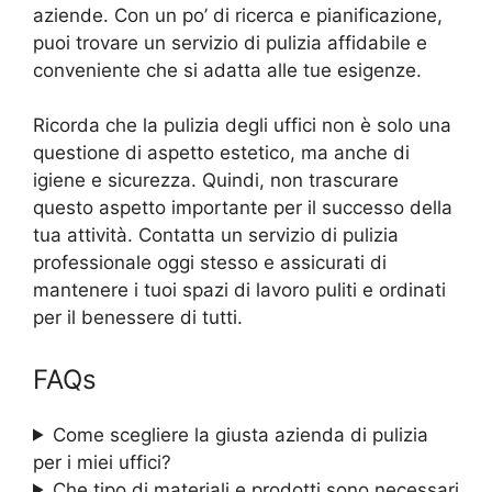
aziende. Con un po’ di ricerca e pianificazione,
puoi trovare un servizio di pulizia affidabile e
conveniente che si adatta alle tue esigenze.
Ricorda che la pulizia degli uffici non è solo una
questione di aspetto estetico, ma anche di
igiene e sicurezza. Quindi, non trascurare
questo aspetto importante per il successo della
tua attività. Contatta un servizio di pulizia
professionale oggi stesso e assicurati di
mantenere i tuoi spazi di lavoro puliti e ordinati
per il benessere di tutti.
FAQs
Come scegliere la giusta azienda di pulizia
per i miei uffici?
Che tipo di materiali e prodotti sono necessari