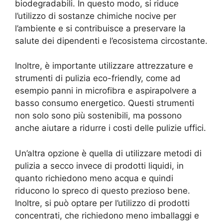
biodegradabili. In questo modo, si riduce
l’utilizzo di sostanze chimiche nocive per
l’ambiente e si contribuisce a preservare la
salute dei dipendenti e l’ecosistema circostante.
Inoltre, è importante utilizzare attrezzature e
strumenti di pulizia eco-friendly, come ad
esempio panni in microfibra e aspirapolvere a
basso consumo energetico. Questi strumenti
non solo sono più sostenibili, ma possono
anche aiutare a ridurre i costi delle pulizie uffici.
Un’altra opzione è quella di utilizzare metodi di
pulizia a secco invece di prodotti liquidi, in
quanto richiedono meno acqua e quindi
riducono lo spreco di questo prezioso bene.
Inoltre, si può optare per l’utilizzo di prodotti
concentrati, che richiedono meno imballaggi e