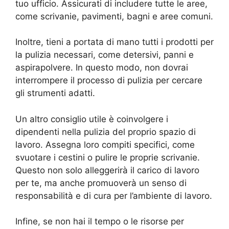
tuo ufficio. Assicurati di includere tutte le aree,
come scrivanie, pavimenti, bagni e aree comuni.
Inoltre, tieni a portata di mano tutti i prodotti per
la pulizia necessari, come detersivi, panni e
aspirapolvere. In questo modo, non dovrai
interrompere il processo di pulizia per cercare
gli strumenti adatti.
Un altro consiglio utile è coinvolgere i
dipendenti nella pulizia del proprio spazio di
lavoro. Assegna loro compiti specifici, come
svuotare i cestini o pulire le proprie scrivanie.
Questo non solo alleggerirà il carico di lavoro
per te, ma anche promuoverà un senso di
responsabilità e di cura per l’ambiente di lavoro.
Infine, se non hai il tempo o le risorse per