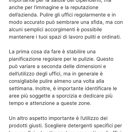
anche per l’immagine e la reputazione
dell’azienda. Pulire gli uffici regolarmente e in
modo accurato può sembrare una sfida, ma con
alcuni semplici accorgimenti è possibile
mantenere i tuoi spazi di lavoro puliti e ordinati.
La prima cosa da fare è stabilire una
pianificazione regolare per le pulizie. Questo
può variare a seconda delle dimensioni e
dell’utilizzo degli uffici, ma in generale è
consigliabile pulire almeno una volta alla
settimana. Inoltre, è importante identificare le
aree più soggette a sporcizia e dedicare più
tempo e attenzione a queste zone.
Un altro aspetto importante è l’utilizzo dei
prodotti giusti. Scegliere detergenti specifici per