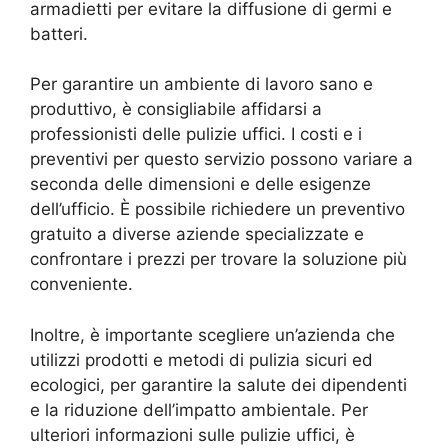
armadietti per evitare la diffusione di germi e
batteri.
Per garantire un ambiente di lavoro sano e
produttivo, è consigliabile affidarsi a
professionisti delle pulizie uffici. I costi e i
preventivi per questo servizio possono variare a
seconda delle dimensioni e delle esigenze
dell’ufficio. È possibile richiedere un preventivo
gratuito a diverse aziende specializzate e
confrontare i prezzi per trovare la soluzione più
conveniente.
Inoltre, è importante scegliere un’azienda che
utilizzi prodotti e metodi di pulizia sicuri ed
ecologici, per garantire la salute dei dipendenti
e la riduzione dell’impatto ambientale. Per
ulteriori informazioni sulle pulizie uffici, è