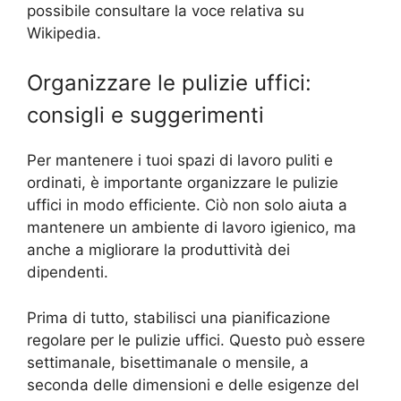
possibile consultare la voce relativa su
Wikipedia.
Organizzare le pulizie uffici:
consigli e suggerimenti
Per mantenere i tuoi spazi di lavoro puliti e
ordinati, è importante organizzare le pulizie
uffici in modo efficiente. Ciò non solo aiuta a
mantenere un ambiente di lavoro igienico, ma
anche a migliorare la produttività dei
dipendenti.
Prima di tutto, stabilisci una pianificazione
regolare per le pulizie uffici. Questo può essere
settimanale, bisettimanale o mensile, a
seconda delle dimensioni e delle esigenze del