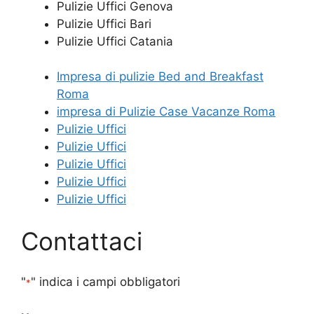
Pulizie Uffici Genova
Pulizie Uffici Bari
Pulizie Uffici Catania
Impresa di pulizie Bed and Breakfast
Roma
impresa di Pulizie Case Vacanze Roma
Pulizie Uffici
Pulizie Uffici
Pulizie Uffici
Pulizie Uffici
Pulizie Uffici
Contattaci
"
" indica i campi obbligatori
*