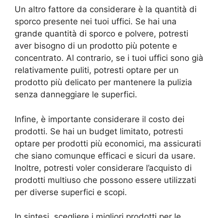
Un altro fattore da considerare è la quantità di
sporco presente nei tuoi uffici. Se hai una
grande quantità di sporco e polvere, potresti
aver bisogno di un prodotto più potente e
concentrato. Al contrario, se i tuoi uffici sono già
relativamente puliti, potresti optare per un
prodotto più delicato per mantenere la pulizia
senza danneggiare le superfici.
Infine, è importante considerare il costo dei
prodotti. Se hai un budget limitato, potresti
optare per prodotti più economici, ma assicurati
che siano comunque efficaci e sicuri da usare.
Inoltre, potresti voler considerare l’acquisto di
prodotti multiuso che possono essere utilizzati
per diverse superfici e scopi.
In sintesi, scegliere i migliori prodotti per le