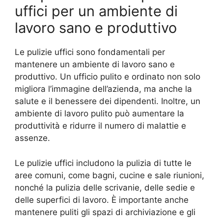
uffici per un ambiente di
lavoro sano e produttivo
Le pulizie uffici sono fondamentali per
mantenere un ambiente di lavoro sano e
produttivo. Un ufficio pulito e ordinato non solo
migliora l’immagine dell’azienda, ma anche la
salute e il benessere dei dipendenti. Inoltre, un
ambiente di lavoro pulito può aumentare la
produttività e ridurre il numero di malattie e
assenze.
Le pulizie uffici includono la pulizia di tutte le
aree comuni, come bagni, cucine e sale riunioni,
nonché la pulizia delle scrivanie, delle sedie e
delle superfici di lavoro. È importante anche
mantenere puliti gli spazi di archiviazione e gli