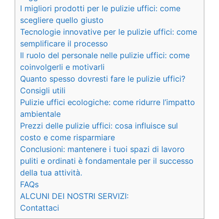
I migliori prodotti per le pulizie uffici: come
scegliere quello giusto
Tecnologie innovative per le pulizie uffici: come
semplificare il processo
Il ruolo del personale nelle pulizie uffici: come
coinvolgerli e motivarli
Quanto spesso dovresti fare le pulizie uffici?
Consigli utili
Pulizie uffici ecologiche: come ridurre l’impatto
ambientale
Prezzi delle pulizie uffici: cosa influisce sul
costo e come risparmiare
Conclusioni: mantenere i tuoi spazi di lavoro
puliti e ordinati è fondamentale per il successo
della tua attività.
FAQs
ALCUNI DEI NOSTRI SERVIZI:
Contattaci