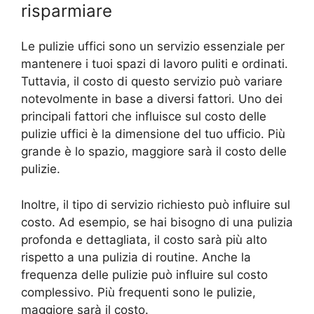
risparmiare
Le pulizie uffici sono un servizio essenziale per
mantenere i tuoi spazi di lavoro puliti e ordinati.
Tuttavia, il costo di questo servizio può variare
notevolmente in base a diversi fattori. Uno dei
principali fattori che influisce sul costo delle
pulizie uffici è la dimensione del tuo ufficio. Più
grande è lo spazio, maggiore sarà il costo delle
pulizie.
Inoltre, il tipo di servizio richiesto può influire sul
costo. Ad esempio, se hai bisogno di una pulizia
profonda e dettagliata, il costo sarà più alto
rispetto a una pulizia di routine. Anche la
frequenza delle pulizie può influire sul costo
complessivo. Più frequenti sono le pulizie,
maggiore sarà il costo.