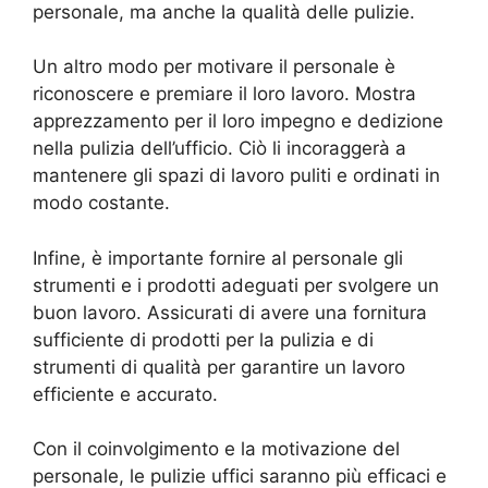
personale, ma anche la qualità delle pulizie.
Un altro modo per motivare il personale è
riconoscere e premiare il loro lavoro. Mostra
apprezzamento per il loro impegno e dedizione
nella pulizia dell’ufficio. Ciò li incoraggerà a
mantenere gli spazi di lavoro puliti e ordinati in
modo costante.
Infine, è importante fornire al personale gli
strumenti e i prodotti adeguati per svolgere un
buon lavoro. Assicurati di avere una fornitura
sufficiente di prodotti per la pulizia e di
strumenti di qualità per garantire un lavoro
efficiente e accurato.
Con il coinvolgimento e la motivazione del
personale, le pulizie uffici saranno più efficaci e