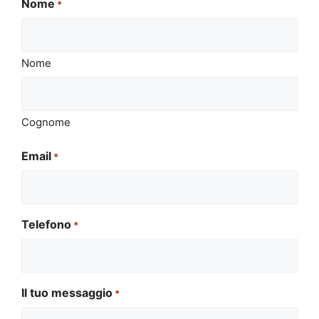
Nome
*
Nome
Cognome
Email
*
Telefono
*
Il tuo messaggio
*