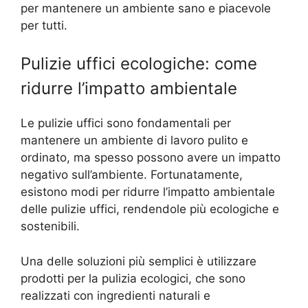
per mantenere un ambiente sano e piacevole
per tutti.
Pulizie uffici ecologiche: come
ridurre l’impatto ambientale
Le pulizie uffici sono fondamentali per
mantenere un ambiente di lavoro pulito e
ordinato, ma spesso possono avere un impatto
negativo sull’ambiente. Fortunatamente,
esistono modi per ridurre l’impatto ambientale
delle pulizie uffici, rendendole più ecologiche e
sostenibili.
Una delle soluzioni più semplici è utilizzare
prodotti per la pulizia ecologici, che sono
realizzati con ingredienti naturali e