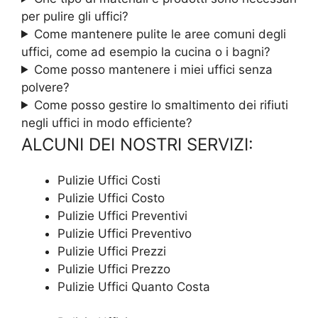
per pulire gli uffici?
Come mantenere pulite le aree comuni degli
uffici, come ad esempio la cucina o i bagni?
Come posso mantenere i miei uffici senza
polvere?
Come posso gestire lo smaltimento dei rifiuti
negli uffici in modo efficiente?
ALCUNI DEI NOSTRI SERVIZI:
Pulizie Uffici Costi
Pulizie Uffici Costo
Pulizie Uffici Preventivi
Pulizie Uffici Preventivo
Pulizie Uffici Prezzi
Pulizie Uffici Prezzo
Pulizie Uffici Quanto Costa