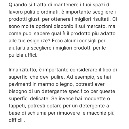
Quando si tratta di mantenere i tuoi spazi di
lavoro puliti e ordinati, è importante scegliere i
prodotti giusti per ottenere i migliori risultati. Ci
sono molte opzioni disponibili sul mercato, ma
come puoi sapere qual è il prodotto più adatto
alle tue esigenze? Ecco alcuni consigli per
aiutarti a scegliere i migliori prodotti per le
pulizie uffici.
Innanzitutto, è importante considerare il tipo di
superfici che devi pulire. Ad esempio, se hai
pavimenti in marmo o legno, potresti aver
bisogno di un detergente specifico per queste
superfici delicate. Se invece hai moquette o
tappeti, potresti optare per un detergente a
base di schiuma per rimuovere le macchie più
difficili.