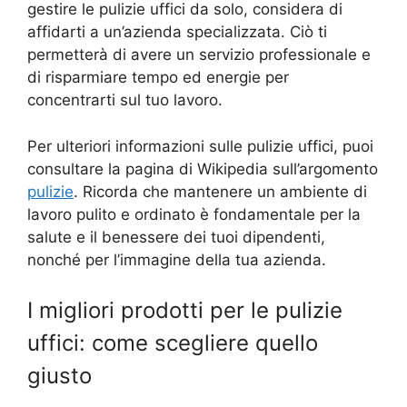
gestire le pulizie uffici da solo, considera di
affidarti a un’azienda specializzata. Ciò ti
permetterà di avere un servizio professionale e
di risparmiare tempo ed energie per
concentrarti sul tuo lavoro.
Per ulteriori informazioni sulle pulizie uffici, puoi
consultare la pagina di Wikipedia sull’argomento
pulizie
. Ricorda che mantenere un ambiente di
lavoro pulito e ordinato è fondamentale per la
salute e il benessere dei tuoi dipendenti,
nonché per l’immagine della tua azienda.
I migliori prodotti per le pulizie
uffici: come scegliere quello
giusto