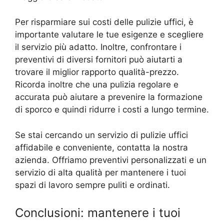
Per risparmiare sui costi delle pulizie uffici, è
importante valutare le tue esigenze e scegliere
il servizio più adatto. Inoltre, confrontare i
preventivi di diversi fornitori può aiutarti a
trovare il miglior rapporto qualità-prezzo.
Ricorda inoltre che una pulizia regolare e
accurata può aiutare a prevenire la formazione
di sporco e quindi ridurre i costi a lungo termine.
Se stai cercando un servizio di pulizie uffici
affidabile e conveniente, contatta la nostra
azienda. Offriamo preventivi personalizzati e un
servizio di alta qualità per mantenere i tuoi
spazi di lavoro sempre puliti e ordinati.
Conclusioni: mantenere i tuoi