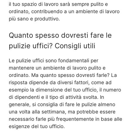
il tuo spazio di lavoro sarà sempre pulito e
ordinato, contribuendo a un ambiente di lavoro
più sano e produttivo.
Quanto spesso dovresti fare le
pulizie uffici? Consigli utili
Le pulizie uffici sono fondamentali per
mantenere un ambiente di lavoro pulito e
ordinato. Ma quanto spesso dovresti farle? La
risposta dipende da diversi fattori, come ad
esempio la dimensione del tuo ufficio, il numero
di dipendenti e il tipo di attività svolta. In
generale, si consiglia di fare le pulizie almeno
una volta alla settimana, ma potrebbe essere
necessario farle più frequentemente in base alle
esigenze del tuo ufficio.