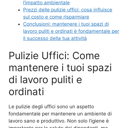
l’impatto ambientale
Prezzi delle pulizie uffici: cosa influisce
sul costo e come risparmiare
Conclusioni: mantenere i tuoi spazi di
lavoro puliti e ordinati è fondamentale per
il successo della tua attività
Pulizie Uffici: Come
mantenere i tuoi spazi
di lavoro puliti e
ordinati
Le pulizie degli uffici sono un aspetto
fondamentale per mantenere un ambiente di
lavoro sano e produttivo. Non solo l’igiene è
importante per la salute dei dipendenti, ma