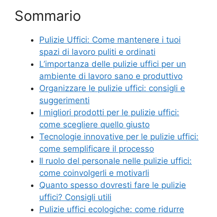
Sommario
Pulizie Uffici: Come mantenere i tuoi
spazi di lavoro puliti e ordinati
L’importanza delle pulizie uffici per un
ambiente di lavoro sano e produttivo
Organizzare le pulizie uffici: consigli e
suggerimenti
I migliori prodotti per le pulizie uffici:
come scegliere quello giusto
Tecnologie innovative per le pulizie uffici:
come semplificare il processo
Il ruolo del personale nelle pulizie uffici:
come coinvolgerli e motivarli
Quanto spesso dovresti fare le pulizie
uffici? Consigli utili
Pulizie uffici ecologiche: come ridurre