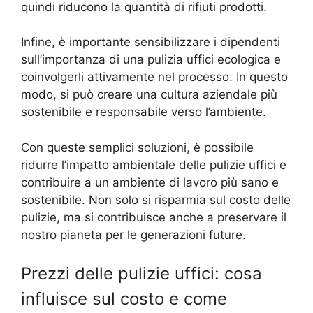
quindi riducono la quantità di rifiuti prodotti.
Infine, è importante sensibilizzare i dipendenti
sull’importanza di una pulizia uffici ecologica e
coinvolgerli attivamente nel processo. In questo
modo, si può creare una cultura aziendale più
sostenibile e responsabile verso l’ambiente.
Con queste semplici soluzioni, è possibile
ridurre l’impatto ambientale delle pulizie uffici e
contribuire a un ambiente di lavoro più sano e
sostenibile. Non solo si risparmia sul costo delle
pulizie, ma si contribuisce anche a preservare il
nostro pianeta per le generazioni future.
Prezzi delle pulizie uffici: cosa
influisce sul costo e come