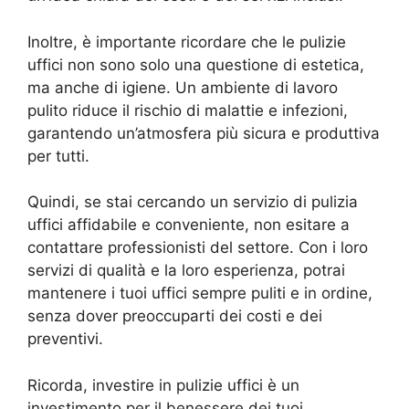
Inoltre, è importante ricordare che le pulizie
uffici non sono solo una questione di estetica,
ma anche di igiene. Un ambiente di lavoro
pulito riduce il rischio di malattie e infezioni,
garantendo un’atmosfera più sicura e produttiva
per tutti.
Quindi, se stai cercando un servizio di pulizia
uffici affidabile e conveniente, non esitare a
contattare professionisti del settore. Con i loro
servizi di qualità e la loro esperienza, potrai
mantenere i tuoi uffici sempre puliti e in ordine,
senza dover preoccuparti dei costi e dei
preventivi.
Ricorda, investire in pulizie uffici è un
investimento per il benessere dei tuoi