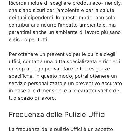
Ricorda inoltre di scegliere prodotti eco-friendly,
che siano sicuri per l’ambiente e per la salute
dei tuoi dipendenti. In questo modo, non solo
contribuirai a ridurre l’impatto ambientale, ma
garantirai anche un ambiente di lavoro più sano
e sicuro per tutti.
Per ottenere un preventivo per le pulizie degli
uffici, contatta una ditta specializzata e richiedi
un sopralluogo per valutare le tue esigenze
specifiche. In questo modo, potrai ottenere un
servizio personalizzato e un preventivo accurato
in base alle dimensioni e alle caratteristiche del
tuo spazio di lavoro.
Frequenza delle Pulizie Uffici
La frequenza delle pulizie uffici è un aspetto