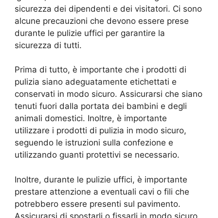
sicurezza dei dipendenti e dei visitatori. Ci sono
alcune precauzioni che devono essere prese
durante le pulizie uffici per garantire la
sicurezza di tutti.
Prima di tutto, è importante che i prodotti di
pulizia siano adeguatamente etichettati e
conservati in modo sicuro. Assicurarsi che siano
tenuti fuori dalla portata dei bambini e degli
animali domestici. Inoltre, è importante
utilizzare i prodotti di pulizia in modo sicuro,
seguendo le istruzioni sulla confezione e
utilizzando guanti protettivi se necessario.
Inoltre, durante le pulizie uffici, è importante
prestare attenzione a eventuali cavi o fili che
potrebbero essere presenti sul pavimento.
Assicurarsi di spostarli o fissarli in modo sicuro