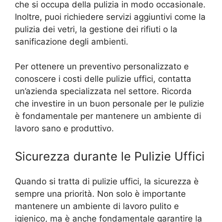
che si occupa della pulizia in modo occasionale.
Inoltre, puoi richiedere servizi aggiuntivi come la
pulizia dei vetri, la gestione dei rifiuti o la
sanificazione degli ambienti.
Per ottenere un preventivo personalizzato e
conoscere i costi delle pulizie uffici, contatta
un’azienda specializzata nel settore. Ricorda
che investire in un buon personale per le pulizie
è fondamentale per mantenere un ambiente di
lavoro sano e produttivo.
Sicurezza durante le Pulizie Uffici
Quando si tratta di pulizie uffici, la sicurezza è
sempre una priorità. Non solo è importante
mantenere un ambiente di lavoro pulito e
igienico, ma è anche fondamentale garantire la