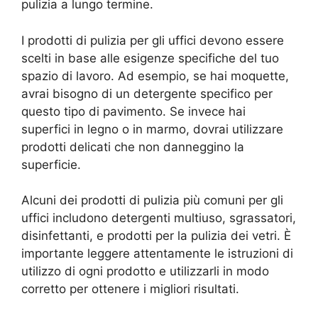
pulizia a lungo termine.
I prodotti di pulizia per gli uffici devono essere
scelti in base alle esigenze specifiche del tuo
spazio di lavoro. Ad esempio, se hai moquette,
avrai bisogno di un detergente specifico per
questo tipo di pavimento. Se invece hai
superfici in legno o in marmo, dovrai utilizzare
prodotti delicati che non danneggino la
superficie.
Alcuni dei prodotti di pulizia più comuni per gli
uffici includono detergenti multiuso, sgrassatori,
disinfettanti, e prodotti per la pulizia dei vetri. È
importante leggere attentamente le istruzioni di
utilizzo di ogni prodotto e utilizzarli in modo
corretto per ottenere i migliori risultati.