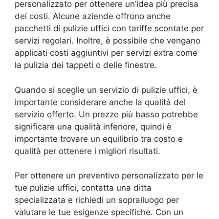
personalizzato per ottenere un’idea più precisa
dei costi. Alcune aziende offrono anche
pacchetti di pulizie uffici con tariffe scontate per
servizi regolari. Inoltre, è possibile che vengano
applicati costi aggiuntivi per servizi extra come
la pulizia dei tappeti o delle finestre.
Quando si sceglie un servizio di pulizie uffici, è
importante considerare anche la qualità del
servizio offerto. Un prezzo più basso potrebbe
significare una qualità inferiore, quindi è
importante trovare un equilibrio tra costo e
qualità per ottenere i migliori risultati.
Per ottenere un preventivo personalizzato per le
tue pulizie uffici, contatta una ditta
specializzata e richiedi un sopralluogo per
valutare le tue esigenze specifiche. Con un