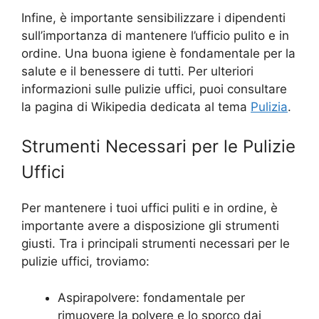
Infine, è importante sensibilizzare i dipendenti
sull’importanza di mantenere l’ufficio pulito e in
ordine. Una buona igiene è fondamentale per la
salute e il benessere di tutti. Per ulteriori
informazioni sulle pulizie uffici, puoi consultare
la pagina di Wikipedia dedicata al tema
Pulizia
.
Strumenti Necessari per le Pulizie
Uffici
Per mantenere i tuoi uffici puliti e in ordine, è
importante avere a disposizione gli strumenti
giusti. Tra i principali strumenti necessari per le
pulizie uffici, troviamo:
Aspirapolvere: fondamentale per
rimuovere la polvere e lo sporco dai