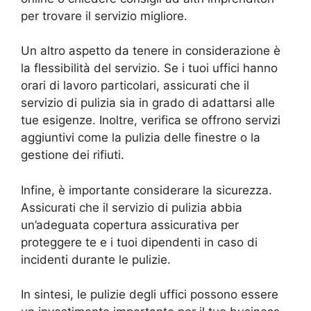
per trovare il servizio migliore.
Un altro aspetto da tenere in considerazione è
la flessibilità del servizio. Se i tuoi uffici hanno
orari di lavoro particolari, assicurati che il
servizio di pulizia sia in grado di adattarsi alle
tue esigenze. Inoltre, verifica se offrono servizi
aggiuntivi come la pulizia delle finestre o la
gestione dei rifiuti.
Infine, è importante considerare la sicurezza.
Assicurati che il servizio di pulizia abbia
un’adeguata copertura assicurativa per
proteggere te e i tuoi dipendenti in caso di
incidenti durante le pulizie.
In sintesi, le pulizie degli uffici possono essere