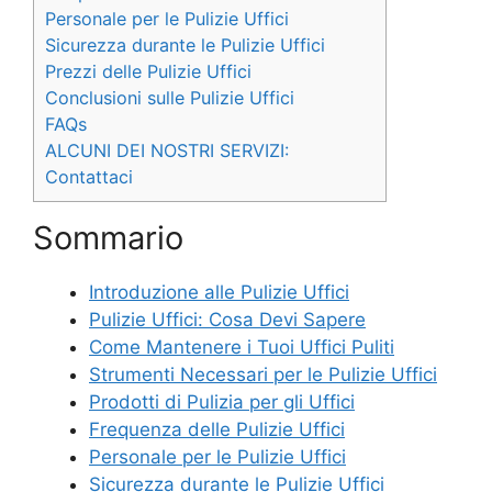
Personale per le Pulizie Uffici
Sicurezza durante le Pulizie Uffici
Prezzi delle Pulizie Uffici
Conclusioni sulle Pulizie Uffici
FAQs
ALCUNI DEI NOSTRI SERVIZI:
Contattaci
Sommario
Introduzione alle Pulizie Uffici
Pulizie Uffici: Cosa Devi Sapere
Come Mantenere i Tuoi Uffici Puliti
Strumenti Necessari per le Pulizie Uffici
Prodotti di Pulizia per gli Uffici
Frequenza delle Pulizie Uffici
Personale per le Pulizie Uffici
Sicurezza durante le Pulizie Uffici