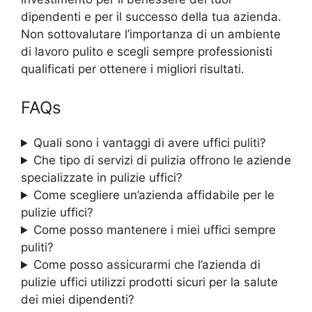
dipendenti e per il successo della tua azienda.
Non sottovalutare l’importanza di un ambiente
di lavoro pulito e scegli sempre professionisti
qualificati per ottenere i migliori risultati.
FAQs
Quali sono i vantaggi di avere uffici puliti?
Che tipo di servizi di pulizia offrono le aziende
specializzate in pulizie uffici?
Come scegliere un’azienda affidabile per le
pulizie uffici?
Come posso mantenere i miei uffici sempre
puliti?
Come posso assicurarmi che l’azienda di
pulizie uffici utilizzi prodotti sicuri per la salute
dei miei dipendenti?