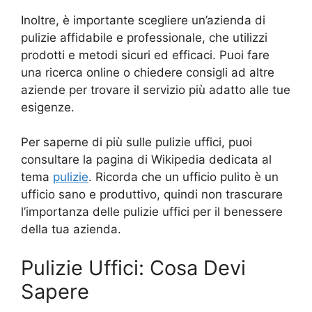
Inoltre, è importante scegliere un’azienda di
pulizie affidabile e professionale, che utilizzi
prodotti e metodi sicuri ed efficaci. Puoi fare
una ricerca online o chiedere consigli ad altre
aziende per trovare il servizio più adatto alle tue
esigenze.
Per saperne di più sulle pulizie uffici, puoi
consultare la pagina di Wikipedia dedicata al
tema
pulizie
. Ricorda che un ufficio pulito è un
ufficio sano e produttivo, quindi non trascurare
l’importanza delle pulizie uffici per il benessere
della tua azienda.
Pulizie Uffici: Cosa Devi
Sapere