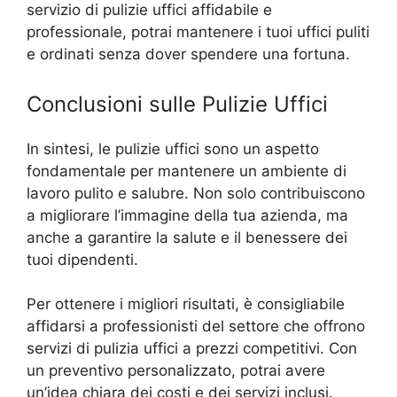
servizio di pulizie uffici affidabile e
professionale, potrai mantenere i tuoi uffici puliti
e ordinati senza dover spendere una fortuna.
Conclusioni sulle Pulizie Uffici
In sintesi, le pulizie uffici sono un aspetto
fondamentale per mantenere un ambiente di
lavoro pulito e salubre. Non solo contribuiscono
a migliorare l’immagine della tua azienda, ma
anche a garantire la salute e il benessere dei
tuoi dipendenti.
Per ottenere i migliori risultati, è consigliabile
affidarsi a professionisti del settore che offrono
servizi di pulizia uffici a prezzi competitivi. Con
un preventivo personalizzato, potrai avere
un’idea chiara dei costi e dei servizi inclusi.