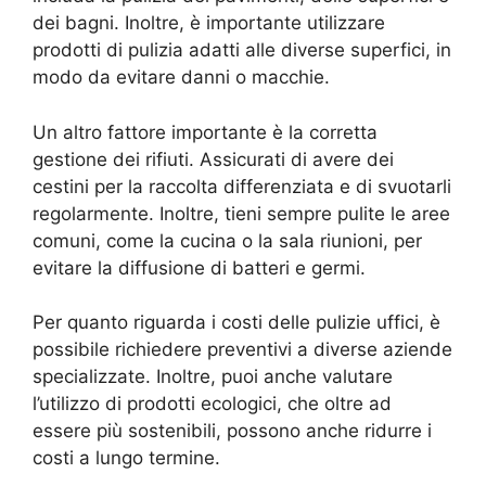
dei bagni. Inoltre, è importante utilizzare
prodotti di pulizia adatti alle diverse superfici, in
modo da evitare danni o macchie.
Un altro fattore importante è la corretta
gestione dei rifiuti. Assicurati di avere dei
cestini per la raccolta differenziata e di svuotarli
regolarmente. Inoltre, tieni sempre pulite le aree
comuni, come la cucina o la sala riunioni, per
evitare la diffusione di batteri e germi.
Per quanto riguarda i costi delle pulizie uffici, è
possibile richiedere preventivi a diverse aziende
specializzate. Inoltre, puoi anche valutare
l’utilizzo di prodotti ecologici, che oltre ad
essere più sostenibili, possono anche ridurre i
costi a lungo termine.