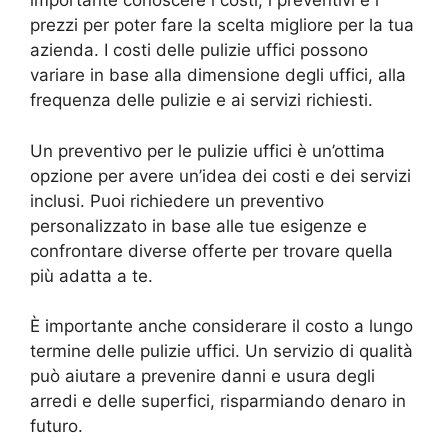
importante conoscere i costi, i preventivi e i
prezzi per poter fare la scelta migliore per la tua
azienda. I costi delle pulizie uffici possono
variare in base alla dimensione degli uffici, alla
frequenza delle pulizie e ai servizi richiesti.
Un preventivo per le pulizie uffici è un’ottima
opzione per avere un’idea dei costi e dei servizi
inclusi. Puoi richiedere un preventivo
personalizzato in base alle tue esigenze e
confrontare diverse offerte per trovare quella
più adatta a te.
È importante anche considerare il costo a lungo
termine delle pulizie uffici. Un servizio di qualità
può aiutare a prevenire danni e usura degli
arredi e delle superfici, risparmiando denaro in
futuro.