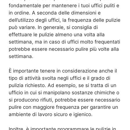
fondamentale per mantenere i tuoi uffici puliti e
in ordine. A seconda delle dimensioni e
dell’utilizzo degli uffici, la frequenza delle pulizie
può variare. In generale, si consiglia di
effettuare le pulizie almeno una volta alla
settimana, ma in caso di uffici molto frequentati
potrebbe essere necessario pulire più volte alla
settimana.
È importante tenere in considerazione anche il
tipo di attività svolta negli uffici e il grado di
pulizia richiesto. Ad esempio, se si tratta di un
ufficio in cui si manipolano sostanze chimiche o
si producono rifiuti, potrebbe essere necessario
pulire con maggiore frequenza per garantire un
ambiente di lavoro sicuro e igienico.
Inoltre, è importante programmare le pulizie in