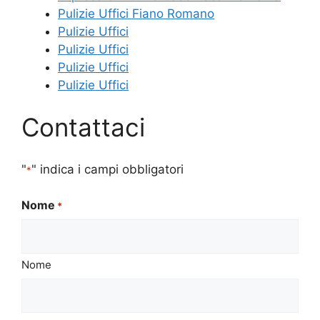
Pulizie Uffici Fiano Romano
Pulizie Uffici
Pulizie Uffici
Pulizie Uffici
Pulizie Uffici
Contattaci
"
" indica i campi obbligatori
*
Nome
*
Nome