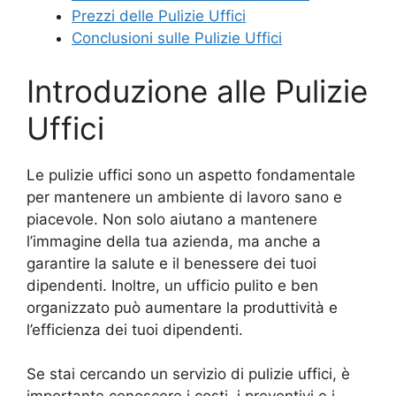
Prezzi delle Pulizie Uffici
Conclusioni sulle Pulizie Uffici
Introduzione alle Pulizie
Uffici
Le pulizie uffici sono un aspetto fondamentale
per mantenere un ambiente di lavoro sano e
piacevole. Non solo aiutano a mantenere
l’immagine della tua azienda, ma anche a
garantire la salute e il benessere dei tuoi
dipendenti. Inoltre, un ufficio pulito e ben
organizzato può aumentare la produttività e
l’efficienza dei tuoi dipendenti.
Se stai cercando un servizio di pulizie uffici, è