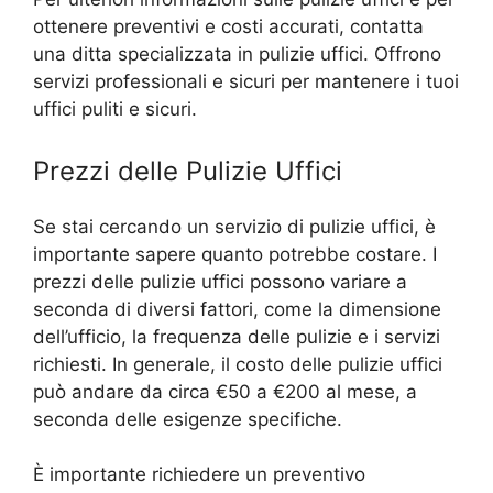
ottenere preventivi e costi accurati, contatta
una ditta specializzata in pulizie uffici. Offrono
servizi professionali e sicuri per mantenere i tuoi
uffici puliti e sicuri.
Prezzi delle Pulizie Uffici
Se stai cercando un servizio di pulizie uffici, è
importante sapere quanto potrebbe costare. I
prezzi delle pulizie uffici possono variare a
seconda di diversi fattori, come la dimensione
dell’ufficio, la frequenza delle pulizie e i servizi
richiesti. In generale, il costo delle pulizie uffici
può andare da circa €50 a €200 al mese, a
seconda delle esigenze specifiche.
È importante richiedere un preventivo