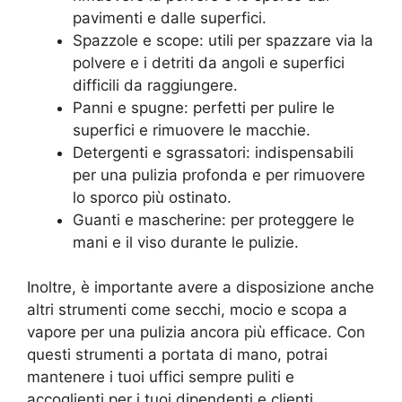
pavimenti e dalle superfici.
Spazzole e scope: utili per spazzare via la
polvere e i detriti da angoli e superfici
difficili da raggiungere.
Panni e spugne: perfetti per pulire le
superfici e rimuovere le macchie.
Detergenti e sgrassatori: indispensabili
per una pulizia profonda e per rimuovere
lo sporco più ostinato.
Guanti e mascherine: per proteggere le
mani e il viso durante le pulizie.
Inoltre, è importante avere a disposizione anche
altri strumenti come secchi, mocio e scopa a
vapore per una pulizia ancora più efficace. Con
questi strumenti a portata di mano, potrai
mantenere i tuoi uffici sempre puliti e
accoglienti per i tuoi dipendenti e clienti.