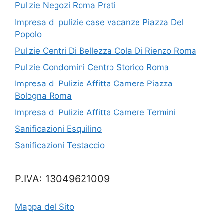
Pulizie Negozi Roma Prati
Impresa di pulizie case vacanze Piazza Del
Popolo
Pulizie Centri Di Bellezza Cola Di Rienzo Roma
Pulizie Condomini Centro Storico Roma
Impresa di Pulizie Affitta Camere Piazza
Bologna Roma
Impresa di Pulizie Affitta Camere Termini
Sanificazioni Esquilino
Sanificazioni Testaccio
P.IVA: 13049621009
Mappa del Sito