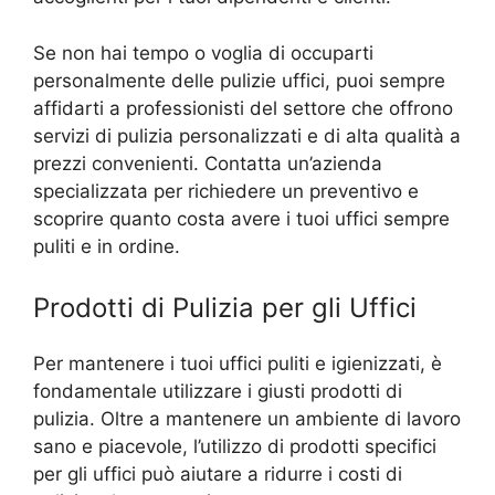
Se non hai tempo o voglia di occuparti
personalmente delle pulizie uffici, puoi sempre
affidarti a professionisti del settore che offrono
servizi di pulizia personalizzati e di alta qualità a
prezzi convenienti. Contatta un’azienda
specializzata per richiedere un preventivo e
scoprire quanto costa avere i tuoi uffici sempre
puliti e in ordine.
Prodotti di Pulizia per gli Uffici
Per mantenere i tuoi uffici puliti e igienizzati, è
fondamentale utilizzare i giusti prodotti di
pulizia. Oltre a mantenere un ambiente di lavoro
sano e piacevole, l’utilizzo di prodotti specifici
per gli uffici può aiutare a ridurre i costi di