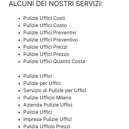
ALCUNI DEI NOSTRI SERVIZI:
Pulizie Uffici Costi
Pulizie Uffici Costo
Pulizie Uffici Preventivi
Pulizie Uffici Preventivo
Pulizie Uffici Prezzi
Pulizie Uffici Prezzo
Pulizie Uffici Quanto Costa
Pulizie Uffici
Pulizie per Uffici
Servizio di Pulizie per Uffici
Pulizie Ufficio Milano
Azienda Pulizie Uffici
Pulizia Uffici
Impresa Pulizie Uffici
Pulizia Ufficio Prezzi