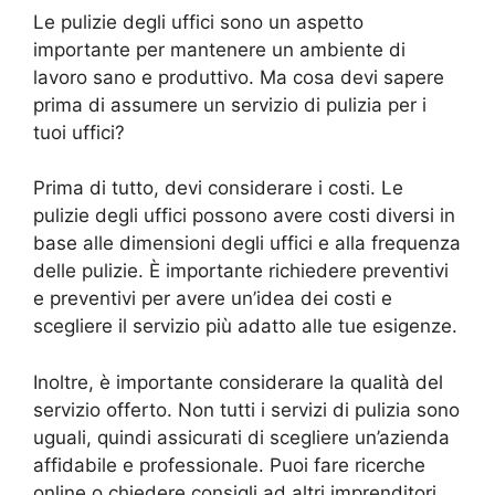
Le pulizie degli uffici sono un aspetto
importante per mantenere un ambiente di
lavoro sano e produttivo. Ma cosa devi sapere
prima di assumere un servizio di pulizia per i
tuoi uffici?
Prima di tutto, devi considerare i costi. Le
pulizie degli uffici possono avere costi diversi in
base alle dimensioni degli uffici e alla frequenza
delle pulizie. È importante richiedere preventivi
e preventivi per avere un’idea dei costi e
scegliere il servizio più adatto alle tue esigenze.
Inoltre, è importante considerare la qualità del
servizio offerto. Non tutti i servizi di pulizia sono
uguali, quindi assicurati di scegliere un’azienda
affidabile e professionale. Puoi fare ricerche
online o chiedere consigli ad altri imprenditori