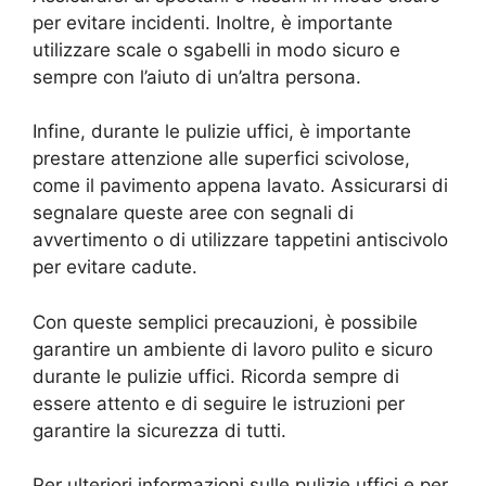
per evitare incidenti. Inoltre, è importante
utilizzare scale o sgabelli in modo sicuro e
sempre con l’aiuto di un’altra persona.
Infine, durante le pulizie uffici, è importante
prestare attenzione alle superfici scivolose,
come il pavimento appena lavato. Assicurarsi di
segnalare queste aree con segnali di
avvertimento o di utilizzare tappetini antiscivolo
per evitare cadute.
Con queste semplici precauzioni, è possibile
garantire un ambiente di lavoro pulito e sicuro
durante le pulizie uffici. Ricorda sempre di
essere attento e di seguire le istruzioni per
garantire la sicurezza di tutti.
Per ulteriori informazioni sulle pulizie uffici e per