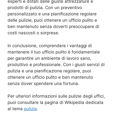
esperti e dotati delle giuste attrezzature e
prodotti di pulizia. Con un preventivo
personalizzato e una pianificazione regolare
delle pulizie, puoi ottenere un ufficio pulito e
ben mantenuto senza doverti preoccupare di
costi nascosti o sorprese.
In conclusione, comprendere i vantaggi di
mantenere il tuo ufficio pulito è fondamentale
per garantire un ambiente di lavoro sano,
produttivo e professionale. Con i giusti servizi di
pulizia e una pianificazione regolare, puoi
ottenere un ufficio pulito e ben mantenuto
senza dover spendere una fortuna.
Per ulteriori informazioni sulle pulizie degli uffici,
puoi consultare la pagina di Wikipedia dedicata
al tema
pulizia
.