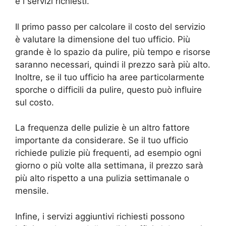
e i servizi richiesti.
Il primo passo per calcolare il costo del servizio
è valutare la dimensione del tuo ufficio. Più
grande è lo spazio da pulire, più tempo e risorse
saranno necessari, quindi il prezzo sarà più alto.
Inoltre, se il tuo ufficio ha aree particolarmente
sporche o difficili da pulire, questo può influire
sul costo.
La frequenza delle pulizie è un altro fattore
importante da considerare. Se il tuo ufficio
richiede pulizie più frequenti, ad esempio ogni
giorno o più volte alla settimana, il prezzo sarà
più alto rispetto a una pulizia settimanale o
mensile.
Infine, i servizi aggiuntivi richiesti possono