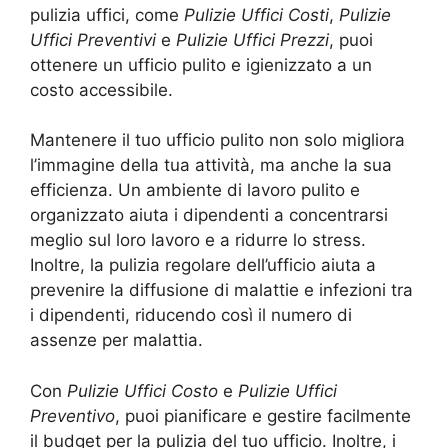
pulizia uffici, come
Pulizie Uffici Costi
,
Pulizie
Uffici Preventivi
e
Pulizie Uffici Prezzi
, puoi
ottenere un ufficio pulito e igienizzato a un
costo accessibile.
Mantenere il tuo ufficio pulito non solo migliora
l’immagine della tua attività, ma anche la sua
efficienza. Un ambiente di lavoro pulito e
organizzato aiuta i dipendenti a concentrarsi
meglio sul loro lavoro e a ridurre lo stress.
Inoltre, la pulizia regolare dell’ufficio aiuta a
prevenire la diffusione di malattie e infezioni tra
i dipendenti, riducendo così il numero di
assenze per malattia.
Con
Pulizie Uffici Costo
e
Pulizie Uffici
Preventivo
, puoi pianificare e gestire facilmente
il budget per la pulizia del tuo ufficio. Inoltre, i