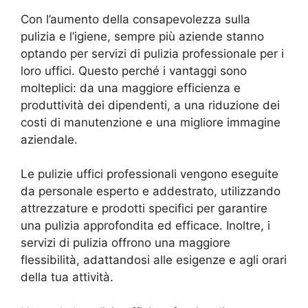
Con l’aumento della consapevolezza sulla
pulizia e l’igiene, sempre più aziende stanno
optando per servizi di pulizia professionale per i
loro uffici. Questo perché i vantaggi sono
molteplici: da una maggiore efficienza e
produttività dei dipendenti, a una riduzione dei
costi di manutenzione e una migliore immagine
aziendale.
Le pulizie uffici professionali vengono eseguite
da personale esperto e addestrato, utilizzando
attrezzature e prodotti specifici per garantire
una pulizia approfondita ed efficace. Inoltre, i
servizi di pulizia offrono una maggiore
flessibilità, adattandosi alle esigenze e agli orari
della tua attività.