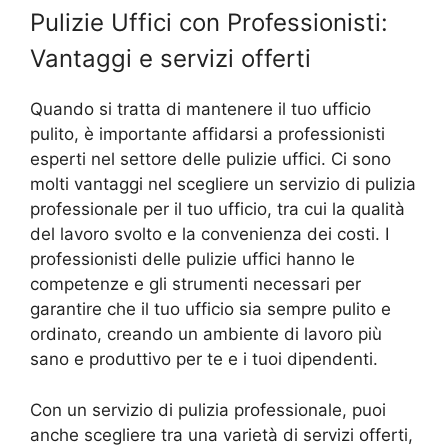
Pulizie Uffici con Professionisti:
Vantaggi e servizi offerti
Quando si tratta di mantenere il tuo ufficio
pulito, è importante affidarsi a professionisti
esperti nel settore delle pulizie uffici. Ci sono
molti vantaggi nel scegliere un servizio di pulizia
professionale per il tuo ufficio, tra cui la qualità
del lavoro svolto e la convenienza dei costi. I
professionisti delle pulizie uffici hanno le
competenze e gli strumenti necessari per
garantire che il tuo ufficio sia sempre pulito e
ordinato, creando un ambiente di lavoro più
sano e produttivo per te e i tuoi dipendenti.
Con un servizio di pulizia professionale, puoi
anche scegliere tra una varietà di servizi offerti,