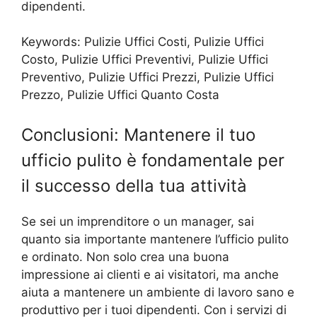
dipendenti.
Keywords: Pulizie Uffici Costi, Pulizie Uffici
Costo, Pulizie Uffici Preventivi, Pulizie Uffici
Preventivo, Pulizie Uffici Prezzi, Pulizie Uffici
Prezzo, Pulizie Uffici Quanto Costa
Conclusioni: Mantenere il tuo
ufficio pulito è fondamentale per
il successo della tua attività
Se sei un imprenditore o un manager, sai
quanto sia importante mantenere l’ufficio pulito
e ordinato. Non solo crea una buona
impressione ai clienti e ai visitatori, ma anche
aiuta a mantenere un ambiente di lavoro sano e
produttivo per i tuoi dipendenti. Con i servizi di