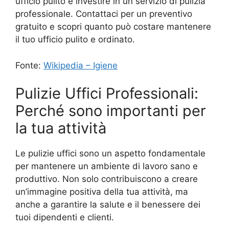
ufficio pulito e investire in un servizio di pulizia
professionale. Contattaci per un preventivo
gratuito e scopri quanto può costare mantenere
il tuo ufficio pulito e ordinato.
Fonte:
Wikipedia – Igiene
Pulizie Uffici Professionali:
Perché sono importanti per
la tua attività
Le pulizie uffici sono un aspetto fondamentale
per mantenere un ambiente di lavoro sano e
produttivo. Non solo contribuiscono a creare
un’immagine positiva della tua attività, ma
anche a garantire la salute e il benessere dei
tuoi dipendenti e clienti.