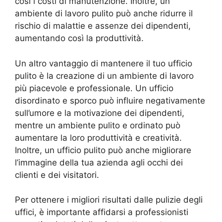
così i costi di manutenzione. Inoltre, un
ambiente di lavoro pulito può anche ridurre il
rischio di malattie e assenze dei dipendenti,
aumentando così la produttività.
Un altro vantaggio di mantenere il tuo ufficio
pulito è la creazione di un ambiente di lavoro
più piacevole e professionale. Un ufficio
disordinato e sporco può influire negativamente
sull’umore e la motivazione dei dipendenti,
mentre un ambiente pulito e ordinato può
aumentare la loro produttività e creatività.
Inoltre, un ufficio pulito può anche migliorare
l’immagine della tua azienda agli occhi dei
clienti e dei visitatori.
Per ottenere i migliori risultati dalle pulizie degli
uffici, è importante affidarsi a professionisti