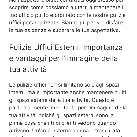
scoprire come possiamo aiutarti a mantenere il
tuo ufficio pulito e ordinato con le nostre pulizie
uffici personalizzate. Siamo qui per soddisfare
le tue esigenze e superare le tue aspettative.
Pulizie Uffici Esterni: Importanza
e vantaggi per l’immagine della
tua attività
Le pulizie uffici non si limitano solo agli spazi
interni, ma è importante anche mantenere puliti
gli spazi esterni della tua attività. Questo è
particolarmente importante per l’immagine della
tua attività, poiché gli spazi esterni sono la
prima cosa che i tuoi clienti vedono quando
arrivano. Un’area esterna sporca e trascurata