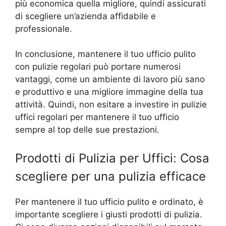
più economica quella migliore, quindi assicurati
di scegliere un’azienda affidabile e
professionale.
In conclusione, mantenere il tuo ufficio pulito
con pulizie regolari può portare numerosi
vantaggi, come un ambiente di lavoro più sano
e produttivo e una migliore immagine della tua
attività. Quindi, non esitare a investire in pulizie
uffici regolari per mantenere il tuo ufficio
sempre al top delle sue prestazioni.
Prodotti di Pulizia per Uffici: Cosa
scegliere per una pulizia efficace
Per mantenere il tuo ufficio pulito e ordinato, è
importante scegliere i giusti prodotti di pulizia.