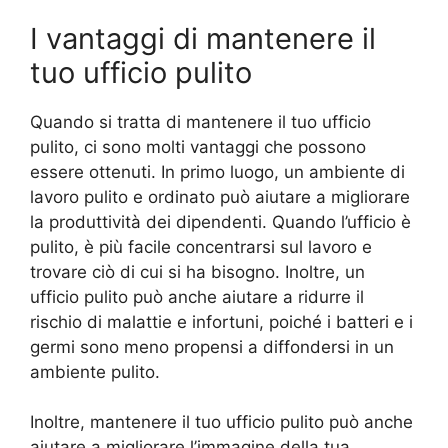
I vantaggi di mantenere il
tuo ufficio pulito
Quando si tratta di mantenere il tuo ufficio
pulito, ci sono molti vantaggi che possono
essere ottenuti. In primo luogo, un ambiente di
lavoro pulito e ordinato può aiutare a migliorare
la produttività dei dipendenti. Quando l’ufficio è
pulito, è più facile concentrarsi sul lavoro e
trovare ciò di cui si ha bisogno. Inoltre, un
ufficio pulito può anche aiutare a ridurre il
rischio di malattie e infortuni, poiché i batteri e i
germi sono meno propensi a diffondersi in un
ambiente pulito.
Inoltre, mantenere il tuo ufficio pulito può anche
aiutare a migliorare l’immagine della tua