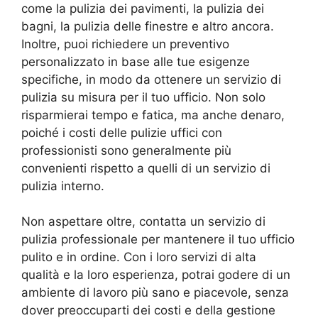
come la pulizia dei pavimenti, la pulizia dei
bagni, la pulizia delle finestre e altro ancora.
Inoltre, puoi richiedere un preventivo
personalizzato in base alle tue esigenze
specifiche, in modo da ottenere un servizio di
pulizia su misura per il tuo ufficio. Non solo
risparmierai tempo e fatica, ma anche denaro,
poiché i costi delle pulizie uffici con
professionisti sono generalmente più
convenienti rispetto a quelli di un servizio di
pulizia interno.
Non aspettare oltre, contatta un servizio di
pulizia professionale per mantenere il tuo ufficio
pulito e in ordine. Con i loro servizi di alta
qualità e la loro esperienza, potrai godere di un
ambiente di lavoro più sano e piacevole, senza
dover preoccuparti dei costi e della gestione