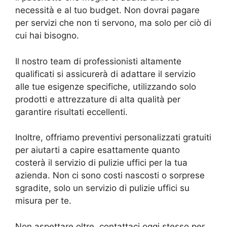
necessità e al tuo budget. Non dovrai pagare
per servizi che non ti servono, ma solo per ciò di
cui hai bisogno.
Il nostro team di professionisti altamente
qualificati si assicurerà di adattare il servizio
alle tue esigenze specifiche, utilizzando solo
prodotti e attrezzature di alta qualità per
garantire risultati eccellenti.
Inoltre, offriamo preventivi personalizzati gratuiti
per aiutarti a capire esattamente quanto
costerà il servizio di pulizie uffici per la tua
azienda. Non ci sono costi nascosti o sorprese
sgradite, solo un servizio di pulizie uffici su
misura per te.
Non aspettare oltre, contattaci oggi stesso per