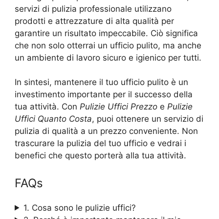
servizi di pulizia professionale utilizzano
prodotti e attrezzature di alta qualità per
garantire un risultato impeccabile. Ciò significa
che non solo otterrai un ufficio pulito, ma anche
un ambiente di lavoro sicuro e igienico per tutti.
In sintesi, mantenere il tuo ufficio pulito è un
investimento importante per il successo della
tua attività. Con
Pulizie Uffici Prezzo
e
Pulizie
Uffici Quanto Costa
, puoi ottenere un servizio di
pulizia di qualità a un prezzo conveniente. Non
trascurare la pulizia del tuo ufficio e vedrai i
benefici che questo porterà alla tua attività.
FAQs
1. Cosa sono le pulizie uffici?