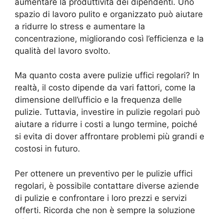
aumentare la produttività dei dipendenti. Uno
spazio di lavoro pulito e organizzato può aiutare
a ridurre lo stress e aumentare la
concentrazione, migliorando così l’efficienza e la
qualità del lavoro svolto.
Ma quanto costa avere pulizie uffici regolari? In
realtà, il costo dipende da vari fattori, come la
dimensione dell’ufficio e la frequenza delle
pulizie. Tuttavia, investire in pulizie regolari può
aiutare a ridurre i costi a lungo termine, poiché
si evita di dover affrontare problemi più grandi e
costosi in futuro.
Per ottenere un preventivo per le pulizie uffici
regolari, è possibile contattare diverse aziende
di pulizie e confrontare i loro prezzi e servizi
offerti. Ricorda che non è sempre la soluzione