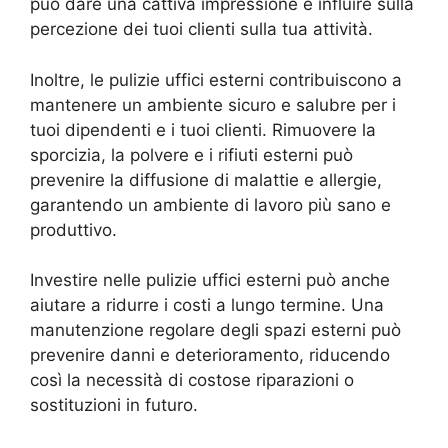
può dare una cattiva impressione e influire sulla
percezione dei tuoi clienti sulla tua attività.
Inoltre, le pulizie uffici esterni contribuiscono a
mantenere un ambiente sicuro e salubre per i
tuoi dipendenti e i tuoi clienti. Rimuovere la
sporcizia, la polvere e i rifiuti esterni può
prevenire la diffusione di malattie e allergie,
garantendo un ambiente di lavoro più sano e
produttivo.
Investire nelle pulizie uffici esterni può anche
aiutare a ridurre i costi a lungo termine. Una
manutenzione regolare degli spazi esterni può
prevenire danni e deterioramento, riducendo
così la necessità di costose riparazioni o
sostituzioni in futuro.