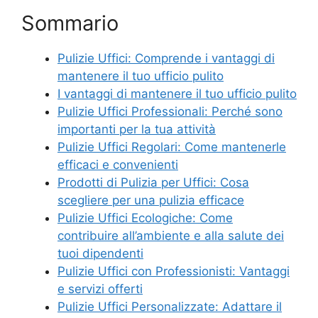
Sommario
Pulizie Uffici: Comprende i vantaggi di
mantenere il tuo ufficio pulito
I vantaggi di mantenere il tuo ufficio pulito
Pulizie Uffici Professionali: Perché sono
importanti per la tua attività
Pulizie Uffici Regolari: Come mantenerle
efficaci e convenienti
Prodotti di Pulizia per Uffici: Cosa
scegliere per una pulizia efficace
Pulizie Uffici Ecologiche: Come
contribuire all’ambiente e alla salute dei
tuoi dipendenti
Pulizie Uffici con Professionisti: Vantaggi
e servizi offerti
Pulizie Uffici Personalizzate: Adattare il