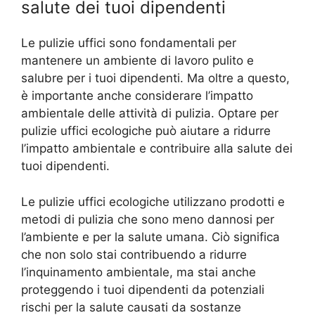
salute dei tuoi dipendenti
Le pulizie uffici sono fondamentali per
mantenere un ambiente di lavoro pulito e
salubre per i tuoi dipendenti. Ma oltre a questo,
è importante anche considerare l’impatto
ambientale delle attività di pulizia. Optare per
pulizie uffici ecologiche può aiutare a ridurre
l’impatto ambientale e contribuire alla salute dei
tuoi dipendenti.
Le pulizie uffici ecologiche utilizzano prodotti e
metodi di pulizia che sono meno dannosi per
l’ambiente e per la salute umana. Ciò significa
che non solo stai contribuendo a ridurre
l’inquinamento ambientale, ma stai anche
proteggendo i tuoi dipendenti da potenziali
rischi per la salute causati da sostanze