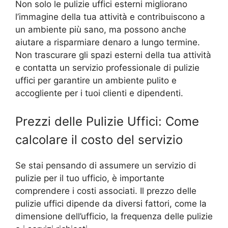
Non solo le pulizie uffici esterni migliorano
l’immagine della tua attività e contribuiscono a
un ambiente più sano, ma possono anche
aiutare a risparmiare denaro a lungo termine.
Non trascurare gli spazi esterni della tua attività
e contatta un servizio professionale di pulizie
uffici per garantire un ambiente pulito e
accogliente per i tuoi clienti e dipendenti.
Prezzi delle Pulizie Uffici: Come
calcolare il costo del servizio
Se stai pensando di assumere un servizio di
pulizie per il tuo ufficio, è importante
comprendere i costi associati. Il prezzo delle
pulizie uffici dipende da diversi fattori, come la
dimensione dell’ufficio, la frequenza delle pulizie