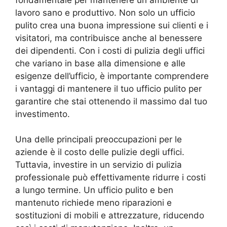
lavoro sano e produttivo. Non solo un ufficio
pulito crea una buona impressione sui clienti e i
visitatori, ma contribuisce anche al benessere
dei dipendenti. Con i costi di pulizia degli uffici
che variano in base alla dimensione e alle
esigenze dell’ufficio, è importante comprendere
i vantaggi di mantenere il tuo ufficio pulito per
garantire che stai ottenendo il massimo dal tuo
investimento.
Una delle principali preoccupazioni per le
aziende è il costo delle pulizie degli uffici.
Tuttavia, investire in un servizio di pulizia
professionale può effettivamente ridurre i costi
a lungo termine. Un ufficio pulito e ben
mantenuto richiede meno riparazioni e
sostituzioni di mobili e attrezzature, riducendo