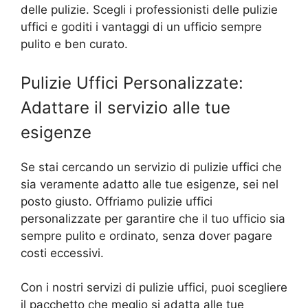
delle pulizie. Scegli i professionisti delle pulizie
uffici e goditi i vantaggi di un ufficio sempre
pulito e ben curato.
Pulizie Uffici Personalizzate:
Adattare il servizio alle tue
esigenze
Se stai cercando un servizio di pulizie uffici che
sia veramente adatto alle tue esigenze, sei nel
posto giusto. Offriamo pulizie uffici
personalizzate per garantire che il tuo ufficio sia
sempre pulito e ordinato, senza dover pagare
costi eccessivi.
Con i nostri servizi di pulizie uffici, puoi scegliere
il pacchetto che meglio si adatta alle tue