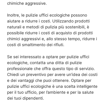
chimiche aggressive.
Inoltre, le pulizie uffici ecologiche possono
aiutare a ridurre i costi. Utilizzando prodotti
naturali e metodi di pulizia più sostenibili, è
possibile ridurre i costi di acquisto di prodotti
chimici aggressivi e, allo stesso tempo, ridurre i
costi di smaltimento dei rifiuti.
Se sei interessato a optare per pulizie uffici
ecologiche, contatta una ditta di pulizie
professionale che offra questo tipo di servizio.
Chiedi un preventivo per avere un’idea dei costi
e dei vantaggi che puoi ottenere. Optare per
pulizie uffici ecologiche è una scelta intelligente
per il tuo ufficio, per l’ambiente e per la salute
dei tuoi dipendenti.