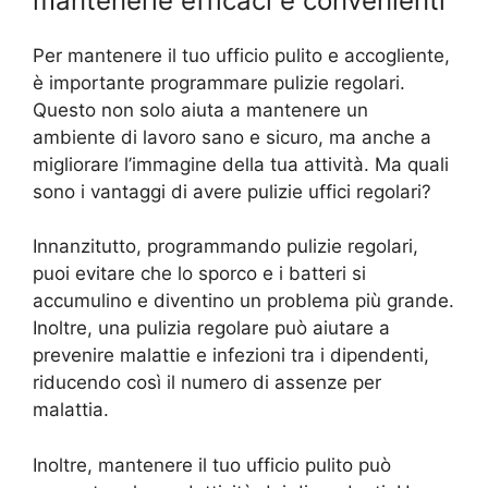
mantenerle efficaci e convenienti
Per mantenere il tuo ufficio pulito e accogliente,
è importante programmare pulizie regolari.
Questo non solo aiuta a mantenere un
ambiente di lavoro sano e sicuro, ma anche a
migliorare l’immagine della tua attività. Ma quali
sono i vantaggi di avere pulizie uffici regolari?
Innanzitutto, programmando pulizie regolari,
puoi evitare che lo sporco e i batteri si
accumulino e diventino un problema più grande.
Inoltre, una pulizia regolare può aiutare a
prevenire malattie e infezioni tra i dipendenti,
riducendo così il numero di assenze per
malattia.
Inoltre, mantenere il tuo ufficio pulito può