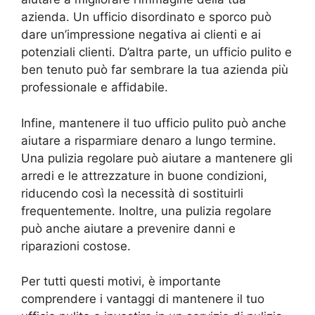
azienda. Un ufficio disordinato e sporco può
dare un’impressione negativa ai clienti e ai
potenziali clienti. D’altra parte, un ufficio pulito e
ben tenuto può far sembrare la tua azienda più
professionale e affidabile.
Infine, mantenere il tuo ufficio pulito può anche
aiutare a risparmiare denaro a lungo termine.
Una pulizia regolare può aiutare a mantenere gli
arredi e le attrezzature in buone condizioni,
riducendo così la necessità di sostituirli
frequentemente. Inoltre, una pulizia regolare
può anche aiutare a prevenire danni e
riparazioni costose.
Per tutti questi motivi, è importante
comprendere i vantaggi di mantenere il tuo