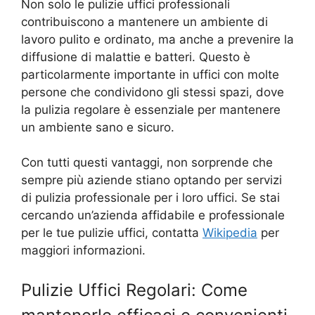
Non solo le pulizie uffici professionali
contribuiscono a mantenere un ambiente di
lavoro pulito e ordinato, ma anche a prevenire la
diffusione di malattie e batteri. Questo è
particolarmente importante in uffici con molte
persone che condividono gli stessi spazi, dove
la pulizia regolare è essenziale per mantenere
un ambiente sano e sicuro.
Con tutti questi vantaggi, non sorprende che
sempre più aziende stiano optando per servizi
di pulizia professionale per i loro uffici. Se stai
cercando un’azienda affidabile e professionale
per le tue pulizie uffici, contatta
Wikipedia
per
maggiori informazioni.
Pulizie Uffici Regolari: Come