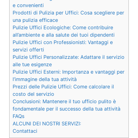
e convenienti
Prodotti di Pulizia per Uffici: Cosa scegliere per
una pulizia efficace
Pulizie Uffici Ecologiche: Come contribuire
all’ambiente e alla salute dei tuoi dipendenti
Pulizie Uffici con Professionisti: Vantaggi e
servizi offerti
Pulizie Uffici Personalizzate: Adattare il servizio
alle tue esigenze
Pulizie Uffici Esterni: Importanza e vantaggi per
l’immagine della tua attività
Prezzi delle Pulizie Uffici: Come calcolare il
costo del servizio
Conclusioni: Mantenere il tuo ufficio pulito è
fondamentale per il successo della tua attività
FAQs
ALCUNI DEI NOSTRI SERVIZI:
Contattaci