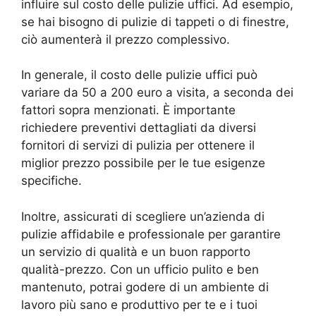
influire sul costo delle pulizie uffici. Ad esempio,
se hai bisogno di pulizie di tappeti o di finestre,
ciò aumenterà il prezzo complessivo.
In generale, il costo delle pulizie uffici può
variare da 50 a 200 euro a visita, a seconda dei
fattori sopra menzionati. È importante
richiedere preventivi dettagliati da diversi
fornitori di servizi di pulizia per ottenere il
miglior prezzo possibile per le tue esigenze
specifiche.
Inoltre, assicurati di scegliere un’azienda di
pulizie affidabile e professionale per garantire
un servizio di qualità e un buon rapporto
qualità-prezzo. Con un ufficio pulito e ben
mantenuto, potrai godere di un ambiente di
lavoro più sano e produttivo per te e i tuoi