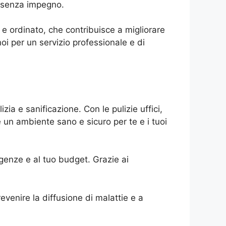
e senza impegno.
 e ordinato, che contribuisce a migliorare
noi per un servizio professionale e di
zia e sanificazione. Con le pulizie uffici,
un ambiente sano e sicuro per te e i tuoi
esigenze e al tuo budget. Grazie ai
revenire la diffusione di malattie e a