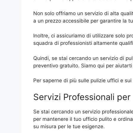
Non solo offriamo un servizio di alta qualit
a un prezzo accessibile per garantire la t
Inoltre, ci assicuriamo di utilizzare solo p
squadra di professionisti altamente qualific
Quindi, se stai cercando un servizio di puli
preventivo gratuito. Siamo qui per aiutarti
Per saperne di più sulle pulizie uffici e su
Servizi Professionali per 
Se stai cercando un servizio professionale 
per mantenere il tuo ufficio pulito e ordina
su misura per le tue esigenze.