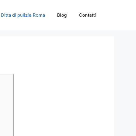
Ditta di pulizie Roma
Blog
Contatti