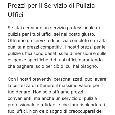
Prezzi per il Servizio di Pulizia
Uffici
Se stai cercando un servizio professionale di
pulizia per i tuoi uffici, sei nel posto giusto.
Offriamo un servizio di pulizia completo e di alta
qualità a prezzi competitivi. I nostri prezzi per le
pulizie uffici sono basati sulle dimensioni e sulle
esigenze specifiche dei tuoi uffici, garantendo
che pagherai solo per ciò di cui hai bisogno.
Con i nostri preventivi personalizzati, puoi avere
la certezza di ottenere il massimo valore per il
tuo denaro. Non solo offriamo prezzi
convenienti, ma anche un servizio di pulizia
professionale e affidabile che farà risplendere i
tuoi uffici. Non c’è bisogno di preoccuparsi dei