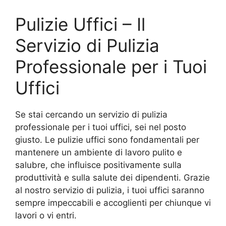
Pulizie Uffici – Il
Servizio di Pulizia
Professionale per i Tuoi
Uffici
Se stai cercando un servizio di pulizia
professionale per i tuoi uffici, sei nel posto
giusto. Le pulizie uffici sono fondamentali per
mantenere un ambiente di lavoro pulito e
salubre, che influisce positivamente sulla
produttività e sulla salute dei dipendenti. Grazie
al nostro servizio di pulizia, i tuoi uffici saranno
sempre impeccabili e accoglienti per chiunque vi
lavori o vi entri.