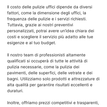
Il costo delle pulizie uffici dipende da diversi
fattori, come la dimensione degli uffici, la
frequenza delle pulizie e i servizi richiesti.
Tuttavia, grazie ai nostri preventivi
personalizzati, potrai avere un’idea chiara dei
costi e scegliere il servizio più adatto alle tue
esigenze e al tuo budget.
Il nostro team di professionisti altamente
qualificati si occuperà di tutte le attività di
pulizia necessarie, come la pulizia dei
pavimenti, delle superfici, delle vetrate e dei
bagni. Utilizziamo solo prodotti e attrezzature di
alta qualità per garantire risultati eccellenti e
duraturi.
Inoltre, offriamo prezzi competitivi e trasparenti,