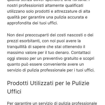
nostri professionisti altamente qualificati
utilizzano solo prodotti e attrezzature di alta
qualità per garantire una pulizia accurata e
approfondita dei tuoi uffici.
Non devi preoccuparti dei costi nascosti o dei
prezzi esorbitanti, con noi puoi avere la
tranquillità di sapere che stai ottenendo il
massimo valore per il tuo denaro. Contattaci
oggi stesso per un preventivo gratuito e scopri
quanto può essere conveniente avere un
servizio di pulizia professionale per i tuoi uffici.
Prodotti Utilizzati per le Pulizie
Uffici
Per garantire un servizio di pulizia professionale