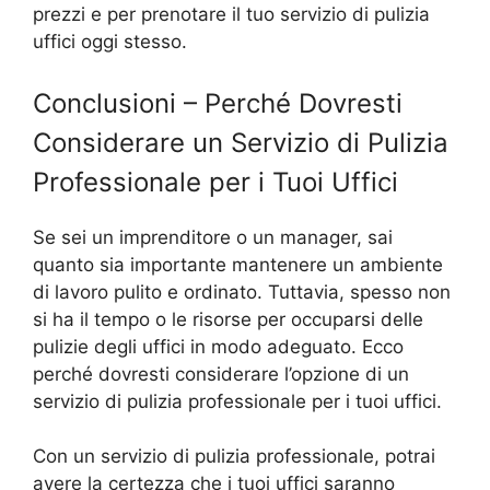
prezzi e per prenotare il tuo servizio di pulizia
uffici oggi stesso.
Conclusioni – Perché Dovresti
Considerare un Servizio di Pulizia
Professionale per i Tuoi Uffici
Se sei un imprenditore o un manager, sai
quanto sia importante mantenere un ambiente
di lavoro pulito e ordinato. Tuttavia, spesso non
si ha il tempo o le risorse per occuparsi delle
pulizie degli uffici in modo adeguato. Ecco
perché dovresti considerare l’opzione di un
servizio di pulizia professionale per i tuoi uffici.
Con un servizio di pulizia professionale, potrai
avere la certezza che i tuoi uffici saranno