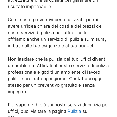
risultato impeccabile.
Con i nostri preventivi personalizzati, potrai
avere un’idea chiara dei costi e dei prezzi dei
nostri servizi di pulizia per uffici. Inoltre,
offriamo anche un servizio di pulizia su misura,
in base alle tue esigenze e al tuo budget.
Non lasciare che la pulizia dei tuoi uffici diventi
un problema. Affidati al nostro servizio di pulizia
professionale e goditi un ambiente di lavoro
pulito e ordinato ogni giorno. Contattaci oggi
stesso per un preventivo gratuito e senza
impegno.
Per saperne di più sui nostri servizi di pulizia per
uffici, puoi visitare la pagina
Pulizia
su