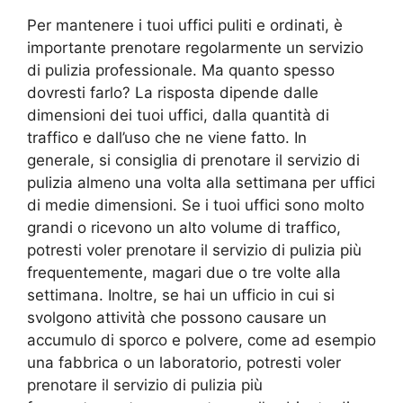
Per mantenere i tuoi uffici puliti e ordinati, è
importante prenotare regolarmente un servizio
di pulizia professionale. Ma quanto spesso
dovresti farlo? La risposta dipende dalle
dimensioni dei tuoi uffici, dalla quantità di
traffico e dall’uso che ne viene fatto. In
generale, si consiglia di prenotare il servizio di
pulizia almeno una volta alla settimana per uffici
di medie dimensioni. Se i tuoi uffici sono molto
grandi o ricevono un alto volume di traffico,
potresti voler prenotare il servizio di pulizia più
frequentemente, magari due o tre volte alla
settimana. Inoltre, se hai un ufficio in cui si
svolgono attività che possono causare un
accumulo di sporco e polvere, come ad esempio
una fabbrica o un laboratorio, potresti voler
prenotare il servizio di pulizia più