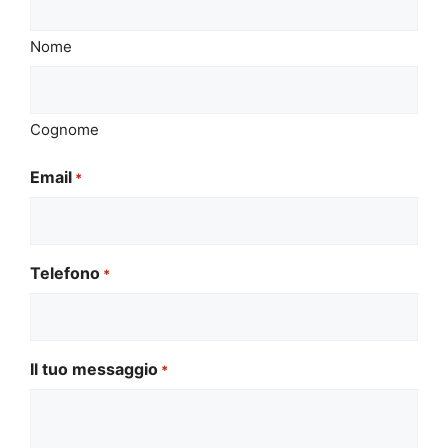
Nome
Cognome
Email
*
Telefono
*
Il tuo messaggio
*