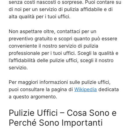
senza costi nascosti o sorprese. Puoi contare su
di noi per un servizio di pulizia affidabile e di
alta qualità per i tuoi uffici.
Non aspettare oltre, contattaci per un
preventivo gratuito e scopri quanto può essere
conveniente il nostro servizio di pulizia
professionale per i tuoi uffici. Scegli la qualità e
l’affidabilità delle pulizie uffici, scegli il nostro
servizio.
Per maggiori informazioni sulle pulizie uffici,
puoi consultare la pagina di
Wikipedia
dedicata
a questo argomento.
Pulizie Uffici – Cosa Sono e
Perché Sono Importanti