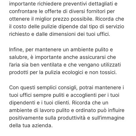
importante richiedere preventivi dettagliati e
confrontare le offerte di diversi fornitori per
ottenere il miglior prezzo possibile. Ricorda che
il costo delle pulizie dipende dal tipo di servizio
richiesto e dalle dimensioni dei tuoi uffici.
Infine, per mantenere un ambiente pulito e
salubre, è importante anche assicurarsi che
l’aria sia ben ventilata e che vengano utilizzati
prodotti per la pulizia ecologici e non tossici.
Con questi semplici consigli, potrai mantenere i
tuoi uffici sempre puliti e accoglienti per i tuoi
dipendenti e i tuoi clienti. Ricorda che un
ambiente di lavoro pulito e ordinato può influire
positivamente sulla produttività e sull’immagine
della tua azienda.