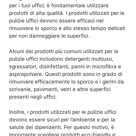
per i tuoi uffici, è fondamentale utilizzare
prodotti di alta qualità. I prodotti utilizzati per le
pulizie uffici devono essere efficaci nel
rimuovere lo sporco e allo stesso tempo delicati
per non danneggiare le superfici.
Alcuni dei prodotti più comuni utilizzati per le
pulizie uffici includono detergenti multiuso,
sgrassatori, disinfettanti, panni in microfibra e
aspirapolvere. Questi prodotti sono in grado di
rimuovere efficacemente lo sporco e i germi da
scrivanie, pavimenti, vetri e altre superfici
presenti negli uffici.
Inoltre, i prodotti utilizzati per le pulizie uffici
devono essere sicuri per l’ambiente e per la
salute dei dipendenti. Per questo motivo, è
importante scegliere prodotti eco-friendly e