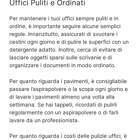
Uffici Puliti e Ordinati
Per mantenere i tuoi uffici sempre puliti e in
ordine, è importante seguire alcune semplici
regole. Innanzitutto, assicurati di svuotare i
cestini ogni giorno e di pulire le superfici con un
detergente adatto. Inoltre, cerca di evitare di
lasciare oggetti sparsi sulle scrivanie e di
organizzare i documenti in modo ordinato.
Per quanto riguarda i pavimenti, è consigliabile
passare l’aspirapolvere o la scopa ogni giorno e
di lavare i pavimenti almeno una volta alla
settimana. Se hai tappeti, ricordati di pulirli
regolarmente con un aspirapolvere o di farli
lavare da un professionista.
Per quanto riguarda i costi delle pulizie uffici, è