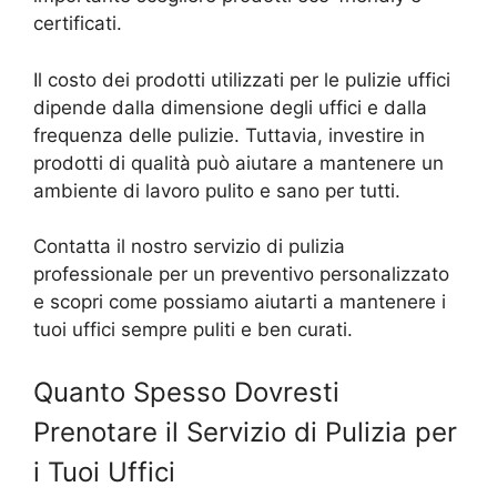
certificati.
Il costo dei prodotti utilizzati per le pulizie uffici
dipende dalla dimensione degli uffici e dalla
frequenza delle pulizie. Tuttavia, investire in
prodotti di qualità può aiutare a mantenere un
ambiente di lavoro pulito e sano per tutti.
Contatta il nostro servizio di pulizia
professionale per un preventivo personalizzato
e scopri come possiamo aiutarti a mantenere i
tuoi uffici sempre puliti e ben curati.
Quanto Spesso Dovresti
Prenotare il Servizio di Pulizia per
i Tuoi Uffici