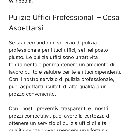
Wikipedia.
Pulizie Uffici Professionali – Cosa
Aspettarsi
Se stai cercando un servizio di pulizia
professionale per i tuoi uffici, sei nel posto
giusto. Le pulizie uffici sono un’attività
fondamentale per mantenere un ambiente di
lavoro pulito e salubre per te e i tuoi dipendenti.
Con il nostro servizio di pulizia professionale,
puoi aspettarti risultati di alta qualità a un
prezzo conveniente.
Con i nostri preventivi trasparenti e i nostri
prezzi competitivi, puoi avere la certezza di
ottenere un servizio di pulizia uffici di alta
qualità senza dover spendere una fortuna. I