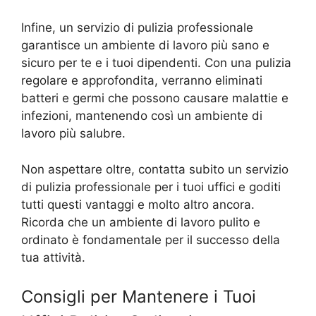
Infine, un servizio di pulizia professionale
garantisce un ambiente di lavoro più sano e
sicuro per te e i tuoi dipendenti. Con una pulizia
regolare e approfondita, verranno eliminati
batteri e germi che possono causare malattie e
infezioni, mantenendo così un ambiente di
lavoro più salubre.
Non aspettare oltre, contatta subito un servizio
di pulizia professionale per i tuoi uffici e goditi
tutti questi vantaggi e molto altro ancora.
Ricorda che un ambiente di lavoro pulito e
ordinato è fondamentale per il successo della
tua attività.
Consigli per Mantenere i Tuoi