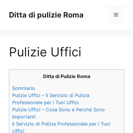
Vai
al
Ditta di pulizie Roma
Menu
contenuto
Pulizie Uffici
Ditta di Pulizie Roma
Sommario
Pulizie Uffici – Il Servizio di Pulizia
Professionale per i Tuoi Uffici
Pulizie Uffici – Cosa Sono e Perché Sono
Importanti
Il Servizio di Pulizia Professionale per i Tuoi
Uffici