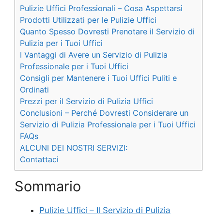
Pulizie Uffici Professionali – Cosa Aspettarsi
Prodotti Utilizzati per le Pulizie Uffici
Quanto Spesso Dovresti Prenotare il Servizio di
Pulizia per i Tuoi Uffici
I Vantaggi di Avere un Servizio di Pulizia
Professionale per i Tuoi Uffici
Consigli per Mantenere i Tuoi Uffici Puliti e
Ordinati
Prezzi per il Servizio di Pulizia Uffici
Conclusioni – Perché Dovresti Considerare un
Servizio di Pulizia Professionale per i Tuoi Uffici
FAQs
ALCUNI DEI NOSTRI SERVIZI:
Contattaci
Sommario
Pulizie Uffici – Il Servizio di Pulizia