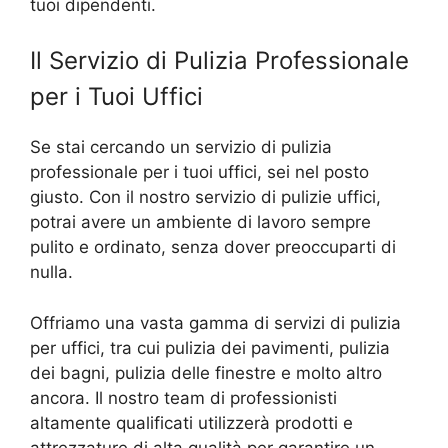
tuoi dipendenti.
Il Servizio di Pulizia Professionale
per i Tuoi Uffici
Se stai cercando un servizio di pulizia
professionale per i tuoi uffici, sei nel posto
giusto. Con il nostro servizio di pulizie uffici,
potrai avere un ambiente di lavoro sempre
pulito e ordinato, senza dover preoccuparti di
nulla.
Offriamo una vasta gamma di servizi di pulizia
per uffici, tra cui pulizia dei pavimenti, pulizia
dei bagni, pulizia delle finestre e molto altro
ancora. Il nostro team di professionisti
altamente qualificati utilizzerà prodotti e
attrezzature di alta qualità per garantire un