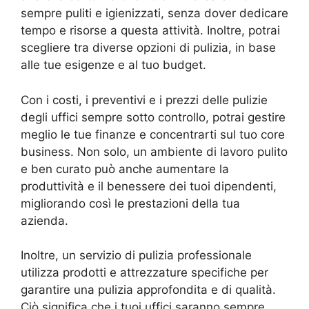
sempre puliti e igienizzati, senza dover dedicare
tempo e risorse a questa attività. Inoltre, potrai
scegliere tra diverse opzioni di pulizia, in base
alle tue esigenze e al tuo budget.
Con i costi, i preventivi e i prezzi delle pulizie
degli uffici sempre sotto controllo, potrai gestire
meglio le tue finanze e concentrarti sul tuo core
business. Non solo, un ambiente di lavoro pulito
e ben curato può anche aumentare la
produttività e il benessere dei tuoi dipendenti,
migliorando così le prestazioni della tua
azienda.
Inoltre, un servizio di pulizia professionale
utilizza prodotti e attrezzature specifiche per
garantire una pulizia approfondita e di qualità.
Ciò significa che i tuoi uffici saranno sempre