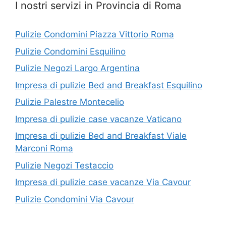
I nostri servizi in Provincia di Roma
Pulizie Condomini Piazza Vittorio Roma
Pulizie Condomini Esquilino
Pulizie Negozi Largo Argentina
Impresa di pulizie Bed and Breakfast Esquilino
Pulizie Palestre Montecelio
Impresa di pulizie case vacanze Vaticano
Impresa di pulizie Bed and Breakfast Viale
Marconi Roma
Pulizie Negozi Testaccio
Impresa di pulizie case vacanze Via Cavour
Pulizie Condomini Via Cavour