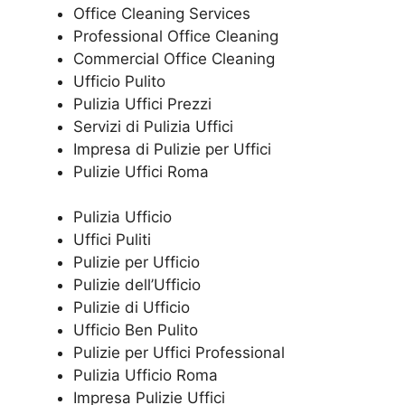
Office Cleaning Services
Professional Office Cleaning
Commercial Office Cleaning
Ufficio Pulito
Pulizia Uffici Prezzi
Servizi di Pulizia Uffici
Impresa di Pulizie per Uffici
Pulizie Uffici Roma
Pulizia Ufficio
Uffici Puliti
Pulizie per Ufficio
Pulizie dell’Ufficio
Pulizie di Ufficio
Ufficio Ben Pulito
Pulizie per Uffici Professional
Pulizia Ufficio Roma
Impresa Pulizie Uffici