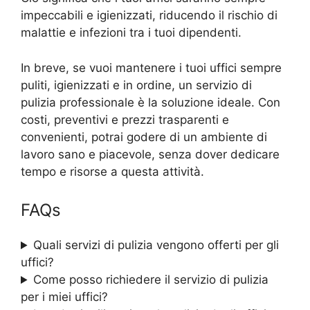
impeccabili e igienizzati, riducendo il rischio di
malattie e infezioni tra i tuoi dipendenti.
In breve, se vuoi mantenere i tuoi uffici sempre
puliti, igienizzati e in ordine, un servizio di
pulizia professionale è la soluzione ideale. Con
costi, preventivi e prezzi trasparenti e
convenienti, potrai godere di un ambiente di
lavoro sano e piacevole, senza dover dedicare
tempo e risorse a questa attività.
FAQs
Quali servizi di pulizia vengono offerti per gli
uffici?
Come posso richiedere il servizio di pulizia
per i miei uffici?