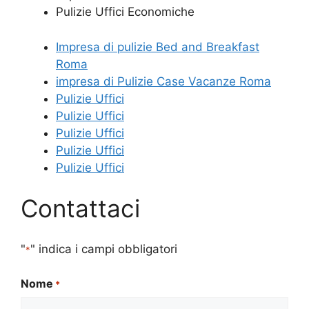
Pulizie Uffici Economiche
Impresa di pulizie Bed and Breakfast
Roma
impresa di Pulizie Case Vacanze Roma
Pulizie Uffici
Pulizie Uffici
Pulizie Uffici
Pulizie Uffici
Pulizie Uffici
Contattaci
"
" indica i campi obbligatori
*
Nome
*