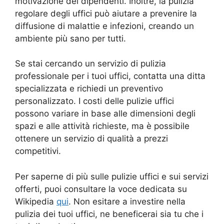
motivazione dei dipendenti. Inoltre, la pulizia
regolare degli uffici può aiutare a prevenire la
diffusione di malattie e infezioni, creando un
ambiente più sano per tutti.
Se stai cercando un servizio di pulizia
professionale per i tuoi uffici, contatta una ditta
specializzata e richiedi un preventivo
personalizzato. I costi delle pulizie uffici
possono variare in base alle dimensioni degli
spazi e alle attività richieste, ma è possibile
ottenere un servizio di qualità a prezzi
competitivi.
Per saperne di più sulle pulizie uffici e sui servizi
offerti, puoi consultare la voce dedicata su
Wikipedia
qui
. Non esitare a investire nella
pulizia dei tuoi uffici, ne beneficerai sia tu che i