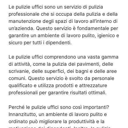
Le pulizie uffici sono un servizio di pulizia
professionale che si occupa della pulizia e della
manutenzione degli spazi di lavoro all’interno di
un’azienda. Questo servizio è fondamentale per
garantire un ambiente di lavoro pulito, igienico e
sicuro per tutti i dipendenti.
Le pulizie uffici comprendono una vasta gamma
di attività, come la pulizia dei pavimenti, delle
scrivanie, delle superfici, dei bagni e delle aree
comuni. Questo servizio è svolto da personale
qualificato e utilizza prodotti e attrezzature
professionali per garantire risultati ottimali.
Perché le pulizie uffici sono così importanti?
Innanzitutto, un ambiente di lavoro pulito e
ordinato può migliorare la produttività e la