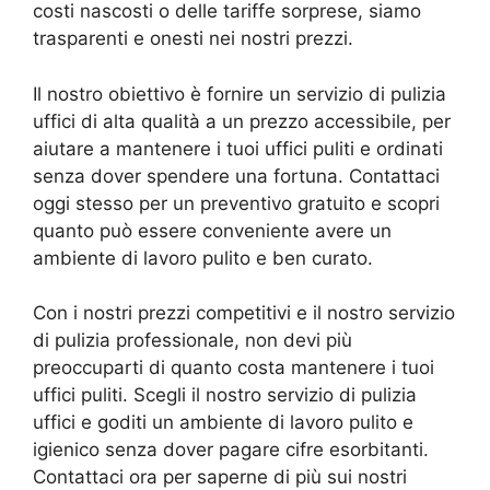
costi nascosti o delle tariffe sorprese, siamo
trasparenti e onesti nei nostri prezzi.
Il nostro obiettivo è fornire un servizio di pulizia
uffici di alta qualità a un prezzo accessibile, per
aiutare a mantenere i tuoi uffici puliti e ordinati
senza dover spendere una fortuna. Contattaci
oggi stesso per un preventivo gratuito e scopri
quanto può essere conveniente avere un
ambiente di lavoro pulito e ben curato.
Con i nostri prezzi competitivi e il nostro servizio
di pulizia professionale, non devi più
preoccuparti di quanto costa mantenere i tuoi
uffici puliti. Scegli il nostro servizio di pulizia
uffici e goditi un ambiente di lavoro pulito e
igienico senza dover pagare cifre esorbitanti.
Contattaci ora per saperne di più sui nostri