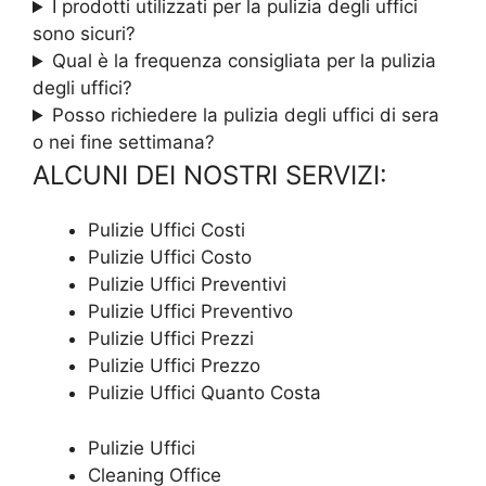
I prodotti utilizzati per la pulizia degli uffici
sono sicuri?
Qual è la frequenza consigliata per la pulizia
degli uffici?
Posso richiedere la pulizia degli uffici di sera
o nei fine settimana?
ALCUNI DEI NOSTRI SERVIZI:
Pulizie Uffici Costi
Pulizie Uffici Costo
Pulizie Uffici Preventivi
Pulizie Uffici Preventivo
Pulizie Uffici Prezzi
Pulizie Uffici Prezzo
Pulizie Uffici Quanto Costa
Pulizie Uffici
Cleaning Office