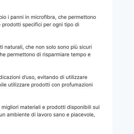
empio i panni in microfibra, che permettono
prodotti specifici per ogni tipo di
ti naturali, che non solo sono più sicuri
, che permettono di risparmiare tempo e
icazioni d’uso, evitando di utilizzare
bile utilizzare prodotti con profumazioni
migliori materiali e prodotti disponibili sul
à un ambiente di lavoro sano e piacevole,