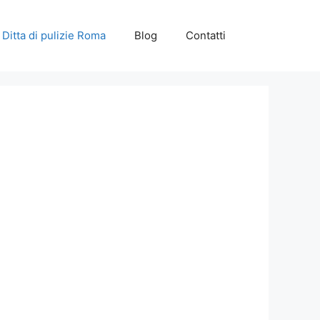
Ditta di pulizie Roma
Blog
Contatti