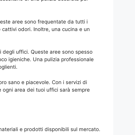
este aree sono frequentate da tutti i
cattivi odori. Inoltre, una cucina e un
i degli uffici. Queste aree sono spesso
o igieniche. Una pulizia professionale
glienti.
oro sano e piacevole. Con i servizi di
e ogni area dei tuoi uffici sarà sempre
ateriali e prodotti disponibili sul mercato.