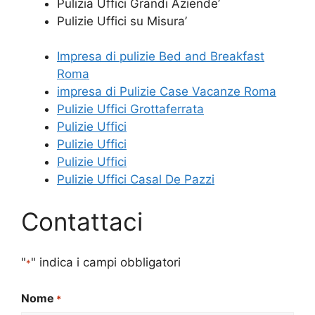
Pulizia Uffici Grandi Aziende’
Pulizie Uffici su Misura’
Impresa di pulizie Bed and Breakfast
Roma
impresa di Pulizie Case Vacanze Roma
Pulizie Uffici Grottaferrata
Pulizie Uffici
Pulizie Uffici
Pulizie Uffici
Pulizie Uffici Casal De Pazzi
Contattaci
"
" indica i campi obbligatori
*
Nome
*