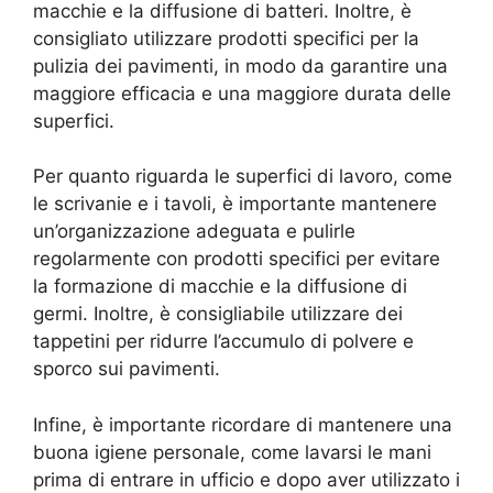
macchie e la diffusione di batteri. Inoltre, è
consigliato utilizzare prodotti specifici per la
pulizia dei pavimenti, in modo da garantire una
maggiore efficacia e una maggiore durata delle
superfici.
Per quanto riguarda le superfici di lavoro, come
le scrivanie e i tavoli, è importante mantenere
un’organizzazione adeguata e pulirle
regolarmente con prodotti specifici per evitare
la formazione di macchie e la diffusione di
germi. Inoltre, è consigliabile utilizzare dei
tappetini per ridurre l’accumulo di polvere e
sporco sui pavimenti.
Infine, è importante ricordare di mantenere una
buona igiene personale, come lavarsi le mani
prima di entrare in ufficio e dopo aver utilizzato i