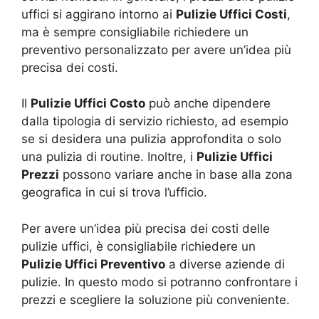
uffici si aggirano intorno ai
Pulizie Uffici Costi
,
ma è sempre consigliabile richiedere un
preventivo personalizzato per avere un’idea più
precisa dei costi.
Il
Pulizie Uffici Costo
può anche dipendere
dalla tipologia di servizio richiesto, ad esempio
se si desidera una pulizia approfondita o solo
una pulizia di routine. Inoltre, i
Pulizie Uffici
Prezzi
possono variare anche in base alla zona
geografica in cui si trova l’ufficio.
Per avere un’idea più precisa dei costi delle
pulizie uffici, è consigliabile richiedere un
Pulizie Uffici Preventivo
a diverse aziende di
pulizie. In questo modo si potranno confrontare i
prezzi e scegliere la soluzione più conveniente.