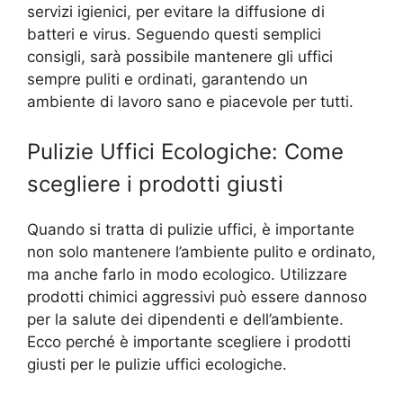
servizi igienici, per evitare la diffusione di
batteri e virus. Seguendo questi semplici
consigli, sarà possibile mantenere gli uffici
sempre puliti e ordinati, garantendo un
ambiente di lavoro sano e piacevole per tutti.
Pulizie Uffici Ecologiche: Come
scegliere i prodotti giusti
Quando si tratta di pulizie uffici, è importante
non solo mantenere l’ambiente pulito e ordinato,
ma anche farlo in modo ecologico. Utilizzare
prodotti chimici aggressivi può essere dannoso
per la salute dei dipendenti e dell’ambiente.
Ecco perché è importante scegliere i prodotti
giusti per le pulizie uffici ecologiche.