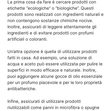
La prima cosa da fare è cercare prodotti con
etichette “ecologiche” o “biologiche”. Questi
prodotti sono realizzati con ingredienti naturali e
non contengono sostanze chimiche nocive.
Inoltre, assicurati di leggere attentamente gli
ingredienti e di evitare prodotti con profumi
artificiali o coloranti.
Un’altra opzione è quella di utilizzare prodotti
fatti in casa. Ad esempio, una soluzione di
acqua e aceto può essere utilizzata per pulire le
superfici in modo efficace e naturale. Inoltre,
puoi aggiungere alcune gocce di olio essenziale
per un profumo piacevole e per le loro proprietà
antibatteriche.
Infine, assicurati di utilizzare prodotti
riutilizzabili come panni in microfibra o spugne