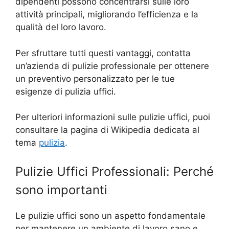
dipendenti possono concentrarsi sulle loro
attività principali, migliorando l’efficienza e la
qualità del loro lavoro.
Per sfruttare tutti questi vantaggi, contatta
un’azienda di pulizie professionale per ottenere
un preventivo personalizzato per le tue
esigenze di pulizia uffici.
Per ulteriori informazioni sulle pulizie uffici, puoi
consultare la pagina di Wikipedia dedicata al
tema
pulizia
.
Pulizie Uffici Professionali: Perché
sono importanti
Le pulizie uffici sono un aspetto fondamentale
per mantenere un ambiente di lavoro sano e