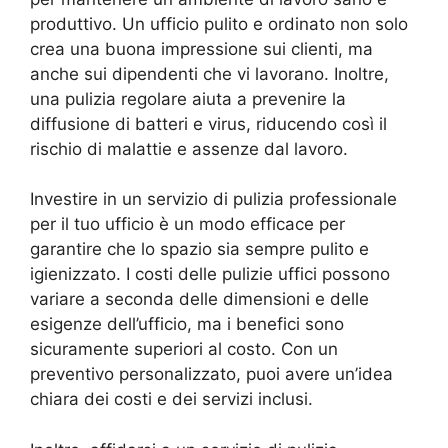
produttivo. Un ufficio pulito e ordinato non solo
crea una buona impressione sui clienti, ma
anche sui dipendenti che vi lavorano. Inoltre,
una pulizia regolare aiuta a prevenire la
diffusione di batteri e virus, riducendo così il
rischio di malattie e assenze dal lavoro.
Investire in un servizio di pulizia professionale
per il tuo ufficio è un modo efficace per
garantire che lo spazio sia sempre pulito e
igienizzato. I costi delle pulizie uffici possono
variare a seconda delle dimensioni e delle
esigenze dell’ufficio, ma i benefici sono
sicuramente superiori al costo. Con un
preventivo personalizzato, puoi avere un’idea
chiara dei costi e dei servizi inclusi.