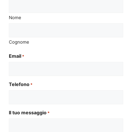
Nome
Cognome
Email
*
Telefono
*
Il tuo messaggio
*