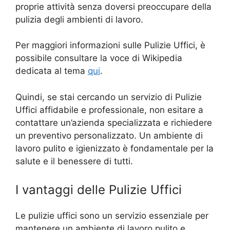
proprie attività senza doversi preoccupare della
pulizia degli ambienti di lavoro.
Per maggiori informazioni sulle Pulizie Uffici, è
possibile consultare la voce di Wikipedia
dedicata al tema
qui
.
Quindi, se stai cercando un servizio di Pulizie
Uffici affidabile e professionale, non esitare a
contattare un’azienda specializzata e richiedere
un preventivo personalizzato. Un ambiente di
lavoro pulito e igienizzato è fondamentale per la
salute e il benessere di tutti.
I vantaggi delle Pulizie Uffici
Le pulizie uffici sono un servizio essenziale per
mantenere un ambiente di lavoro pulito e