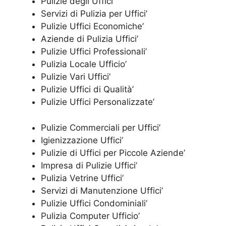
Pulizie degli Uffici’
Servizi di Pulizia per Uffici’
Pulizie Uffici Economiche’
Aziende di Pulizia Uffici’
Pulizie Uffici Professionali’
Pulizia Locale Ufficio’
Pulizie Vari Uffici’
Pulizie Uffici di Qualità’
Pulizie Uffici Personalizzate’
Pulizie Commerciali per Uffici’
Igienizzazione Uffici’
Pulizie di Uffici per Piccole Aziende’
Impresa di Pulizie Uffici’
Pulizia Vetrine Uffici’
Servizi di Manutenzione Uffici’
Pulizie Uffici Condominiali’
Pulizia Computer Ufficio’