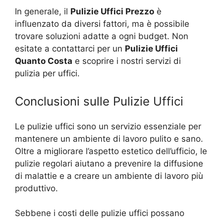
In generale, il
Pulizie Uffici Prezzo
è
influenzato da diversi fattori, ma è possibile
trovare soluzioni adatte a ogni budget. Non
esitate a contattarci per un
Pulizie Uffici
Quanto Costa
e scoprire i nostri servizi di
pulizia per uffici.
Conclusioni sulle Pulizie Uffici
Le pulizie uffici sono un servizio essenziale per
mantenere un ambiente di lavoro pulito e sano.
Oltre a migliorare l’aspetto estetico dell’ufficio, le
pulizie regolari aiutano a prevenire la diffusione
di malattie e a creare un ambiente di lavoro più
produttivo.
Sebbene i costi delle pulizie uffici possano