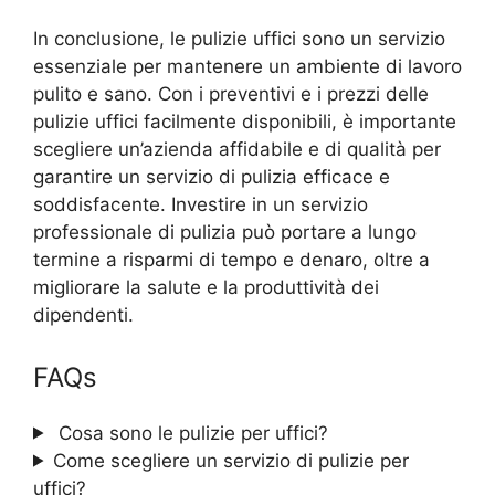
In conclusione, le pulizie uffici sono un servizio
essenziale per mantenere un ambiente di lavoro
pulito e sano. Con i preventivi e i prezzi delle
pulizie uffici facilmente disponibili, è importante
scegliere un’azienda affidabile e di qualità per
garantire un servizio di pulizia efficace e
soddisfacente. Investire in un servizio
professionale di pulizia può portare a lungo
termine a risparmi di tempo e denaro, oltre a
migliorare la salute e la produttività dei
dipendenti.
FAQs
Cosa sono le pulizie per uffici?
Come scegliere un servizio di pulizie per
uffici?