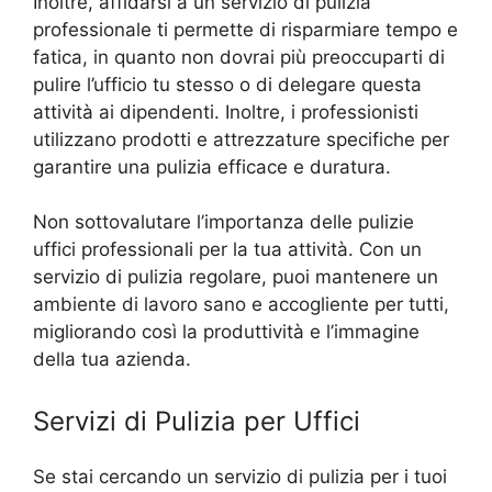
Inoltre, affidarsi a un servizio di pulizia
professionale ti permette di risparmiare tempo e
fatica, in quanto non dovrai più preoccuparti di
pulire l’ufficio tu stesso o di delegare questa
attività ai dipendenti. Inoltre, i professionisti
utilizzano prodotti e attrezzature specifiche per
garantire una pulizia efficace e duratura.
Non sottovalutare l’importanza delle pulizie
uffici professionali per la tua attività. Con un
servizio di pulizia regolare, puoi mantenere un
ambiente di lavoro sano e accogliente per tutti,
migliorando così la produttività e l’immagine
della tua azienda.
Servizi di Pulizia per Uffici
Se stai cercando un servizio di pulizia per i tuoi