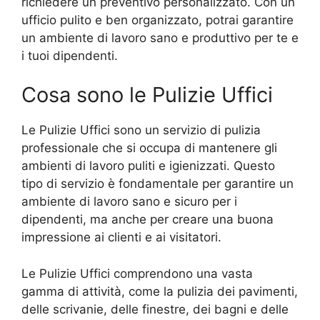
richiedere un preventivo personalizzato. Con un
ufficio pulito e ben organizzato, potrai garantire
un ambiente di lavoro sano e produttivo per te e
i tuoi dipendenti.
Cosa sono le Pulizie Uffici
Le Pulizie Uffici sono un servizio di pulizia
professionale che si occupa di mantenere gli
ambienti di lavoro puliti e igienizzati. Questo
tipo di servizio è fondamentale per garantire un
ambiente di lavoro sano e sicuro per i
dipendenti, ma anche per creare una buona
impressione ai clienti e ai visitatori.
Le Pulizie Uffici comprendono una vasta
gamma di attività, come la pulizia dei pavimenti,
delle scrivanie, delle finestre, dei bagni e delle