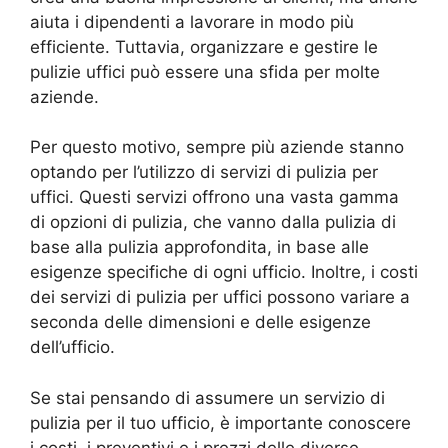
aiuta i dipendenti a lavorare in modo più
efficiente. Tuttavia, organizzare e gestire le
pulizie uffici può essere una sfida per molte
aziende.
Per questo motivo, sempre più aziende stanno
optando per l’utilizzo di servizi di pulizia per
uffici. Questi servizi offrono una vasta gamma
di opzioni di pulizia, che vanno dalla pulizia di
base alla pulizia approfondita, in base alle
esigenze specifiche di ogni ufficio. Inoltre, i costi
dei servizi di pulizia per uffici possono variare a
seconda delle dimensioni e delle esigenze
dell’ufficio.
Se stai pensando di assumere un servizio di
pulizia per il tuo ufficio, è importante conoscere
i costi, i preventivi e i prezzi delle diverse