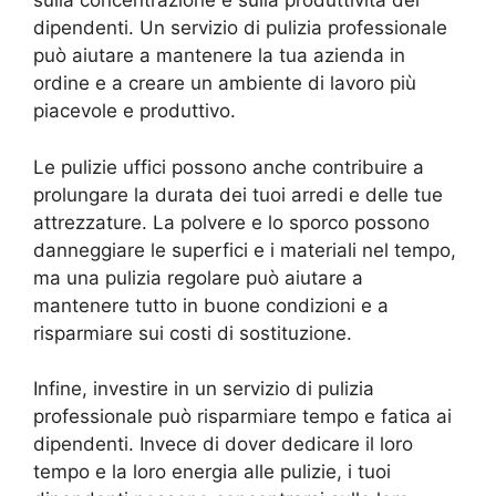
sulla concentrazione e sulla produttività dei
dipendenti. Un servizio di pulizia professionale
può aiutare a mantenere la tua azienda in
ordine e a creare un ambiente di lavoro più
piacevole e produttivo.
Le pulizie uffici possono anche contribuire a
prolungare la durata dei tuoi arredi e delle tue
attrezzature. La polvere e lo sporco possono
danneggiare le superfici e i materiali nel tempo,
ma una pulizia regolare può aiutare a
mantenere tutto in buone condizioni e a
risparmiare sui costi di sostituzione.
Infine, investire in un servizio di pulizia
professionale può risparmiare tempo e fatica ai
dipendenti. Invece di dover dedicare il loro
tempo e la loro energia alle pulizie, i tuoi