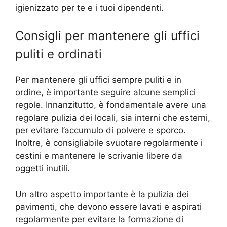
igienizzato per te e i tuoi dipendenti.
Consigli per mantenere gli uffici
puliti e ordinati
Per mantenere gli uffici sempre puliti e in
ordine, è importante seguire alcune semplici
regole. Innanzitutto, è fondamentale avere una
regolare pulizia dei locali, sia interni che esterni,
per evitare l’accumulo di polvere e sporco.
Inoltre, è consigliabile svuotare regolarmente i
cestini e mantenere le scrivanie libere da
oggetti inutili.
Un altro aspetto importante è la pulizia dei
pavimenti, che devono essere lavati e aspirati
regolarmente per evitare la formazione di