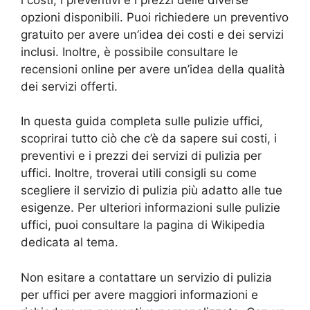
opzioni disponibili. Puoi richiedere un preventivo
gratuito per avere un’idea dei costi e dei servizi
inclusi. Inoltre, è possibile consultare le
recensioni online per avere un’idea della qualità
dei servizi offerti.
In questa guida completa sulle pulizie uffici,
scoprirai tutto ciò che c’è da sapere sui costi, i
preventivi e i prezzi dei servizi di pulizia per
uffici. Inoltre, troverai utili consigli su come
scegliere il servizio di pulizia più adatto alle tue
esigenze. Per ulteriori informazioni sulle pulizie
uffici, puoi consultare la pagina di Wikipedia
dedicata al tema.
Non esitare a contattare un servizio di pulizia
per uffici per avere maggiori informazioni e