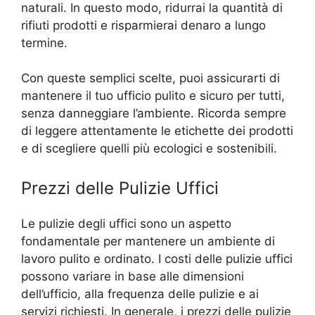
naturali. In questo modo, ridurrai la quantità di
rifiuti prodotti e risparmierai denaro a lungo
termine.
Con queste semplici scelte, puoi assicurarti di
mantenere il tuo ufficio pulito e sicuro per tutti,
senza danneggiare l’ambiente. Ricorda sempre
di leggere attentamente le etichette dei prodotti
e di scegliere quelli più ecologici e sostenibili.
Prezzi delle Pulizie Uffici
Le pulizie degli uffici sono un aspetto
fondamentale per mantenere un ambiente di
lavoro pulito e ordinato. I costi delle pulizie uffici
possono variare in base alle dimensioni
dell’ufficio, alla frequenza delle pulizie e ai
servizi richiesti. In generale, i prezzi delle pulizie