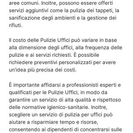
aree comuni. Inoltre, possono essere offerti
servizi aggiuntivi come la pulizia dei tappeti, la
sanificazione degli ambienti e la gestione dei
rifiuti.
Il costo delle Pulizie Uffici può variare in base
alla dimensione degli uffici, alla frequenza delle
pulizie e ai servizi richiesti. È possibile
richiedere preventivi personalizzati per avere
un’idea più precisa dei costi.
È importante affidarsi a professionisti esperti e
qualificati per le Pulizie Uffici, in modo da
garantire un servizio di alta qualità e rispettoso
delle normative igienico-sanitarie. Inoltre,
scegliere un servizio di pulizia per uffici può
aiutare a risparmiare tempo e risorse,
consentendo ai dipendenti di concentrarsi sulle