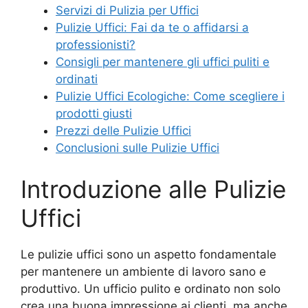
Servizi di Pulizia per Uffici
Pulizie Uffici: Fai da te o affidarsi a
professionisti?
Consigli per mantenere gli uffici puliti e
ordinati
Pulizie Uffici Ecologiche: Come scegliere i
prodotti giusti
Prezzi delle Pulizie Uffici
Conclusioni sulle Pulizie Uffici
Introduzione alle Pulizie
Uffici
Le pulizie uffici sono un aspetto fondamentale
per mantenere un ambiente di lavoro sano e
produttivo. Un ufficio pulito e ordinato non solo
crea una buona impressione ai clienti, ma anche