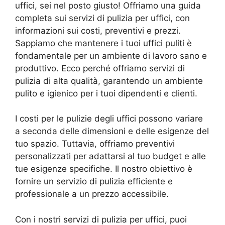
uffici, sei nel posto giusto! Offriamo una guida
completa sui servizi di pulizia per uffici, con
informazioni sui costi, preventivi e prezzi.
Sappiamo che mantenere i tuoi uffici puliti è
fondamentale per un ambiente di lavoro sano e
produttivo. Ecco perché offriamo servizi di
pulizia di alta qualità, garantendo un ambiente
pulito e igienico per i tuoi dipendenti e clienti.
I costi per le pulizie degli uffici possono variare
a seconda delle dimensioni e delle esigenze del
tuo spazio. Tuttavia, offriamo preventivi
personalizzati per adattarsi al tuo budget e alle
tue esigenze specifiche. Il nostro obiettivo è
fornire un servizio di pulizia efficiente e
professionale a un prezzo accessibile.
Con i nostri servizi di pulizia per uffici, puoi