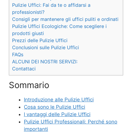
Pulizie Uffici: Fai da te o affidarsi a
professionisti?
Consigli per mantenere gli uffici puliti e ordinati
Pulizie Uffici Ecologiche: Come scegliere i
prodotti giusti
Prezzi delle Pulizie Uffici
Conclusioni sulle Pulizie Uffici
FAQs
ALCUNI DEI NOSTRI SERVIZI:
Contattaci
Sommario
Introduzione alle Pulizie Uffici
Cosa sono le Pulizie Uffici
I vantaggi delle Pulizie Uffici
Pulizie Uffici Professionali: Perché sono
importanti