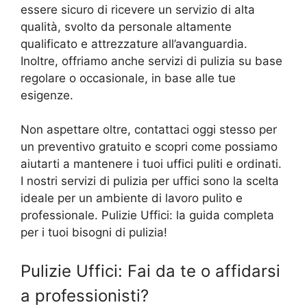
essere sicuro di ricevere un servizio di alta
qualità, svolto da personale altamente
qualificato e attrezzature all’avanguardia.
Inoltre, offriamo anche servizi di pulizia su base
regolare o occasionale, in base alle tue
esigenze.
Non aspettare oltre, contattaci oggi stesso per
un preventivo gratuito e scopri come possiamo
aiutarti a mantenere i tuoi uffici puliti e ordinati.
I nostri servizi di pulizia per uffici sono la scelta
ideale per un ambiente di lavoro pulito e
professionale. Pulizie Uffici: la guida completa
per i tuoi bisogni di pulizia!
Pulizie Uffici: Fai da te o affidarsi
a professionisti?