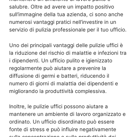
salubre. Oltre ad avere un impatto positivo
sull’immagine della tua azienda, ci sono anche
numerosi vantaggi pratici nell’investire in un
servizio di pulizia professionale per il tuo ufficio.
Uno dei principali vantaggi delle pulizie uffici è
la riduzione del rischio di malattie e infezioni tra
i dipendenti. Un ufficio pulito e igienizzato
regolarmente può aiutare a prevenire la
diffusione di germi e batteri, riducendo il
numero di giorni di malattia dei dipendenti e
migliorando la produttività complessiva.
Inoltre, le pulizie uffici possono aiutare a
mantenere un ambiente di lavoro organizzato e
ordinato. Un ufficio disordinato può essere
fonte di stress e può influire negativamente