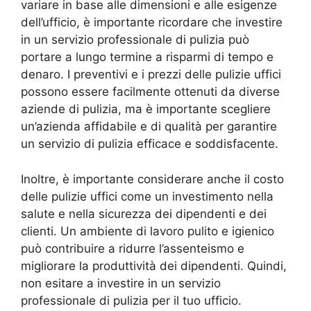
variare in base alle dimensioni e alle esigenze
dell’ufficio, è importante ricordare che investire
in un servizio professionale di pulizia può
portare a lungo termine a risparmi di tempo e
denaro. I preventivi e i prezzi delle pulizie uffici
possono essere facilmente ottenuti da diverse
aziende di pulizia, ma è importante scegliere
un’azienda affidabile e di qualità per garantire
un servizio di pulizia efficace e soddisfacente.
Inoltre, è importante considerare anche il costo
delle pulizie uffici come un investimento nella
salute e nella sicurezza dei dipendenti e dei
clienti. Un ambiente di lavoro pulito e igienico
può contribuire a ridurre l’assenteismo e
migliorare la produttività dei dipendenti. Quindi,
non esitare a investire in un servizio
professionale di pulizia per il tuo ufficio.