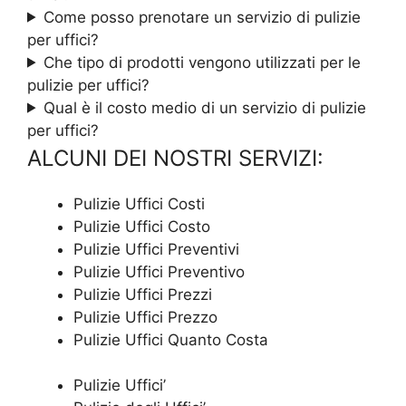
Come posso prenotare un servizio di pulizie
per uffici?
Che tipo di prodotti vengono utilizzati per le
pulizie per uffici?
Qual è il costo medio di un servizio di pulizie
per uffici?
ALCUNI DEI NOSTRI SERVIZI:
Pulizie Uffici Costi
Pulizie Uffici Costo
Pulizie Uffici Preventivi
Pulizie Uffici Preventivo
Pulizie Uffici Prezzi
Pulizie Uffici Prezzo
Pulizie Uffici Quanto Costa
Pulizie Uffici’