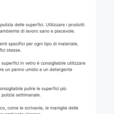
izia delle superfici. Utilizzare i prodotti
 ambiente di lavoro sano e piacevole.
enti specifici per ogni tipo di materiale,
ici stesse.
superfici in vetro è consigliabile utilizzare
zzare un panno umido e un detergente
nsigliabile pulire le superfici più
 pulizia settimanale.
co, come le scrivanie, le maniglie delle