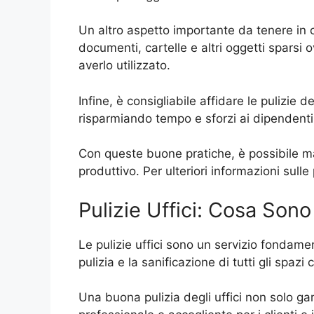
Un altro aspetto importante da tenere in c
documenti, cartelle e altri oggetti spars
averlo utilizzato.
Infine, è consigliabile affidare le pulizie d
risparmiando tempo e sforzi ai dipendenti
Con queste buone pratiche, è possibile m
produttivo. Per ulteriori informazioni sulle
Pulizie Uffici: Cosa Son
Le pulizie uffici sono un servizio fondame
pulizia e la sanificazione di tutti gli spazi
Una buona pulizia degli uffici non solo g