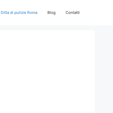
Ditta di pulizie Roma
Blog
Contatti