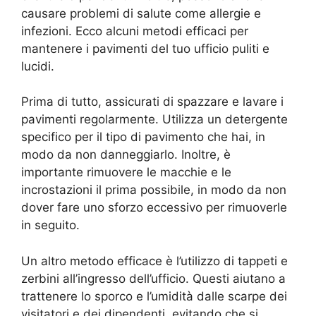
causare problemi di salute come allergie e
infezioni. Ecco alcuni metodi efficaci per
mantenere i pavimenti del tuo ufficio puliti e
lucidi.
Prima di tutto, assicurati di spazzare e lavare i
pavimenti regolarmente. Utilizza un detergente
specifico per il tipo di pavimento che hai, in
modo da non danneggiarlo. Inoltre, è
importante rimuovere le macchie e le
incrostazioni il prima possibile, in modo da non
dover fare uno sforzo eccessivo per rimuoverle
in seguito.
Un altro metodo efficace è l’utilizzo di tappeti e
zerbini all’ingresso dell’ufficio. Questi aiutano a
trattenere lo sporco e l’umidità dalle scarpe dei
visitatori e dei dipendenti, evitando che si