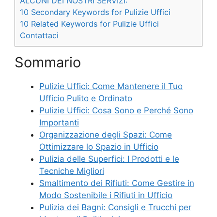
ALCUNI DEI NOSTRI SERVIZI:
10 Secondary Keywords for Pulizie Uffici
10 Related Keywords for Pulizie Uffici
Contattaci
Sommario
Pulizie Uffici: Come Mantenere il Tuo
Ufficio Pulito e Ordinato
Pulizie Uffici: Cosa Sono e Perché Sono
Importanti
Organizzazione degli Spazi: Come
Ottimizzare lo Spazio in Ufficio
Pulizia delle Superfici: I Prodotti e le
Tecniche Migliori
Smaltimento dei Rifiuti: Come Gestire in
Modo Sostenibile i Rifiuti in Ufficio
Pulizia dei Bagni: Consigli e Trucchi per