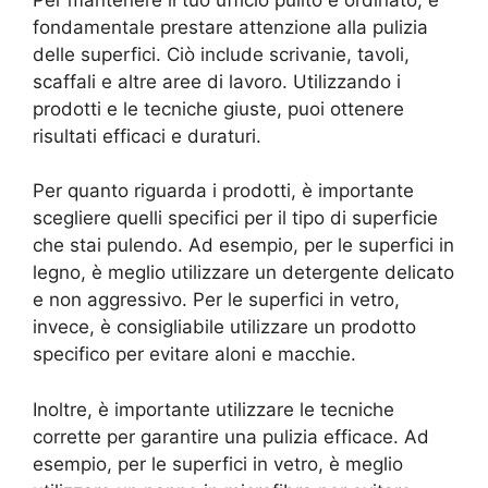
fondamentale prestare attenzione alla pulizia
delle superfici. Ciò include scrivanie, tavoli,
scaffali e altre aree di lavoro. Utilizzando i
prodotti e le tecniche giuste, puoi ottenere
risultati efficaci e duraturi.
Per quanto riguarda i prodotti, è importante
scegliere quelli specifici per il tipo di superficie
che stai pulendo. Ad esempio, per le superfici in
legno, è meglio utilizzare un detergente delicato
e non aggressivo. Per le superfici in vetro,
invece, è consigliabile utilizzare un prodotto
specifico per evitare aloni e macchie.
Inoltre, è importante utilizzare le tecniche
corrette per garantire una pulizia efficace. Ad
esempio, per le superfici in vetro, è meglio