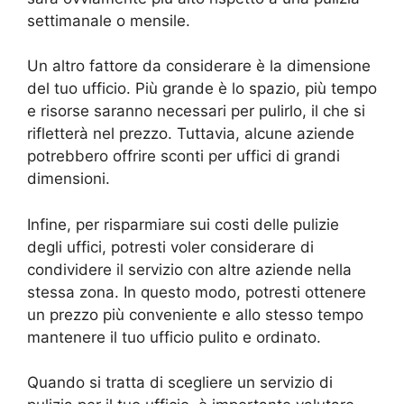
settimanale o mensile.
Un altro fattore da considerare è la dimensione
del tuo ufficio. Più grande è lo spazio, più tempo
e risorse saranno necessari per pulirlo, il che si
rifletterà nel prezzo. Tuttavia, alcune aziende
potrebbero offrire sconti per uffici di grandi
dimensioni.
Infine, per risparmiare sui costi delle pulizie
degli uffici, potresti voler considerare di
condividere il servizio con altre aziende nella
stessa zona. In questo modo, potresti ottenere
un prezzo più conveniente e allo stesso tempo
mantenere il tuo ufficio pulito e ordinato.
Quando si tratta di scegliere un servizio di