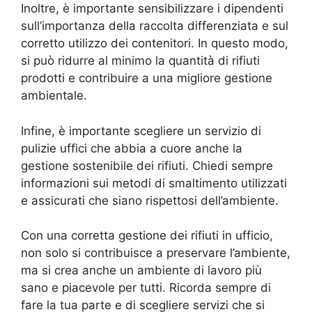
Inoltre, è importante sensibilizzare i dipendenti
sull’importanza della raccolta differenziata e sul
corretto utilizzo dei contenitori. In questo modo,
si può ridurre al minimo la quantità di rifiuti
prodotti e contribuire a una migliore gestione
ambientale.
Infine, è importante scegliere un servizio di
pulizie uffici che abbia a cuore anche la
gestione sostenibile dei rifiuti. Chiedi sempre
informazioni sui metodi di smaltimento utilizzati
e assicurati che siano rispettosi dell’ambiente.
Con una corretta gestione dei rifiuti in ufficio,
non solo si contribuisce a preservare l’ambiente,
ma si crea anche un ambiente di lavoro più
sano e piacevole per tutti. Ricorda sempre di
fare la tua parte e di scegliere servizi che si