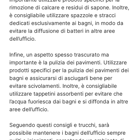
rimozione di calcare e residui di sapone. Inoltre,
è consigliabile utilizzare spazzole e stracci
dedicati esclusivamente ai bagni, in modo da
evitare la diffusione di batteri in altre aree
dell’ufficio.
Infine, un aspetto spesso trascurato ma
importante è la pulizia dei pavimenti. Utilizzare
prodotti specifici per la pulizia dei pavimenti dei
bagni e assicurarsi di asciugarli bene per
evitare scivolamenti. Inoltre, è consigliabile
utilizzare tappetini assorbenti per evitare che
l’acqua fuoriesca dai bagni e si diffonda in altre
aree dell’ufficio.
Seguendo questi consigli e trucchi, sarà
possibile mantenere i bagni dell’ufficio sempre