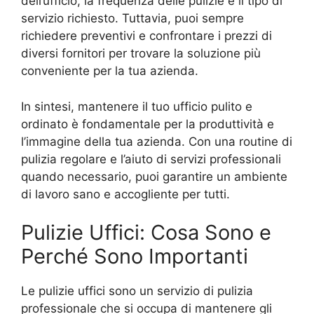
dell’ufficio, la frequenza delle pulizie e il tipo di
servizio richiesto. Tuttavia, puoi sempre
richiedere preventivi e confrontare i prezzi di
diversi fornitori per trovare la soluzione più
conveniente per la tua azienda.
In sintesi, mantenere il tuo ufficio pulito e
ordinato è fondamentale per la produttività e
l’immagine della tua azienda. Con una routine di
pulizia regolare e l’aiuto di servizi professionali
quando necessario, puoi garantire un ambiente
di lavoro sano e accogliente per tutti.
Pulizie Uffici: Cosa Sono e
Perché Sono Importanti
Le pulizie uffici sono un servizio di pulizia
professionale che si occupa di mantenere gli