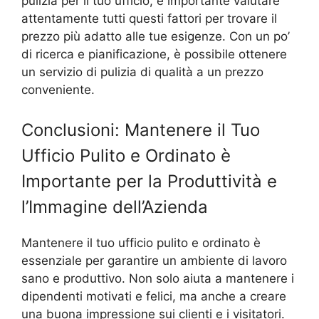
pulizia per il tuo ufficio, è importante valutare
attentamente tutti questi fattori per trovare il
prezzo più adatto alle tue esigenze. Con un po’
di ricerca e pianificazione, è possibile ottenere
un servizio di pulizia di qualità a un prezzo
conveniente.
Conclusioni: Mantenere il Tuo
Ufficio Pulito e Ordinato è
Importante per la Produttività e
l’Immagine dell’Azienda
Mantenere il tuo ufficio pulito e ordinato è
essenziale per garantire un ambiente di lavoro
sano e produttivo. Non solo aiuta a mantenere i
dipendenti motivati e felici, ma anche a creare
una buona impressione sui clienti e i visitatori.