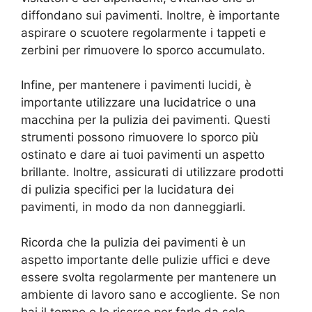
diffondano sui pavimenti. Inoltre, è importante
aspirare o scuotere regolarmente i tappeti e
zerbini per rimuovere lo sporco accumulato.
Infine, per mantenere i pavimenti lucidi, è
importante utilizzare una lucidatrice o una
macchina per la pulizia dei pavimenti. Questi
strumenti possono rimuovere lo sporco più
ostinato e dare ai tuoi pavimenti un aspetto
brillante. Inoltre, assicurati di utilizzare prodotti
di pulizia specifici per la lucidatura dei
pavimenti, in modo da non danneggiarli.
Ricorda che la pulizia dei pavimenti è un
aspetto importante delle pulizie uffici e deve
essere svolta regolarmente per mantenere un
ambiente di lavoro sano e accogliente. Se non
hai il tempo o le risorse per farlo da solo,