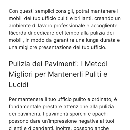
Con questi semplici consigli, potrai mantenere i
mobili del tuo ufficio puliti e brillanti, creando un
ambiente di lavoro professionale e accogliente.
Ricorda di dedicare del tempo alla pulizia dei
mobili, in modo da garantire una lunga durata e
una migliore presentazione del tuo ufficio.
Pulizia dei Pavimenti: I Metodi
Migliori per Mantenerli Puliti e
Lucidi
Per mantenere il tuo ufficio pulito e ordinato, è
fondamentale prestare attenzione alla pulizia
dei pavimenti. I pavimenti sporchi e opachi
possono dare un’impressione negativa ai tuoi
clienti e dipendenti. Inoltre, possono anche