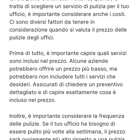
tratta di scegliere un servizio di pulizia per il tuo
ufficio, è importante considerare anche i costi.
Ci sono diversi fattori da tenere in
considerazione quando si valuta il prezzo delle
pulizie degli uffici.
Prima di tutto, è importante capire quali servizi
sono inclusi nel prezzo. Alcune aziende
potrebbero offrire un prezzo più basso, ma
potrebbero non includere tutti i servizi che
desideri. Assicurati di chiedere un preventivo
dettagliato e di capire esattamente cosa è
incluso nel prezzo.
Inoltre, è importante considerare la frequenza
delle pulizie. Se il tuo ufficio ha bisogno di
essere pulito più volte alla settimana, il prezzo
sarà ovviamente più alto rispetto a una pulizia