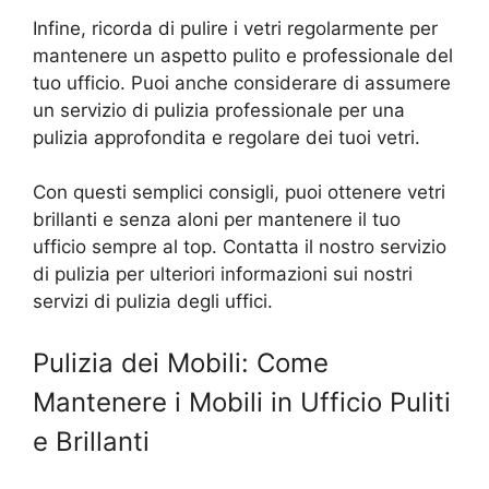
Infine, ricorda di pulire i vetri regolarmente per
mantenere un aspetto pulito e professionale del
tuo ufficio. Puoi anche considerare di assumere
un servizio di pulizia professionale per una
pulizia approfondita e regolare dei tuoi vetri.
Con questi semplici consigli, puoi ottenere vetri
brillanti e senza aloni per mantenere il tuo
ufficio sempre al top. Contatta il nostro servizio
di pulizia per ulteriori informazioni sui nostri
servizi di pulizia degli uffici.
Pulizia dei Mobili: Come
Mantenere i Mobili in Ufficio Puliti
e Brillanti