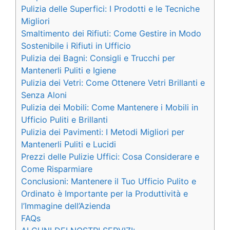
Pulizia delle Superfici: I Prodotti e le Tecniche
Migliori
Smaltimento dei Rifiuti: Come Gestire in Modo
Sostenibile i Rifiuti in Ufficio
Pulizia dei Bagni: Consigli e Trucchi per
Mantenerli Puliti e Igiene
Pulizia dei Vetri: Come Ottenere Vetri Brillanti e
Senza Aloni
Pulizia dei Mobili: Come Mantenere i Mobili in
Ufficio Puliti e Brillanti
Pulizia dei Pavimenti: I Metodi Migliori per
Mantenerli Puliti e Lucidi
Prezzi delle Pulizie Uffici: Cosa Considerare e
Come Risparmiare
Conclusioni: Mantenere il Tuo Ufficio Pulito e
Ordinato è Importante per la Produttività e
l’Immagine dell’Azienda
FAQs