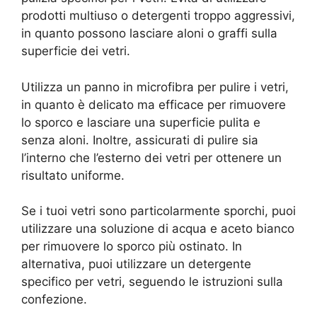
prodotti multiuso o detergenti troppo aggressivi,
in quanto possono lasciare aloni o graffi sulla
superficie dei vetri.
Utilizza un panno in microfibra per pulire i vetri,
in quanto è delicato ma efficace per rimuovere
lo sporco e lasciare una superficie pulita e
senza aloni. Inoltre, assicurati di pulire sia
l’interno che l’esterno dei vetri per ottenere un
risultato uniforme.
Se i tuoi vetri sono particolarmente sporchi, puoi
utilizzare una soluzione di acqua e aceto bianco
per rimuovere lo sporco più ostinato. In
alternativa, puoi utilizzare un detergente
specifico per vetri, seguendo le istruzioni sulla
confezione.