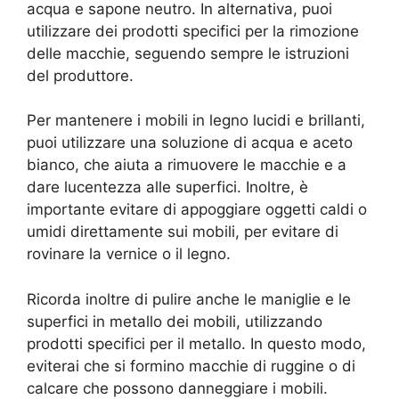
acqua e sapone neutro. In alternativa, puoi
utilizzare dei prodotti specifici per la rimozione
delle macchie, seguendo sempre le istruzioni
del produttore.
Per mantenere i mobili in legno lucidi e brillanti,
puoi utilizzare una soluzione di acqua e aceto
bianco, che aiuta a rimuovere le macchie e a
dare lucentezza alle superfici. Inoltre, è
importante evitare di appoggiare oggetti caldi o
umidi direttamente sui mobili, per evitare di
rovinare la vernice o il legno.
Ricorda inoltre di pulire anche le maniglie e le
superfici in metallo dei mobili, utilizzando
prodotti specifici per il metallo. In questo modo,
eviterai che si formino macchie di ruggine o di
calcare che possono danneggiare i mobili.