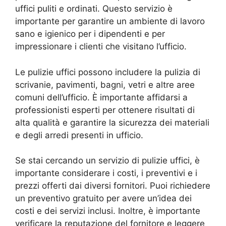
uffici puliti e ordinati. Questo servizio è
importante per garantire un ambiente di lavoro
sano e igienico per i dipendenti e per
impressionare i clienti che visitano l’ufficio.
Le pulizie uffici possono includere la pulizia di
scrivanie, pavimenti, bagni, vetri e altre aree
comuni dell’ufficio. È importante affidarsi a
professionisti esperti per ottenere risultati di
alta qualità e garantire la sicurezza dei materiali
e degli arredi presenti in ufficio.
Se stai cercando un servizio di pulizie uffici, è
importante considerare i costi, i preventivi e i
prezzi offerti dai diversi fornitori. Puoi richiedere
un preventivo gratuito per avere un’idea dei
costi e dei servizi inclusi. Inoltre, è importante
verificare la reputazione del fornitore e leggere