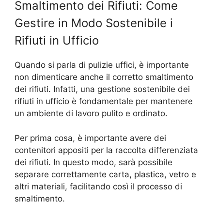
Smaltimento dei Rifiuti: Come
Gestire in Modo Sostenibile i
Rifiuti in Ufficio
Quando si parla di pulizie uffici, è importante
non dimenticare anche il corretto smaltimento
dei rifiuti. Infatti, una gestione sostenibile dei
rifiuti in ufficio è fondamentale per mantenere
un ambiente di lavoro pulito e ordinato.
Per prima cosa, è importante avere dei
contenitori appositi per la raccolta differenziata
dei rifiuti. In questo modo, sarà possibile
separare correttamente carta, plastica, vetro e
altri materiali, facilitando così il processo di
smaltimento.