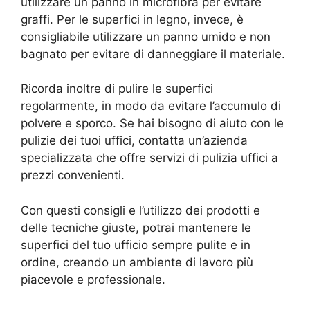
utilizzare un panno in microfibra per evitare
graffi. Per le superfici in legno, invece, è
consigliabile utilizzare un panno umido e non
bagnato per evitare di danneggiare il materiale.
Ricorda inoltre di pulire le superfici
regolarmente, in modo da evitare l’accumulo di
polvere e sporco. Se hai bisogno di aiuto con le
pulizie dei tuoi uffici, contatta un’azienda
specializzata che offre servizi di pulizia uffici a
prezzi convenienti.
Con questi consigli e l’utilizzo dei prodotti e
delle tecniche giuste, potrai mantenere le
superfici del tuo ufficio sempre pulite e in
ordine, creando un ambiente di lavoro più
piacevole e professionale.