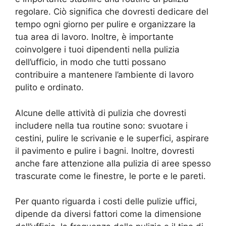
regolare. Ciò significa che dovresti dedicare del
tempo ogni giorno per pulire e organizzare la
tua area di lavoro. Inoltre, è importante
coinvolgere i tuoi dipendenti nella pulizia
dell’ufficio, in modo che tutti possano
contribuire a mantenere l’ambiente di lavoro
pulito e ordinato.
Alcune delle attività di pulizia che dovresti
includere nella tua routine sono: svuotare i
cestini, pulire le scrivanie e le superfici, aspirare
il pavimento e pulire i bagni. Inoltre, dovresti
anche fare attenzione alla pulizia di aree spesso
trascurate come le finestre, le porte e le pareti.
Per quanto riguarda i costi delle pulizie uffici,
dipende da diversi fattori come la dimensione