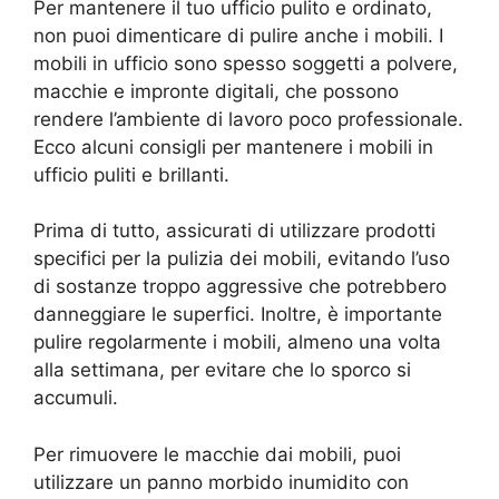
Per mantenere il tuo ufficio pulito e ordinato,
non puoi dimenticare di pulire anche i mobili. I
mobili in ufficio sono spesso soggetti a polvere,
macchie e impronte digitali, che possono
rendere l’ambiente di lavoro poco professionale.
Ecco alcuni consigli per mantenere i mobili in
ufficio puliti e brillanti.
Prima di tutto, assicurati di utilizzare prodotti
specifici per la pulizia dei mobili, evitando l’uso
di sostanze troppo aggressive che potrebbero
danneggiare le superfici. Inoltre, è importante
pulire regolarmente i mobili, almeno una volta
alla settimana, per evitare che lo sporco si
accumuli.
Per rimuovere le macchie dai mobili, puoi
utilizzare un panno morbido inumidito con