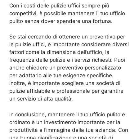
Con i costi delle pulizie uffici sempre più
competitivi, è possibile mantenere il tuo ufficio
pulito senza dover spendere una fortuna.
Se stai cercando di ottenere un preventivo per
le pulizie uffici, è importante considerare diversi
fattori come la dimensione dell’ufficio, la
frequenza delle pulizie e i servizi richiesti. Puoi
anche chiedere un preventivo personalizzato
per adattarlo alle tue esigenze specifiche.
Inoltre, è importante scegliere una società di
pulizie affidabile e professionale per garantire
un servizio di alta qualità.
In conclusione, mantenere il tuo ufficio pulito e
ordinato è un investimento importante per la
produttività e l’immagine della tua azienda. Con
una buona pianificazione e una società di