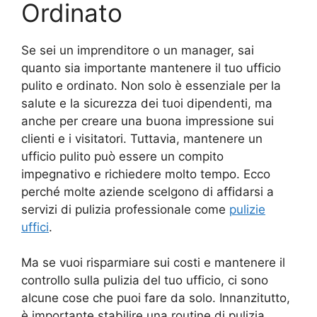
Ordinato
Se sei un imprenditore o un manager, sai
quanto sia importante mantenere il tuo ufficio
pulito e ordinato. Non solo è essenziale per la
salute e la sicurezza dei tuoi dipendenti, ma
anche per creare una buona impressione sui
clienti e i visitatori. Tuttavia, mantenere un
ufficio pulito può essere un compito
impegnativo e richiedere molto tempo. Ecco
perché molte aziende scelgono di affidarsi a
servizi di pulizia professionale come
pulizie
uffici
.
Ma se vuoi risparmiare sui costi e mantenere il
controllo sulla pulizia del tuo ufficio, ci sono
alcune cose che puoi fare da solo. Innanzitutto,
è importante stabilire una routine di pulizia