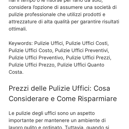
considera l’opzione di assumere una società di
pulizie professionale che utilizzi prodotti e
attrezzature di alta qualità per garantire risultati
ottimali.
Keywords: Pulizie Uffici, Pulizie Uffici Costi,
Pulizie Uffici Costo, Pulizie Uffici Preventivi,
Pulizie Uffici Preventivo, Pulizie Uffici Prezzi,
Pulizie Uffici Prezzo, Pulizie Uffici Quanto
Costa.
Prezzi delle Pulizie Uffici: Cosa
Considerare e Come Risparmiare
Le pulizie degli uffici sono un aspetto
importante per mantenere un ambiente di
lavoro pulito e ordinato. Tuttavia, quando si