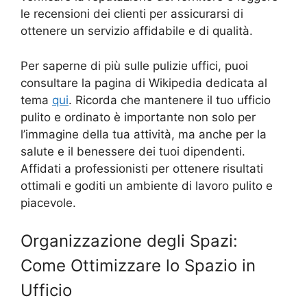
le recensioni dei clienti per assicurarsi di
ottenere un servizio affidabile e di qualità.
Per saperne di più sulle pulizie uffici, puoi
consultare la pagina di Wikipedia dedicata al
tema
qui
. Ricorda che mantenere il tuo ufficio
pulito e ordinato è importante non solo per
l’immagine della tua attività, ma anche per la
salute e il benessere dei tuoi dipendenti.
Affidati a professionisti per ottenere risultati
ottimali e goditi un ambiente di lavoro pulito e
piacevole.
Organizzazione degli Spazi:
Come Ottimizzare lo Spazio in
Ufficio