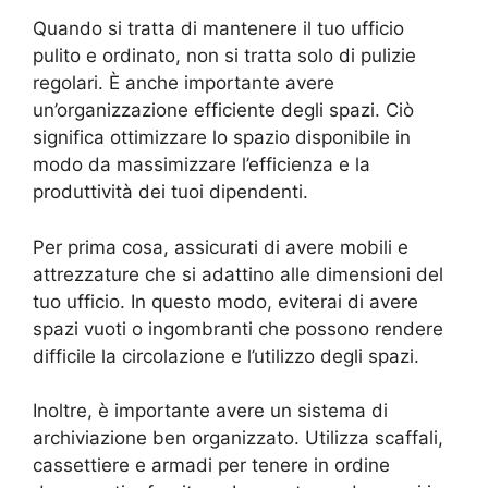
Quando si tratta di mantenere il tuo ufficio
pulito e ordinato, non si tratta solo di pulizie
regolari. È anche importante avere
un’organizzazione efficiente degli spazi. Ciò
significa ottimizzare lo spazio disponibile in
modo da massimizzare l’efficienza e la
produttività dei tuoi dipendenti.
Per prima cosa, assicurati di avere mobili e
attrezzature che si adattino alle dimensioni del
tuo ufficio. In questo modo, eviterai di avere
spazi vuoti o ingombranti che possono rendere
difficile la circolazione e l’utilizzo degli spazi.
Inoltre, è importante avere un sistema di
archiviazione ben organizzato. Utilizza scaffali,
cassettiere e armadi per tenere in ordine