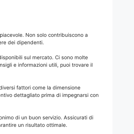
piacevole. Non solo contribuiscono a
ere dei dipendenti.
 disponibili sul mercato. Ci sono molte
igli e informazioni utili, puoi trovare il
 diversi fattori come la dimensione
eventivo dettagliato prima di impegnarsi con
onimo di un buon servizio. Assicurati di
rantire un risultato ottimale.