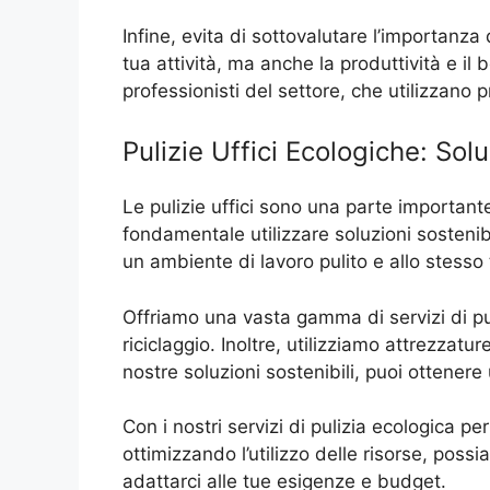
Infine, evita di sottovalutare l’importanza
tua attività, ma anche la produttività e il 
professionisti del settore, che utilizzano 
Pulizie Uffici Ecologiche: Solu
Le pulizie uffici sono una parte important
fondamentale utilizzare soluzioni sostenibil
un ambiente di lavoro pulito e allo stesso
Offriamo una vasta gamma di servizi di puliz
riciclaggio. Inoltre, utilizziamo attrezzat
nostre soluzioni sostenibili, puoi ottener
Con i nostri servizi di pulizia ecologica per
ottimizzando l’utilizzo delle risorse, possia
adattarci alle tue esigenze e budget.