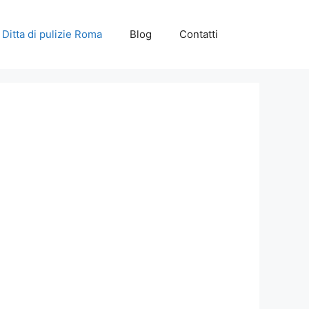
Ditta di pulizie Roma
Blog
Contatti