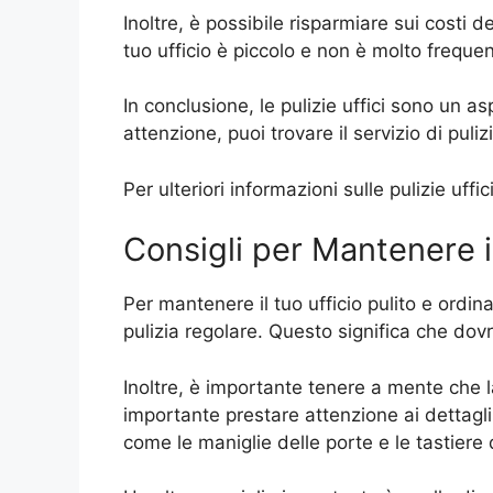
Inoltre, è possibile risparmiare sui costi 
tuo ufficio è piccolo e non è molto frequen
In conclusione, le pulizie uffici sono un 
attenzione, puoi trovare il servizio di puli
Per ulteriori informazioni sulle pulizie uf
Consigli per Mantenere il
Per mantenere il tuo ufficio pulito e ordin
pulizia regolare. Questo significa che dovr
Inoltre, è importante tenere a mente che la
importante prestare attenzione ai dettagl
come le maniglie delle porte e le tastiere