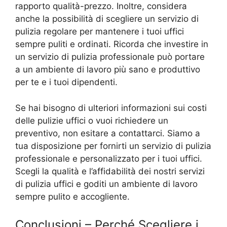
rapporto qualità-prezzo. Inoltre, considera
anche la possibilità di scegliere un servizio di
pulizia regolare per mantenere i tuoi uffici
sempre puliti e ordinati. Ricorda che investire in
un servizio di pulizia professionale può portare
a un ambiente di lavoro più sano e produttivo
per te e i tuoi dipendenti.
Se hai bisogno di ulteriori informazioni sui costi
delle pulizie uffici o vuoi richiedere un
preventivo, non esitare a contattarci. Siamo a
tua disposizione per fornirti un servizio di pulizia
professionale e personalizzato per i tuoi uffici.
Scegli la qualità e l’affidabilità dei nostri servizi
di pulizia uffici e goditi un ambiente di lavoro
sempre pulito e accogliente.
Conclusioni – Perché Scegliere i