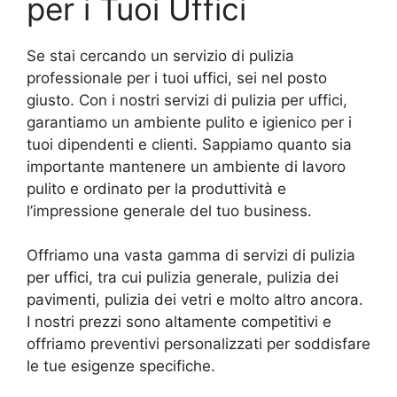
per i Tuoi Uffici
Se stai cercando un servizio di pulizia
professionale per i tuoi uffici, sei nel posto
giusto. Con i nostri servizi di pulizia per uffici,
garantiamo un ambiente pulito e igienico per i
tuoi dipendenti e clienti. Sappiamo quanto sia
importante mantenere un ambiente di lavoro
pulito e ordinato per la produttività e
l’impressione generale del tuo business.
Offriamo una vasta gamma di servizi di pulizia
per uffici, tra cui pulizia generale, pulizia dei
pavimenti, pulizia dei vetri e molto altro ancora.
I nostri prezzi sono altamente competitivi e
offriamo preventivi personalizzati per soddisfare
le tue esigenze specifiche.