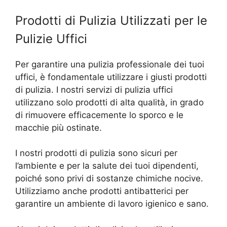
Prodotti di Pulizia Utilizzati per le
Pulizie Uffici
Per garantire una pulizia professionale dei tuoi
uffici, è fondamentale utilizzare i giusti prodotti
di pulizia. I nostri servizi di pulizia uffici
utilizzano solo prodotti di alta qualità, in grado
di rimuovere efficacemente lo sporco e le
macchie più ostinate.
I nostri prodotti di pulizia sono sicuri per
l’ambiente e per la salute dei tuoi dipendenti,
poiché sono privi di sostanze chimiche nocive.
Utilizziamo anche prodotti antibatterici per
garantire un ambiente di lavoro igienico e sano.