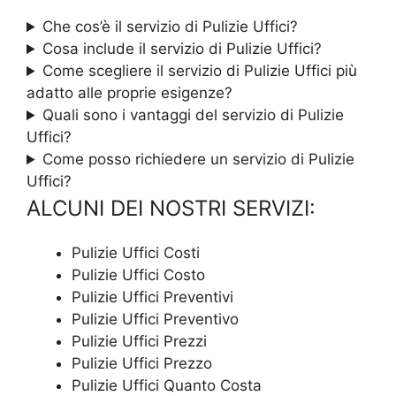
Che cos’è il servizio di Pulizie Uffici?
Cosa include il servizio di Pulizie Uffici?
Come scegliere il servizio di Pulizie Uffici più
adatto alle proprie esigenze?
Quali sono i vantaggi del servizio di Pulizie
Uffici?
Come posso richiedere un servizio di Pulizie
Uffici?
ALCUNI DEI NOSTRI SERVIZI:
Pulizie Uffici Costi
Pulizie Uffici Costo
Pulizie Uffici Preventivi
Pulizie Uffici Preventivo
Pulizie Uffici Prezzi
Pulizie Uffici Prezzo
Pulizie Uffici Quanto Costa