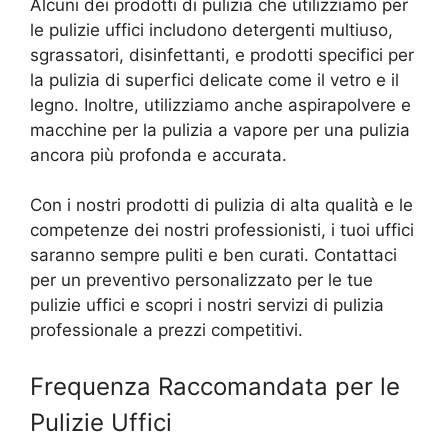
Alcuni dei prodotti di pulizia che utilizziamo per
le pulizie uffici includono detergenti multiuso,
sgrassatori, disinfettanti, e prodotti specifici per
la pulizia di superfici delicate come il vetro e il
legno. Inoltre, utilizziamo anche aspirapolvere e
macchine per la pulizia a vapore per una pulizia
ancora più profonda e accurata.
Con i nostri prodotti di pulizia di alta qualità e le
competenze dei nostri professionisti, i tuoi uffici
saranno sempre puliti e ben curati. Contattaci
per un preventivo personalizzato per le tue
pulizie uffici e scopri i nostri servizi di pulizia
professionale a prezzi competitivi.
Frequenza Raccomandata per le
Pulizie Uffici