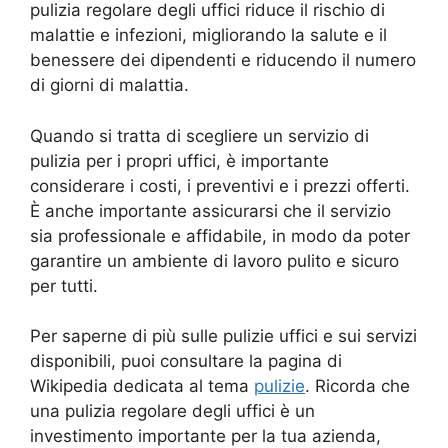
pulizia regolare degli uffici riduce il rischio di
malattie e infezioni, migliorando la salute e il
benessere dei dipendenti e riducendo il numero
di giorni di malattia.
Quando si tratta di scegliere un servizio di
pulizia per i propri uffici, è importante
considerare i costi, i preventivi e i prezzi offerti.
È anche importante assicurarsi che il servizio
sia professionale e affidabile, in modo da poter
garantire un ambiente di lavoro pulito e sicuro
per tutti.
Per saperne di più sulle pulizie uffici e sui servizi
disponibili, puoi consultare la pagina di
Wikipedia dedicata al tema
pulizie
. Ricorda che
una pulizia regolare degli uffici è un
investimento importante per la tua azienda,