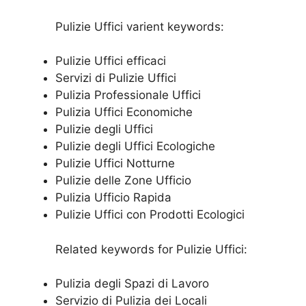
Pulizie Uffici varient keywords:
Pulizie Uffici efficaci
Servizi di Pulizie Uffici
Pulizia Professionale Uffici
Pulizia Uffici Economiche
Pulizie degli Uffici
Pulizie degli Uffici Ecologiche
Pulizie Uffici Notturne
Pulizie delle Zone Ufficio
Pulizia Ufficio Rapida
Pulizie Uffici con Prodotti Ecologici
Related keywords for Pulizie Uffici:
Pulizia degli Spazi di Lavoro
Servizio di Pulizia dei Locali