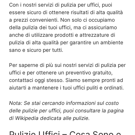
Con i nostri servizi di pulizia per uffici, puoi
essere sicuro di ottenere risultati di alta qualità
a prezzi convenienti. Non solo ci occupiamo
della pulizia dei tuoi uffici, ma ci assicuriamo
anche di utilizzare prodotti e attrezzature di
pulizia di alta qualità per garantire un ambiente
sano e sicuro per tutti.
Per saperne di più sui nostri servizi di pulizia per
uffici e per ottenere un preventivo gratuito,
contattaci oggi stesso. Siamo sempre pronti ad
aiutarti a mantenere i tuoi uffici puliti e ordinati.
Nota: Se stai cercando informazioni sul costo
delle pulizie per uffici, puoi consultare la pagina
di Wikipedia dedicata alle pulizie.
Pulizie Uffici – Cosa Sono e