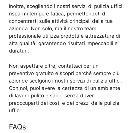
Inoltre, scegliendo i nostri servizi di pulizia uffici,
risparmi tempo e fatica, permettendoti di
concentrarti sulle attività principali della tua
azienda. Non solo, ma il nostro team
professionale utilizza prodotti e attrezzature di
alta qualità, garantendo risultati impeccabili e
duraturi.
Non aspettare oltre, contattaci per un
preventivo gratuito e scopri perché sempre più
aziende scelgono i nostri servizi di pulizia uffici.
Con noi, puoi avere la certezza di un ambiente
di lavoro pulito e sano, senza dover
preoccuparti dei costi e dei prezzi delle pulizie
uffici.
FAQs