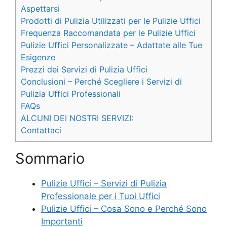
Aspettarsi
Prodotti di Pulizia Utilizzati per le Pulizie Uffici
Frequenza Raccomandata per le Pulizie Uffici
Pulizie Uffici Personalizzate – Adattate alle Tue
Esigenze
Prezzi dei Servizi di Pulizia Uffici
Conclusioni – Perché Scegliere i Servizi di
Pulizia Uffici Professionali
FAQs
ALCUNI DEI NOSTRI SERVIZI:
Contattaci
Sommario
Pulizie Uffici – Servizi di Pulizia
Professionale per i Tuoi Uffici
Pulizie Uffici – Cosa Sono e Perché Sono
Importanti