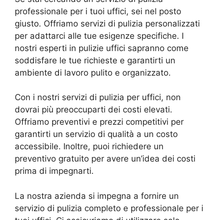
professionale per i tuoi uffici, sei nel posto
giusto. Offriamo servizi di pulizia personalizzati
per adattarci alle tue esigenze specifiche. I
nostri esperti in pulizie uffici sapranno come
soddisfare le tue richieste e garantirti un
ambiente di lavoro pulito e organizzato.
Con i nostri servizi di pulizia per uffici, non
dovrai più preoccuparti dei costi elevati.
Offriamo preventivi e prezzi competitivi per
garantirti un servizio di qualità a un costo
accessibile. Inoltre, puoi richiedere un
preventivo gratuito per avere un’idea dei costi
prima di impegnarti.
La nostra azienda si impegna a fornire un
servizio di pulizia completo e professionale per i