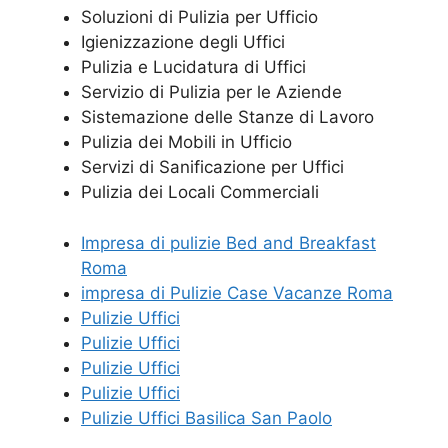
Soluzioni di Pulizia per Ufficio
Igienizzazione degli Uffici
Pulizia e Lucidatura di Uffici
Servizio di Pulizia per le Aziende
Sistemazione delle Stanze di Lavoro
Pulizia dei Mobili in Ufficio
Servizi di Sanificazione per Uffici
Pulizia dei Locali Commerciali
Impresa di pulizie Bed and Breakfast
Roma
impresa di Pulizie Case Vacanze Roma
Pulizie Uffici
Pulizie Uffici
Pulizie Uffici
Pulizie Uffici
Pulizie Uffici Basilica San Paolo