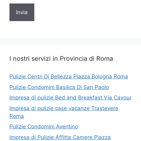
I nostri servizi in Provincia di Roma
Pulizie Centri Di Bellezza Piazza Bologna Roma
Pulizie Condomini Basilica Di San Paolo
Impresa di pulizie Bed and Breakfast Via Cavour
Impresa di pulizie case vacanze Trastevere
Roma
Pulizie Condomini Aventino
Impresa di Pulizie Affitta Camere Piazza