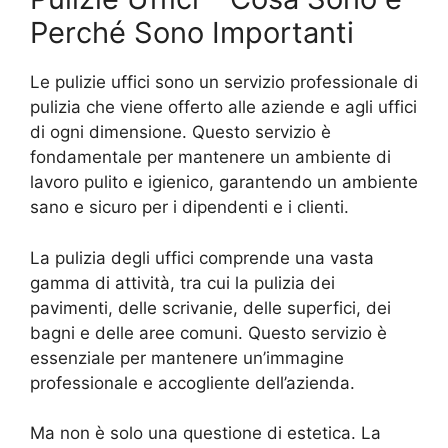
Perché Sono Importanti
Le pulizie uffici sono un servizio professionale di
pulizia che viene offerto alle aziende e agli uffici
di ogni dimensione. Questo servizio è
fondamentale per mantenere un ambiente di
lavoro pulito e igienico, garantendo un ambiente
sano e sicuro per i dipendenti e i clienti.
La pulizia degli uffici comprende una vasta
gamma di attività, tra cui la pulizia dei
pavimenti, delle scrivanie, delle superfici, dei
bagni e delle aree comuni. Questo servizio è
essenziale per mantenere un’immagine
professionale e accogliente dell’azienda.
Ma non è solo una questione di estetica. La