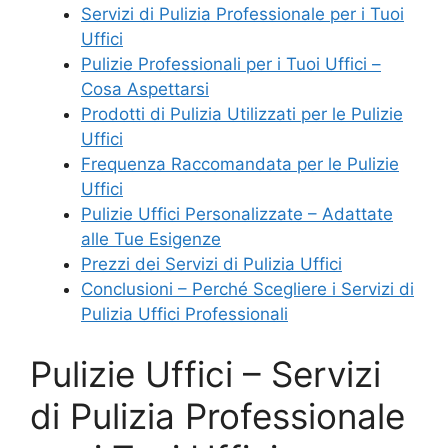
Servizi di Pulizia Professionale per i Tuoi
Uffici
Pulizie Professionali per i Tuoi Uffici –
Cosa Aspettarsi
Prodotti di Pulizia Utilizzati per le Pulizie
Uffici
Frequenza Raccomandata per le Pulizie
Uffici
Pulizie Uffici Personalizzate – Adattate
alle Tue Esigenze
Prezzi dei Servizi di Pulizia Uffici
Conclusioni – Perché Scegliere i Servizi di
Pulizia Uffici Professionali
Pulizie Uffici – Servizi
di Pulizia Professionale