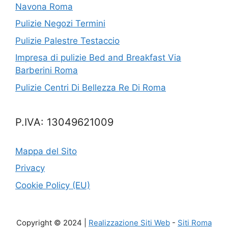
Navona Roma
Pulizie Negozi Termini
Pulizie Palestre Testaccio
Impresa di pulizie Bed and Breakfast Via
Barberini Roma
Pulizie Centri Di Bellezza Re Di Roma
P.IVA: 13049621009
Mappa del Sito
Privacy
Cookie Policy (EU)
Copyright © 2024 |
Realizzazione Siti Web
-
Siti Roma