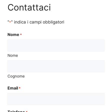
Contattaci
"
" indica i campi obbligatori
*
Nome
*
Nome
Cognome
Email
*