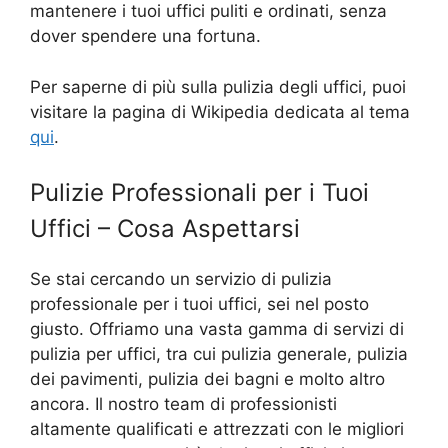
mantenere i tuoi uffici puliti e ordinati, senza
dover spendere una fortuna.
Per saperne di più sulla pulizia degli uffici, puoi
visitare la pagina di Wikipedia dedicata al tema
qui
.
Pulizie Professionali per i Tuoi
Uffici – Cosa Aspettarsi
Se stai cercando un servizio di pulizia
professionale per i tuoi uffici, sei nel posto
giusto. Offriamo una vasta gamma di servizi di
pulizia per uffici, tra cui pulizia generale, pulizia
dei pavimenti, pulizia dei bagni e molto altro
ancora. Il nostro team di professionisti
altamente qualificati e attrezzati con le migliori