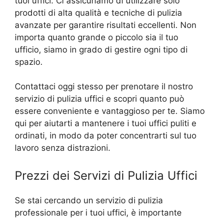
tuoi uffici. Ci assicuriamo di utilizzare solo
prodotti di alta qualità e tecniche di pulizia
avanzate per garantire risultati eccellenti. Non
importa quanto grande o piccolo sia il tuo
ufficio, siamo in grado di gestire ogni tipo di
spazio.
Contattaci oggi stesso per prenotare il nostro
servizio di pulizia uffici e scopri quanto può
essere conveniente e vantaggioso per te. Siamo
qui per aiutarti a mantenere i tuoi uffici puliti e
ordinati, in modo da poter concentrarti sul tuo
lavoro senza distrazioni.
Prezzi dei Servizi di Pulizia Uffici
Se stai cercando un servizio di pulizia
professionale per i tuoi uffici, è importante