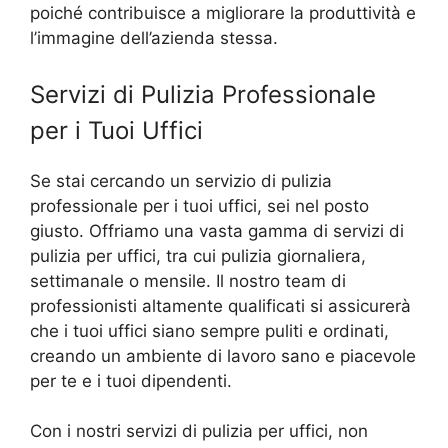
poiché contribuisce a migliorare la produttività e
l’immagine dell’azienda stessa.
Servizi di Pulizia Professionale
per i Tuoi Uffici
Se stai cercando un servizio di pulizia
professionale per i tuoi uffici, sei nel posto
giusto. Offriamo una vasta gamma di servizi di
pulizia per uffici, tra cui pulizia giornaliera,
settimanale o mensile. Il nostro team di
professionisti altamente qualificati si assicurerà
che i tuoi uffici siano sempre puliti e ordinati,
creando un ambiente di lavoro sano e piacevole
per te e i tuoi dipendenti.
Con i nostri servizi di pulizia per uffici, non