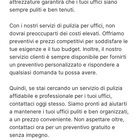
attrezzature garantirà che i tuoi uffici siano
sempre puliti e ben tenuti.
Con i nostri servizi di pulizia per uffici, non
dovrai preoccuparti dei costi elevati. Offriamo
preventivi e prezzi competitivi per soddisfare le
tue esigenze e il tuo budget. Inoltre, il nostro
servizio clienti è sempre disponibile per fornirti
un preventivo personalizzato e rispondere a
qualsiasi domanda tu possa avere.
Quindi, se stai cercando un servizio di pulizia
affidabile e professionale per i tuoi uffici,
contattaci oggi stesso. Siamo pronti ad aiutarti
a mantenere i tuoi uffici puliti e ben organizzati,
a un prezzo conveniente. Non aspettare oltre,
contattaci ora per un preventivo gratuito e
senza impegno.