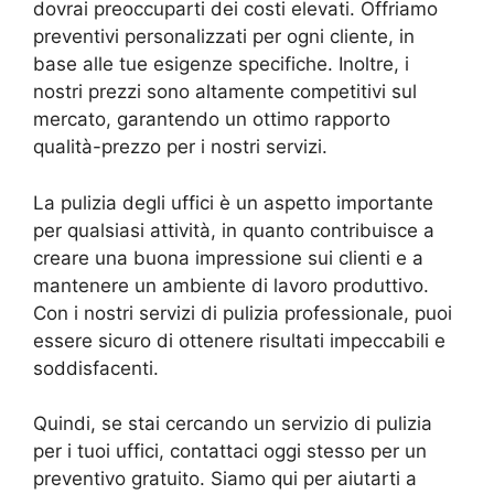
dovrai preoccuparti dei costi elevati. Offriamo
preventivi personalizzati per ogni cliente, in
base alle tue esigenze specifiche. Inoltre, i
nostri prezzi sono altamente competitivi sul
mercato, garantendo un ottimo rapporto
qualità-prezzo per i nostri servizi.
La pulizia degli uffici è un aspetto importante
per qualsiasi attività, in quanto contribuisce a
creare una buona impressione sui clienti e a
mantenere un ambiente di lavoro produttivo.
Con i nostri servizi di pulizia professionale, puoi
essere sicuro di ottenere risultati impeccabili e
soddisfacenti.
Quindi, se stai cercando un servizio di pulizia
per i tuoi uffici, contattaci oggi stesso per un
preventivo gratuito. Siamo qui per aiutarti a