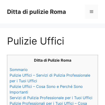
Vai
al
Ditta di pulizie Roma
Menu
contenuto
Pulizie Uffici
Ditta di Pulizie Roma
Sommario
Pulizie Uffici – Servizi di Pulizia Professionale
per i Tuoi Uffici
Pulizie Uffici – Cosa Sono e Perché Sono
Importanti
Servizi di Pulizia Professionale per i Tuoi Uffici
Pulizie Professionali per i Tuoi Uffici – Cosa