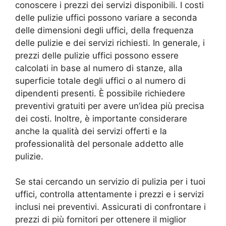
conoscere i prezzi dei servizi disponibili. I costi
delle pulizie uffici possono variare a seconda
delle dimensioni degli uffici, della frequenza
delle pulizie e dei servizi richiesti. In generale, i
prezzi delle pulizie uffici possono essere
calcolati in base al numero di stanze, alla
superficie totale degli uffici o al numero di
dipendenti presenti. È possibile richiedere
preventivi gratuiti per avere un’idea più precisa
dei costi. Inoltre, è importante considerare
anche la qualità dei servizi offerti e la
professionalità del personale addetto alle
pulizie.
Se stai cercando un servizio di pulizia per i tuoi
uffici, controlla attentamente i prezzi e i servizi
inclusi nei preventivi. Assicurati di confrontare i
prezzi di più fornitori per ottenere il miglior