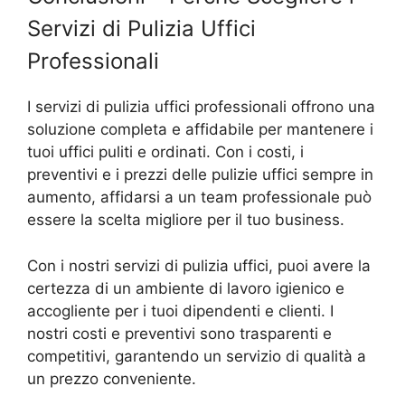
Servizi di Pulizia Uffici
Professionali
I servizi di pulizia uffici professionali offrono una
soluzione completa e affidabile per mantenere i
tuoi uffici puliti e ordinati. Con i costi, i
preventivi e i prezzi delle pulizie uffici sempre in
aumento, affidarsi a un team professionale può
essere la scelta migliore per il tuo business.
Con i nostri servizi di pulizia uffici, puoi avere la
certezza di un ambiente di lavoro igienico e
accogliente per i tuoi dipendenti e clienti. I
nostri costi e preventivi sono trasparenti e
competitivi, garantendo un servizio di qualità a
un prezzo conveniente.