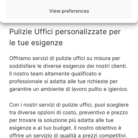
possiamo aiutarvi a mantenere i vostri uffici
View preferences
puliti in modo sostenibile.
Pulizie Uffici personalizzate per
le tue esigenze
Offriamo servizi di pulizie uffici su misura per
soddisfare le diverse esigenze dei nostri clienti.
Il nostro team altamente qualificato e
professionale si adatta alle tue richieste per
garantire un ambiente di lavoro pulito e igienico.
Con i nostri servizi di pulizie uffici, puoi scegliere
tra diverse opzioni di costo, preventivo e prezzo
per trovare la soluzione più adatta alle tue
esigenze e al tuo budget. Il nostro obiettivo è
offrire un servizio di qualità a prezzi competitivi.