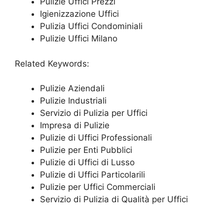
Pulizie Uffici Prezzi
Igienizzazione Uffici
Pulizia Uffici Condominiali
Pulizie Uffici Milano
Related Keywords:
Pulizie Aziendali
Pulizie Industriali
Servizio di Pulizia per Uffici
Impresa di Pulizie
Pulizie di Uffici Professionali
Pulizie per Enti Pubblici
Pulizie di Uffici di Lusso
Pulizie di Uffici Particolarili
Pulizie per Uffici Commerciali
Servizio di Pulizia di Qualità per Uffici