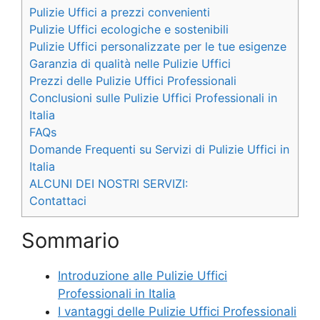
Pulizie Uffici a prezzi convenienti
Pulizie Uffici ecologiche e sostenibili
Pulizie Uffici personalizzate per le tue esigenze
Garanzia di qualità nelle Pulizie Uffici
Prezzi delle Pulizie Uffici Professionali
Conclusioni sulle Pulizie Uffici Professionali in
Italia
FAQs
Domande Frequenti su Servizi di Pulizie Uffici in
Italia
ALCUNI DEI NOSTRI SERVIZI:
Contattaci
Sommario
Introduzione alle Pulizie Uffici
Professionali in Italia
I vantaggi delle Pulizie Uffici Professionali