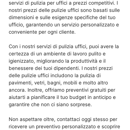
servizi di pulizia per uffici a prezzi competitivi. I
nostri prezzi delle pulizie uffici sono basati sulle
dimensioni e sulle esigenze specifiche del tuo
ufficio, garantendo un servizio personalizzato e
conveniente per ogni cliente.
Con i nostri servizi di pulizia uffici, puoi avere la
certezza di un ambiente di lavoro pulito e
igienizzato, migliorando la produttività e il
benessere dei tuoi dipendenti. I nostri prezzi
delle pulizie uffici includono la pulizia di
pavimenti, vetri, bagni, mobili e molto altro
ancora. Inoltre, offriamo preventivi gratuiti per
aiutarti a pianificare il tuo budget in anticipo e
garantire che non ci siano sorprese.
Non aspettare oltre, contattaci oggi stesso per
ricevere un preventivo personalizzato e scoprire