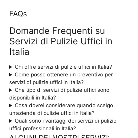
FAQs
Domande Frequenti su
Servizi di Pulizie Uffici in
Italia
Chi offre servizi di pulizie uffici in Italia?
Come posso ottenere un preventivo per
servizi di pulizie uffici in Italia?
Che tipo di servizi di pulizie uffici sono
disponibili in Italia?
Cosa dovrei considerare quando scelgo
un’azienda di pulizie uffici in Italia?
Quali sono i vantaggi dei servizi di pulizie
uffici professionali in Italia?
ALCUNI DEI NOSTRI SERVIZI: