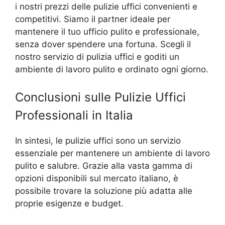
i nostri prezzi delle pulizie uffici convenienti e
competitivi. Siamo il partner ideale per
mantenere il tuo ufficio pulito e professionale,
senza dover spendere una fortuna. Scegli il
nostro servizio di pulizia uffici e goditi un
ambiente di lavoro pulito e ordinato ogni giorno.
Conclusioni sulle Pulizie Uffici
Professionali in Italia
In sintesi, le pulizie uffici sono un servizio
essenziale per mantenere un ambiente di lavoro
pulito e salubre. Grazie alla vasta gamma di
opzioni disponibili sul mercato italiano, è
possibile trovare la soluzione più adatta alle
proprie esigenze e budget.