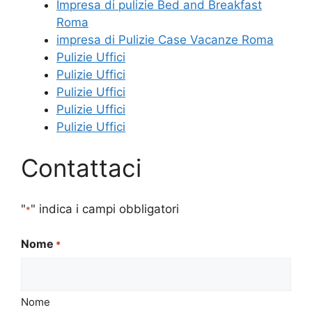
Impresa di pulizie Bed and Breakfast
Roma
impresa di Pulizie Case Vacanze Roma
Pulizie Uffici
Pulizie Uffici
Pulizie Uffici
Pulizie Uffici
Pulizie Uffici
Contattaci
"
" indica i campi obbligatori
*
Nome
*
Nome