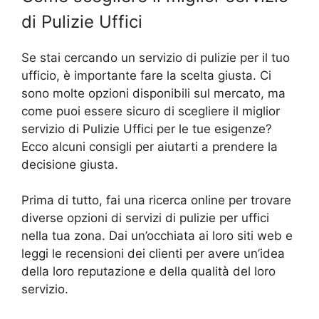
di Pulizie Uffici
Se stai cercando un servizio di pulizie per il tuo
ufficio, è importante fare la scelta giusta. Ci
sono molte opzioni disponibili sul mercato, ma
come puoi essere sicuro di scegliere il miglior
servizio di Pulizie Uffici per le tue esigenze?
Ecco alcuni consigli per aiutarti a prendere la
decisione giusta.
Prima di tutto, fai una ricerca online per trovare
diverse opzioni di servizi di pulizie per uffici
nella tua zona. Dai un’occhiata ai loro siti web e
leggi le recensioni dei clienti per avere un’idea
della loro reputazione e della qualità del loro
servizio.