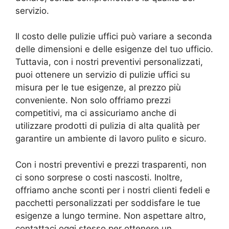
servizio.
Il costo delle pulizie uffici può variare a seconda
delle dimensioni e delle esigenze del tuo ufficio.
Tuttavia, con i nostri preventivi personalizzati,
puoi ottenere un servizio di pulizie uffici su
misura per le tue esigenze, al prezzo più
conveniente. Non solo offriamo prezzi
competitivi, ma ci assicuriamo anche di
utilizzare prodotti di pulizia di alta qualità per
garantire un ambiente di lavoro pulito e sicuro.
Con i nostri preventivi e prezzi trasparenti, non
ci sono sorprese o costi nascosti. Inoltre,
offriamo anche sconti per i nostri clienti fedeli e
pacchetti personalizzati per soddisfare le tue
esigenze a lungo termine. Non aspettare altro,
contattaci oggi stesso per ottenere un