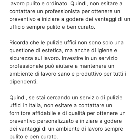
lavoro pulito e ordinato. Quindi, non esitare a
contattare un professionista per ottenere un
preventivo e iniziare a godere dei vantaggi di un
ufficio sempre pulito e ben curato.
Ricorda che le pulizie uffici non sono solo una
questione di estetica, ma anche di igiene e
sicurezza sul lavoro. Investire in un servizio
professionale può aiutare a mantenere un
ambiente di lavoro sano e produttivo per tutti i
dipendenti.
Quindi, se stai cercando un servizio di pulizie
uffici in Italia, non esitare a contattare un
fornitore affidabile e di qualità per ottenere un
preventivo personalizzato e iniziare a godere
dei vantaggi di un ambiente di lavoro sempre
pulito e ben curato.