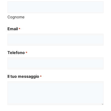
Cognome
Email
*
Telefono
*
Il tuo messaggio
*