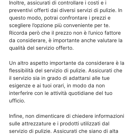
Inoltre, assicurati di controllare i costi e i
preventivi offerti dai diversi servizi di pulizie. In
questo modo, potrai confrontare i prezzi e
scegliere l’opzione più conveniente per te.
Ricorda però che il prezzo non è l’unico fattore
da considerare, è importante anche valutare la
qualità del servizio offerto.
Un altro aspetto importante da considerare è la
flessibilità del servizio di pulizie. Assicurati che
il servizio sia in grado di adattarsi alle tue
esigenze e ai tuoi orari, in modo da non
interferire con le attività quotidiane del tuo
ufficio.
Infine, non dimenticare di chiedere informazioni
sulle attrezzature e i prodotti utilizzati dal
servizio di pulizie. Assicurati che siano di alta