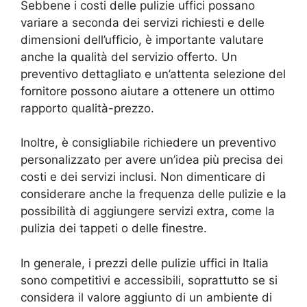
Sebbene i costi delle pulizie uffici possano
variare a seconda dei servizi richiesti e delle
dimensioni dell’ufficio, è importante valutare
anche la qualità del servizio offerto. Un
preventivo dettagliato e un’attenta selezione del
fornitore possono aiutare a ottenere un ottimo
rapporto qualità-prezzo.
Inoltre, è consigliabile richiedere un preventivo
personalizzato per avere un’idea più precisa dei
costi e dei servizi inclusi. Non dimenticare di
considerare anche la frequenza delle pulizie e la
possibilità di aggiungere servizi extra, come la
pulizia dei tappeti o delle finestre.
In generale, i prezzi delle pulizie uffici in Italia
sono competitivi e accessibili, soprattutto se si
considera il valore aggiunto di un ambiente di