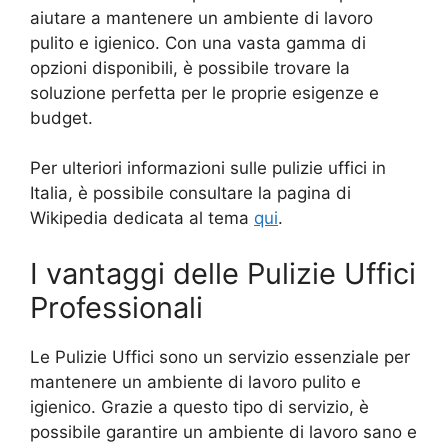
aiutare a mantenere un ambiente di lavoro
pulito e igienico. Con una vasta gamma di
opzioni disponibili, è possibile trovare la
soluzione perfetta per le proprie esigenze e
budget.
Per ulteriori informazioni sulle pulizie uffici in
Italia, è possibile consultare la pagina di
Wikipedia dedicata al tema
qui
.
I vantaggi delle Pulizie Uffici
Professionali
Le Pulizie Uffici sono un servizio essenziale per
mantenere un ambiente di lavoro pulito e
igienico. Grazie a questo tipo di servizio, è
possibile garantire un ambiente di lavoro sano e