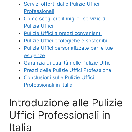
Servizi offerti dalle Pulizie Uffici
Professionali
Come scegliere il miglior servizio di
Pulizie Uffici
Pulizie Uffici a prezzi convenienti
Pulizie Uffici ecologiche e sostenibili
Pulizie Uffici personalizzate per le tue
esigenze
Garanzia di qualità nelle Pulizie Uffici
Prezzi delle Pulizie Uffici Professionali
Conclusioni sulle Pulizie Uffici
Professionali in Italia
Introduzione alle Pulizie
Uffici Professionali in
Italia