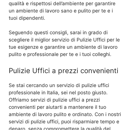
qualità e rispettosi dell’ambiente per garantire
un ambiente di lavoro sano e pulito per te e i
tuoi dipendenti.
Seguendo questi consigli, sarai in grado di
scegliere il miglior servizio di Pulizie Uffici per le
tue esigenze e garantire un ambiente di lavoro
pulito e professionale per te e i tuoi colleghi.
Pulizie Uffici a prezzi convenienti
Se stai cercando un servizio di pulizie uffici
professionale in Italia, sei nel posto giusto.
Offriamo servizi di pulizie uffici a prezzi
convenienti per aiutarti a mantenere il tuo
ambiente di lavoro pulito e ordinato. Con i nostri
servizi di pulizie uffici, puoi risparmiare tempo e
denaro, senza compromettere la qualità del