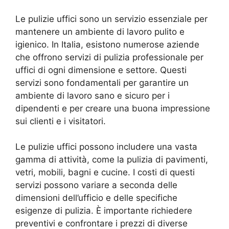
Le pulizie uffici sono un servizio essenziale per
mantenere un ambiente di lavoro pulito e
igienico. In Italia, esistono numerose aziende
che offrono servizi di pulizia professionale per
uffici di ogni dimensione e settore. Questi
servizi sono fondamentali per garantire un
ambiente di lavoro sano e sicuro per i
dipendenti e per creare una buona impressione
sui clienti e i visitatori.
Le pulizie uffici possono includere una vasta
gamma di attività, come la pulizia di pavimenti,
vetri, mobili, bagni e cucine. I costi di questi
servizi possono variare a seconda delle
dimensioni dell’ufficio e delle specifiche
esigenze di pulizia. È importante richiedere
preventivi e confrontare i prezzi di diverse