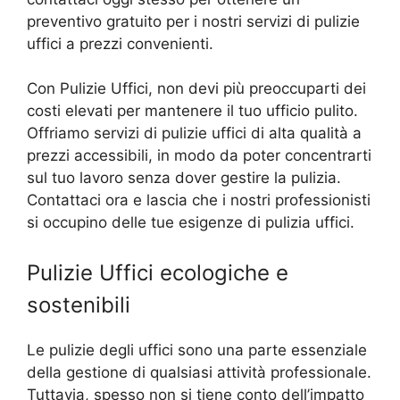
preventivo gratuito per i nostri servizi di pulizie
uffici a prezzi convenienti.
Con Pulizie Uffici, non devi più preoccuparti dei
costi elevati per mantenere il tuo ufficio pulito.
Offriamo servizi di pulizie uffici di alta qualità a
prezzi accessibili, in modo da poter concentrarti
sul tuo lavoro senza dover gestire la pulizia.
Contattaci ora e lascia che i nostri professionisti
si occupino delle tue esigenze di pulizia uffici.
Pulizie Uffici ecologiche e
sostenibili
Le pulizie degli uffici sono una parte essenziale
della gestione di qualsiasi attività professionale.
Tuttavia, spesso non si tiene conto dell’impatto