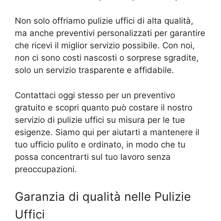
Non solo offriamo pulizie uffici di alta qualità,
ma anche preventivi personalizzati per garantire
che ricevi il miglior servizio possibile. Con noi,
non ci sono costi nascosti o sorprese sgradite,
solo un servizio trasparente e affidabile.
Contattaci oggi stesso per un preventivo
gratuito e scopri quanto può costare il nostro
servizio di pulizie uffici su misura per le tue
esigenze. Siamo qui per aiutarti a mantenere il
tuo ufficio pulito e ordinato, in modo che tu
possa concentrarti sul tuo lavoro senza
preoccupazioni.
Garanzia di qualità nelle Pulizie
Uffici