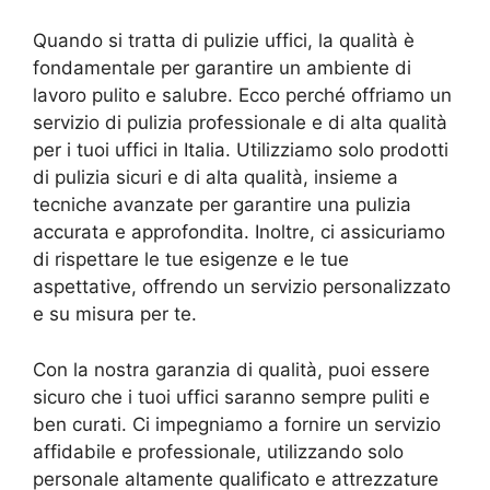
Quando si tratta di pulizie uffici, la qualità è
fondamentale per garantire un ambiente di
lavoro pulito e salubre. Ecco perché offriamo un
servizio di pulizia professionale e di alta qualità
per i tuoi uffici in Italia. Utilizziamo solo prodotti
di pulizia sicuri e di alta qualità, insieme a
tecniche avanzate per garantire una pulizia
accurata e approfondita. Inoltre, ci assicuriamo
di rispettare le tue esigenze e le tue
aspettative, offrendo un servizio personalizzato
e su misura per te.
Con la nostra garanzia di qualità, puoi essere
sicuro che i tuoi uffici saranno sempre puliti e
ben curati. Ci impegniamo a fornire un servizio
affidabile e professionale, utilizzando solo
personale altamente qualificato e attrezzature