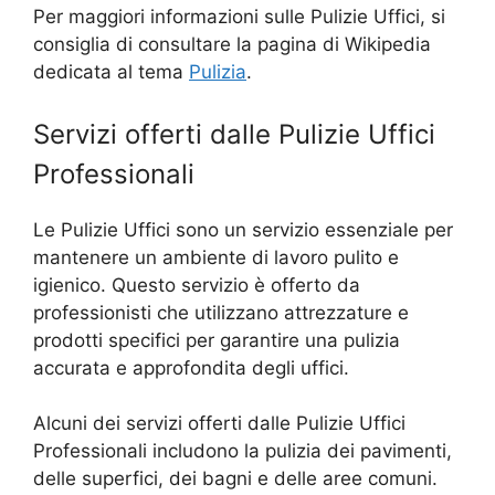
Per maggiori informazioni sulle Pulizie Uffici, si
consiglia di consultare la pagina di Wikipedia
dedicata al tema
Pulizia
.
Servizi offerti dalle Pulizie Uffici
Professionali
Le Pulizie Uffici sono un servizio essenziale per
mantenere un ambiente di lavoro pulito e
igienico. Questo servizio è offerto da
professionisti che utilizzano attrezzature e
prodotti specifici per garantire una pulizia
accurata e approfondita degli uffici.
Alcuni dei servizi offerti dalle Pulizie Uffici
Professionali includono la pulizia dei pavimenti,
delle superfici, dei bagni e delle aree comuni.