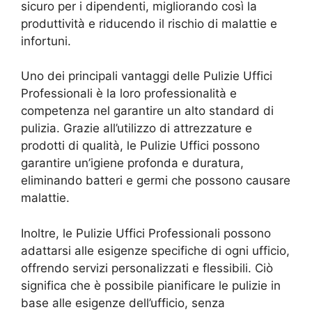
sicuro per i dipendenti, migliorando così la
produttività e riducendo il rischio di malattie e
infortuni.
Uno dei principali vantaggi delle Pulizie Uffici
Professionali è la loro professionalità e
competenza nel garantire un alto standard di
pulizia. Grazie all’utilizzo di attrezzature e
prodotti di qualità, le Pulizie Uffici possono
garantire un’igiene profonda e duratura,
eliminando batteri e germi che possono causare
malattie.
Inoltre, le Pulizie Uffici Professionali possono
adattarsi alle esigenze specifiche di ogni ufficio,
offrendo servizi personalizzati e flessibili. Ciò
significa che è possibile pianificare le pulizie in
base alle esigenze dell’ufficio, senza