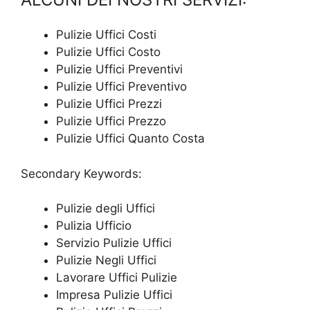
Pulizie Uffici Costi
Pulizie Uffici Costo
Pulizie Uffici Preventivi
Pulizie Uffici Preventivo
Pulizie Uffici Prezzi
Pulizie Uffici Prezzo
Pulizie Uffici Quanto Costa
Secondary Keywords:
Pulizie degli Uffici
Pulizia Ufficio
Servizio Pulizie Uffici
Pulizie Negli Uffici
Lavorare Uffici Pulizie
Impresa Pulizie Uffici