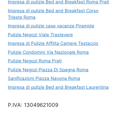
Impresa di pulizie Bed and Breakfast Roma Prati
Impresa di pulizie Bed and Breakfast Corso
Trieste Roma
Impresa di pulizie case vacanze Piramide
Pulizie Negozi Viale Trastevere
Impresa di Pulizie Affitta Camere Testaccio
Pulizie Condomini Via Nazionale Roma
Pulizie Negozi Roma Prati
Pulizie Negozi Piazza Di Spagna Roma
Sanificazioni Piazza Navona Roma
Impresa di pulizie Bed and Breakfast Laurentina
P.IVA: 13049621009