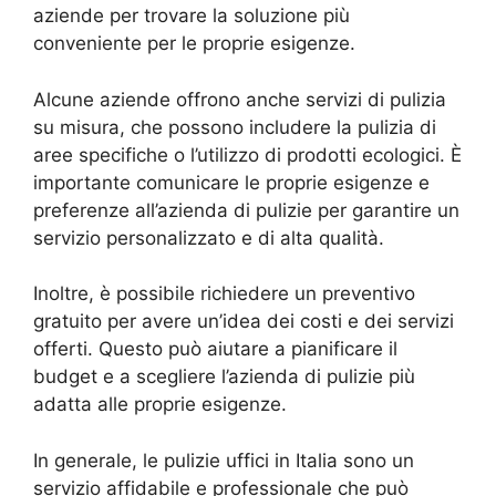
aziende per trovare la soluzione più
conveniente per le proprie esigenze.
Alcune aziende offrono anche servizi di pulizia
su misura, che possono includere la pulizia di
aree specifiche o l’utilizzo di prodotti ecologici. È
importante comunicare le proprie esigenze e
preferenze all’azienda di pulizie per garantire un
servizio personalizzato e di alta qualità.
Inoltre, è possibile richiedere un preventivo
gratuito per avere un’idea dei costi e dei servizi
offerti. Questo può aiutare a pianificare il
budget e a scegliere l’azienda di pulizie più
adatta alle proprie esigenze.
In generale, le pulizie uffici in Italia sono un
servizio affidabile e professionale che può