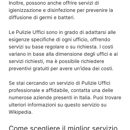
Inoltre, possono anche offrire servizi di
igienizzazione e disinfezione per prevenire la
diffusione di germi e batteri.
Le Pulizie Uffici sono in grado di adattarsi alle
esigenze specifiche di ogni ufficio, offrendo
servizi su base regolare o su richiesta. I costi
variano in base alla dimensione degli uffici e ai
servizi richiesti, ma è possibile richiedere
preventivi gratuiti per avere un’idea dei costi.
Se stai cercando un servizio di Pulizie Uffici
professionale e affidabile, contatta una delle
numerose aziende presenti in Italia. Puoi trovare
ulteriori informazioni su questo servizio su
Wikipedia.
Come scegliere il miglior servizio