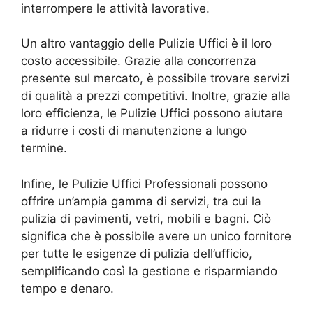
interrompere le attività lavorative.
Un altro vantaggio delle Pulizie Uffici è il loro
costo accessibile. Grazie alla concorrenza
presente sul mercato, è possibile trovare servizi
di qualità a prezzi competitivi. Inoltre, grazie alla
loro efficienza, le Pulizie Uffici possono aiutare
a ridurre i costi di manutenzione a lungo
termine.
Infine, le Pulizie Uffici Professionali possono
offrire un’ampia gamma di servizi, tra cui la
pulizia di pavimenti, vetri, mobili e bagni. Ciò
significa che è possibile avere un unico fornitore
per tutte le esigenze di pulizia dell’ufficio,
semplificando così la gestione e risparmiando
tempo e denaro.