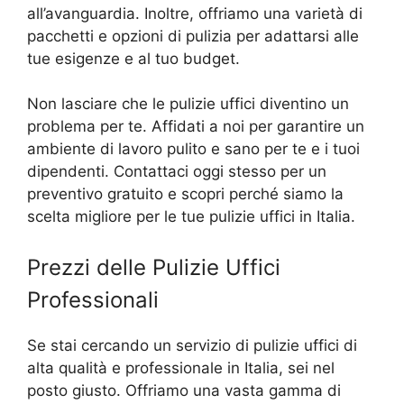
all’avanguardia. Inoltre, offriamo una varietà di
pacchetti e opzioni di pulizia per adattarsi alle
tue esigenze e al tuo budget.
Non lasciare che le pulizie uffici diventino un
problema per te. Affidati a noi per garantire un
ambiente di lavoro pulito e sano per te e i tuoi
dipendenti. Contattaci oggi stesso per un
preventivo gratuito e scopri perché siamo la
scelta migliore per le tue pulizie uffici in Italia.
Prezzi delle Pulizie Uffici
Professionali
Se stai cercando un servizio di pulizie uffici di
alta qualità e professionale in Italia, sei nel
posto giusto. Offriamo una vasta gamma di