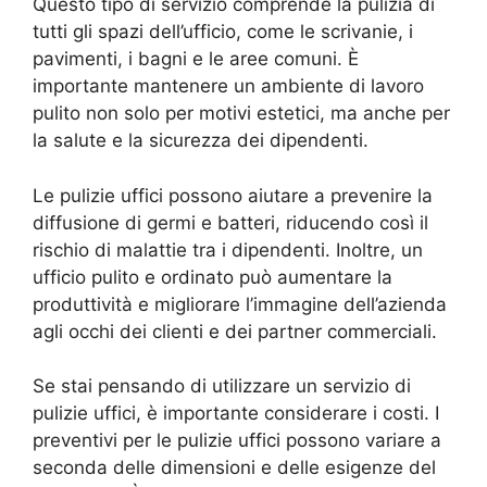
Questo tipo di servizio comprende la pulizia di
tutti gli spazi dell’ufficio, come le scrivanie, i
pavimenti, i bagni e le aree comuni. È
importante mantenere un ambiente di lavoro
pulito non solo per motivi estetici, ma anche per
la salute e la sicurezza dei dipendenti.
Le pulizie uffici possono aiutare a prevenire la
diffusione di germi e batteri, riducendo così il
rischio di malattie tra i dipendenti. Inoltre, un
ufficio pulito e ordinato può aumentare la
produttività e migliorare l’immagine dell’azienda
agli occhi dei clienti e dei partner commerciali.
Se stai pensando di utilizzare un servizio di
pulizie uffici, è importante considerare i costi. I
preventivi per le pulizie uffici possono variare a
seconda delle dimensioni e delle esigenze del