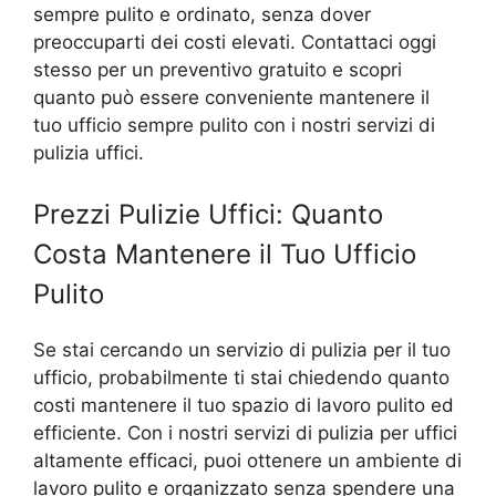
sempre pulito e ordinato, senza dover
preoccuparti dei costi elevati. Contattaci oggi
stesso per un preventivo gratuito e scopri
quanto può essere conveniente mantenere il
tuo ufficio sempre pulito con i nostri servizi di
pulizia uffici.
Prezzi Pulizie Uffici: Quanto
Costa Mantenere il Tuo Ufficio
Pulito
Se stai cercando un servizio di pulizia per il tuo
ufficio, probabilmente ti stai chiedendo quanto
costi mantenere il tuo spazio di lavoro pulito ed
efficiente. Con i nostri servizi di pulizia per uffici
altamente efficaci, puoi ottenere un ambiente di
lavoro pulito e organizzato senza spendere una