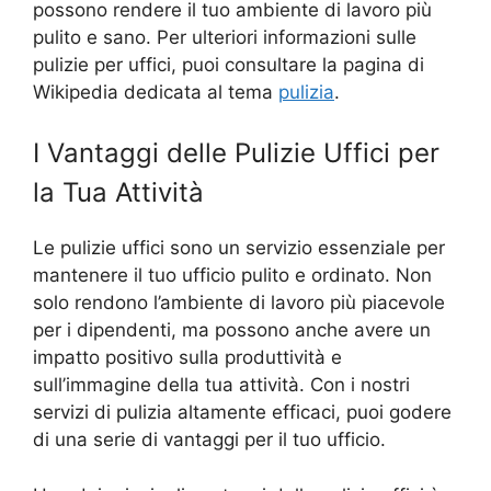
possono rendere il tuo ambiente di lavoro più
pulito e sano. Per ulteriori informazioni sulle
pulizie per uffici, puoi consultare la pagina di
Wikipedia dedicata al tema
pulizia
.
I Vantaggi delle Pulizie Uffici per
la Tua Attività
Le pulizie uffici sono un servizio essenziale per
mantenere il tuo ufficio pulito e ordinato. Non
solo rendono l’ambiente di lavoro più piacevole
per i dipendenti, ma possono anche avere un
impatto positivo sulla produttività e
sull’immagine della tua attività. Con i nostri
servizi di pulizia altamente efficaci, puoi godere
di una serie di vantaggi per il tuo ufficio.