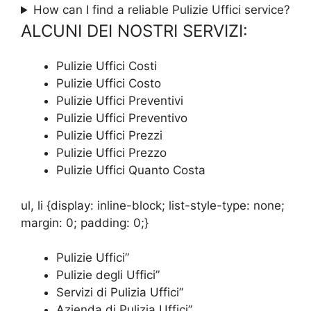
How can I find a reliable Pulizie Uffici service?
ALCUNI DEI NOSTRI SERVIZI:
Pulizie Uffici Costi
Pulizie Uffici Costo
Pulizie Uffici Preventivi
Pulizie Uffici Preventivo
Pulizie Uffici Prezzi
Pulizie Uffici Prezzo
Pulizie Uffici Quanto Costa
ul, li {display: inline-block; list-style-type: none;
margin: 0; padding: 0;}
Pulizie Uffici”
Pulizie degli Uffici”
Servizi di Pulizia Uffici”
Azienda di Pulizia Uffici”