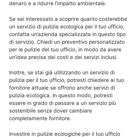
denaro e a ridurre l’impatto ambientale.
Se sei interessato a scoprire quanto costerebbe
un servizio di pulizia ecologica per il tuo ufficio,
contatta un’azienda specializzata in questo tipo
di servizio. Chiedi un preventivo personalizzato
per le pulizie del tuo ufficio, in modo da avere
un’idea precisa dei costi e dei servizi inclusi.
Inoltre, se stai già utilizzando un servizio di
pulizia per il tuo ufficio, potresti chiedere al tuo
fornitore attuale se offrono anche servizi di
pulizia ecologica. In questo modo, potresti
essere in grado di passare a un servizio più
sostenibile senza dover cambiare
completamente fornitore.
Investire in pulizie ecologiche per il tuo ufficio