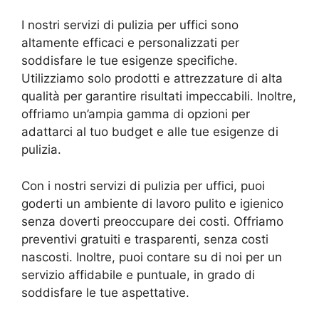
I nostri servizi di pulizia per uffici sono
altamente efficaci e personalizzati per
soddisfare le tue esigenze specifiche.
Utilizziamo solo prodotti e attrezzature di alta
qualità per garantire risultati impeccabili. Inoltre,
offriamo un’ampia gamma di opzioni per
adattarci al tuo budget e alle tue esigenze di
pulizia.
Con i nostri servizi di pulizia per uffici, puoi
goderti un ambiente di lavoro pulito e igienico
senza doverti preoccupare dei costi. Offriamo
preventivi gratuiti e trasparenti, senza costi
nascosti. Inoltre, puoi contare su di noi per un
servizio affidabile e puntuale, in grado di
soddisfare le tue aspettative.