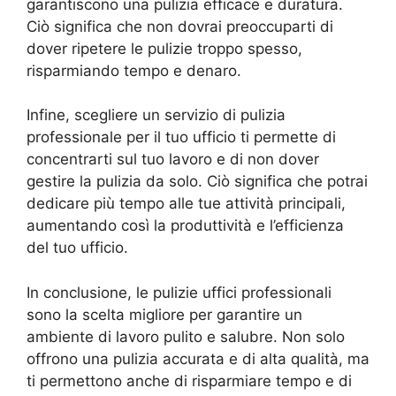
garantiscono una pulizia efficace e duratura.
Ciò significa che non dovrai preoccuparti di
dover ripetere le pulizie troppo spesso,
risparmiando tempo e denaro.
Infine, scegliere un servizio di pulizia
professionale per il tuo ufficio ti permette di
concentrarti sul tuo lavoro e di non dover
gestire la pulizia da solo. Ciò significa che potrai
dedicare più tempo alle tue attività principali,
aumentando così la produttività e l’efficienza
del tuo ufficio.
In conclusione, le pulizie uffici professionali
sono la scelta migliore per garantire un
ambiente di lavoro pulito e salubre. Non solo
offrono una pulizia accurata e di alta qualità, ma
ti permettono anche di risparmiare tempo e di