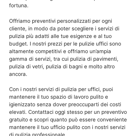
fortuna.
Offriamo preventivi personalizzati per ogni
cliente, in modo da poter scegliere i servizi di
pulizia più adatti alle tue esigenze e al tuo
budget. I nostri prezzi per le pulizie uffici sono
altamente competitivi e offriamo un’ampia
gamma di servizi, tra cui pulizia di pavimenti,
pulizia di vetri, pulizia di bagni e molto altro
ancora.
Con i nostri servizi di pulizia per uffici, puoi
mantenere il tuo spazio di lavoro pulito e
igienizzato senza dover preoccuparti dei costi
elevati. Contattaci oggi stesso per un preventivo
gratuito e scopri quanto può essere conveniente
mantenere il tuo ufficio pulito con i nostri servizi
di pulizia professionale.