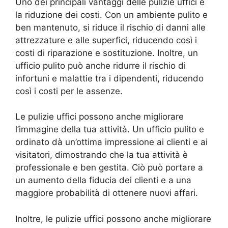
Uno dei principali vantaggi delle pulizie uffici è
la riduzione dei costi. Con un ambiente pulito e
ben mantenuto, si riduce il rischio di danni alle
attrezzature e alle superfici, riducendo così i
costi di riparazione e sostituzione. Inoltre, un
ufficio pulito può anche ridurre il rischio di
infortuni e malattie tra i dipendenti, riducendo
così i costi per le assenze.
Le pulizie uffici possono anche migliorare
l’immagine della tua attività. Un ufficio pulito e
ordinato dà un’ottima impressione ai clienti e ai
visitatori, dimostrando che la tua attività è
professionale e ben gestita. Ciò può portare a
un aumento della fiducia dei clienti e a una
maggiore probabilità di ottenere nuovi affari.
Inoltre, le pulizie uffici possono anche migliorare