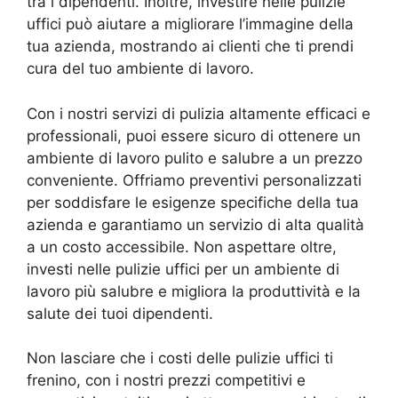
tra i dipendenti. Inoltre, investire nelle pulizie
uffici può aiutare a migliorare l’immagine della
tua azienda, mostrando ai clienti che ti prendi
cura del tuo ambiente di lavoro.
Con i nostri servizi di pulizia altamente efficaci e
professionali, puoi essere sicuro di ottenere un
ambiente di lavoro pulito e salubre a un prezzo
conveniente. Offriamo preventivi personalizzati
per soddisfare le esigenze specifiche della tua
azienda e garantiamo un servizio di alta qualità
a un costo accessibile. Non aspettare oltre,
investi nelle pulizie uffici per un ambiente di
lavoro più salubre e migliora la produttività e la
salute dei tuoi dipendenti.
Non lasciare che i costi delle pulizie uffici ti
frenino, con i nostri prezzi competitivi e