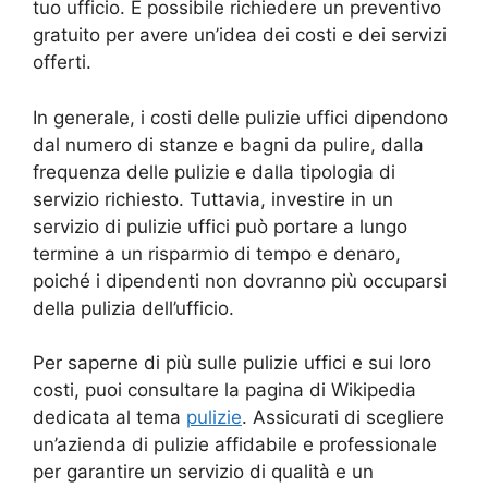
tuo ufficio. È possibile richiedere un preventivo
gratuito per avere un’idea dei costi e dei servizi
offerti.
In generale, i costi delle pulizie uffici dipendono
dal numero di stanze e bagni da pulire, dalla
frequenza delle pulizie e dalla tipologia di
servizio richiesto. Tuttavia, investire in un
servizio di pulizie uffici può portare a lungo
termine a un risparmio di tempo e denaro,
poiché i dipendenti non dovranno più occuparsi
della pulizia dell’ufficio.
Per saperne di più sulle pulizie uffici e sui loro
costi, puoi consultare la pagina di Wikipedia
dedicata al tema
pulizie
. Assicurati di scegliere
un’azienda di pulizie affidabile e professionale
per garantire un servizio di qualità e un