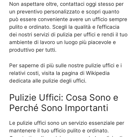
Non aspettare oltre, contattaci oggi stesso per
un preventivo personalizzato e scopri quanto
può essere conveniente avere un ufficio sempre
pulito e ordinato. Scegli la qualità e l’efficacia
dei nostri servizi di pulizia per uffici e rendi il tuo
ambiente di lavoro un luogo più piacevole e
produttivo per tutti.
Per saperne di più sulle nostre pulizie uffici e i
relativi costi, visita la pagina di Wikipedia
dedicata alle pulizie degli uffici.
Pulizie Uffici: Cosa Sono e
Perché Sono Importanti
Le pulizie uffici sono un servizio essenziale per
mantenere il tuo ufficio pulito e ordinato.