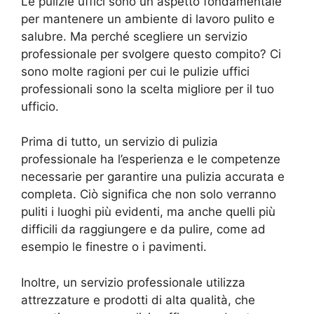
Le pulizie uffici sono un aspetto fondamentale
per mantenere un ambiente di lavoro pulito e
salubre. Ma perché scegliere un servizio
professionale per svolgere questo compito? Ci
sono molte ragioni per cui le pulizie uffici
professionali sono la scelta migliore per il tuo
ufficio.
Prima di tutto, un servizio di pulizia
professionale ha l’esperienza e le competenze
necessarie per garantire una pulizia accurata e
completa. Ciò significa che non solo verranno
puliti i luoghi più evidenti, ma anche quelli più
difficili da raggiungere e da pulire, come ad
esempio le finestre o i pavimenti.
Inoltre, un servizio professionale utilizza
attrezzature e prodotti di alta qualità, che