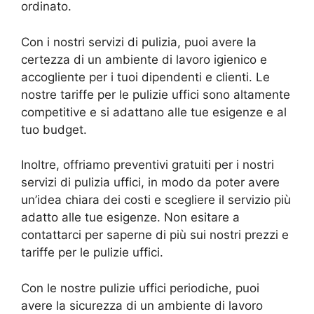
ordinato.
Con i nostri servizi di pulizia, puoi avere la
certezza di un ambiente di lavoro igienico e
accogliente per i tuoi dipendenti e clienti. Le
nostre tariffe per le pulizie uffici sono altamente
competitive e si adattano alle tue esigenze e al
tuo budget.
Inoltre, offriamo preventivi gratuiti per i nostri
servizi di pulizia uffici, in modo da poter avere
un’idea chiara dei costi e scegliere il servizio più
adatto alle tue esigenze. Non esitare a
contattarci per saperne di più sui nostri prezzi e
tariffe per le pulizie uffici.
Con le nostre pulizie uffici periodiche, puoi
avere la sicurezza di un ambiente di lavoro