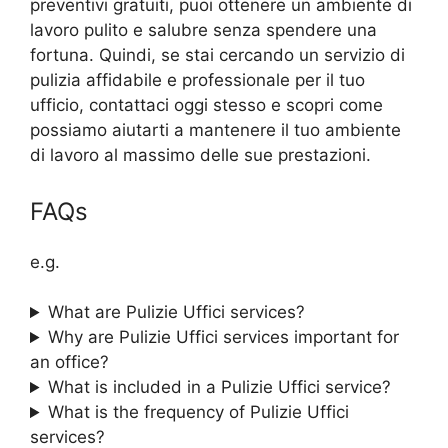
preventivi gratuiti, puoi ottenere un ambiente di
lavoro pulito e salubre senza spendere una
fortuna. Quindi, se stai cercando un servizio di
pulizia affidabile e professionale per il tuo
ufficio, contattaci oggi stesso e scopri come
possiamo aiutarti a mantenere il tuo ambiente
di lavoro al massimo delle sue prestazioni.
FAQs
e.g.
What are Pulizie Uffici services?
Why are Pulizie Uffici services important for
an office?
What is included in a Pulizie Uffici service?
What is the frequency of Pulizie Uffici
services?