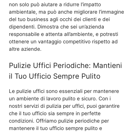
non solo può aiutare a ridurre l’impatto
ambientale, ma può anche migliorare l’immagine
del tuo business agli occhi dei clienti e dei
dipendenti. Dimostra che sei un’azienda
responsabile e attenta all’ambiente, e potresti
ottenere un vantaggio competitivo rispetto ad
altre aziende.
Pulizie Uffici Periodiche: Mantieni
il Tuo Ufficio Sempre Pulito
Le pulizie uffici sono essenziali per mantenere
un ambiente di lavoro pulito e sicuro. Con i
nostri servizi di pulizia per uffici, puoi garantire
che il tuo ufficio sia sempre in perfette
condizioni. Offriamo pulizie periodiche per
mantenere il tuo ufficio sempre pulito e