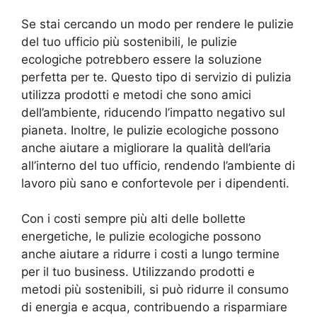
Se stai cercando un modo per rendere le pulizie
del tuo ufficio più sostenibili, le pulizie
ecologiche potrebbero essere la soluzione
perfetta per te. Questo tipo di servizio di pulizia
utilizza prodotti e metodi che sono amici
dell’ambiente, riducendo l’impatto negativo sul
pianeta. Inoltre, le pulizie ecologiche possono
anche aiutare a migliorare la qualità dell’aria
all’interno del tuo ufficio, rendendo l’ambiente di
lavoro più sano e confortevole per i dipendenti.
Con i costi sempre più alti delle bollette
energetiche, le pulizie ecologiche possono
anche aiutare a ridurre i costi a lungo termine
per il tuo business. Utilizzando prodotti e
metodi più sostenibili, si può ridurre il consumo
di energia e acqua, contribuendo a risparmiare