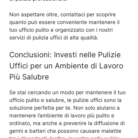
Non aspettare oltre, contattaci per scoprire
quanto può essere conveniente mantenere il
tuo ufficio pulito e organizzato con i nostri
servizi di pulizia uffici di alta qualità.
Conclusioni: Investi nelle Pulizie
Uffici per un Ambiente di Lavoro
Più Salubre
Se stai cercando un modo per mantenere il tuo
ufficio pulito e salubre, le pulizie uffici sono la
soluzione perfetta per te. Non solo aiutano a
mantenere l’ambiente di lavoro più pulito e
ordinato, ma anche a prevenire la diffusione di
germi e batteri che possono causare malattie