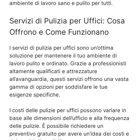
ambiente di lavoro sano e pulito per tutti.
Servizi di Pulizia per Uffici: Cosa
Offrono e Come Funzionano
I servizi di pulizia per uffici sono un’ottima
soluzione per mantenere il tuo ambiente di
lavoro pulito e ordinato. Grazie a professionisti
altamente qualificati e attrezzature
all’avanguardia, questi servizi offrono una vasta
gamma di opzioni per soddisfare le tue
esigenze specifiche.
I costi delle pulizie per uffici possono variare in
base alle dimensioni dell’ufficio e alla frequenza
delle pulizie. È possibile richiedere un
preventivo gratuito per avere un’idea dei costi e