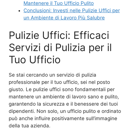
Mantenere il Tuo Ufficio Pulito
Conclusioni: Investi nelle Pulizie Uffici per
un Ambiente di Lavoro Più Salubre
Pulizie Uffici: Efficaci
Servizi di Pulizia per il
Tuo Ufficio
Se stai cercando un servizio di pulizia
professionale per il tuo ufficio, sei nel posto
giusto. Le pulizie uffici sono fondamentali per
mantenere un ambiente di lavoro sano e pulito,
garantendo la sicurezza e il benessere dei tuoi
dipendenti. Non solo, un ufficio pulito e ordinato
può anche influire positivamente sull’immagine
della tua azienda.