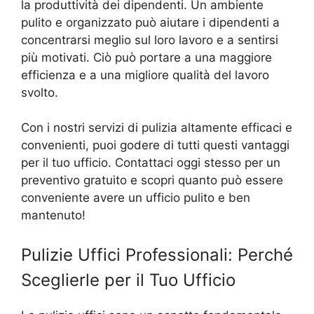
la produttività dei dipendenti. Un ambiente
pulito e organizzato può aiutare i dipendenti a
concentrarsi meglio sul loro lavoro e a sentirsi
più motivati. Ciò può portare a una maggiore
efficienza e a una migliore qualità del lavoro
svolto.
Con i nostri servizi di pulizia altamente efficaci e
convenienti, puoi godere di tutti questi vantaggi
per il tuo ufficio. Contattaci oggi stesso per un
preventivo gratuito e scopri quanto può essere
conveniente avere un ufficio pulito e ben
mantenuto!
Pulizie Uffici Professionali: Perché
Sceglierle per il Tuo Ufficio