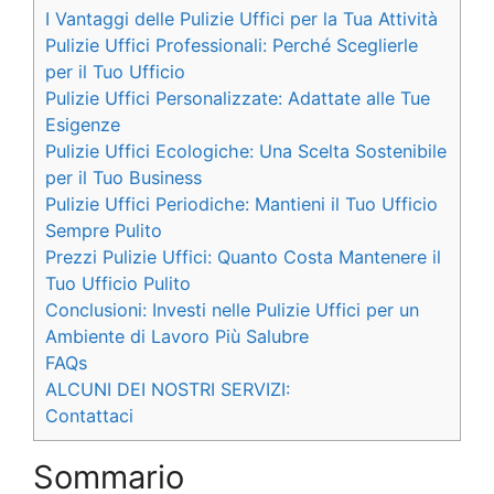
I Vantaggi delle Pulizie Uffici per la Tua Attività
Pulizie Uffici Professionali: Perché Sceglierle
per il Tuo Ufficio
Pulizie Uffici Personalizzate: Adattate alle Tue
Esigenze
Pulizie Uffici Ecologiche: Una Scelta Sostenibile
per il Tuo Business
Pulizie Uffici Periodiche: Mantieni il Tuo Ufficio
Sempre Pulito
Prezzi Pulizie Uffici: Quanto Costa Mantenere il
Tuo Ufficio Pulito
Conclusioni: Investi nelle Pulizie Uffici per un
Ambiente di Lavoro Più Salubre
FAQs
ALCUNI DEI NOSTRI SERVIZI:
Contattaci
Sommario