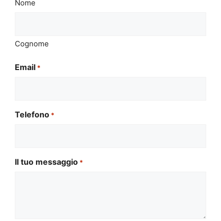
Nome
Cognome
Email
*
Telefono
*
Il tuo messaggio
*