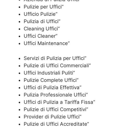
Pulizie per Uffici”
Ufficio Pulizie”
Pulizia di Uffici”
Cleaning Uffici”
Uffici Cleaner”
Uffici Maintenance”
Servizi di Pulizia per Uffici”
Pulizie di Uffici Commerciali”
Uffici Industriali Puliti”
Pulizie Complete Uffici”
Uffici di Pulizia Effettiva”
Pulizia Professionale Uffici”
Uffici di Pulizia a Tariffa Fissa”
Pulizie di Uffici Competitivi”
Provider di Pulizie Uffici”
Pulizie di Uffici Accreditate”