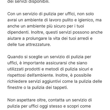
dei servizi disponibili.
Con un servizio di pulizia per uffici, non solo
avrai un ambiente di lavoro pulito e igienico, ma
anche un ambiente più sicuro per i tuoi
dipendenti. Inoltre, questi servizi possono anche
aiutare a prolungare la vita dei tuoi arredi e
delle tue attrezzature.
Quando si sceglie un servizio di pulizia per
uffici, è importante assicurarsi che siano
utilizzati prodotti e metodi di pulizia sicuri e
rispettosi dell’ambiente. Inoltre, è possibile
richiedere servizi aggiuntivi come la pulizia delle
finestre o la pulizia dei tappeti.
Non aspettare oltre, contatta un servizio di
pulizia per uffici oggi stesso e scopri come