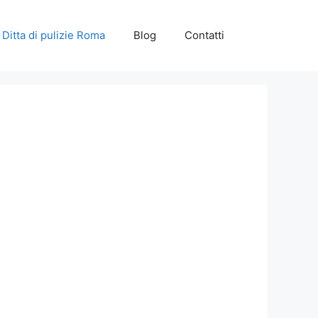
Ditta di pulizie Roma
Blog
Contatti