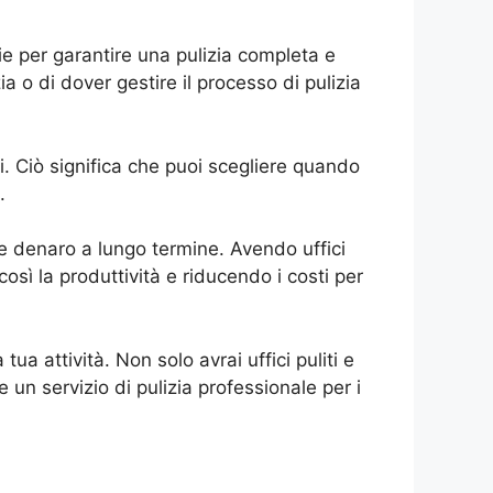
rie per garantire una pulizia completa e
ia o di dover gestire il processo di pulizia
izi. Ciò significa che puoi scegliere quando
.
o e denaro a lungo termine. Avendo uffici
così la produttività e riducendo i costi per
tua attività. Non solo avrai uffici puliti e
un servizio di pulizia professionale per i