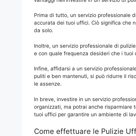
Prima di tutto, un servizio professionale d
accurata dei tuoi uffici. Ciò significa che 
da solo.
Inoltre, un servizio professionale di pulizi
e con quale frequenza desideri che i tuoi u
Infine, affidarsi a un servizio professiona
puliti e ben mantenuti, si può ridurre il ri
le assenze.
In breve, investire in un servizio professio
organizzati, ma potrai anche risparmiare t
tuoi uffici per garantire un ambiente di la
Come effettuare le Pulizie Uf