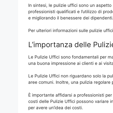
In sintesi, le pulizie uffici sono un aspet
professionisti qualificati e l’utilizzo di pr
e migliorando il benessere dei dipendenti
Per ulteriori informazioni sulle pulizie uf
L’importanza delle Pulizi
Le Pulizie Uffici sono fondamentali per m
una buona impressione ai clienti e ai visit
Le Pulizie Uffici non riguardano solo la pu
aree comuni. Inoltre, una pulizia regolare p
È importante affidarsi a professionisti per 
costi delle Pulizie Uffici possono variare in
per avere un’idea dei costi.