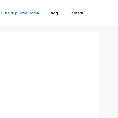
Ditta di pulizie Roma
Blog
Contatti