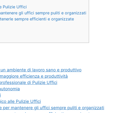
Pulizie Uffici
antenere gli uffici sempre puliti e organizzati
tenerle sempre efficienti e organizzate
r un ambiente di lavoro sano e produttivo
maggiore efficienza e produttività
professionale di Pulizie Uffici
 autonomia
i
o alle Pulizie Uffici
e per mantenere gli uffici sempre puliti e organizzati