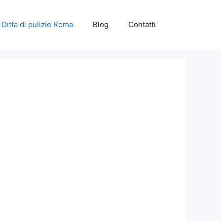
Ditta di pulizie Roma
Blog
Contatti