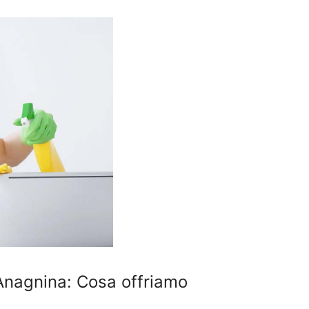
a Anagnina: Cosa offriamo