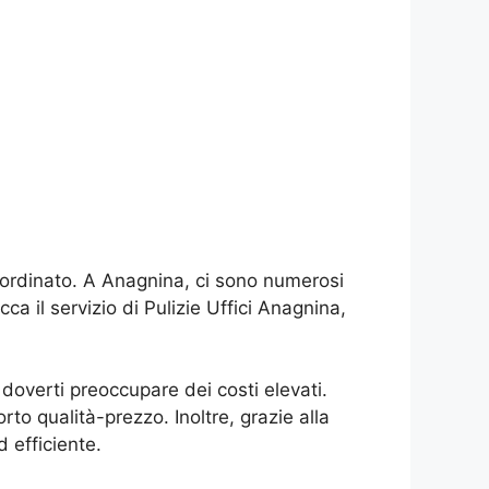
 ordinato. A Anagnina, ci sono numerosi
cca il servizio di Pulizie Uffici Anagnina,
doverti preoccupare dei costi elevati.
orto qualità-prezzo. Inoltre, grazie alla
 efficiente.