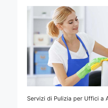
Servizi di Pulizia per Uffici 