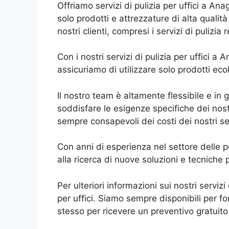
Offriamo servizi di pulizia per uffici a Ana
solo prodotti e attrezzature di alta qualità
nostri clienti, compresi i servizi di pulizia 
Con i nostri servizi di pulizia per uffici a
assicuriamo di utilizzare solo prodotti ecol
Il nostro team è altamente flessibile e in 
soddisfare le esigenze specifiche dei nostri 
sempre consapevoli dei costi dei nostri ser
Con anni di esperienza nel settore delle pul
alla ricerca di nuove soluzioni e tecniche pe
Per ulteriori informazioni sui nostri servizi
per uffici. Siamo sempre disponibili per f
stesso per ricevere un preventivo gratuito