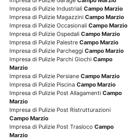
Impresa di Pulizie Garage
Campo Marzio
Impresa di Pulizie Industriali
Campo Marzio
Impresa di Pulizie Magazzini
Campo Marzio
Impresa di Pulizie Occasionali
Campo Marzio
Impresa di Pulizie Ospedali
Campo Marzio
Impresa di Pulizie Palestre
Campo Marzio
Impresa di Pulizie Parcheggi
Campo Marzio
Impresa di Pulizie Parchi Giochi
Campo
Marzio
Impresa di Pulizie Persiane
Campo Marzio
Impresa di Pulizie Piscina
Campo Marzio
Impresa di Pulizie Post Allagamenti
Campo
Marzio
Impresa di Pulizie Post Ristrutturazioni
Campo Marzio
Impresa di Pulizie Post Trasloco
Campo
Marzio