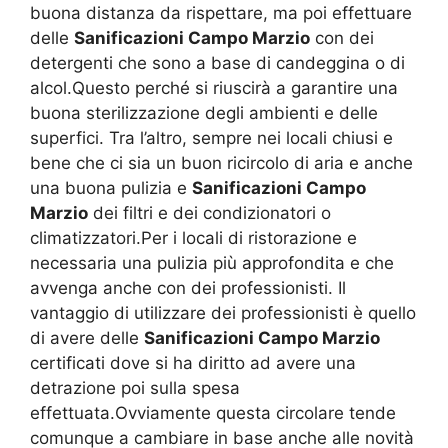
buona distanza da rispettare, ma poi effettuare
delle
Sanificazioni Campo Marzio
con dei
detergenti che sono a base di candeggina o di
alcol.Questo perché si riuscirà a garantire una
buona sterilizzazione degli ambienti e delle
superfici. Tra l’altro, sempre nei locali chiusi e
bene che ci sia un buon ricircolo di aria e anche
una buona pulizia e
Sanificazioni Campo
Marzio
dei filtri e dei condizionatori o
climatizzatori.Per i locali di ristorazione e
necessaria una pulizia più approfondita e che
avvenga anche con dei professionisti. Il
vantaggio di utilizzare dei professionisti è quello
di avere delle
Sanificazioni Campo Marzio
certificati dove si ha diritto ad avere una
detrazione poi sulla spesa
effettuata.Ovviamente questa circolare tende
comunque a cambiare in base anche alle novità