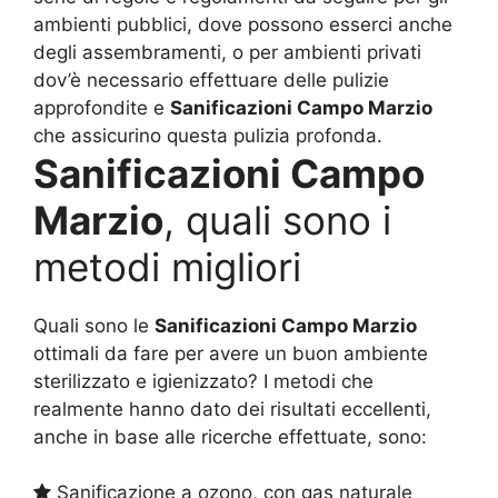
ambienti pubblici, dove possono esserci anche
degli assembramenti, o per ambienti privati
dov’è necessario effettuare delle pulizie
approfondite e
Sanificazioni Campo Marzio
che assicurino questa pulizia profonda.
Sanificazioni Campo
Marzio
, quali sono i
metodi migliori
Quali sono le
Sanificazioni Campo Marzio
ottimali da fare per avere un buon ambiente
sterilizzato e igienizzato? I metodi che
realmente hanno dato dei risultati eccellenti,
anche in base alle ricerche effettuate, sono:
Sanificazione a ozono, con gas naturale