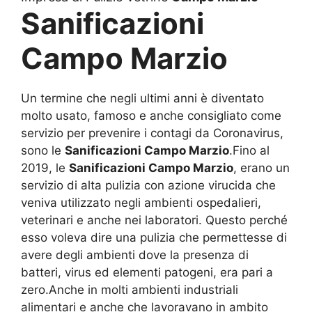
Sanificazioni
Campo Marzio
Un termine che negli ultimi anni è diventato
molto usato, famoso e anche consigliato come
servizio per prevenire i contagi da Coronavirus,
sono le
Sanificazioni Campo Marzio
.Fino al
2019, le
Sanificazioni Campo Marzio
, erano un
servizio di alta pulizia con azione virucida che
veniva utilizzato negli ambienti ospedalieri,
veterinari e anche nei laboratori. Questo perché
esso voleva dire una pulizia che permettesse di
avere degli ambienti dove la presenza di
batteri, virus ed elementi patogeni, era pari a
zero.Anche in molti ambienti industriali
alimentari e anche che lavoravano in ambito