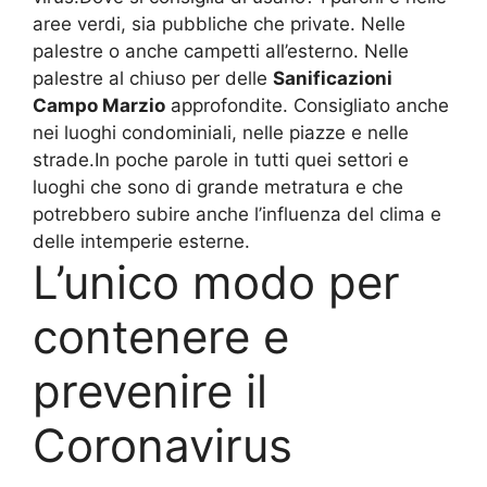
aree verdi, sia pubbliche che private. Nelle
palestre o anche campetti all’esterno. Nelle
palestre al chiuso per delle
Sanificazioni
Campo Marzio
approfondite. Consigliato anche
nei luoghi condominiali, nelle piazze e nelle
strade.In poche parole in tutti quei settori e
luoghi che sono di grande metratura e che
potrebbero subire anche l’influenza del clima e
delle intemperie esterne.
L’unico modo per
contenere e
prevenire il
Coronavirus