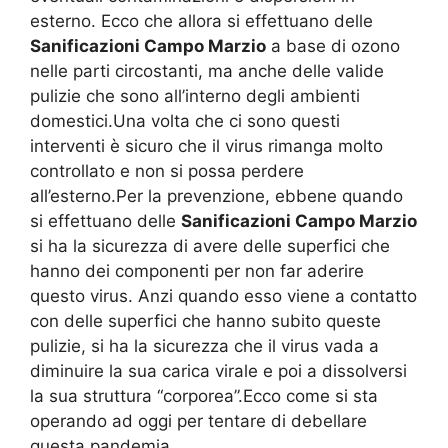
esterno. Ecco che allora si effettuano delle
Sanificazioni Campo Marzio
a base di ozono
nelle parti circostanti, ma anche delle valide
pulizie che sono all’interno degli ambienti
domestici.Una volta che ci sono questi
interventi è sicuro che il virus rimanga molto
controllato e non si possa perdere
all’esterno.Per la prevenzione, ebbene quando
si effettuano delle
Sanificazioni Campo Marzio
si ha la sicurezza di avere delle superfici che
hanno dei componenti per non far aderire
questo virus. Anzi quando esso viene a contatto
con delle superfici che hanno subito queste
pulizie, si ha la sicurezza che il virus vada a
diminuire la sua carica virale e poi a dissolversi
la sua struttura “corporea”.Ecco come si sta
operando ad oggi per tentare di debellare
questa pandemia.