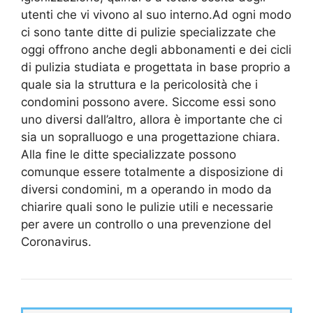
utenti che vi vivono al suo interno.Ad ogni modo
ci sono tante ditte di pulizie specializzate che
oggi offrono anche degli abbonamenti e dei cicli
di pulizia studiata e progettata in base proprio a
quale sia la struttura e la pericolosità che i
condomini possono avere. Siccome essi sono
uno diversi dall’altro, allora è importante che ci
sia un sopralluogo e una progettazione chiara.
Alla fine le ditte specializzate possono
comunque essere totalmente a disposizione di
diversi condomini, m a operando in modo da
chiarire quali sono le pulizie utili e necessarie
per avere un controllo o una prevenzione del
Coronavirus.