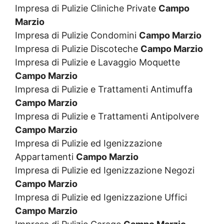
Impresa di Pulizie Cliniche Private
Campo
Marzio
Impresa di Pulizie Condomini
Campo Marzio
Impresa di Pulizie Discoteche
Campo Marzio
Impresa di Pulizie e Lavaggio Moquette
Campo Marzio
Impresa di Pulizie e Trattamenti Antimuffa
Campo Marzio
Impresa di Pulizie e Trattamenti Antipolvere
Campo Marzio
Impresa di Pulizie ed Igenizzazione
Appartamenti
Campo Marzio
Impresa di Pulizie ed Igenizzazione Negozi
Campo Marzio
Impresa di Pulizie ed Igenizzazione Uffici
Campo Marzio