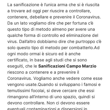
La sanificazione è l’unica arma che si è riuscita
a trovare ad oggi per riuscire a controllare,
contenere, debellare e prevenire il Coronavirus.
Da un lato vogliamo dire che per fortuna c’è
questo tipo di metodo almeno per avere una
qualche forma di controllo ed eliminazione del
virus. Dall’altro dobbiamo dire che purtroppo c’è
solo questo tipo di metodo per combatterlo.Ad
ogni modo ormai è sicuro ed è anche
certificato, in base agli studi che si sono
eseguiti, che le
Sanificazioni Campo Marzio
riescono a contenere e a prevenire il
Coronavirus. Vogliamo anche vedere come esse
vengono usate.Quando si sviluppano i famosi e
temutissimi focolai, si deve cercare che essi
rimangono all’interno di uno spazio, quindi si
devono controllare. Non ci devono essere
eventuali contaminazioni e dispersioni in