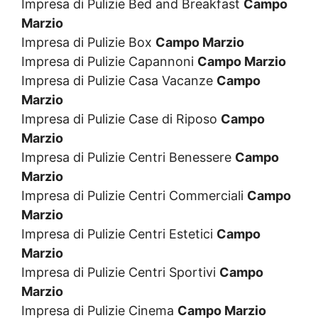
Impresa di Pulizie Bed and Breakfast
Campo
Marzio
Impresa di Pulizie Box
Campo Marzio
Impresa di Pulizie Capannoni
Campo Marzio
Impresa di Pulizie Casa Vacanze
Campo
Marzio
Impresa di Pulizie Case di Riposo
Campo
Marzio
Impresa di Pulizie Centri Benessere
Campo
Marzio
Impresa di Pulizie Centri Commerciali
Campo
Marzio
Impresa di Pulizie Centri Estetici
Campo
Marzio
Impresa di Pulizie Centri Sportivi
Campo
Marzio
Impresa di Pulizie Cinema
Campo Marzio