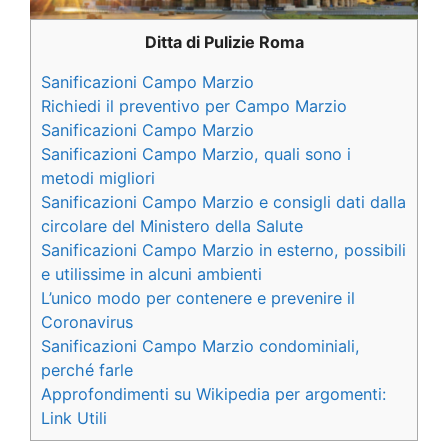
Ditta di Pulizie Roma
Sanificazioni Campo Marzio
Richiedi il preventivo per Campo Marzio
Sanificazioni Campo Marzio
Sanificazioni Campo Marzio, quali sono i
metodi migliori
Sanificazioni Campo Marzio e consigli dati dalla
circolare del Ministero della Salute
Sanificazioni Campo Marzio in esterno, possibili
e utilissime in alcuni ambienti
L’unico modo per contenere e prevenire il
Coronavirus
Sanificazioni Campo Marzio condominiali,
perché farle
Approfondimenti su Wikipedia per argomenti:
Link Utili