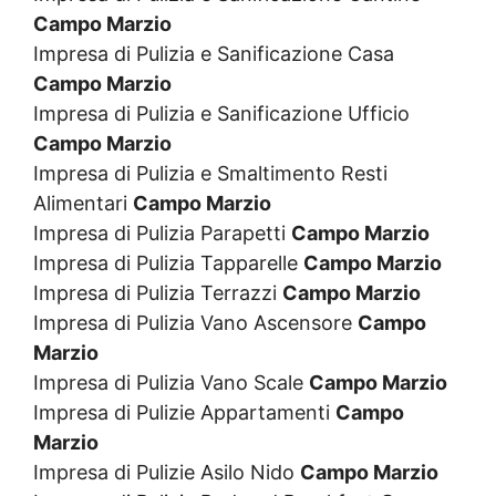
Campo Marzio
Impresa di Pulizia e Sanificazione Casa
Campo Marzio
Impresa di Pulizia e Sanificazione Ufficio
Campo Marzio
Impresa di Pulizia e Smaltimento Resti
Alimentari
Campo Marzio
Impresa di Pulizia Parapetti
Campo Marzio
Impresa di Pulizia Tapparelle
Campo Marzio
Impresa di Pulizia Terrazzi
Campo Marzio
Impresa di Pulizia Vano Ascensore
Campo
Marzio
Impresa di Pulizia Vano Scale
Campo Marzio
Impresa di Pulizie Appartamenti
Campo
Marzio
Impresa di Pulizie Asilo Nido
Campo Marzio