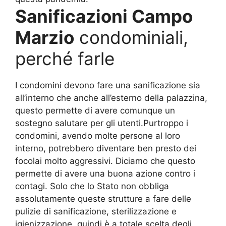
Sanificazioni Campo
Marzio
condominiali,
perché farle
I condomini devono fare una sanificazione sia
all’interno che anche all’esterno della palazzina,
questo permette di avere comunque un
sostegno salutare per gli utenti.Purtroppo i
condomini, avendo molte persone al loro
interno, potrebbero diventare ben presto dei
focolai molto aggressivi. Diciamo che questo
permette di avere una buona azione contro i
contagi. Solo che lo Stato non obbliga
assolutamente queste strutture a fare delle
pulizie di sanificazione, sterilizzazione e
igienizzazione, quindi è a totale scelta degli