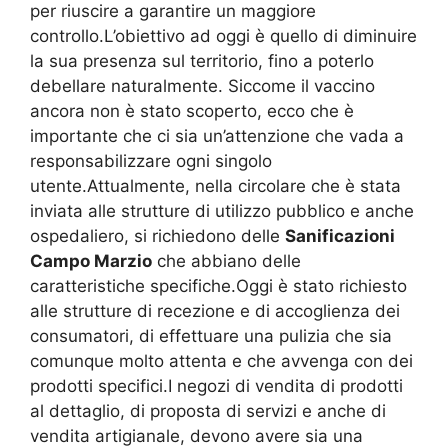
per riuscire a garantire un maggiore
controllo.L’obiettivo ad oggi è quello di diminuire
la sua presenza sul territorio, fino a poterlo
debellare naturalmente. Siccome il vaccino
ancora non è stato scoperto, ecco che è
importante che ci sia un’attenzione che vada a
responsabilizzare ogni singolo
utente.Attualmente, nella circolare che è stata
inviata alle strutture di utilizzo pubblico e anche
ospedaliero, si richiedono delle
Sanificazioni
Campo Marzio
che abbiano delle
caratteristiche specifiche.Oggi è stato richiesto
alle strutture di recezione e di accoglienza dei
consumatori, di effettuare una pulizia che sia
comunque molto attenta e che avvenga con dei
prodotti specifici.I negozi di vendita di prodotti
al dettaglio, di proposta di servizi e anche di
vendita artigianale, devono avere sia una