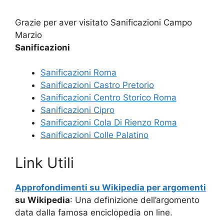
Grazie per aver visitato Sanificazioni Campo
Marzio
Sanificazioni
Sanificazioni Roma
Sanificazioni Castro Pretorio
Sanificazioni Centro Storico Roma
Sanificazioni Cipro
Sanificazioni Cola Di Rienzo Roma
Sanificazioni Colle Palatino
Link Utili
Approfondimenti su Wikipedia per argomenti
su Wikipedia
: Una definizione dell’argomento
data dalla famosa enciclopedia on line.