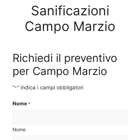
Sanificazioni
Campo Marzio
Richiedi il preventivo
per Campo Marzio
"
" indica i campi obbligatori
*
Nome
*
Nome