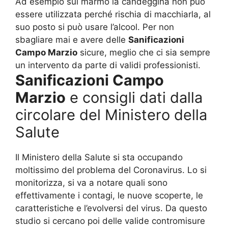
Ad esempio sul marmo la candeggina non può
essere utilizzata perché rischia di macchiarla, al
suo posto si può usare l’alcool. Per non
sbagliare mai e avere delle
Sanificazioni
Campo Marzio
sicure, meglio che ci sia sempre
un intervento da parte di validi professionisti.
Sanificazioni Campo
Marzio
e consigli dati dalla
circolare del Ministero della
Salute
Il Ministero della Salute si sta occupando
moltissimo del problema del Coronavirus. Lo si
monitorizza, si va a notare quali sono
effettivamente i contagi, le nuove scoperte, le
caratteristiche e l’evolversi del virus. Da questo
studio si cercano poi delle valide contromisure