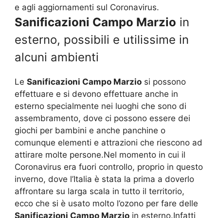
e agli aggiornamenti sul Coronavirus.
Sanificazioni Campo Marzio
in
esterno, possibili e utilissime in
alcuni ambienti
Le
Sanificazioni Campo Marzio
si possono
effettuare e si devono effettuare anche in
esterno specialmente nei luoghi che sono di
assembramento, dove ci possono essere dei
giochi per bambini e anche panchine o
comunque elementi e attrazioni che riescono ad
attirare molte persone.Nel momento in cui il
Coronavirus era fuori controllo, proprio in questo
inverno, dove l’Italia è stata la prima a doverlo
affrontare su larga scala in tutto il territorio,
ecco che si è usato molto l’ozono per fare delle
Sanificazioni Campo Marzio
in esterno.Infatti