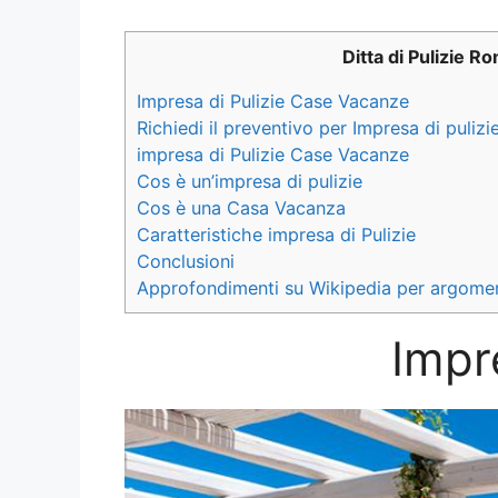
Ditta di Pulizie R
Impresa di Pulizie Case Vacanze
Richiedi il preventivo per Impresa di puli
impresa di Pulizie Case Vacanze
Cos è un’impresa di pulizie
Cos è una Casa Vacanza
Caratteristiche impresa di Pulizie
Conclusioni
Approfondimenti su Wikipedia per argomen
Impr