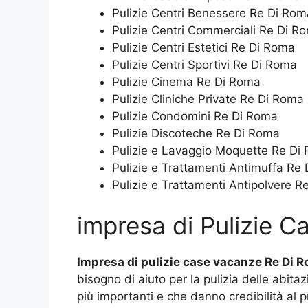
Pulizie Centri Benessere Re Di Rom
Pulizie Centri Commerciali Re Di R
Pulizie Centri Estetici Re Di Roma
Pulizie Centri Sportivi Re Di Roma
Pulizie Cinema Re Di Roma
Pulizie Cliniche Private Re Di Roma
Pulizie Condomini Re Di Roma
Pulizie Discoteche Re Di Roma
Pulizie e Lavaggio Moquette Re Di
Pulizie e Trattamenti Antimuffa Re
Pulizie e Trattamenti Antipolvere 
impresa di Pulizie 
Impresa di pulizie case vacanze Re Di 
bisogno di aiuto per la pulizia delle abita
più importanti e che danno credibilità al p