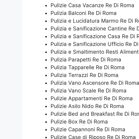
Pulizie Casa Vacanze Re Di Roma
Pulizia Balconi Re Di Roma
Pulizia e Lucidatura Marmo Re Di 
Pulizia e Sanificazione Cantine Re
Pulizia e Sanificazione Casa Re Di
Pulizia e Sanificazione Ufficio Re 
Pulizia e Smaltimento Resti Alimen
Pulizia Parapetti Re Di Roma
Pulizia Tapparelle Re Di Roma
Pulizia Terrazzi Re Di Roma
Pulizia Vano Ascensore Re Di Rom
Pulizia Vano Scale Re Di Roma
Pulizie Appartamenti Re Di Roma
Pulizie Asilo Nido Re Di Roma
Pulizie Bed and Breakfast Re Di R
Pulizie Box Re Di Roma
Pulizie Capannoni Re Di Roma
Pulizie Case di Riposo Re Di Roma