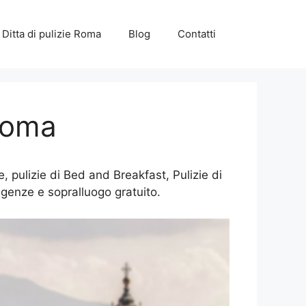
Ditta di pulizie Roma
Blog
Contatti
 Roma
 pulizie di Bed and Breakfast, Pulizie di
igenze e sopralluogo gratuito.