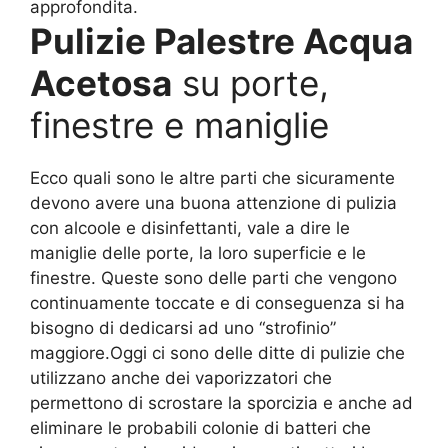
approfondita.
Pulizie Palestre Acqua
Acetosa
su porte,
finestre e maniglie
Ecco quali sono le altre parti che sicuramente
devono avere una buona attenzione di pulizia
con alcoole e disinfettanti, vale a dire le
maniglie delle porte, la loro superficie e le
finestre. Queste sono delle parti che vengono
continuamente toccate e di conseguenza si ha
bisogno di dedicarsi ad uno “strofinio”
maggiore.Oggi ci sono delle ditte di pulizie che
utilizzano anche dei vaporizzatori che
permettono di scrostare la sporcizia e anche ad
eliminare le probabili colonie di batteri che