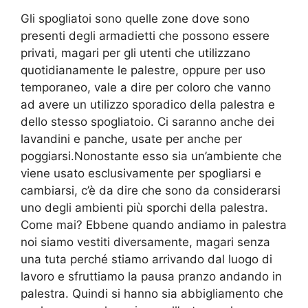
Gli spogliatoi sono quelle zone dove sono
presenti degli armadietti che possono essere
privati, magari per gli utenti che utilizzano
quotidianamente le palestre, oppure per uso
temporaneo, vale a dire per coloro che vanno
ad avere un utilizzo sporadico della palestra e
dello stesso spogliatoio. Ci saranno anche dei
lavandini e panche, usate per anche per
poggiarsi.Nonostante esso sia un’ambiente che
viene usato esclusivamente per spogliarsi e
cambiarsi, c’è da dire che sono da considerarsi
uno degli ambienti più sporchi della palestra.
Come mai? Ebbene quando andiamo in palestra
noi siamo vestiti diversamente, magari senza
una tuta perché stiamo arrivando dal luogo di
lavoro e sfruttiamo la pausa pranzo andando in
palestra. Quindi si hanno sia abbigliamento che