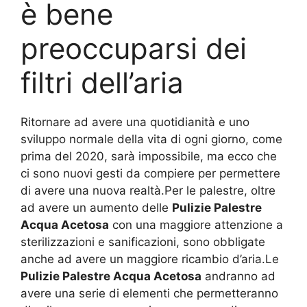
è bene
preoccuparsi dei
filtri dell’aria
Ritornare ad avere una quotidianità e uno
sviluppo normale della vita di ogni giorno, come
prima del 2020, sarà impossibile, ma ecco che
ci sono nuovi gesti da compiere per permettere
di avere una nuova realtà.Per le palestre, oltre
ad avere un aumento delle
Pulizie Palestre
Acqua Acetosa
con una maggiore attenzione a
sterilizzazioni e sanificazioni, sono obbligate
anche ad avere un maggiore ricambio d’aria.Le
Pulizie Palestre Acqua Acetosa
andranno ad
avere una serie di elementi che permetteranno