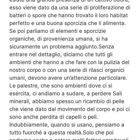
esso viene dato da una serie di proliferazione di
batteri o spore che hanno trovato il loro habitat
perfetto e una buona sporcizia che li alimenta.
Se poi parliamo di elementi e sporcizie
organiche, di provenienza umana, si ha
sicuramente un problema aggiunto.Senza
entrare nel dettaglio, diciamo che tutti gli
ambienti che hanno a che fare con la pulizia del
nostro corpo o con una serie di rilasci organici
umani, devono avere un’attenzione particolare.
Le palestre, che sono ambienti dove ci si
esercita, ci andiamo a sudare, a perdere Sali
minerali, abbiamo spesso un ricambio di pelle
che viene dato dal movimento del corpo e poi ci
sono anche perdita di capelli o peli.
Indubbiamente, quando si usano, pensiamo a
tutto fuorché a questa realtà.Solo che poi