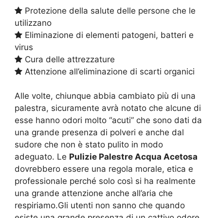
Protezione della salute delle persone che le
utilizzano
Eliminazione di elementi patogeni, batteri e
virus
Cura delle attrezzature
Attenzione all’eliminazione di scarti organici
Alle volte, chiunque abbia cambiato più di una
palestra, sicuramente avrà notato che alcune di
esse hanno odori molto “acuti” che sono dati da
una grande presenza di polveri e anche dal
sudore che non è stato pulito in modo
adeguato. Le
Pulizie Palestre Acqua Acetosa
dovrebbero essere una regola morale, etica e
professionale perché solo così si ha realmente
una grande attenzione anche all’aria che
respiriamo.Gli utenti non sanno che quando
esiste una grande presenza di un cattivo odore,