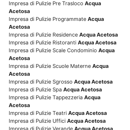
Impresa di Pulizie Pre Trasloco
Acqua
Acetosa
Impresa di Pulizie Programmate
Acqua
Acetosa
Impresa di Pulizie Residence
Acqua Acetosa
Impresa di Pulizie Ristoranti
Acqua Acetosa
Impresa di Pulizie Scale Condominio
Acqua
Acetosa
Impresa di Pulizie Scuole Materne
Acqua
Acetosa
Impresa di Pulizie Sgrosso
Acqua Acetosa
Impresa di Pulizie Spa
Acqua Acetosa
Impresa di Pulizie Tappezzeria
Acqua
Acetosa
Impresa di Pulizie Teatri
Acqua Acetosa
Impresa di Pulizie Uffici
Acqua Acetosa
Impresa di Pulizie Verande
Acqua Acetosa