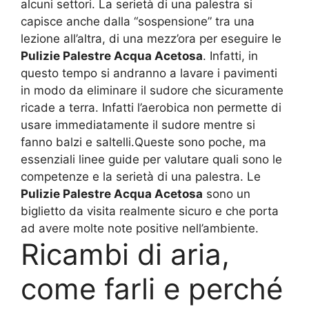
alcuni settori. La serietà di una palestra si
capisce anche dalla “sospensione” tra una
lezione all’altra, di una mezz’ora per eseguire le
Pulizie Palestre Acqua Acetosa
. Infatti, in
questo tempo si andranno a lavare i pavimenti
in modo da eliminare il sudore che sicuramente
ricade a terra. Infatti l’aerobica non permette di
usare immediatamente il sudore mentre si
fanno balzi e saltelli.Queste sono poche, ma
essenziali linee guide per valutare quali sono le
competenze e la serietà di una palestra. Le
Pulizie Palestre Acqua Acetosa
sono un
biglietto da visita realmente sicuro e che porta
ad avere molte note positive nell’ambiente.
Ricambi di aria,
come farli e perché