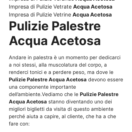
Impresa di Pulizie Vetrate
Acqua Acetosa
Impresa di Pulizie Vetrine
Acqua Acetosa
Pulizie Palestre
Acqua Acetosa
Andare in palestra è un momento per dedicarci
a noi stessi, alla muscolatura del corpo, a
renderci tonici e a perdere peso, ma dove le
Pulizie Palestre Acqua Acetosa
devono essere
una componente importante
dell’ambiente.Vediamo che le
Pulizie Palestre
Acqua Acetosa
stanno diventando uno dei
migliori biglietti da visita di questo ambiente
perché aiuta a capire, al cliente, che ha a che
fare con: