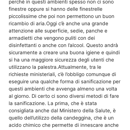
perché in questi ambienti spesso non ci sono
finestre oppure si hanno delle finestrelle
piccolissime che poi non permettono un buon
ricambio di aria.Oggi c’è anche una grande
attenzione alle superficie, sedie, panche e
armadietti che vengono puliti con dei
disinfettanti o anche con l’alcool. Questo andrà
sicuramente a creare una buona igiene e quindi
si ha una maggiore sicurezza degli utenti che
utilizzano la palestra.Attualmente, tra le
richieste ministeriali, c’è l’obbligo comunque di
eseguire una qualche forma di sanificazione per
questi ambienti che avvenga almeno una volta
al giorno. Di certo ci sono diversi metodi di fare
la sanificazione. La prima, che è stata
consigliata anche dal Ministero della Salute, è
quello dell’utilizzo della candeggina, che è un
acido chimico che permette di innescare anche