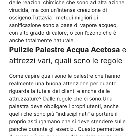
delle reazioni chimiche che sono ad alta azione
virucida, ma con un’intensa creazione di
ossigeno.Tuttavia i metodi migliori di
sanificazione sono a base di vapore acqueo,
con alto grado di calore, o con l’ozono che è
anche totalmente naturale.
Pulizie Palestre Acqua Acetosa
e
attrezzi vari, quali sono le regole
Come capire quali sono le palestre che hanno
realmente una buona attenzione per quanto
riguarda la tutela dei clienti e anche delle
attrezzature? Dalle regole che ci sono.Una
palestra deve obbligare i propri utenti, anche
quelli che sono più “indisciplinati” a portare il
proprio asciugamano che si deve stendere sulle
panche durante gli esercizi. Questo permetterà