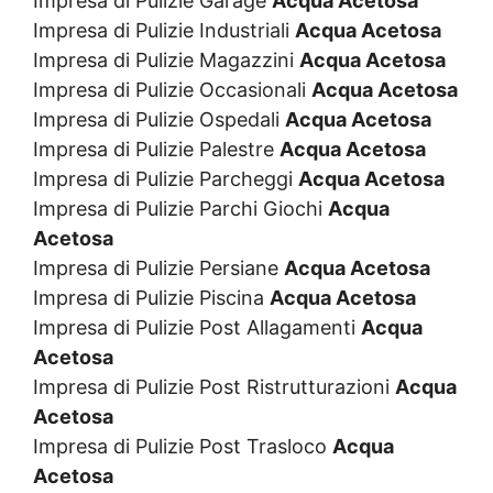
Impresa di Pulizie Garage
Acqua Acetosa
Impresa di Pulizie Industriali
Acqua Acetosa
Impresa di Pulizie Magazzini
Acqua Acetosa
Impresa di Pulizie Occasionali
Acqua Acetosa
Impresa di Pulizie Ospedali
Acqua Acetosa
Impresa di Pulizie Palestre
Acqua Acetosa
Impresa di Pulizie Parcheggi
Acqua Acetosa
Impresa di Pulizie Parchi Giochi
Acqua
Acetosa
Impresa di Pulizie Persiane
Acqua Acetosa
Impresa di Pulizie Piscina
Acqua Acetosa
Impresa di Pulizie Post Allagamenti
Acqua
Acetosa
Impresa di Pulizie Post Ristrutturazioni
Acqua
Acetosa
Impresa di Pulizie Post Trasloco
Acqua
Acetosa