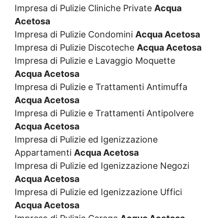
Impresa di Pulizie Cliniche Private
Acqua
Acetosa
Impresa di Pulizie Condomini
Acqua Acetosa
Impresa di Pulizie Discoteche
Acqua Acetosa
Impresa di Pulizie e Lavaggio Moquette
Acqua Acetosa
Impresa di Pulizie e Trattamenti Antimuffa
Acqua Acetosa
Impresa di Pulizie e Trattamenti Antipolvere
Acqua Acetosa
Impresa di Pulizie ed Igenizzazione
Appartamenti
Acqua Acetosa
Impresa di Pulizie ed Igenizzazione Negozi
Acqua Acetosa
Impresa di Pulizie ed Igenizzazione Uffici
Acqua Acetosa