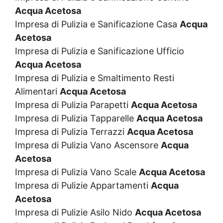
Acqua Acetosa
Impresa di Pulizia e Sanificazione Casa
Acqua
Acetosa
Impresa di Pulizia e Sanificazione Ufficio
Acqua Acetosa
Impresa di Pulizia e Smaltimento Resti
Alimentari
Acqua Acetosa
Impresa di Pulizia Parapetti
Acqua Acetosa
Impresa di Pulizia Tapparelle
Acqua Acetosa
Impresa di Pulizia Terrazzi
Acqua Acetosa
Impresa di Pulizia Vano Ascensore
Acqua
Acetosa
Impresa di Pulizia Vano Scale
Acqua Acetosa
Impresa di Pulizie Appartamenti
Acqua
Acetosa
Impresa di Pulizie Asilo Nido
Acqua Acetosa