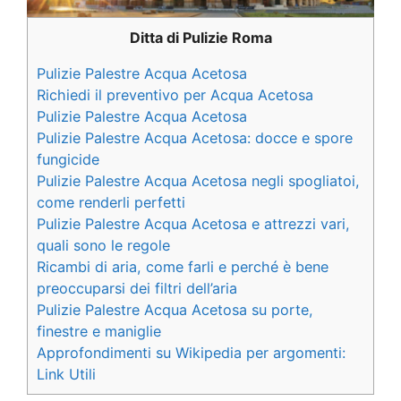
Ditta di Pulizie Roma
Pulizie Palestre Acqua Acetosa
Richiedi il preventivo per Acqua Acetosa
Pulizie Palestre Acqua Acetosa
Pulizie Palestre Acqua Acetosa: docce e spore
fungicide
Pulizie Palestre Acqua Acetosa negli spogliatoi,
come renderli perfetti
Pulizie Palestre Acqua Acetosa e attrezzi vari,
quali sono le regole
Ricambi di aria, come farli e perché è bene
preoccuparsi dei filtri dell’aria
Pulizie Palestre Acqua Acetosa su porte,
finestre e maniglie
Approfondimenti su Wikipedia per argomenti:
Link Utili