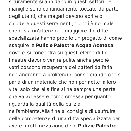
sicuramente si annidano in questi settori.Le
maniglie sono continuamente toccate da parte
degli utenti, che magari devono aprire o
chiudere questi serramenti, quindi è normale
che ci sia un’attenzione maggiore. Le ditte
specializzate hanno proprio un progetto di come
eseguire le
Pulizie Palestre Acqua Acetosa
dove ci si concentra su questi elementi.Le
finestre devono venire pulite anche perché i
vetri possono recuperare dei batteri dall’aria,
non andranno a proliferare, considerando che si
parla di un materiale che non permette la loro
vita, solo che alla fine si ha sempre una parte
che va ad essere compromessa per quanto
riguarda la qualità della pulizia
nell’ambiente.Alla fine si consiglia di usufruire
delle competenze di una ditta specializzata per
avere un’ottimizzazione delle
Pulizie Palestre