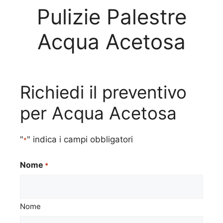
Pulizie Palestre
Acqua Acetosa
Richiedi il preventivo
per Acqua Acetosa
"
" indica i campi obbligatori
*
Nome
*
Nome