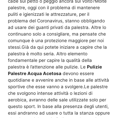
cade sul petto o peggio ancora sul volto?Molte
palestre, oggi con il problema di mantenere
puliti e igienizzati le attrezzature, per il
problema del Coronavirus, stanno obbligando
ad usare dei guanti privati da palestra. Altre lo
continuano solo a consigliare, ma pensate che
comunque è una protezione maggiore per noi
stessi.Già da qui potete iniziare a capire che la
palestra è molto seria. Altro elemento
fondamentale per capire la qualità della
palestra è l’attenzione alle pulizie. Le
Pulizie
Palestre Acqua Acetosa
devono essere
quotidiane e avvenire anche in base alle attività
sportive che esse vanno a svolgere.Le palestre
che svolgono intense attività o lezioni di
aerobica, avranno delle sale utilizzate solo per
questo sport. In base alla presenza degli utenti,
essi andranno ad usare o tutta la stanza oppure