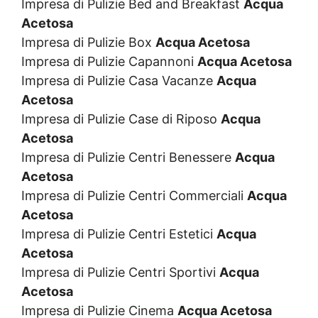
Impresa di Pulizie Bed and Breakfast
Acqua
Acetosa
Impresa di Pulizie Box
Acqua Acetosa
Impresa di Pulizie Capannoni
Acqua Acetosa
Impresa di Pulizie Casa Vacanze
Acqua
Acetosa
Impresa di Pulizie Case di Riposo
Acqua
Acetosa
Impresa di Pulizie Centri Benessere
Acqua
Acetosa
Impresa di Pulizie Centri Commerciali
Acqua
Acetosa
Impresa di Pulizie Centri Estetici
Acqua
Acetosa
Impresa di Pulizie Centri Sportivi
Acqua
Acetosa
Impresa di Pulizie Cinema
Acqua Acetosa