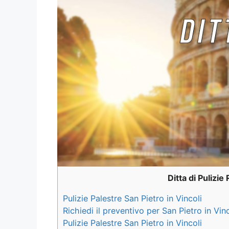
Ditta di Pulizi
Pulizie Palestre San Pietro in Vincoli
Richiedi il preventivo per San Pietro in Vinc
Pulizie Palestre San Pietro in Vincoli