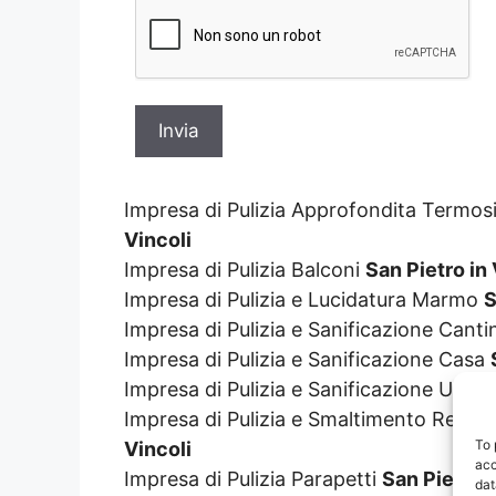
Impresa di Pulizia Approfondita Termos
Vincoli
Impresa di Pulizia Balconi
San Pietro in 
Impresa di Pulizia e Lucidatura Marmo
S
Impresa di Pulizia e Sanificazione Cant
Impresa di Pulizia e Sanificazione Casa
Impresa di Pulizia e Sanificazione Uffic
Impresa di Pulizia e Smaltimento Resti 
To 
Vincoli
acc
Impresa di Pulizia Parapetti
San Pietro i
dat