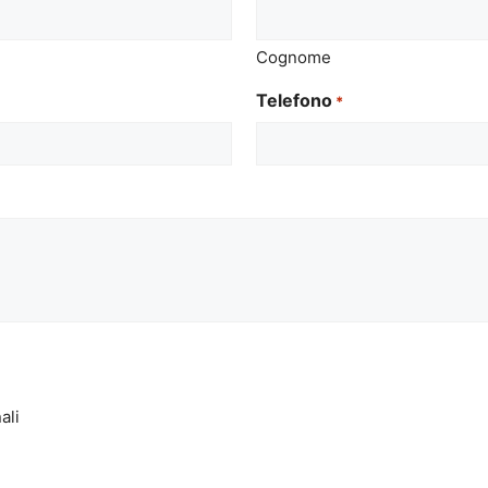
Cognome
Telefono
*
ali