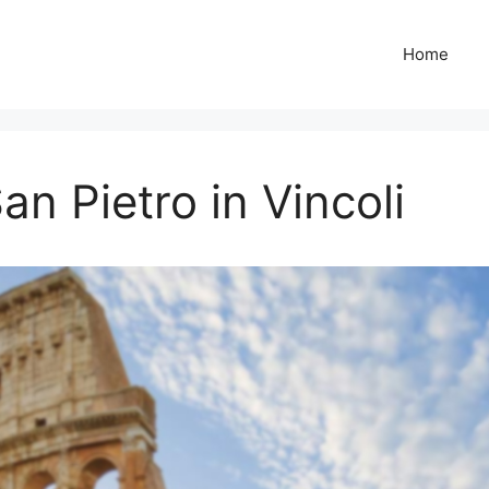
Home
an Pietro in Vincoli