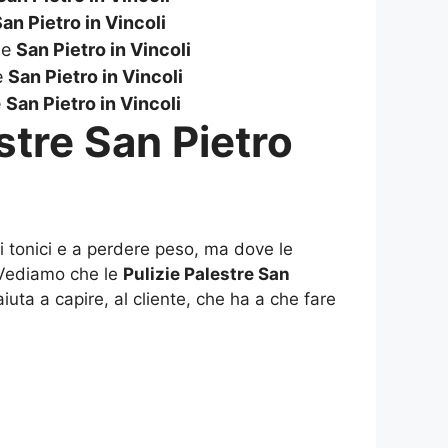
an Pietro in Vincoli
de
San Pietro in Vincoli
e
San Pietro in Vincoli
e
San Pietro in Vincoli
stre San Pietro
i tonici e a perdere peso, ma dove le
Vediamo che le
Pulizie Palestre San
uta a capire, al cliente, che ha a che fare