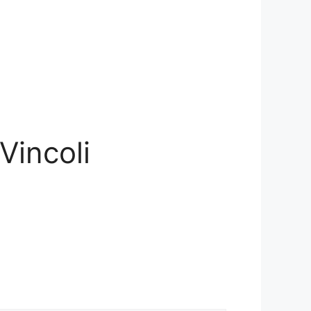
Vincoli