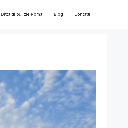
Ditta di pulizie Roma
Blog
Contatti