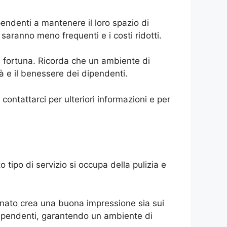
pendenti a mantenere il loro spazio di
 saranno meno frequenti e i costi ridotti.
a fortuna. Ricorda che un ambiente di
à e il benessere dei dipendenti.
 contattarci per ulteriori informazioni e per
o tipo di servizio si occupa della pulizia e
rdinato crea una buona impressione sia sui
 i dipendenti, garantendo un ambiente di