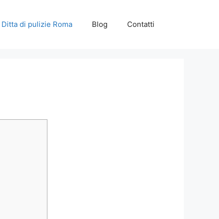
Ditta di pulizie Roma
Blog
Contatti