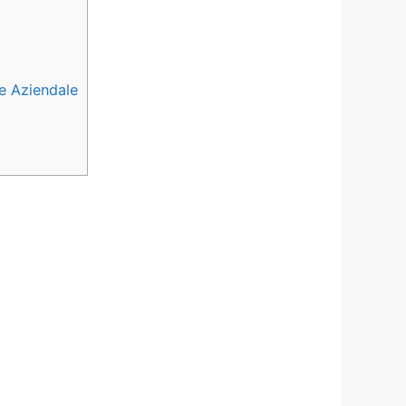
ne Aziendale