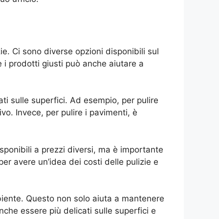
zie. Ci sono diverse opzioni disponibili sul
e i prodotti giusti può anche aiutare a
ati sulle superfici. Ad esempio, per pulire
vo. Invece, per pulire i pavimenti, è
isponibili a prezzi diversi, ma è importante
per avere un’idea dei costi delle pulizie e
’ambiente. Questo non solo aiuta a mantenere
nche essere più delicati sulle superfici e