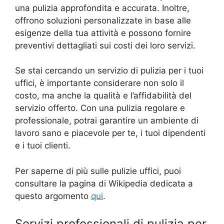
una pulizia approfondita e accurata. Inoltre,
offrono soluzioni personalizzate in base alle
esigenze della tua attività e possono fornire
preventivi dettagliati sui costi dei loro servizi.
Se stai cercando un servizio di pulizia per i tuoi
uffici, è importante considerare non solo il
costo, ma anche la qualità e l’affidabilità del
servizio offerto. Con una pulizia regolare e
professionale, potrai garantire un ambiente di
lavoro sano e piacevole per te, i tuoi dipendenti
e i tuoi clienti.
Per saperne di più sulle pulizie uffici, puoi
consultare la pagina di Wikipedia dedicata a
questo argomento
qui
.
Servizi professionali di pulizia per