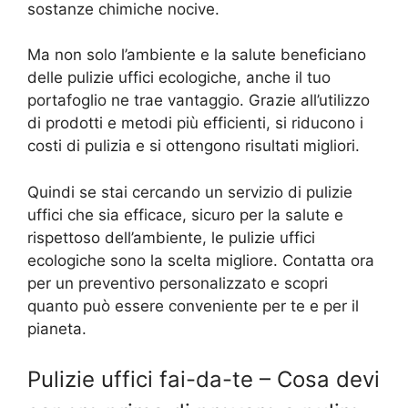
sostanze chimiche nocive.
Ma non solo l’ambiente e la salute beneficiano
delle pulizie uffici ecologiche, anche il tuo
portafoglio ne trae vantaggio. Grazie all’utilizzo
di prodotti e metodi più efficienti, si riducono i
costi di pulizia e si ottengono risultati migliori.
Quindi se stai cercando un servizio di pulizie
uffici che sia efficace, sicuro per la salute e
rispettoso dell’ambiente, le pulizie uffici
ecologiche sono la scelta migliore. Contatta ora
per un preventivo personalizzato e scopri
quanto può essere conveniente per te e per il
pianeta.
Pulizie uffici fai-da-te – Cosa devi