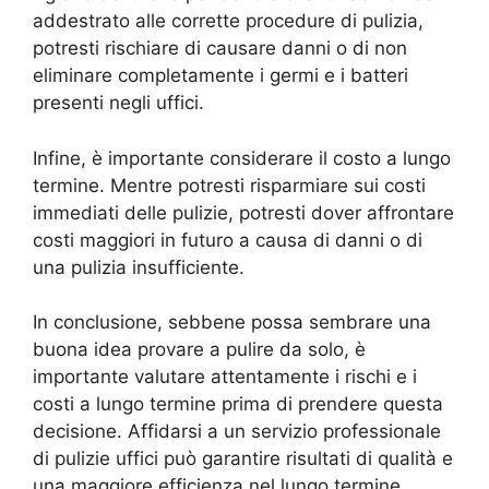
addestrato alle corrette procedure di pulizia,
potresti rischiare di causare danni o di non
eliminare completamente i germi e i batteri
presenti negli uffici.
Infine, è importante considerare il costo a lungo
termine. Mentre potresti risparmiare sui costi
immediati delle pulizie, potresti dover affrontare
costi maggiori in futuro a causa di danni o di
una pulizia insufficiente.
In conclusione, sebbene possa sembrare una
buona idea provare a pulire da solo, è
importante valutare attentamente i rischi e i
costi a lungo termine prima di prendere questa
decisione. Affidarsi a un servizio professionale
di pulizie uffici può garantire risultati di qualità e
una maggiore efficienza nel lungo termine.