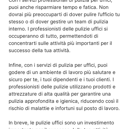
Con i servizi professionali di pulizia per uffici,
puoi anche risparmiare tempo e fatica. Non
dovrai più preoccuparti di dover pulire l’ufficio tu
stesso o di dover gestire un team di pulizia
interno. I professionisti delle pulizie uffici si
occuperanno di tutto, permettendoti di
concentrarti sulle attività più importanti per il
successo della tua attività.
Infine, con i servizi di pulizia per uffici, puoi
godere di un ambiente di lavoro più salutare e
sicuro per te, i tuoi dipendenti e i tuoi clienti. I
professionisti delle pulizie utilizzano prodotti e
attrezzature di alta qualità per garantire una
pulizia approfondita e igienica, riducendo così il
rischio di malattie e infortuni sul posto di lavoro.
In breve, le pulizie uffici sono un investimento