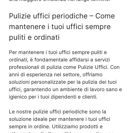
Pulizie uffici periodiche – Come
mantenere i tuoi uffici sempre
puliti e ordinati
Per mantenere i tuoi uffici sempre puliti e
ordinati, è fondamentale affidarsi a servizi
professionali di pulizia come Pulizie Uffici. Con
anni di esperienza nel settore, offriamo
soluzioni personalizzate per la pulizia dei tuoi
uffici, garantendo un ambiente di lavoro sano e
igienico per i tuoi dipendenti e clienti.
Le nostre pulizie uffici periodiche sono la
soluzione ideale per mantenere i tuoi uffici
sempre in ordine. Utilizziamo prodotti e