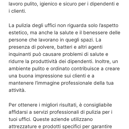
lavoro pulito, igienico e sicuro per i dipendenti e
i clienti.
La pulizia degli uffici non riguarda solo l’aspetto
estetico, ma anche la salute e il benessere delle
persone che lavorano in quegli spazi. La
presenza di polvere, batteri e altri agenti
inquinanti può causare problemi di salute e
ridurre la produttività dei dipendenti. Inoltre, un
ambiente pulito e ordinato contribuisce a creare
una buona impressione sui clienti e a
mantenere l’immagine professionale della tua
attività.
Per ottenere i migliori risultati, è consigliabile
affidarsi a servizi professionali di pulizia per i
tuoi uffici. Queste aziende utilizzano
attrezzature e prodotti specifici per garantire