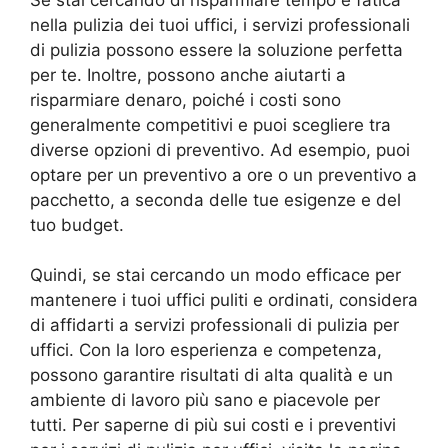
nella pulizia dei tuoi uffici, i servizi professionali
di pulizia possono essere la soluzione perfetta
per te. Inoltre, possono anche aiutarti a
risparmiare denaro, poiché i costi sono
generalmente competitivi e puoi scegliere tra
diverse opzioni di preventivo. Ad esempio, puoi
optare per un preventivo a ore o un preventivo a
pacchetto, a seconda delle tue esigenze e del
tuo budget.
Quindi, se stai cercando un modo efficace per
mantenere i tuoi uffici puliti e ordinati, considera
di affidarti a servizi professionali di pulizia per
uffici. Con la loro esperienza e competenza,
possono garantire risultati di alta qualità e un
ambiente di lavoro più sano e piacevole per
tutti. Per saperne di più sui costi e i preventivi