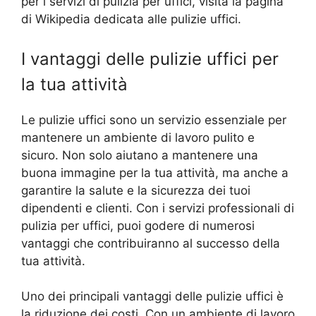
per i servizi di pulizia per uffici, visita la pagina
di Wikipedia dedicata alle pulizie uffici.
I vantaggi delle pulizie uffici per
la tua attività
Le pulizie uffici sono un servizio essenziale per
mantenere un ambiente di lavoro pulito e
sicuro. Non solo aiutano a mantenere una
buona immagine per la tua attività, ma anche a
garantire la salute e la sicurezza dei tuoi
dipendenti e clienti. Con i servizi professionali di
pulizia per uffici, puoi godere di numerosi
vantaggi che contribuiranno al successo della
tua attività.
Uno dei principali vantaggi delle pulizie uffici è
la riduzione dei costi. Con un ambiente di lavoro