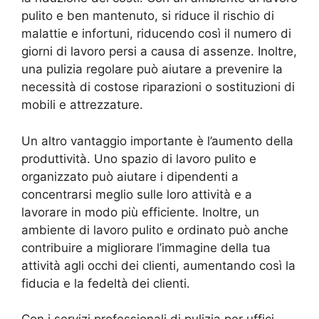
pulito e ben mantenuto, si riduce il rischio di
malattie e infortuni, riducendo così il numero di
giorni di lavoro persi a causa di assenze. Inoltre,
una pulizia regolare può aiutare a prevenire la
necessità di costose riparazioni o sostituzioni di
mobili e attrezzature.
Un altro vantaggio importante è l’aumento della
produttività. Uno spazio di lavoro pulito e
organizzato può aiutare i dipendenti a
concentrarsi meglio sulle loro attività e a
lavorare in modo più efficiente. Inoltre, un
ambiente di lavoro pulito e ordinato può anche
contribuire a migliorare l’immagine della tua
attività agli occhi dei clienti, aumentando così la
fiducia e la fedeltà dei clienti.