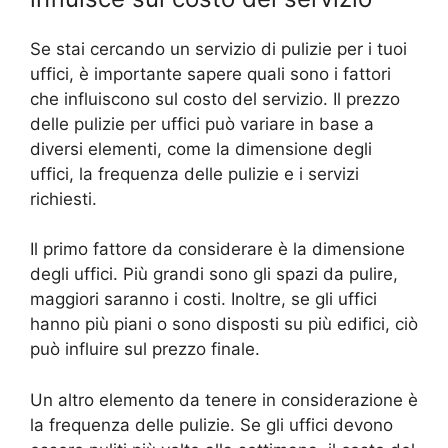
Se stai cercando un servizio di pulizie per i tuoi
uffici, è importante sapere quali sono i fattori
che influiscono sul costo del servizio. Il prezzo
delle pulizie per uffici può variare in base a
diversi elementi, come la dimensione degli
uffici, la frequenza delle pulizie e i servizi
richiesti.
Il primo fattore da considerare è la dimensione
degli uffici. Più grandi sono gli spazi da pulire,
maggiori saranno i costi. Inoltre, se gli uffici
hanno più piani o sono disposti su più edifici, ciò
può influire sul prezzo finale.
Un altro elemento da tenere in considerazione è
la frequenza delle pulizie. Se gli uffici devono