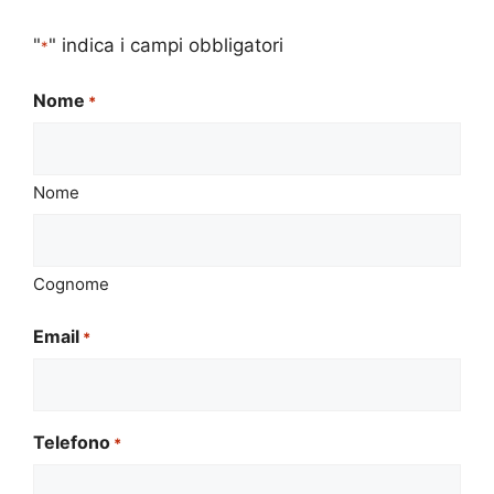
"
" indica i campi obbligatori
*
Nome
*
Nome
Cognome
Email
*
Telefono
*