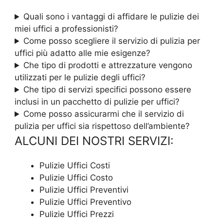
Quali sono i vantaggi di affidare le pulizie dei
miei uffici a professionisti?
Come posso scegliere il servizio di pulizia per
uffici più adatto alle mie esigenze?
Che tipo di prodotti e attrezzature vengono
utilizzati per le pulizie degli uffici?
Che tipo di servizi specifici possono essere
inclusi in un pacchetto di pulizie per uffici?
Come posso assicurarmi che il servizio di
pulizia per uffici sia rispettoso dell’ambiente?
ALCUNI DEI NOSTRI SERVIZI:
Pulizie Uffici Costi
Pulizie Uffici Costo
Pulizie Uffici Preventivi
Pulizie Uffici Preventivo
Pulizie Uffici Prezzi