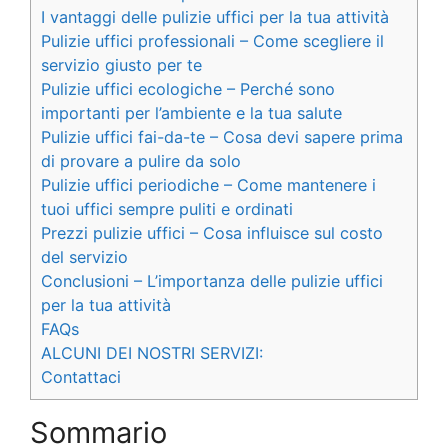
I vantaggi delle pulizie uffici per la tua attività
Pulizie uffici professionali – Come scegliere il
servizio giusto per te
Pulizie uffici ecologiche – Perché sono
importanti per l’ambiente e la tua salute
Pulizie uffici fai-da-te – Cosa devi sapere prima
di provare a pulire da solo
Pulizie uffici periodiche – Come mantenere i
tuoi uffici sempre puliti e ordinati
Prezzi pulizie uffici – Cosa influisce sul costo
del servizio
Conclusioni – L’importanza delle pulizie uffici
per la tua attività
FAQs
ALCUNI DEI NOSTRI SERVIZI:
Contattaci
Sommario