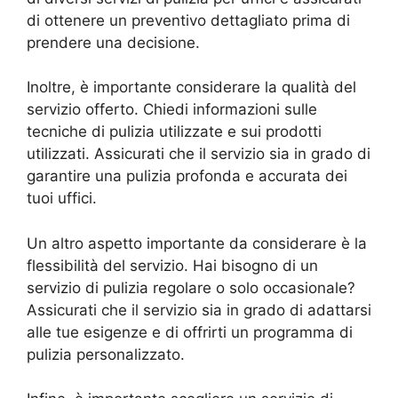
di ottenere un preventivo dettagliato prima di
prendere una decisione.
Inoltre, è importante considerare la qualità del
servizio offerto. Chiedi informazioni sulle
tecniche di pulizia utilizzate e sui prodotti
utilizzati. Assicurati che il servizio sia in grado di
garantire una pulizia profonda e accurata dei
tuoi uffici.
Un altro aspetto importante da considerare è la
flessibilità del servizio. Hai bisogno di un
servizio di pulizia regolare o solo occasionale?
Assicurati che il servizio sia in grado di adattarsi
alle tue esigenze e di offrirti un programma di
pulizia personalizzato.