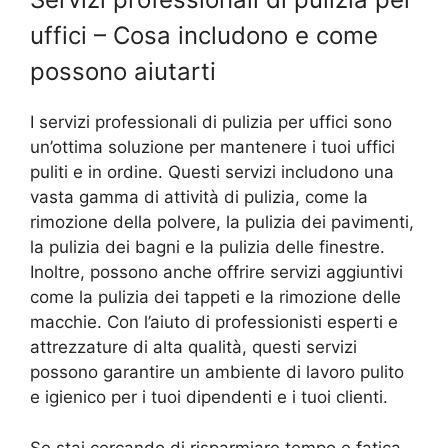
uffici – Cosa includono e come
possono aiutarti
I servizi professionali di pulizia per uffici sono
un’ottima soluzione per mantenere i tuoi uffici
puliti e in ordine. Questi servizi includono una
vasta gamma di attività di pulizia, come la
rimozione della polvere, la pulizia dei pavimenti,
la pulizia dei bagni e la pulizia delle finestre.
Inoltre, possono anche offrire servizi aggiuntivi
come la pulizia dei tappeti e la rimozione delle
macchie. Con l’aiuto di professionisti esperti e
attrezzature di alta qualità, questi servizi
possono garantire un ambiente di lavoro pulito
e igienico per i tuoi dipendenti e i tuoi clienti.
Se stai cercando di risparmiare tempo e fatica