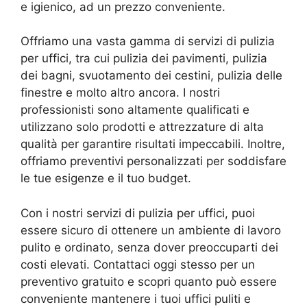
e igienico, ad un prezzo conveniente.
Offriamo una vasta gamma di servizi di pulizia
per uffici, tra cui pulizia dei pavimenti, pulizia
dei bagni, svuotamento dei cestini, pulizia delle
finestre e molto altro ancora. I nostri
professionisti sono altamente qualificati e
utilizzano solo prodotti e attrezzature di alta
qualità per garantire risultati impeccabili. Inoltre,
offriamo preventivi personalizzati per soddisfare
le tue esigenze e il tuo budget.
Con i nostri servizi di pulizia per uffici, puoi
essere sicuro di ottenere un ambiente di lavoro
pulito e ordinato, senza dover preoccuparti dei
costi elevati. Contattaci oggi stesso per un
preventivo gratuito e scopri quanto può essere
conveniente mantenere i tuoi uffici puliti e