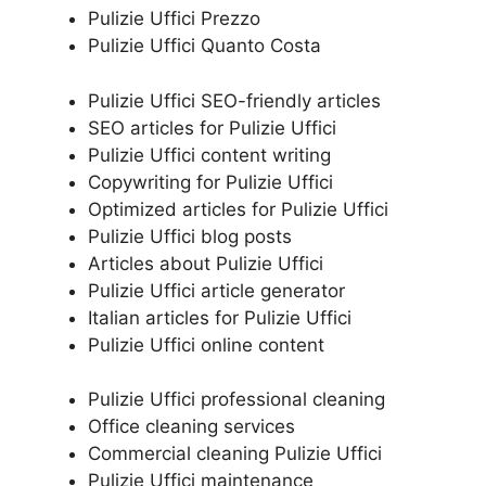
Pulizie Uffici Prezzo
Pulizie Uffici Quanto Costa
Pulizie Uffici SEO-friendly articles
SEO articles for Pulizie Uffici
Pulizie Uffici content writing
Copywriting for Pulizie Uffici
Optimized articles for Pulizie Uffici
Pulizie Uffici blog posts
Articles about Pulizie Uffici
Pulizie Uffici article generator
Italian articles for Pulizie Uffici
Pulizie Uffici online content
Pulizie Uffici professional cleaning
Office cleaning services
Commercial cleaning Pulizie Uffici
Pulizie Uffici maintenance