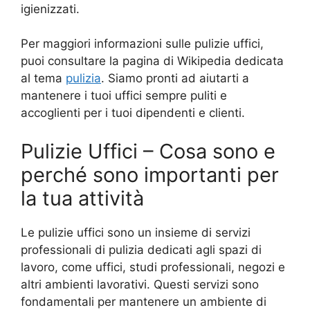
igienizzati.
Per maggiori informazioni sulle pulizie uffici,
puoi consultare la pagina di Wikipedia dedicata
al tema
pulizia
. Siamo pronti ad aiutarti a
mantenere i tuoi uffici sempre puliti e
accoglienti per i tuoi dipendenti e clienti.
Pulizie Uffici – Cosa sono e
perché sono importanti per
la tua attività
Le pulizie uffici sono un insieme di servizi
professionali di pulizia dedicati agli spazi di
lavoro, come uffici, studi professionali, negozi e
altri ambienti lavorativi. Questi servizi sono
fondamentali per mantenere un ambiente di