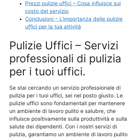
Prezzi pulizie uffici – Cosa influisce sul
costo del servizio
Conclusioni – L’importanza delle pulizie
uffici per la tua attività
Pulizie Uffici – Servizi
professionali di pulizia
per i tuoi uffici.
Se stai cercando un servizio professionale di
pulizia per i tuoi uffici, sei nel posto giusto. Le
pulizie uffici sono fondamentali per mantenere
un ambiente di lavoro pulito e salubre, che
influisce positivamente sulla produttività e sulla
salute dei dipendenti. Con i nostri servizi di
pulizia, garantiamo un ambiente di lavoro pulito