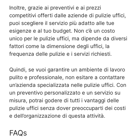
Inoltre, grazie ai preventivi e ai prezzi
competitivi offerti dalle aziende di pulizie uffici,
puoi scegliere il servizio più adatto alle tue
esigenze e al tuo budget. Non c’è un costo
unico per le pulizie uffici, ma dipende da diversi
fattori come la dimensione degli uffici, la
frequenza delle pulizie e i servizi richiesti.
Quindi, se vuoi garantire un ambiente di lavoro
pulito e professionale, non esitare a contattare
un’azienda specializzata nelle pulizie uffici. Con
un preventivo personalizzato e un servizio su
misura, potrai godere di tutti i vantaggi delle
pulizie uffici senza dover preoccuparti dei costi
e dell’organizzazione di questa attività.
FAQs