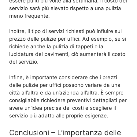
essere puliti più volte alla settimana, il costo del
servizio sarà più elevato rispetto a una pulizia
meno frequente.
Inoltre, il tipo di servizi richiesti può influire sul
prezzo delle pulizie per uffici. Ad esempio, se si
richiede anche la pulizia di tappeti o la
lucidatura dei pavimenti, ciò aumenterà il costo
del servizio.
Infine, è importante considerare che i prezzi
delle pulizie per uffici possono variare da una
città all’altra e da un’azienda all’altra. È sempre
consigliabile richiedere preventivi dettagliati per
avere un’idea precisa dei costi e scegliere il
servizio più adatto alle proprie esigenze.
Conclusioni – L’importanza delle