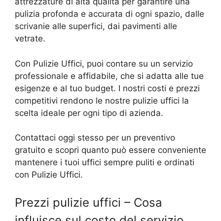
attrezzature di alta qualità per garantire una
pulizia profonda e accurata di ogni spazio, dalle
scrivanie alle superfici, dai pavimenti alle
vetrate.
Con Pulizie Uffici, puoi contare su un servizio
professionale e affidabile, che si adatta alle tue
esigenze e al tuo budget. I nostri costi e prezzi
competitivi rendono le nostre pulizie uffici la
scelta ideale per ogni tipo di azienda.
Contattaci oggi stesso per un preventivo
gratuito e scopri quanto può essere conveniente
mantenere i tuoi uffici sempre puliti e ordinati
con Pulizie Uffici.
Prezzi pulizie uffici – Cosa
influisce sul costo del servizio