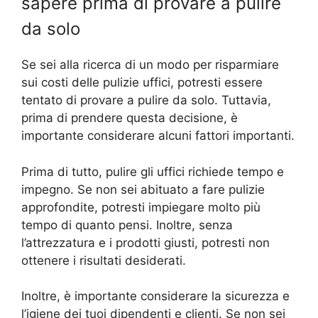
sapere prima di provare a pulire
da solo
Se sei alla ricerca di un modo per risparmiare
sui costi delle pulizie uffici, potresti essere
tentato di provare a pulire da solo. Tuttavia,
prima di prendere questa decisione, è
importante considerare alcuni fattori importanti.
Prima di tutto, pulire gli uffici richiede tempo e
impegno. Se non sei abituato a fare pulizie
approfondite, potresti impiegare molto più
tempo di quanto pensi. Inoltre, senza
l’attrezzatura e i prodotti giusti, potresti non
ottenere i risultati desiderati.
Inoltre, è importante considerare la sicurezza e
l’igiene dei tuoi dipendenti e clienti. Se non sei