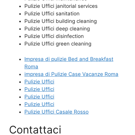
Pulizie Uffici janitorial services
Pulizie Uffici sanitation
Pulizie Uffici building cleaning
Pulizie Uffici deep cleaning
Pulizie Uffici disinfection
Pulizie Uffici green cleaning
Impresa di pulizie Bed and Breakfast
Roma
impresa di Pulizie Case Vacanze Roma
Pulizie Uffici
Pulizie Uffici
Pulizie Uffici
Pulizie Uffici
Pulizie Uffici Casale Rosso
Contattaci