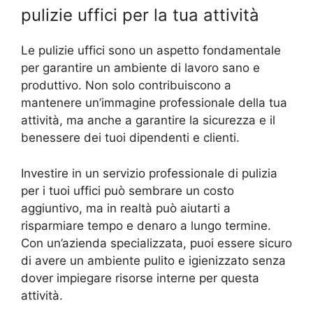
pulizie uffici per la tua attività
Le pulizie uffici sono un aspetto fondamentale
per garantire un ambiente di lavoro sano e
produttivo. Non solo contribuiscono a
mantenere un’immagine professionale della tua
attività, ma anche a garantire la sicurezza e il
benessere dei tuoi dipendenti e clienti.
Investire in un servizio professionale di pulizia
per i tuoi uffici può sembrare un costo
aggiuntivo, ma in realtà può aiutarti a
risparmiare tempo e denaro a lungo termine.
Con un’azienda specializzata, puoi essere sicuro
di avere un ambiente pulito e igienizzato senza
dover impiegare risorse interne per questa
attività.