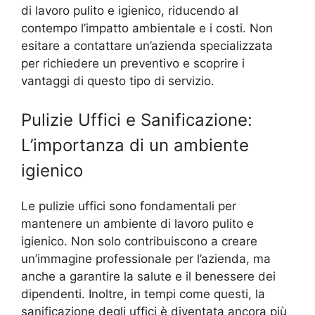
di lavoro pulito e igienico, riducendo al
contempo l’impatto ambientale e i costi. Non
esitare a contattare un’azienda specializzata
per richiedere un preventivo e scoprire i
vantaggi di questo tipo di servizio.
Pulizie Uffici e Sanificazione:
L’importanza di un ambiente
igienico
Le pulizie uffici sono fondamentali per
mantenere un ambiente di lavoro pulito e
igienico. Non solo contribuiscono a creare
un’immagine professionale per l’azienda, ma
anche a garantire la salute e il benessere dei
dipendenti. Inoltre, in tempi come questi, la
sanificazione degli uffici è diventata ancora più