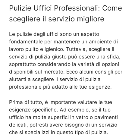
Pulizie Uffici Professionali: Come
scegliere il servizio migliore
Le pulizie degli uffici sono un aspetto
fondamentale per mantenere un ambiente di
lavoro pulito e igienico. Tuttavia, scegliere il
servizio di pulizia giusto può essere una sfida,
soprattutto considerando la varietà di opzioni
disponibili sul mercato. Ecco alcuni consigli per
aiutarti a scegliere il servizio di pulizia
professionale più adatto alle tue esigenze.
Prima di tutto, è importante valutare le tue
esigenze specifiche. Ad esempio, se il tuo
ufficio ha molte superfici in vetro o pavimenti
delicati, potresti avere bisogno di un servizio
che si specializzi in questo tipo di pulizia.