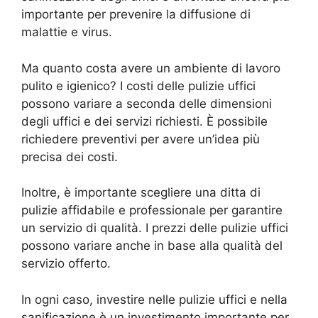
importante per prevenire la diffusione di
malattie e virus.
Ma quanto costa avere un ambiente di lavoro
pulito e igienico? I costi delle pulizie uffici
possono variare a seconda delle dimensioni
degli uffici e dei servizi richiesti. È possibile
richiedere preventivi per avere un’idea più
precisa dei costi.
Inoltre, è importante scegliere una ditta di
pulizie affidabile e professionale per garantire
un servizio di qualità. I prezzi delle pulizie uffici
possono variare anche in base alla qualità del
servizio offerto.
In ogni caso, investire nelle pulizie uffici e nella
sanificazione è un investimento importante per