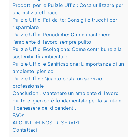
Prodotti per le Pulizie Uffici: Cosa utilizzare per
una pulizia efficace
Pulizie Uffici Fai-da-te: Consigli e trucchi per
risparmiare
Pulizie Uffici Periodiche: Come mantenere
l’ambiente di lavoro sempre pulito
Pulizie Uffici Ecologiche: Come contribuire alla
sostenibilità ambientale
Pulizie Uffici e Sanificazione: L’importanza di un
ambiente igienico
Pulizie Uffici: Quanto costa un servizio
professionale
Conclusioni: Mantenere un ambiente di lavoro
pulito e igienico è fondamentale per la salute e
il benessere dei dipendenti.
FAQs
ALCUNI DEI NOSTRI SERVIZI:
Contattaci