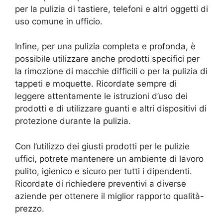
per la pulizia di tastiere, telefoni e altri oggetti di
uso comune in ufficio.
Infine, per una pulizia completa e profonda, è
possibile utilizzare anche prodotti specifici per
la rimozione di macchie difficili o per la pulizia di
tappeti e moquette. Ricordate sempre di
leggere attentamente le istruzioni d’uso dei
prodotti e di utilizzare guanti e altri dispositivi di
protezione durante la pulizia.
Con l’utilizzo dei giusti prodotti per le pulizie
uffici, potrete mantenere un ambiente di lavoro
pulito, igienico e sicuro per tutti i dipendenti.
Ricordate di richiedere preventivi a diverse
aziende per ottenere il miglior rapporto qualità-
prezzo.