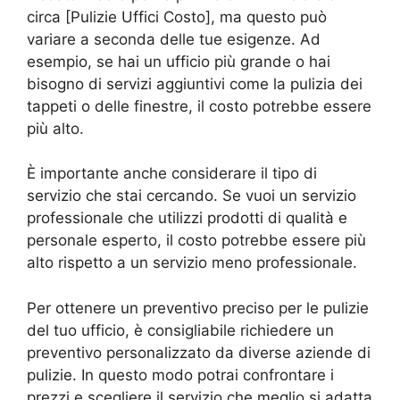
circa [Pulizie Uffici Costo], ma questo può
variare a seconda delle tue esigenze. Ad
esempio, se hai un ufficio più grande o hai
bisogno di servizi aggiuntivi come la pulizia dei
tappeti o delle finestre, il costo potrebbe essere
più alto.
È importante anche considerare il tipo di
servizio che stai cercando. Se vuoi un servizio
professionale che utilizzi prodotti di qualità e
personale esperto, il costo potrebbe essere più
alto rispetto a un servizio meno professionale.
Per ottenere un preventivo preciso per le pulizie
del tuo ufficio, è consigliabile richiedere un
preventivo personalizzato da diverse aziende di
pulizie. In questo modo potrai confrontare i
prezzi e scegliere il servizio che meglio si adatta