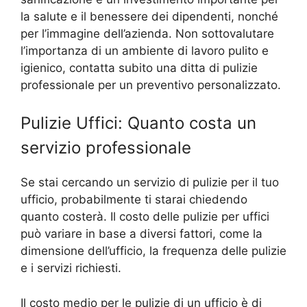
la salute e il benessere dei dipendenti, nonché
per l’immagine dell’azienda. Non sottovalutare
l’importanza di un ambiente di lavoro pulito e
igienico, contatta subito una ditta di pulizie
professionale per un preventivo personalizzato.
Pulizie Uffici: Quanto costa un
servizio professionale
Se stai cercando un servizio di pulizie per il tuo
ufficio, probabilmente ti starai chiedendo
quanto costerà. Il costo delle pulizie per uffici
può variare in base a diversi fattori, come la
dimensione dell’ufficio, la frequenza delle pulizie
e i servizi richiesti.
Il costo medio per le pulizie di un ufficio è di