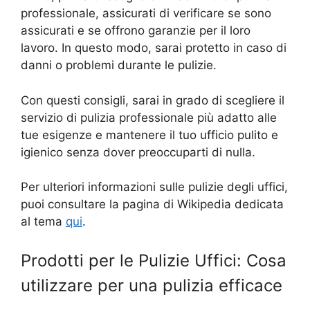
professionale, assicurati di verificare se sono
assicurati e se offrono garanzie per il loro
lavoro. In questo modo, sarai protetto in caso di
danni o problemi durante le pulizie.
Con questi consigli, sarai in grado di scegliere il
servizio di pulizia professionale più adatto alle
tue esigenze e mantenere il tuo ufficio pulito e
igienico senza dover preoccuparti di nulla.
Per ulteriori informazioni sulle pulizie degli uffici,
puoi consultare la pagina di Wikipedia dedicata
al tema
qui
.
Prodotti per le Pulizie Uffici: Cosa
utilizzare per una pulizia efficace