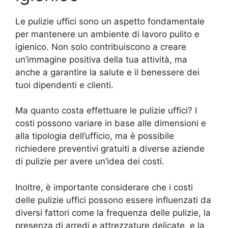
Le pulizie uffici sono un aspetto fondamentale
per mantenere un ambiente di lavoro pulito e
igienico. Non solo contribuiscono a creare
un’immagine positiva della tua attività, ma
anche a garantire la salute e il benessere dei
tuoi dipendenti e clienti.
Ma quanto costa effettuare le pulizie uffici? I
costi possono variare in base alle dimensioni e
alla tipologia dell’ufficio, ma è possibile
richiedere preventivi gratuiti a diverse aziende
di pulizie per avere un’idea dei costi.
Inoltre, è importante considerare che i costi
delle pulizie uffici possono essere influenzati da
diversi fattori come la frequenza delle pulizie, la
presenza di arredi e attrezzature delicate, e la