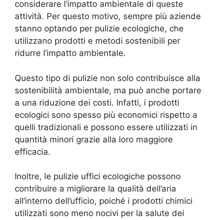
considerare l’impatto ambientale di queste
attività. Per questo motivo, sempre più aziende
stanno optando per pulizie ecologiche, che
utilizzano prodotti e metodi sostenibili per
ridurre l’impatto ambientale.
Questo tipo di pulizie non solo contribuisce alla
sostenibilità ambientale, ma può anche portare
a una riduzione dei costi. Infatti, i prodotti
ecologici sono spesso più economici rispetto a
quelli tradizionali e possono essere utilizzati in
quantità minori grazie alla loro maggiore
efficacia.
Inoltre, le pulizie uffici ecologiche possono
contribuire a migliorare la qualità dell’aria
all’interno dell’ufficio, poiché i prodotti chimici
utilizzati sono meno nocivi per la salute dei