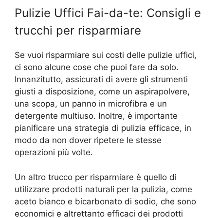
Pulizie Uffici Fai-da-te: Consigli e
trucchi per risparmiare
Se vuoi risparmiare sui costi delle pulizie uffici,
ci sono alcune cose che puoi fare da solo.
Innanzitutto, assicurati di avere gli strumenti
giusti a disposizione, come un aspirapolvere,
una scopa, un panno in microfibra e un
detergente multiuso. Inoltre, è importante
pianificare una strategia di pulizia efficace, in
modo da non dover ripetere le stesse
operazioni più volte.
Un altro trucco per risparmiare è quello di
utilizzare prodotti naturali per la pulizia, come
aceto bianco e bicarbonato di sodio, che sono
economici e altrettanto efficaci dei prodotti