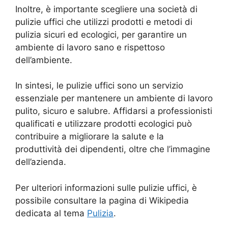
Inoltre, è importante scegliere una società di
pulizie uffici che utilizzi prodotti e metodi di
pulizia sicuri ed ecologici, per garantire un
ambiente di lavoro sano e rispettoso
dell’ambiente.
In sintesi, le pulizie uffici sono un servizio
essenziale per mantenere un ambiente di lavoro
pulito, sicuro e salubre. Affidarsi a professionisti
qualificati e utilizzare prodotti ecologici può
contribuire a migliorare la salute e la
produttività dei dipendenti, oltre che l’immagine
dell’azienda.
Per ulteriori informazioni sulle pulizie uffici, è
possibile consultare la pagina di Wikipedia
dedicata al tema
Pulizia
.