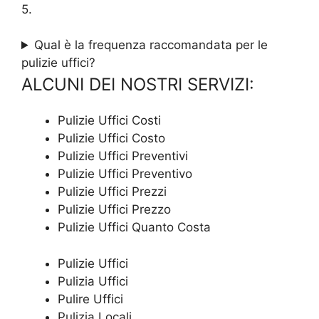
5.
Qual è la frequenza raccomandata per le
pulizie uffici?
ALCUNI DEI NOSTRI SERVIZI:
Pulizie Uffici Costi
Pulizie Uffici Costo
Pulizie Uffici Preventivi
Pulizie Uffici Preventivo
Pulizie Uffici Prezzi
Pulizie Uffici Prezzo
Pulizie Uffici Quanto Costa
Pulizie Uffici
Pulizia Uffici
Pulire Uffici
Pulizia Locali