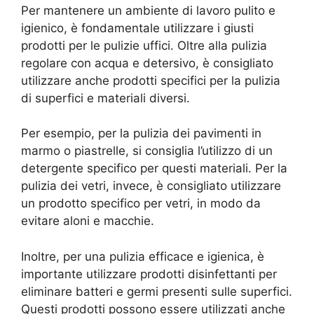
Per mantenere un ambiente di lavoro pulito e
igienico, è fondamentale utilizzare i giusti
prodotti per le pulizie uffici. Oltre alla pulizia
regolare con acqua e detersivo, è consigliato
utilizzare anche prodotti specifici per la pulizia
di superfici e materiali diversi.
Per esempio, per la pulizia dei pavimenti in
marmo o piastrelle, si consiglia l’utilizzo di un
detergente specifico per questi materiali. Per la
pulizia dei vetri, invece, è consigliato utilizzare
un prodotto specifico per vetri, in modo da
evitare aloni e macchie.
Inoltre, per una pulizia efficace e igienica, è
importante utilizzare prodotti disinfettanti per
eliminare batteri e germi presenti sulle superfici.
Questi prodotti possono essere utilizzati anche