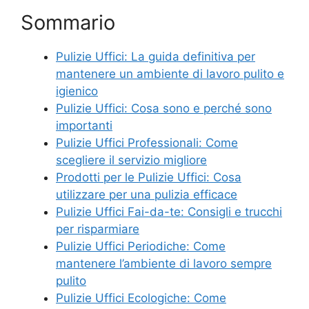
Sommario
Pulizie Uffici: La guida definitiva per
mantenere un ambiente di lavoro pulito e
igienico
Pulizie Uffici: Cosa sono e perché sono
importanti
Pulizie Uffici Professionali: Come
scegliere il servizio migliore
Prodotti per le Pulizie Uffici: Cosa
utilizzare per una pulizia efficace
Pulizie Uffici Fai-da-te: Consigli e trucchi
per risparmiare
Pulizie Uffici Periodiche: Come
mantenere l’ambiente di lavoro sempre
pulito
Pulizie Uffici Ecologiche: Come