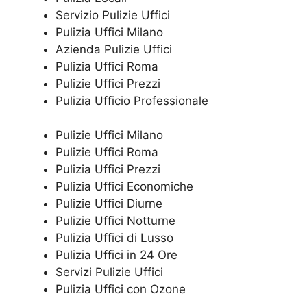
Servizio Pulizie Uffici
Pulizia Uffici Milano
Azienda Pulizie Uffici
Pulizia Uffici Roma
Pulizie Uffici Prezzi
Pulizia Ufficio Professionale
Pulizie Uffici Milano
Pulizie Uffici Roma
Pulizia Uffici Prezzi
Pulizia Uffici Economiche
Pulizie Uffici Diurne
Pulizie Uffici Notturne
Pulizia Uffici di Lusso
Pulizia Uffici in 24 Ore
Servizi Pulizie Uffici
Pulizia Uffici con Ozone