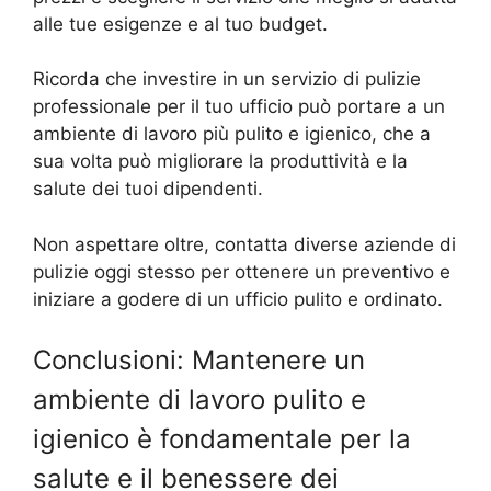
alle tue esigenze e al tuo budget.
Ricorda che investire in un servizio di pulizie
professionale per il tuo ufficio può portare a un
ambiente di lavoro più pulito e igienico, che a
sua volta può migliorare la produttività e la
salute dei tuoi dipendenti.
Non aspettare oltre, contatta diverse aziende di
pulizie oggi stesso per ottenere un preventivo e
iniziare a godere di un ufficio pulito e ordinato.
Conclusioni: Mantenere un
ambiente di lavoro pulito e
igienico è fondamentale per la
salute e il benessere dei