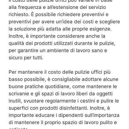
alla frequenza e all’estensione del servizio
richiesto. È possibile richiedere preventivi e
preventivi per avere un’idea dei costi e scegliere
la soluzione più adatta alle proprie esigenze.
Inoltre, è importante considerare anche la
qualità dei prodotti utilizzati durante le pulizie,
per garantire un ambiente di lavoro sano e
sicuro per tutti.
Per mantenere il costo delle pulizie uffici più
basso possibile, è consigliabile adottare alcune
buone pratiche quotidiane, come mantenere le
scrivanie e gli spazi di lavoro liberi da oggetti
inutili, svuotare regolarmente i cestini e pulire le
superfici con prodotti disinfettanti. Inoltre, è
importante educare i dipendenti sull’importanza
di mantenere il proprio spazio di lavoro pulito e