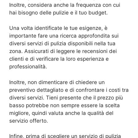
Inoltre, considera anche la frequenza con cui
hai bisogno delle pulizie e il tuo budget.
Una volta identificate le tue esigenze, è
importante fare una ricerca approfondita sui
diversi servizi di pulizia disponibili nella tua
zona. Assicurati di leggere le recensioni dei
clienti e di verificare la loro esperienza e
professionalità.
Inoltre, non dimenticare di chiedere un
preventivo dettagliato e di confrontare i costi tra
diversi servizi. Tieni presente che il prezzo più
basso potrebbe non sempre essere la scelta
migliore, quindi valuta anche la qualità del
servizio offerto.
Infine, prima di scegliere un servizio di pulizia