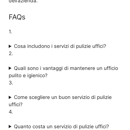
dell’azienda.
FAQs
1.
Cosa includono i servizi di pulizie uffici?
2.
Quali sono i vantaggi di mantenere un ufficio
pulito e igienico?
3.
Come scegliere un buon servizio di pulizie
uffici?
4.
Quanto costa un servizio di pulizie uffici?