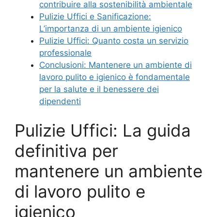
contribuire alla sostenibilità ambientale
Pulizie Uffici e Sanificazione:
L’importanza di un ambiente igienico
Pulizie Uffici: Quanto costa un servizio
professionale
Conclusioni: Mantenere un ambiente di
lavoro pulito e igienico è fondamentale
per la salute e il benessere dei
dipendenti
Pulizie Uffici: La guida
definitiva per
mantenere un ambiente
di lavoro pulito e
igienico