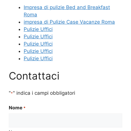
Impresa di pulizie Bed and Breakfast
Roma
impresa di Pulizie Case Vacanze Roma
Pulizie Uffici
Pulizie Uffici
Pulizie Uffici
Pulizie Uffici
Pulizie Uffici
Contattaci
"
" indica i campi obbligatori
*
Nome
*