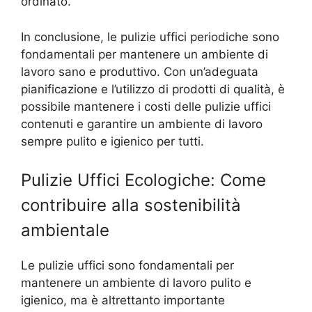
ordinato.
In conclusione, le pulizie uffici periodiche sono
fondamentali per mantenere un ambiente di
lavoro sano e produttivo. Con un’adeguata
pianificazione e l’utilizzo di prodotti di qualità, è
possibile mantenere i costi delle pulizie uffici
contenuti e garantire un ambiente di lavoro
sempre pulito e igienico per tutti.
Pulizie Uffici Ecologiche: Come
contribuire alla sostenibilità
ambientale
Le pulizie uffici sono fondamentali per
mantenere un ambiente di lavoro pulito e
igienico, ma è altrettanto importante