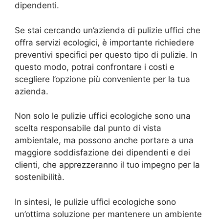
dipendenti.
Se stai cercando un’azienda di pulizie uffici che
offra servizi ecologici, è importante richiedere
preventivi specifici per questo tipo di pulizie. In
questo modo, potrai confrontare i costi e
scegliere l’opzione più conveniente per la tua
azienda.
Non solo le pulizie uffici ecologiche sono una
scelta responsabile dal punto di vista
ambientale, ma possono anche portare a una
maggiore soddisfazione dei dipendenti e dei
clienti, che apprezzeranno il tuo impegno per la
sostenibilità.
In sintesi, le pulizie uffici ecologiche sono
un’ottima soluzione per mantenere un ambiente