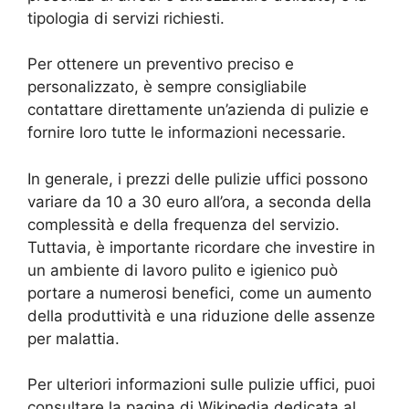
tipologia di servizi richiesti.
Per ottenere un preventivo preciso e
personalizzato, è sempre consigliabile
contattare direttamente un’azienda di pulizie e
fornire loro tutte le informazioni necessarie.
In generale, i prezzi delle pulizie uffici possono
variare da 10 a 30 euro all’ora, a seconda della
complessità e della frequenza del servizio.
Tuttavia, è importante ricordare che investire in
un ambiente di lavoro pulito e igienico può
portare a numerosi benefici, come un aumento
della produttività e una riduzione delle assenze
per malattia.
Per ulteriori informazioni sulle pulizie uffici, puoi
consultare la pagina di Wikipedia dedicata al