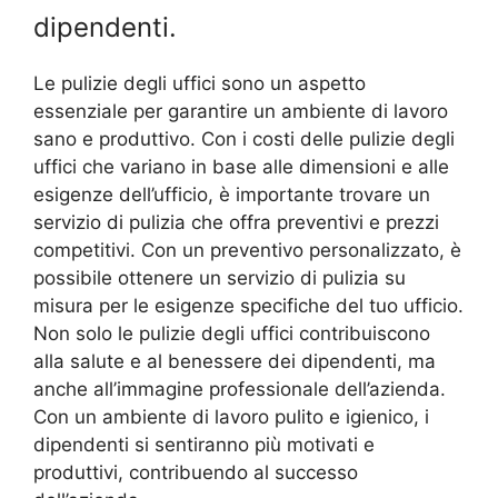
dipendenti.
Le pulizie degli uffici sono un aspetto
essenziale per garantire un ambiente di lavoro
sano e produttivo. Con i costi delle pulizie degli
uffici che variano in base alle dimensioni e alle
esigenze dell’ufficio, è importante trovare un
servizio di pulizia che offra preventivi e prezzi
competitivi. Con un preventivo personalizzato, è
possibile ottenere un servizio di pulizia su
misura per le esigenze specifiche del tuo ufficio.
Non solo le pulizie degli uffici contribuiscono
alla salute e al benessere dei dipendenti, ma
anche all’immagine professionale dell’azienda.
Con un ambiente di lavoro pulito e igienico, i
dipendenti si sentiranno più motivati e
produttivi, contribuendo al successo