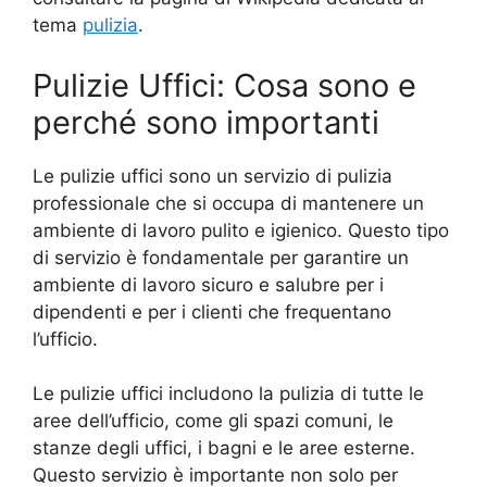
tema
pulizia
.
Pulizie Uffici: Cosa sono e
perché sono importanti
Le pulizie uffici sono un servizio di pulizia
professionale che si occupa di mantenere un
ambiente di lavoro pulito e igienico. Questo tipo
di servizio è fondamentale per garantire un
ambiente di lavoro sicuro e salubre per i
dipendenti e per i clienti che frequentano
l’ufficio.
Le pulizie uffici includono la pulizia di tutte le
aree dell’ufficio, come gli spazi comuni, le
stanze degli uffici, i bagni e le aree esterne.
Questo servizio è importante non solo per