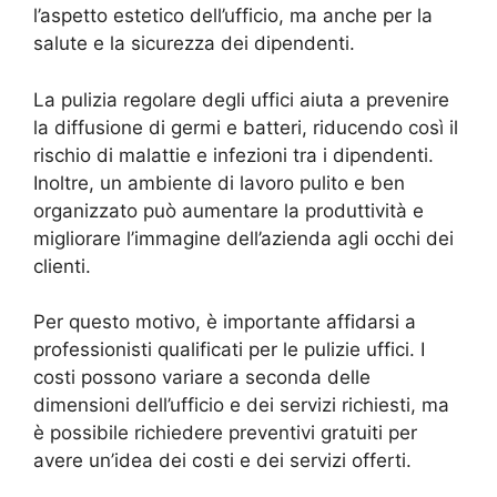
l’aspetto estetico dell’ufficio, ma anche per la
salute e la sicurezza dei dipendenti.
La pulizia regolare degli uffici aiuta a prevenire
la diffusione di germi e batteri, riducendo così il
rischio di malattie e infezioni tra i dipendenti.
Inoltre, un ambiente di lavoro pulito e ben
organizzato può aumentare la produttività e
migliorare l’immagine dell’azienda agli occhi dei
clienti.
Per questo motivo, è importante affidarsi a
professionisti qualificati per le pulizie uffici. I
costi possono variare a seconda delle
dimensioni dell’ufficio e dei servizi richiesti, ma
è possibile richiedere preventivi gratuiti per
avere un’idea dei costi e dei servizi offerti.