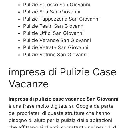
Pulizie Sgrosso San Giovanni
Pulizie Spa San Giovanni
Pulizie Tappezzeria San Giovanni
Pulizie Teatri San Giovanni
Pulizie Uffici San Giovanni
Pulizie Verande San Giovanni
Pulizie Vetrate San Giovanni
Pulizie Vetrine San Giovanni
impresa di Pulizie Case
Vacanze
Impresa di pulizie case vacanze San Giovanni
è una frase molto digitata su Google da parte
dei proprietari di queste strutture che hanno
bisogno di aiuto per la pulizia delle abitazioni
che affittano ai clienti, soprattutto nei periodi di