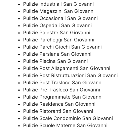
Pulizie Industriali San Giovanni
Pulizie Magazzini San Giovanni
Pulizie Occasionali San Giovanni
Pulizie Ospedali San Giovanni
Pulizie Palestre San Giovanni
Pulizie Parcheggi San Giovanni
Pulizie Parchi Giochi San Giovanni
Pulizie Persiane San Giovanni
Pulizie Piscina San Giovanni
Pulizie Post Allagamenti San Giovanni
Pulizie Post Ristrutturazioni San Giovanni
Pulizie Post Trasloco San Giovanni
Pulizie Pre Trasloco San Giovanni
Pulizie Programmate San Giovanni
Pulizie Residence San Giovanni
Pulizie Ristoranti San Giovanni
Pulizie Scale Condominio San Giovanni
Pulizie Scuole Materne San Giovanni