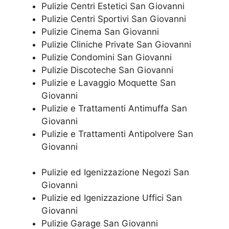
Pulizie Centri Estetici San Giovanni
Pulizie Centri Sportivi San Giovanni
Pulizie Cinema San Giovanni
Pulizie Cliniche Private San Giovanni
Pulizie Condomini San Giovanni
Pulizie Discoteche San Giovanni
Pulizie e Lavaggio Moquette San
Giovanni
Pulizie e Trattamenti Antimuffa San
Giovanni
Pulizie e Trattamenti Antipolvere San
Giovanni
Pulizie ed Igenizzazione Negozi San
Giovanni
Pulizie ed Igenizzazione Uffici San
Giovanni
Pulizie Garage San Giovanni