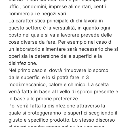
uffici, condomini, imprese alimentari, centri
commerciali e negozi vari.
La caratteristica principale di chi lavora in
questo settore è la versatilità, in quanto ogni
posto nel quale si va a lavorare prevede delle
cose diverse da fare. Per esempio nel caso di
un laboratorio alimentare sarà necessario che si
operi sia la detersione delle superfici e la
disinfezione.
Nel primo caso si dovrà rimuovere lo sporco
dalle superfici e lo si potrà fare in 3
modi:meccanico, calore e chimico. La scelta
verrà fatta in base al livello di sporco presente e
in base alle proprie preferenze.
Poi verrà fatta la disinfezione attraverso la
quale si proteggeranno le superfici scegliendo il
giusto e specifico prodotto. Lo stesso discorso