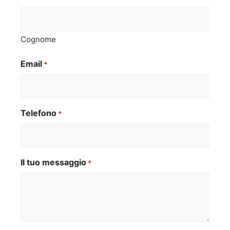
Cognome
Email
*
Telefono
*
Il tuo messaggio
*