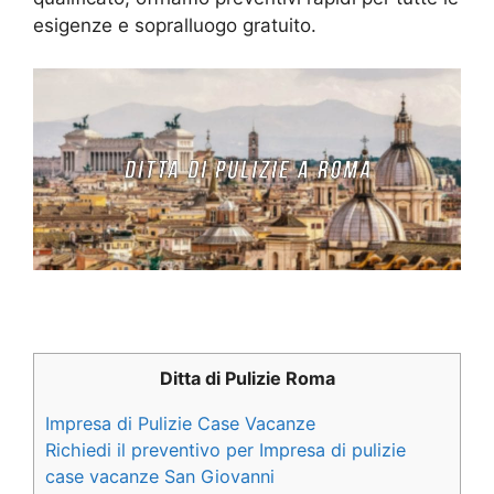
esigenze e sopralluogo gratuito.
Ditta di Pulizie Roma
Impresa di Pulizie Case Vacanze
Richiedi il preventivo per Impresa di pulizie
case vacanze San Giovanni