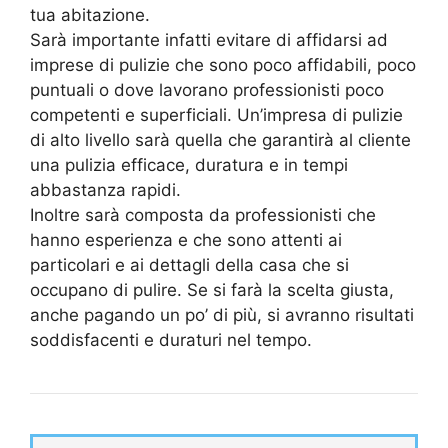
tua abitazione.
Sarà importante infatti evitare di affidarsi ad
imprese di pulizie che sono poco affidabili, poco
puntuali o dove lavorano professionisti poco
competenti e superficiali. Un’impresa di pulizie
di alto livello sarà quella che garantirà al cliente
una pulizia efficace, duratura e in tempi
abbastanza rapidi.
Inoltre sarà composta da professionisti che
hanno esperienza e che sono attenti ai
particolari e ai dettagli della casa che si
occupano di pulire. Se si farà la scelta giusta,
anche pagando un po’ di più, si avranno risultati
soddisfacenti e duraturi nel tempo.