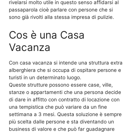
rivelarsi molto utile in questo senso affidarsi al
passaparola cioè parlare con persone che si
sono già rivolti alla stessa impresa di pulizie.
Cos è una Casa
Vacanza
Con casa vacanza si intende una struttura extra
alberghiera che si occupa di ospitare persone e
turisti in un determinato luogo.
Queste strutture possono essere case, ville,
stanze o appartamenti che una persona decide
di dare in affitto con contratto di locazione con
una tempistica che può variare da un fine
settimana a 3 mesi. Questa soluzione è sempre
più scelta dalle persone e sta diventando un
business di valore e che può far guadagnare