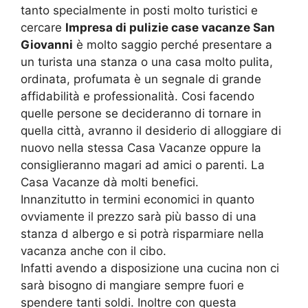
tanto specialmente in posti molto turistici e
cercare
Impresa di pulizie case vacanze San
Giovanni
è molto saggio perché presentare a
un turista una stanza o una casa molto pulita,
ordinata, profumata è un segnale di grande
affidabilità e professionalità. Cosi facendo
quelle persone se decideranno di tornare in
quella città, avranno il desiderio di alloggiare di
nuovo nella stessa Casa Vacanze oppure la
consiglieranno magari ad amici o parenti. La
Casa Vacanze dà molti benefici.
Innanzitutto in termini economici in quanto
ovviamente il prezzo sarà più basso di una
stanza d albergo e si potrà risparmiare nella
vacanza anche con il cibo.
Infatti avendo a disposizione una cucina non ci
sarà bisogno di mangiare sempre fuori e
spendere tanti soldi. Inoltre con questa