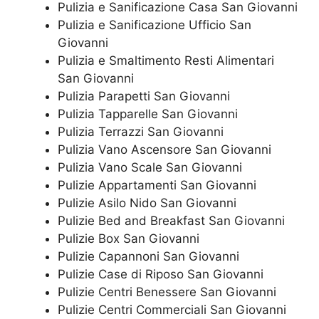
Pulizia e Sanificazione Casa San Giovanni
Pulizia e Sanificazione Ufficio San
Giovanni
Pulizia e Smaltimento Resti Alimentari
San Giovanni
Pulizia Parapetti San Giovanni
Pulizia Tapparelle San Giovanni
Pulizia Terrazzi San Giovanni
Pulizia Vano Ascensore San Giovanni
Pulizia Vano Scale San Giovanni
Pulizie Appartamenti San Giovanni
Pulizie Asilo Nido San Giovanni
Pulizie Bed and Breakfast San Giovanni
Pulizie Box San Giovanni
Pulizie Capannoni San Giovanni
Pulizie Case di Riposo San Giovanni
Pulizie Centri Benessere San Giovanni
Pulizie Centri Commerciali San Giovanni