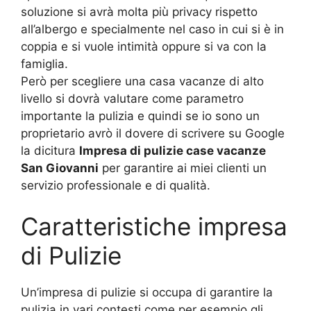
soluzione si avrà molta più privacy rispetto
all’albergo e specialmente nel caso in cui si è in
coppia e si vuole intimità oppure si va con la
famiglia.
Però per scegliere una casa vacanze di alto
livello si dovrà valutare come parametro
importante la pulizia e quindi se io sono un
proprietario avrò il dovere di scrivere su Google
la dicitura
Impresa di pulizie case vacanze
San Giovanni
per garantire ai miei clienti un
servizio professionale e di qualità.
Caratteristiche impresa
di Pulizie
Un’impresa di pulizie si occupa di garantire la
pulizia in vari contesti come per esempio gli