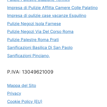
Impresa di Pulizie Affitta Camere Colle Palatino
Impresa di pulizie case vacanze Esquilino
Pulizie Negozi Isola Farnese
Pulizie Negozi Via Del Corso Roma
Pulizie Palestre Roma Prati
Sanificazioni Basilica Di San Paolo
Sanificazioni Pinciano,
P.IVA: 13049621009
Mappa del Sito
Privacy
Cookie Policy (EU)