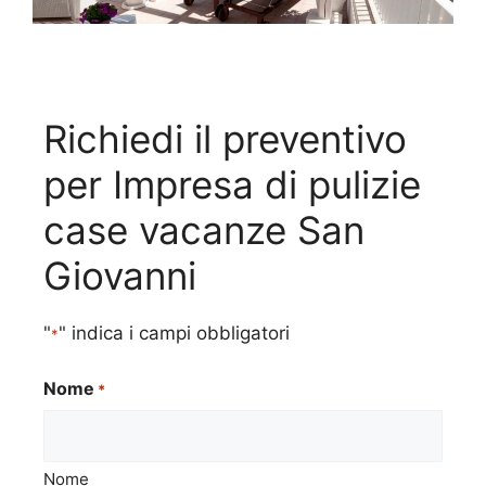
Richiedi il preventivo
per Impresa di pulizie
case vacanze San
Giovanni
"
" indica i campi obbligatori
*
Nome
*
Nome