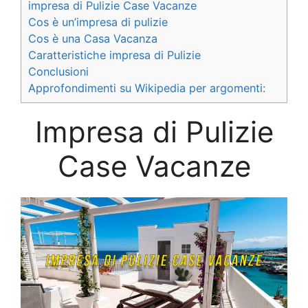
impresa di Pulizie Case Vacanze
Cos è un’impresa di pulizie
Cos è una Casa Vacanza
Caratteristiche impresa di Pulizie
Conclusioni
Approfondimenti su Wikipedia per argomenti:
Impresa di Pulizie
Case Vacanze