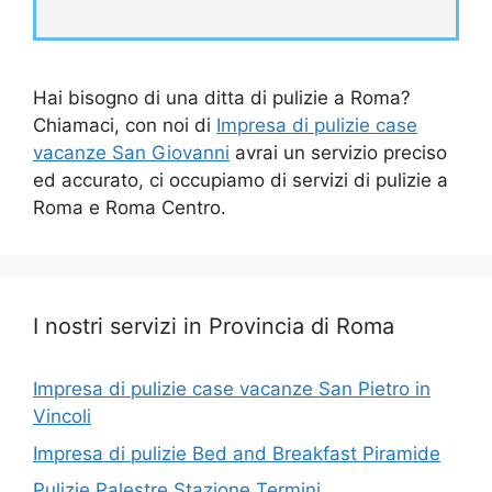
Hai bisogno di una ditta di pulizie a Roma?
Chiamaci, con noi di
Impresa di pulizie case
vacanze San Giovanni
avrai un servizio preciso
ed accurato, ci occupiamo di servizi di pulizie a
Roma e Roma Centro.
I nostri servizi in Provincia di Roma
Impresa di pulizie case vacanze San Pietro in
Vincoli
Impresa di pulizie Bed and Breakfast Piramide
Pulizie Palestre Stazione Termini