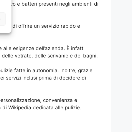
sporco e batteri presenti negli ambienti di
s
rado di offrire un servizio rapido e
e alle esigenze dell’azienda. È infatti
 delle vetrate, delle scrivanie e dei bagni.
ulizie fatte in autonomia. Inoltre, grazie
ei servizi inclusi prima di decidere di
i, personalizzazione, convenienza e
 di Wikipedia dedicata alle pulizie.