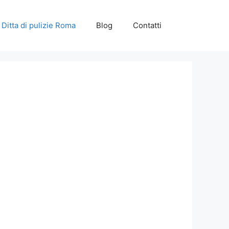
Ditta di pulizie Roma
Blog
Contatti