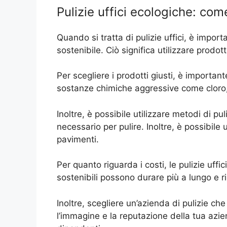
Pulizie uffici ecologiche: com
Quando si tratta di pulizie uffici, è impo
sostenibile. Ciò significa utilizzare prod
Per scegliere i prodotti giusti, è importan
sostanze chimiche aggressive come cloro,
Inoltre, è possibile utilizzare metodi di pu
necessario per pulire. Inoltre, è possibile 
pavimenti.
Per quanto riguarda i costi, le pulizie uff
sostenibili possono durare più a lungo e ri
Inoltre, scegliere un’azienda di pulizie ch
l’immagine e la reputazione della tua azi