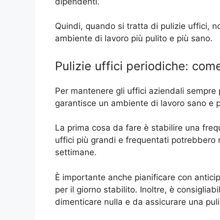
dipendenti.
Quindi, quando si tratta di pulizie uffici,
ambiente di lavoro più pulito e più sano.
Pulizie uffici periodiche: come
Per mantenere gli uffici aziendali sempre p
garantisce un ambiente di lavoro sano e p
La prima cosa da fare è stabilire una freq
uffici più grandi e frequentati potrebbero 
settimane.
È importante anche pianificare con anticipo
per il giorno stabilito. Inoltre, è consigli
dimenticare nulla e da assicurare una pul