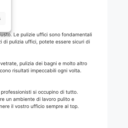
s
 giusto. Le pulizie uffici sono fondamentali
di pulizia uffici, potete essere sicuri di
 vetrate, pulizia dei bagni e molto altro
cono risultati impeccabili ogni volta.
 professionisti si occupino di tutto.
re un ambiente di lavoro pulito e
nere il vostro ufficio sempre al top.