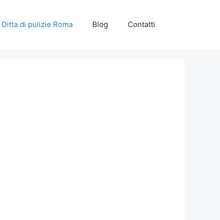
Ditta di pulizie Roma
Blog
Contatti