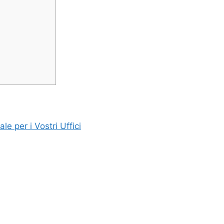
ale per i Vostri Uffici