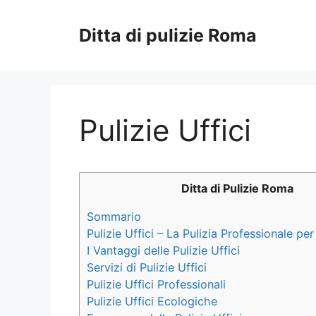
Vai
al
Ditta di pulizie Roma
contenuto
Pulizie Uffici
Ditta di Pulizie Roma
Sommario
Pulizie Uffici – La Pulizia Professionale per 
I Vantaggi delle Pulizie Uffici
Servizi di Pulizie Uffici
Pulizie Uffici Professionali
Pulizie Uffici Ecologiche