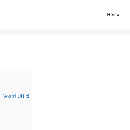
Home
i Vostri Uffici