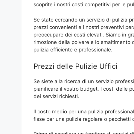
scoprite i nostri costi competitivi per le puli
Se state cercando un servizio di pulizia pro
prezzi convenienti e i nostri preventivi pe
preoccupare dei costi elevati. Siamo in grad
rimozione della polvere e lo smaltimento dei
pulizia efficiente e professionale.
Prezzi delle Pulizie Uffici
Se siete alla ricerca di un servizio professi
pianificare il vostro budget. I costi delle 
dei servizi richiesti.
Il costo medio per una pulizia professionale 
fisse per una pulizia regolare o pacchetti d