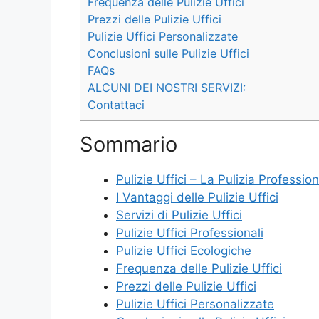
Frequenza delle Pulizie Uffici
Prezzi delle Pulizie Uffici
Pulizie Uffici Personalizzate
Conclusioni sulle Pulizie Uffici
FAQs
ALCUNI DEI NOSTRI SERVIZI:
Contattaci
Sommario
Pulizie Uffici – La Pulizia Profession
I Vantaggi delle Pulizie Uffici
Servizi di Pulizie Uffici
Pulizie Uffici Professionali
Pulizie Uffici Ecologiche
Frequenza delle Pulizie Uffici
Prezzi delle Pulizie Uffici
Pulizie Uffici Personalizzate