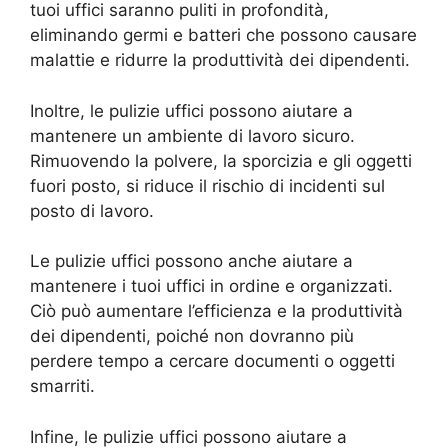
tuoi uffici saranno puliti in profondità,
eliminando germi e batteri che possono causare
malattie e ridurre la produttività dei dipendenti.
Inoltre, le pulizie uffici possono aiutare a
mantenere un ambiente di lavoro sicuro.
Rimuovendo la polvere, la sporcizia e gli oggetti
fuori posto, si riduce il rischio di incidenti sul
posto di lavoro.
Le pulizie uffici possono anche aiutare a
mantenere i tuoi uffici in ordine e organizzati.
Ciò può aumentare l’efficienza e la produttività
dei dipendenti, poiché non dovranno più
perdere tempo a cercare documenti o oggetti
smarriti.
Infine, le pulizie uffici possono aiutare a