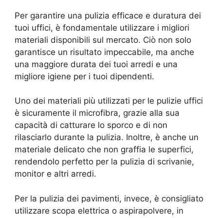
Per garantire una pulizia efficace e duratura dei
tuoi uffici, è fondamentale utilizzare i migliori
materiali disponibili sul mercato. Ciò non solo
garantisce un risultato impeccabile, ma anche
una maggiore durata dei tuoi arredi e una
migliore igiene per i tuoi dipendenti.
Uno dei materiali più utilizzati per le pulizie uffici
è sicuramente il microfibra, grazie alla sua
capacità di catturare lo sporco e di non
rilasciarlo durante la pulizia. Inoltre, è anche un
materiale delicato che non graffia le superfici,
rendendolo perfetto per la pulizia di scrivanie,
monitor e altri arredi.
Per la pulizia dei pavimenti, invece, è consigliato
utilizzare scopa elettrica o aspirapolvere, in