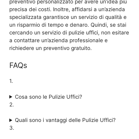
preventivo personalizzato per avere un’idea più
precisa dei costi. Inoltre, affidarsi a un’azienda
specializzata garantisce un servizio di qualità e
un risparmio di tempo e denaro. Quindi, se stai
cercando un servizio di pulizie uffici, non esitare
a contattare un’azienda professionale e
richiedere un preventivo gratuito.
FAQs
1.
Cosa sono le Pulizie Uffici?
2.
Quali sono i vantaggi delle Pulizie Uffici?
3.