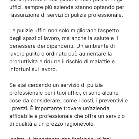
uffici, sempre più aziende stanno optando per
l’assunzione di servizi di pulizia professionale.
Le pulizie uffici non solo migliorano l’aspetto
degli spazi di lavoro, ma anche la salute e il
benessere dei dipendenti. Un ambiente di
lavoro pulito e ordinato può aumentare la
produttività e ridurre il rischio di malattie e
infortuni sul lavoro.
Se stai cercando un servizio di pulizia
professionale per i tuoi uffici, ci sono alcune
cose da considerare, come i costi, i preventivi e
i prezzi. È importante trovare un’azienda
affidabile e professionale che offra un servizio
di qualità a un prezzo ragionevole.