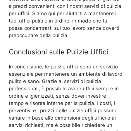
a prezzi convenienti con i nostri servizi di pulizia
per uffici. Siamo qui per aiutarti a mantenere i
tuoi uffici puliti e in ordine, in modo che tu
possa concentrarti sul tuo lavoro senza doverti
preoccupare della pulizia.
Conclusioni sulle Pulizie Uffici
In conclusione, le pulizie uffici sono un servizio
essenziale per mantenere un ambiente di lavoro
pulito e sano. Grazie ai servizi di pulizia
professionali, è possibile avere uffici sempre in
ordine e igienizzati, senza dover investire
tempo e risorse interne per la pulizia. I costi, i
preventivi e i prezzi delle pulizie uffici possono
variare in base alle dimensioni degli uffici e ai
servizi richiesti, ma è possibile richiedere un