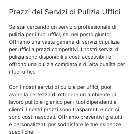
Prezzi dei Servizi di Pulizia Uffici
Se stai cercando un servizio professionale di
pulizia per i tuoi uffici, sei nel posto giusto!
Offriamo una vasta gamma di servizi di pulizia
per uffici a prezzi competitivi. I nostri servizi di
pulizia sono disponibili a costi accessibili e
offrono una pulizia completa e di alta qualità per
i tuoi uffici.
Con i nostri servizi di pulizia per uffici, puoi
avere la certezza di ottenere un ambiente di
lavoro pulito e igienico per i tuoi dipendenti e
clienti. I nostri prezzi sono trasparenti e non ci
sono costi nascosti. Offriamo preventivi gratuiti
e personalizzati per soddisfare le tue esigenze
specifiche.