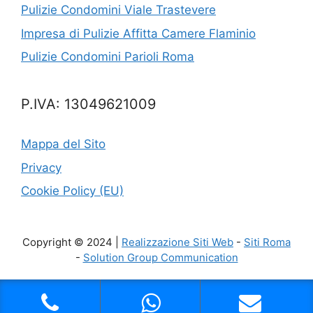
Pulizie Condomini Viale Trastevere
Impresa di Pulizie Affitta Camere Flaminio
Pulizie Condomini Parioli Roma
P.IVA: 13049621009
Mappa del Sito
Privacy
Cookie Policy (EU)
Copyright © 2024 |
Realizzazione Siti Web
-
Siti Roma
-
Solution Group Communication