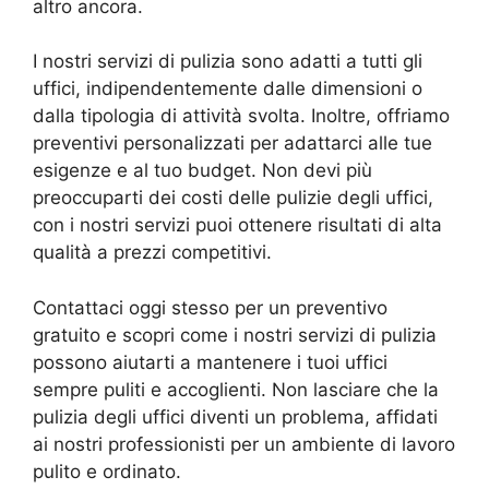
altro ancora.
I nostri servizi di pulizia sono adatti a tutti gli
uffici, indipendentemente dalle dimensioni o
dalla tipologia di attività svolta. Inoltre, offriamo
preventivi personalizzati per adattarci alle tue
esigenze e al tuo budget. Non devi più
preoccuparti dei costi delle pulizie degli uffici,
con i nostri servizi puoi ottenere risultati di alta
qualità a prezzi competitivi.
Contattaci oggi stesso per un preventivo
gratuito e scopri come i nostri servizi di pulizia
possono aiutarti a mantenere i tuoi uffici
sempre puliti e accoglienti. Non lasciare che la
pulizia degli uffici diventi un problema, affidati
ai nostri professionisti per un ambiente di lavoro
pulito e ordinato.