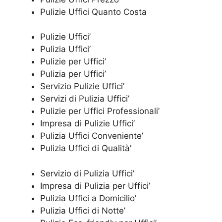
Pulizie Uffici Quanto Costa
Pulizie Uffici’
Pulizia Uffici’
Pulizie per Uffici’
Pulizia per Uffici’
Servizio Pulizie Uffici’
Servizi di Pulizia Uffici’
Pulizie per Uffici Professionali’
Impresa di Pulizie Uffici’
Pulizia Uffici Conveniente’
Pulizia Uffici di Qualità’
Servizio di Pulizia Uffici’
Impresa di Pulizia per Uffici’
Pulizia Uffici a Domicilio’
Pulizia Uffici di Notte’