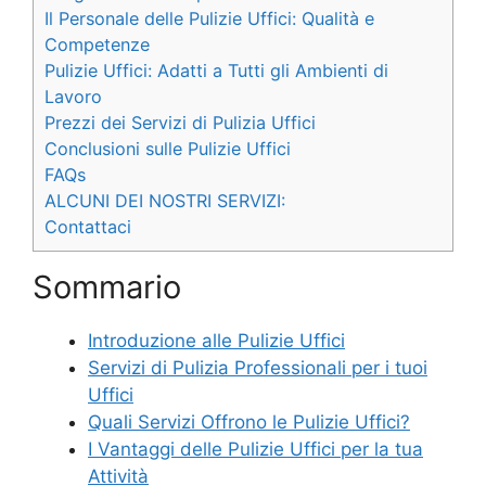
Il Personale delle Pulizie Uffici: Qualità e
Competenze
Pulizie Uffici: Adatti a Tutti gli Ambienti di
Lavoro
Prezzi dei Servizi di Pulizia Uffici
Conclusioni sulle Pulizie Uffici
FAQs
ALCUNI DEI NOSTRI SERVIZI:
Contattaci
Sommario
Introduzione alle Pulizie Uffici
Servizi di Pulizia Professionali per i tuoi
Uffici
Quali Servizi Offrono le Pulizie Uffici?
I Vantaggi delle Pulizie Uffici per la tua
Attività