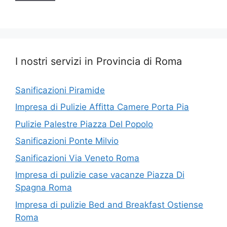
I nostri servizi in Provincia di Roma
Sanificazioni Piramide
Impresa di Pulizie Affitta Camere Porta Pia
Pulizie Palestre Piazza Del Popolo
Sanificazioni Ponte Milvio
Sanificazioni Via Veneto Roma
Impresa di pulizie case vacanze Piazza Di
Spagna Roma
Impresa di pulizie Bed and Breakfast Ostiense
Roma