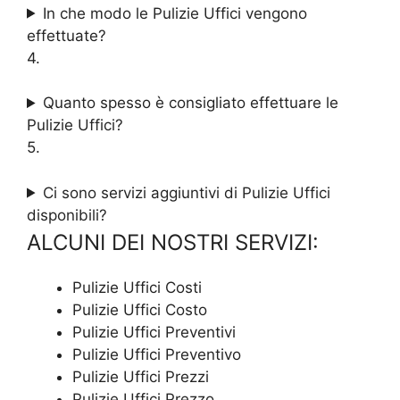
In che modo le Pulizie Uffici vengono
effettuate?
4.
Quanto spesso è consigliato effettuare le
Pulizie Uffici?
5.
Ci sono servizi aggiuntivi di Pulizie Uffici
disponibili?
ALCUNI DEI NOSTRI SERVIZI:
Pulizie Uffici Costi
Pulizie Uffici Costo
Pulizie Uffici Preventivi
Pulizie Uffici Preventivo
Pulizie Uffici Prezzi
Pulizie Uffici Prezzo