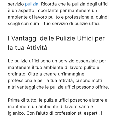
servizio
pulizia
. Ricorda che la pulizia degli uffici
è un aspetto importante per mantenere un
ambiente di lavoro pulito e professionale, quindi
scegli con cura il tuo servizio di pulizie uffici.
I Vantaggi delle Pulizie Uffici per
la tua Attività
Le pulizie uffici sono un servizio essenziale per
mantenere il tuo ambiente di lavoro pulito e
ordinato. Oltre a creare un’immagine
professionale per la tua attività, ci sono molti
altri vantaggi che le pulizie uffici possono offrire.
Prima di tutto, le pulizie uffici possono aiutare a
mantenere un ambiente di lavoro sano e
igienico. Con l’aiuto di professionisti esperti, i