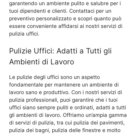
garantendo un ambiente pulito e salubre per i
tuoi dipendenti e clienti. Contattaci per un
preventivo personalizzato e scopri quanto può
essere conveniente affidarsi ai nostri servizi di
pulizia uffici.
Pulizie Uffici: Adatti a Tutti gli
Ambienti di Lavoro
Le pulizie degli uffici sono un aspetto
fondamentale per mantenere un ambiente di
lavoro sano e produttivo. Con i nostri servizi di
pulizia professionali, puoi garantire che i tuoi
uffici siano sempre puliti e ordinati, adatti a tutti
gli ambienti di lavoro. Offriamo un’ampia gamma
di servizi di pulizia, tra cui pulizia dei pavimenti,
pulizia dei bagni, pulizia delle finestre e molto