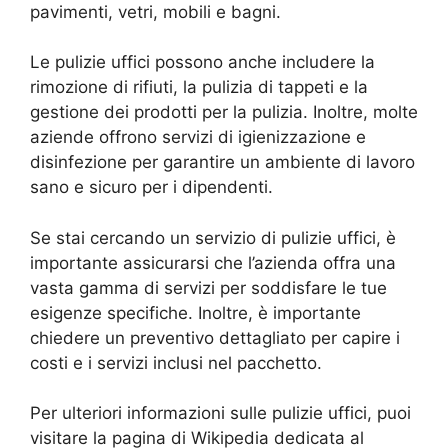
pavimenti, vetri, mobili e bagni.
Le pulizie uffici possono anche includere la
rimozione di rifiuti, la pulizia di tappeti e la
gestione dei prodotti per la pulizia. Inoltre, molte
aziende offrono servizi di igienizzazione e
disinfezione per garantire un ambiente di lavoro
sano e sicuro per i dipendenti.
Se stai cercando un servizio di pulizie uffici, è
importante assicurarsi che l’azienda offra una
vasta gamma di servizi per soddisfare le tue
esigenze specifiche. Inoltre, è importante
chiedere un preventivo dettagliato per capire i
costi e i servizi inclusi nel pacchetto.
Per ulteriori informazioni sulle pulizie uffici, puoi
visitare la pagina di Wikipedia dedicata al