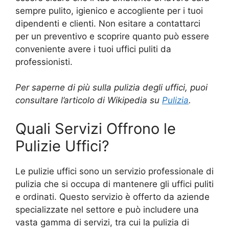
sempre pulito, igienico e accogliente per i tuoi
dipendenti e clienti. Non esitare a contattarci
per un preventivo e scoprire quanto può essere
conveniente avere i tuoi uffici puliti da
professionisti.
Per saperne di più sulla pulizia degli uffici, puoi
consultare l’articolo di Wikipedia su
Pulizia
.
Quali Servizi Offrono le
Pulizie Uffici?
Le pulizie uffici sono un servizio professionale di
pulizia che si occupa di mantenere gli uffici puliti
e ordinati. Questo servizio è offerto da aziende
specializzate nel settore e può includere una
vasta gamma di servizi, tra cui la pulizia di