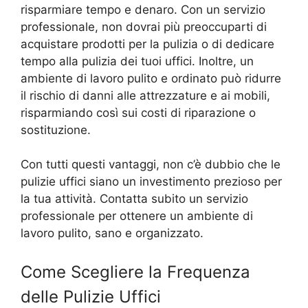
risparmiare tempo e denaro. Con un servizio
professionale, non dovrai più preoccuparti di
acquistare prodotti per la pulizia o di dedicare
tempo alla pulizia dei tuoi uffici. Inoltre, un
ambiente di lavoro pulito e ordinato può ridurre
il rischio di danni alle attrezzature e ai mobili,
risparmiando così sui costi di riparazione o
sostituzione.
Con tutti questi vantaggi, non c’è dubbio che le
pulizie uffici siano un investimento prezioso per
la tua attività. Contatta subito un servizio
professionale per ottenere un ambiente di
lavoro pulito, sano e organizzato.
Come Scegliere la Frequenza
delle Pulizie Uffici