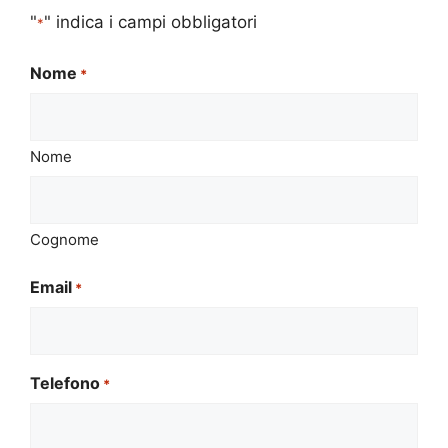
"
" indica i campi obbligatori
*
Nome
*
Nome
Cognome
Email
*
Telefono
*