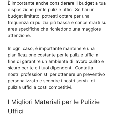
È importante anche considerare il budget a tua
disposizione per le pulizie uffici. Se hai un
budget limitato, potresti optare per una
frequenza di pulizia più bassa e concentrarti su
aree specifiche che richiedono una maggiore
attenzione.
In ogni caso, è importante mantenere una
pianificazione costante per le pulizie uffici al
fine di garantire un ambiente di lavoro pulito e
sicuro per te e i tuoi dipendenti. Contatta i
nostri professionisti per ottenere un preventivo
personalizzato e scoprire i nostri servizi di
pulizia uffici a costi competitivi.
I Migliori Materiali per le Pulizie
Uffici