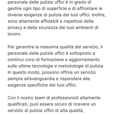
personale delle pulizie uffici è in grado di
gestire ogni tipo di superficie e di affrontare le
diverse esigenze di pulizia dei tuoi uffici. Inoltre,
sono altamente affidabili e rispettosi della
privacy e della sicurezza dei tuoi ambienti di
lavoro.
Per garantire la massima qualità del servizio, il
personale delle pulizie uffici è sottoposto a
continui corsi di formazione e aggiornamento
sulle ultime tecnologie e metodologie di pulizia.
In questo modo, possono offrire un servizio
sempre all’avanguardia e rispondere alle
esigenze specifiche dei tuoi uffici.
Con il nostro team di professionisti altamente
qualificati, puoi essere sicuro di ricevere un
servizio di pulizia uffici di alta qualità,