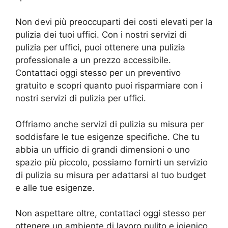
Non devi più preoccuparti dei costi elevati per la
pulizia dei tuoi uffici. Con i nostri servizi di
pulizia per uffici, puoi ottenere una pulizia
professionale a un prezzo accessibile.
Contattaci oggi stesso per un preventivo
gratuito e scopri quanto puoi risparmiare con i
nostri servizi di pulizia per uffici.
Offriamo anche servizi di pulizia su misura per
soddisfare le tue esigenze specifiche. Che tu
abbia un ufficio di grandi dimensioni o uno
spazio più piccolo, possiamo fornirti un servizio
di pulizia su misura per adattarsi al tuo budget
e alle tue esigenze.
Non aspettare oltre, contattaci oggi stesso per
ottenere un ambiente di lavoro pulito e igienico