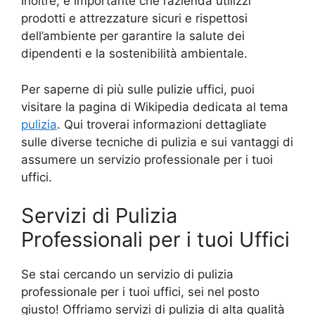
Inoltre, è importante che l’azienda utilizzi
prodotti e attrezzature sicuri e rispettosi
dell’ambiente per garantire la salute dei
dipendenti e la sostenibilità ambientale.
Per saperne di più sulle pulizie uffici, puoi
visitare la pagina di Wikipedia dedicata al tema
pulizia
. Qui troverai informazioni dettagliate
sulle diverse tecniche di pulizia e sui vantaggi di
assumere un servizio professionale per i tuoi
uffici.
Servizi di Pulizia
Professionali per i tuoi Uffici
Se stai cercando un servizio di pulizia
professionale per i tuoi uffici, sei nel posto
giusto! Offriamo servizi di pulizia di alta qualità