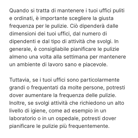
Quando si tratta di mantenere i tuoi uffici puliti
e ordinati, è importante scegliere la giusta
frequenza per le pulizie. Ciò dipenderà dalle
dimensioni dei tuoi uffici, dal numero di
dipendenti e dal tipo di attività che svolgi. In
generale, è consigliabile pianificare le pulizie
almeno una volta alla settimana per mantenere
un ambiente di lavoro sano e piacevole.
Tuttavia, se i tuoi uffici sono particolarmente
grandi o frequentati da molte persone, potresti
dover aumentare la frequenza delle pulizie.
Inoltre, se svolgi attività che richiedono un alto
livello di igiene, come ad esempio in un
laboratorio o in un ospedale, potresti dover
pianificare le pulizie più frequentemente.