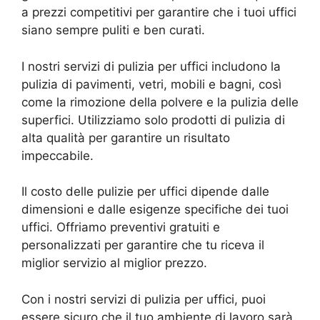
a prezzi competitivi per garantire che i tuoi uffici
siano sempre puliti e ben curati.
I nostri servizi di pulizia per uffici includono la
pulizia di pavimenti, vetri, mobili e bagni, così
come la rimozione della polvere e la pulizia delle
superfici. Utilizziamo solo prodotti di pulizia di
alta qualità per garantire un risultato
impeccabile.
Il costo delle pulizie per uffici dipende dalle
dimensioni e dalle esigenze specifiche dei tuoi
uffici. Offriamo preventivi gratuiti e
personalizzati per garantire che tu riceva il
miglior servizio al miglior prezzo.
Con i nostri servizi di pulizia per uffici, puoi
essere sicuro che il tuo ambiente di lavoro sarà